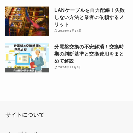
LANケーブルを自力配線！失敗
しない方法と業者に依頼するメ
リット
2025年1月14日
分電盤交換の不安解消！交換時
期の判断基準と交換費用をまと
めて解説
2024年11月8日
サイトについて