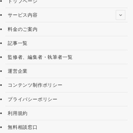
トップページ
サービス内容
料金のご案内
記事一覧
監修者、編集者・執筆者一覧
運営企業
コンテンツ制作ポリシー
プライバシーポリシー
利用規約
無料相談窓口