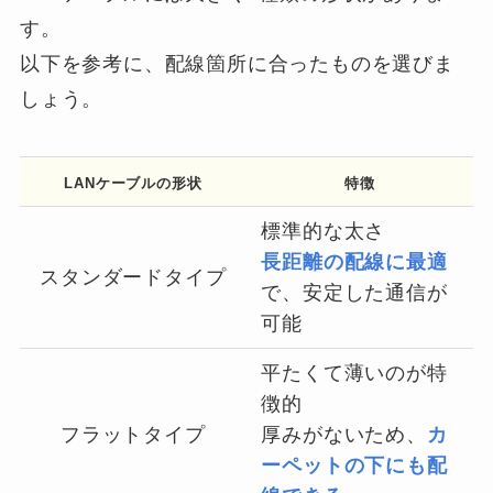
す。
以下を参考に、配線箇所に合ったものを選びま
しょう。
LANケーブルの形状
特徴
標準的な太さ
長距離の配線に最適
スタンダードタイプ
で、安定した通信が
可能
平たくて薄いのが特
徴的
フラットタイプ
厚みがないため、
カ
ーペットの下にも配