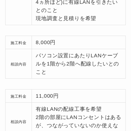
4ヵ所ほど)に有線LANを引きたい
とのこと
現地調査と見積りを希望
8,000円
施工料金
パソコン設置にあたりLANケーブ
ルを1階から2階へ配線したいとの
相談内容
こと
11,000円
施工料金
有線LANの配線工事を希望
2階の部屋にLANコンセントはある
相談内容
が、つながっていないのか使えな