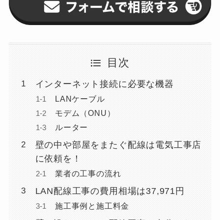
目次
インターネット接続に必要な機器
LANケーブル
モデム（ONU）
ルーター
壁の中や部屋をまたぐ配線は電気工事店
に依頼を！
業者の工事の流れ
LAN配線工事の費用相場は37,971円
施工事例と施工料金