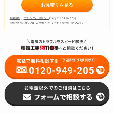
お見積りを見る
利用規約
と
プライバシーポリシー
に同意の上ご利用ください。
※弊社担当スタッフからご連絡させていただく場合がございます。
0120-949-205