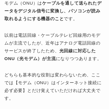
モデム（ONU）は
ケーブルを通して送られたデ
ータをデジタル信号に変換し、パソコンが読み
取れるようにする機器のこと
です。
以前は電話回線・ケーブルテレビ回線用のモデ
ムが主流でしたが、近年はアナログ電話回線の
サービスが終了したため、
光回線に対応した
ONU（光モデム）が主流
になりつつあります。
どちらも基本的な役割は変わらないため、ここ
では【モデム（ONU）はインターネット接続に
必ず必要】とだけ覚えていただければ大丈夫で
す。