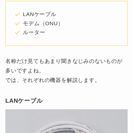
LANケーブル
モデム（ONU）
ルーター
名称だけ見てもあまり聞きなじみのないものが
多いですよね。
では、それぞれの機器を解説します。
LANケーブル