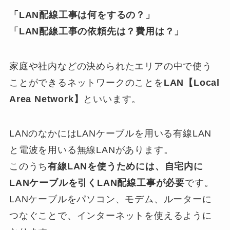
「LAN配線工事は何をするの？」
「LAN配線工事の依頼先は？費用は？」
家庭や社内などの決められたエリアの中で使う
ことができるネットワークのことを
LAN【Local
Area Network】
といいます。
LANのなかにはLANケーブルを用いる有線LAN
と電波を用いる無線LANがあります。
このうち
有線LANを使うためには、自宅内に
LANケーブルを引くLAN配線工事が必要
です。
LANケーブルをパソコン、モデム、ルーターに
つなぐことで、インターネットを使えるように