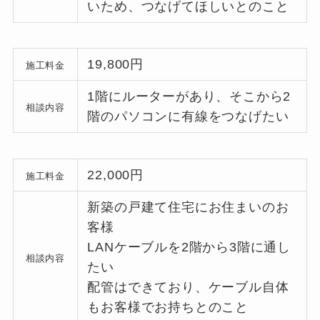
いため、つなげてほしいとのこと
19,800円
施工料金
1階にルーターがあり、そこから2
相談内容
階のパソコンに有線をつなげたい
22,000円
施工料金
新築の戸建て住宅にお住まいのお
客様
LANケーブルを2階から3階に通し
相談内容
たい
配管はできており、ケーブル自体
もお客様でお持ちとのこと