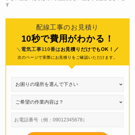
す
配線工事のお見積り
10秒で費用がわかる！
＼
電気工事110番は
お見積りだけでもOK！／
次のページで実際にお見積りをご確認いただけます。