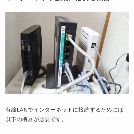
有線LANでインターネットに接続するためには
以下の機器が必要です。