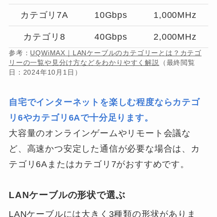
カテゴリ7A
10Gbps
1,000MHz
カテゴリ8
40Gbps
2,000MHz
参考：
UQWiMAX｜LANケーブルのカテゴリーとは？カテゴ
リーの一覧や見分け方などをわかりやすく解説
（最終閲覧
日：2024年10月1日）
自宅でインターネットを楽しむ程度ならカテゴ
リ6やカテゴリ6Aで十分足ります。
大容量のオンラインゲームやリモート会議な
ど、高速かつ安定した通信が必要な場合は、カ
テゴリ6Aまたはカテゴリ7がおすすめです。
LANケーブルの形状で選ぶ
LANケーブルには大きく3種類の形状がありま