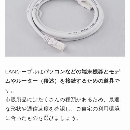
LANケーブルは
パソコンなどの端末機器とモデ
ムやルーター（後述）を接続するための道具
で
す。
市販製品にはたくさんの種類があるため、最適
な形状や通信速度を確認し、ご自宅の利用環境
に合ったものを選びましょう。