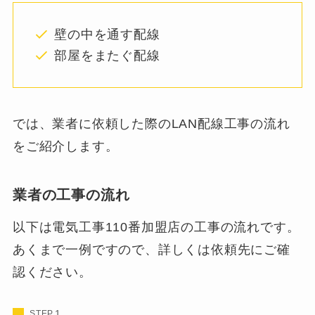
壁の中を通す配線
部屋をまたぐ配線
では、業者に依頼した際のLAN配線工事の流れ
をご紹介します。
業者の工事の流れ
以下は電気工事110番加盟店の工事の流れです。
あくまで一例ですので、詳しくは依頼先にご確
認ください。
STEP