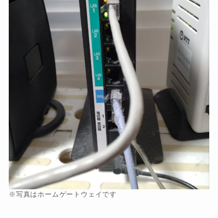
※写真はホームゲートウェイです