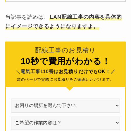
当記事を読めば、
LAN配線工事の内容を具体的
にイメージできるようになりますよ。
配線工事のお見積り
10秒で費用がわかる！
＼
電気工事110番は
お見積りだけでもOK！／
次のページで実際にお見積りをご確認いただけます。