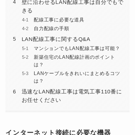
壁に沿わせるLAN配線工事は自分でもで
きる
配線工事に必要な道具
自力配線の手順
LAN配線工事に関するQ&A
マンションでもLAN配線工事は可能？
新築住宅のLAN配線計画のポイント
は？
LANケーブルをきれいにまとめるコツ
は？
迅速なLAN配線工事は電気工事110番に
お任せください
インターネット接続に必要な機器