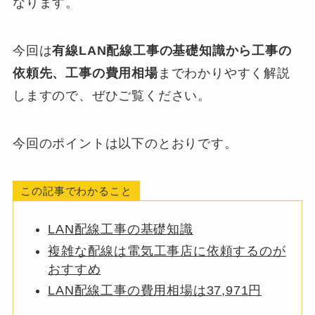
なります。
今回は
有線LAN配線工事の基礎知識から工事の
依頼先、工事の費用相場
までわかりやすく解説
しますので、ぜひご覧ください。
今回のポイントは以下のとおりです。
この記事でわかること
LAN配線工事の基礎知識
複雑な配線は電気工事店に依頼するのが
おすすめ
LAN配線工事の費用相場は37,971円