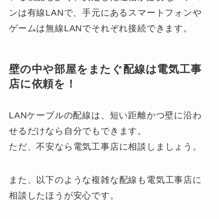
ンは有線LANで、手元にあるスマートフォンや
ゲームは無線LANでそれぞれ接続できます。
壁の中や部屋をまたぐ配線は電気工事
店に依頼を！
LANケーブルの配線は、短い距離かつ壁に沿わ
せるだけなら自分でもできます。
ただ、不安なら電気工事店に相談しましょう。
また、以下のような複雑な配線も電気工事店に
相談したほうが安心です。