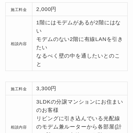
2,000円
施工料金
1階にはモデムがあるが2階にはな
い
モデムのない2階に有線LANを引き
相談内容
たい
なるべく壁の中を通したいとのこ
と
3,300円
施工料金
3LDKの分譲マンションにお住まい
のお客様
リビングに引き込んでいる光配線
のモデム兼ルーターから各部屋(計
相談内容