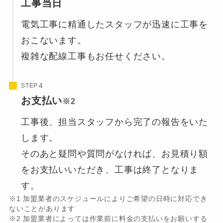
工事当日
電気工事に精通したスタッフが迅速に工事を
おこないます。
複雑な配線工事もお任せください。
STEP
お支払い
※2
工事後、担当スタッフから完了の報告をいた
します。
そのあと疑問や質問がなければ、お見積り額
をお支払いいただき、工事は終了となりま
す。
※1 加盟業者のスケジュールによりご希望の日時に対応でき
ないことがあります
※2 加盟業者によっては作業前に料金の支払いをお願いする