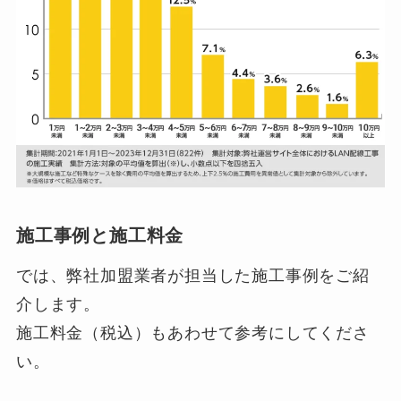
施工事例と施工料金
では、弊社加盟業者が担当した施工事例をご紹
介します。
施工料金（税込）もあわせて参考にしてくださ
い。