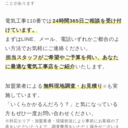
ことがあります
電気工事110番では
24時間365日ご相談を受け付
けています。
まずはLINE、メール、電話いずれかご都合のよ
い方法でお気軽にご連絡ください。
担当スタッフがご希望やご予算を伺い、あなた
に最適な電気工事店をご紹介
いたします。
加盟業者による
無料現地調査・お見積り
も実
※
施しています。
「いくらかかるんだろう？」と気になっている
方もぜひ一度お問い合わせください。
※対応エリア・加盟業者・現場状況により事前にお客様の了
承をいただいたうえで、調査費用をいただく場合がございま