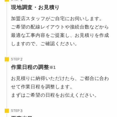
現地調査・お見積り
加盟店スタッフがご自宅にお伺いします。
ご希望の配線レイアウトや接続台数などから
最適な工事内容をご提案し、お見積りを作成
しますので、ご確認ください。
STEP
作業日程の調整
※1
お見積りに納得いただけたら、ご都合に合わ
せて作業日程を調整します。
まずはご希望の日程をお伝えください。
STEP