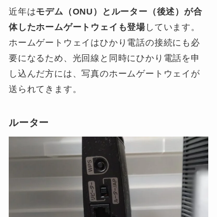
近年は
モデム（ONU）とルーター（後述）が合
体したホームゲートウェイも登場
しています。
ホームゲートウェイはひかり電話の接続にも必
要になるため、光回線と同時にひかり電話を申
し込んだ方には、写真のホームゲートウェイが
送られてきます。
ルーター