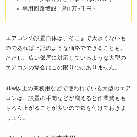
専用回路増設：約1万5千円～
エアコンの設置自体は、そこまで大きくないも
のであれば上記のような価格でできることも。
ただし、広い部屋に対応しているような大型の
エアコンの場合はこの限りではありません。
4kw以上の業務用などで使われている大型のエア
コンは、設置の手間などが増えると作業費もも
ちろん上がることが多いので気を付けておきま
しょう。