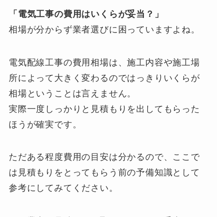
「電気工事の費用はいくらが妥当？」
相場が分からず業者選びに困っていますよね。
電気配線工事の費用相場は、施工内容や施工場
所によって大きく変わるのではっきりいくらが
相場ということは言えません。
実際一度しっかりと見積もりを出してもらった
ほうが確実です。
ただある程度費用の目安は分かるので、ここで
は見積もりをとってもらう前の予備知識として
参考にしてみてください。