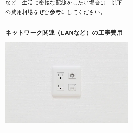
など、生活に密接な配線をしたい場合は、以下
の費用相場をぜひ参考にしてください。
ネットワーク関連（LANなど）の工事費用