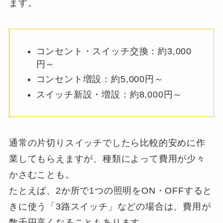
ます。
コンセント・スイッチ交換：約3,000
円～
コンセント増設：約5,000円～
スイッチ新設・増設：約8,000円～
通常の片切りスイッチでしたら比較的安めに作
業してもらえますが、種類によって費用が少々
かさむことも。
たとえば、2か所で1つの照明をON・OFFすると
きに使う「3路スイッチ」などの場合は、費用が
数千円高くなることもあります。