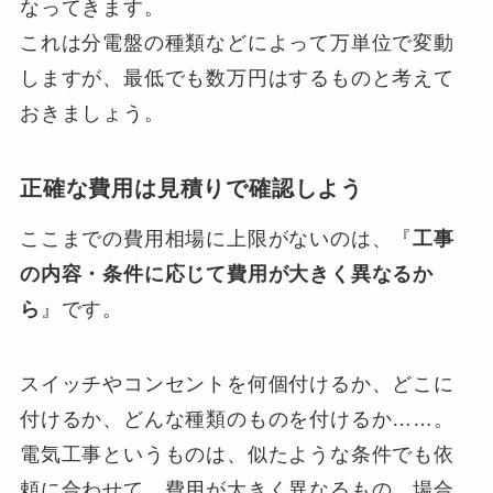
なってきます。
これは分電盤の種類などによって万単位で変動
しますが、最低でも数万円はするものと考えて
おきましょう。
正確な費用は見積りで確認しよう
ここまでの費用相場に上限がないのは、『
工事
の内容・条件に応じて費用が大きく異なるか
ら
』です。
スイッチやコンセントを何個付けるか、どこに
付けるか、どんな種類のものを付けるか……。
電気工事というものは、似たような条件でも依
頼に合わせて、費用が大きく異なるもの。場合