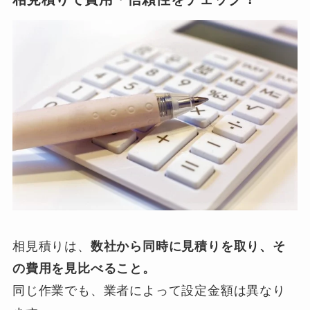
相見積りは、
数社から同時に見積りを取り、そ
の費用を見比べること。
同じ作業でも、業者によって設定金額は異なり