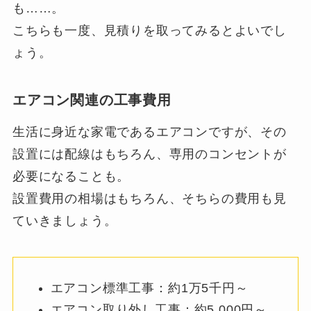
も……。
こちらも一度、見積りを取ってみるとよいでし
ょう。
エアコン関連の工事費用
生活に身近な家電であるエアコンですが、その
設置には配線はもちろん、専用のコンセントが
必要になることも。
設置費用の相場はもちろん、そちらの費用も見
ていきましょう。
エアコン標準工事：約1万5千円～
エアコン取り外し工事：約5,000円～