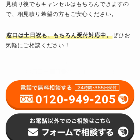
見積り後でもキャンセルはもちろんできますの
で、相見積り希望の方もご安心ください。
窓口は土日祝も、もちろん受付対応中。
ぜひお
気軽にご相談ください！
0120-949-205