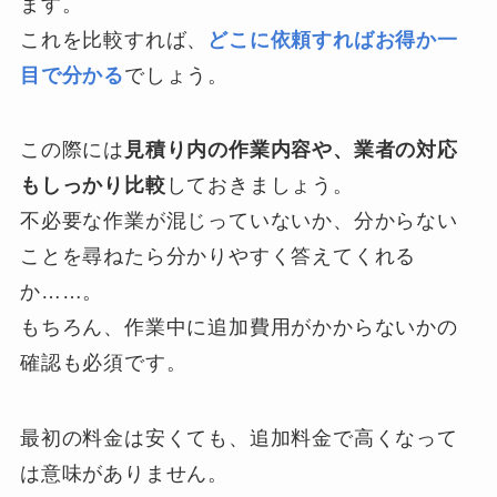
ます。
これを比較すれば、
どこに依頼すればお得か一
目で分かる
でしょう。
この際には
見積り内の作業内容や、業者の対応
もしっかり比較
しておきましょう。
不必要な作業が混じっていないか、分からない
ことを尋ねたら分かりやすく答えてくれる
か……。
もちろん、作業中に追加費用がかからないかの
確認も必須です。
最初の料金は安くても、追加料金で高くなって
は意味がありません。