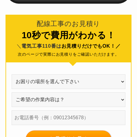
配線工事のお見積り
10秒で費用がわかる！
＼
電気工事110番は
お見積りだけでもOK！／
次のページで実際にお見積りをご確認いただけます。