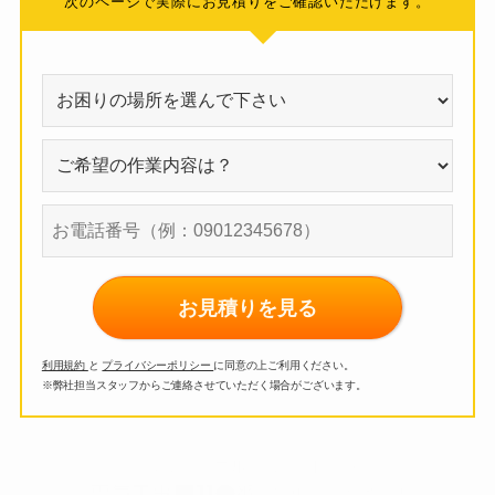
次のページで実際にお見積りをご確認いただけます。
お見積りを見る
利用規約
と
プライバシーポリシー
に同意の上ご利用ください。
※弊社担当スタッフからご連絡させていただく場合がございます。