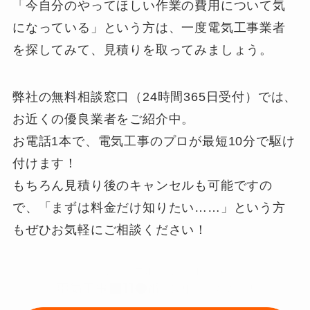
「今自分のやってほしい作業の費用について気
になっている」という方は、一度電気工事業者
を探してみて、見積りを取ってみましょう。
弊社の無料相談窓口（24時間365日受付）では、
お近くの優良業者をご紹介中。
お電話1本で、電気工事のプロが最短10分で駆け
付けます！
もちろん見積り後のキャンセルも可能ですの
で、「まずは料金だけ知りたい……」という方
もぜひお気軽にご相談ください！