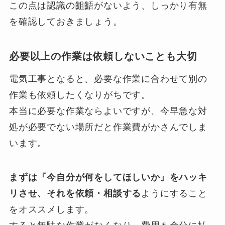
この点は認識の齟齬がないよう、しっかり有無
を確認しておきましょう。
必要以上の作業は依頼しないことも大切
電気工事となると、必要な作業に合わせて別の
作業も依頼したくなりがちです。
本当に必要な作業ならよいですが、今早急な対
処が必要でない場所だと作業費がかさんでしま
います。
まずは『今自分が何をしてほしいか』をハッキ
リさせ、それを依頼・相談する
ようにすること
をオススメします。