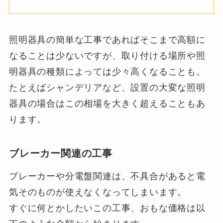
照明器具の簡単な工事であればそこまで高額に
なることは少ないですが、取り付ける場所や照
明器具の種類によっては少々高くなることも。
たとえばシャンデリアなど、設置の大変な照明
器具の場合はこの相場を大きく超えることもあ
ります。
ブレーカー関連の工事
ブレーカーや分電盤関連は、不具合があると電
気そのものが使えなくなってしまいます。
すぐに何とかしたいこの工事、おもな価格は以