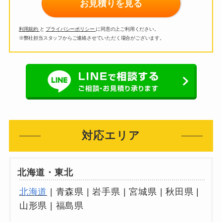
お見積りを見る
利用規約
と
プライバシーポリシー
に同意の上ご利用ください。
※弊社担当スタッフからご連絡させていただく場合がございます。
対応エリア
北海道・東北
北海道
| 青森県 | 岩手県 | 宮城県 | 秋田県 |
山形県 | 福島県