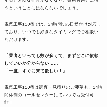
すると無駄な作業がなくなり、費用も余分に払
うということにはならないでしょう。
電気工事110番では、24時間365日受付け対応し
ており、いつでも好きなタイミングでご相談い
ただけます。
「業者といっても数が多くて、まずどこに依頼
していいか分からない……」
「一度、すぐに来て欲しい！」
電気工事110番は調査・見積りのご要望も、24時
間体制のコールセンターにていつでも受付可
能！