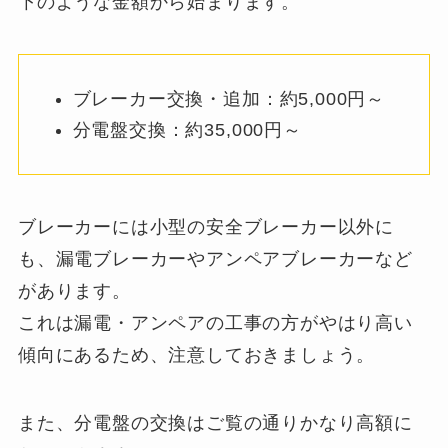
下のような金額から始まります。
ブレーカー交換・追加：約5,000円～
分電盤交換：約35,000円～
ブレーカーには小型の安全ブレーカー以外に
も、漏電ブレーカーやアンペアブレーカーなど
があります。
これは漏電・アンペアの工事の方がやはり高い
傾向にあるため、注意しておきましょう。
また、分電盤の交換はご覧の通りかなり高額に