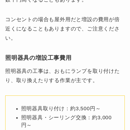
コンセントの場合も屋外用だと増設の費用が倍
近くになることもありますので、ご注意くださ
い。
照明器具の増設工事費用
照明器具の工事は、おもにランプを取り付けた
り、取り換えたりする作業が主です。
照明器具取り付け：約3,500円～
照明器具・シーリング交換：約3,000
円～