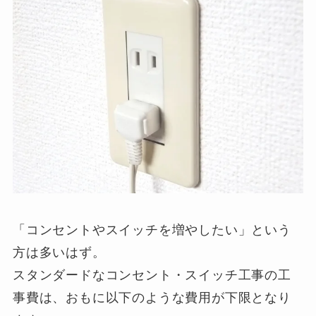
「コンセントやスイッチを増やしたい」という
方は多いはず。
スタンダードなコンセント・スイッチ工事の工
事費は、おもに以下のような費用が下限となり