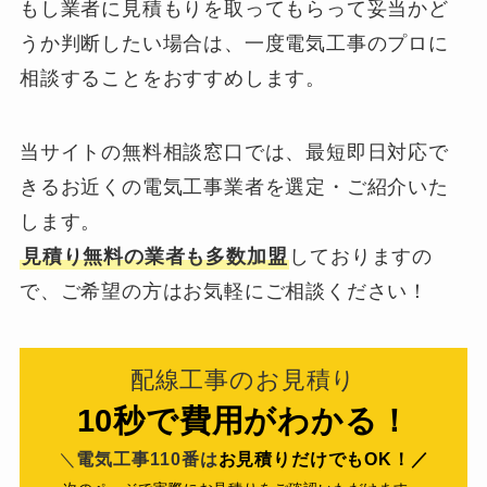
もし業者に見積もりを取ってもらって妥当かど
うか判断したい場合は、一度電気工事のプロに
相談することをおすすめします。
当サイトの無料相談窓口では、最短即日対応で
きるお近くの電気工事業者を選定・ご紹介いた
します。
見積り無料の業者も多数加盟
しておりますの
で、ご希望の方はお気軽にご相談ください！
配線工事のお見積り
10秒で費用がわかる！
＼
電気工事110番は
お見積りだけでもOK！／