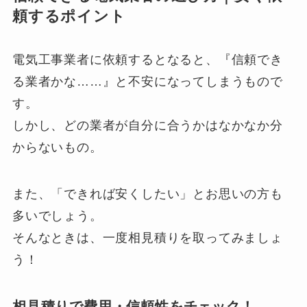
頼するポイント
電気工事業者に依頼するとなると、『信頼でき
る業者かな……』と不安になってしまうもので
す。
しかし、どの業者が自分に合うかはなかなか分
からないもの。
また、「できれば安くしたい」とお思いの方も
多いでしょう。
そんなときは、一度相見積りを取ってみましょ
う！
相見積りで費用・信頼性をチェック！