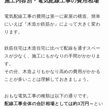
施工内容別・電気配線工事の費用相場
電気配線工事の費用は第一に家屋の構造、簡単
にいえば『木造か鉄筋か』によって大きく変わ
ります。
鉄筋住宅は木造住宅に比べて配線を通すスペー
スが少なく、施工にもかなりの手間がかかりま
す。
その分、木造よりもかなり高めの費用がかかる
ことが多いことは理解しておきましょう。
おもな電気工事の種類は以下の通りです。
配線工事全体の合計相場としては約3万円～
とい