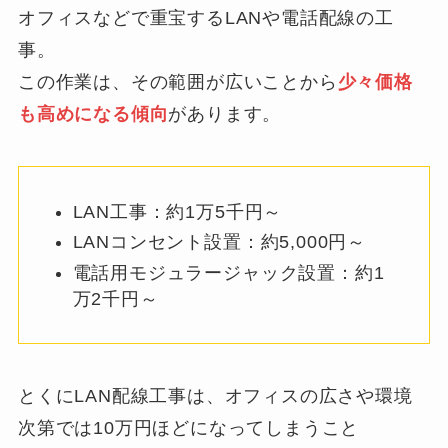
オフィスなどで重宝するLANや電話配線の工
事。
この作業は、その範囲が広いことから
少々価格
も高めになる傾向
があります。
LAN工事：約1万5千円～
LANコンセント設置：約5,000円～
電話用モジュラージャック設置：約1
万2千円～
とくにLAN配線工事は、オフィスの広さや環境
次第では10万円ほどになってしまうこと