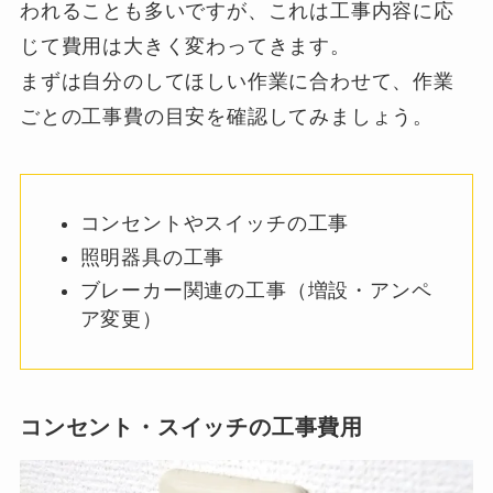
われることも多いですが、これは工事内容に応
じて費用は大きく変わってきます。
まずは自分のしてほしい作業に合わせて、作業
ごとの工事費の目安を確認してみましょう。
コンセントやスイッチの工事
照明器具の工事
ブレーカー関連の工事（増設・アンペ
ア変更）
コンセント・スイッチの工事費用