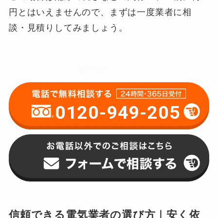
円とはいえませんので、まずは一度業者に相
談・見積りしてみましょう。
0120-949-205
信頼できる電気業者の選び方｜安く依