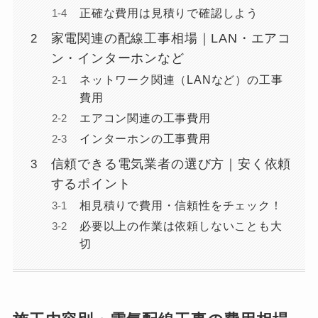
正確な費用は見積りで確認しよう
家電関連の配線工事相場｜LAN・エアコ
ン・インターホンなど
ネットワーク関連（LANなど）の工事
費用
エアコン関連の工事費用
インターホンの工事費用
信頼できる電気業者の選び方｜安く依頼
するポイント
相見積りで費用・信頼性をチェック！
必要以上の作業は依頼しないことも大
切