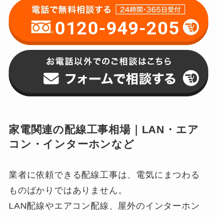
0120-949-205
家電関連の配線工事相場｜LAN・エア
コン・インターホンなど
業者に依頼できる配線工事は、電気にまつわる
ものばかりではありません。
LAN配線やエアコン配線、屋外のインターホン