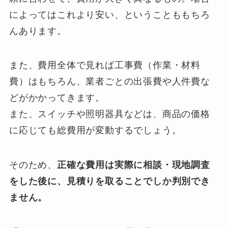
によってはこれより安い、ということももちろ
んあります。
また、費用全体で見れば工事費（作業・材料
費）はもちろん、業者ごとの出張費や人件費な
どがかかってきます。
また、スイッチや照明器具などは、商品の価格
に応じても総費用が変動するでしょう。
そのため、
正確な費用は実際に相談・現地調査
をした後に、見積りを取ることでしか判別でき
ません。