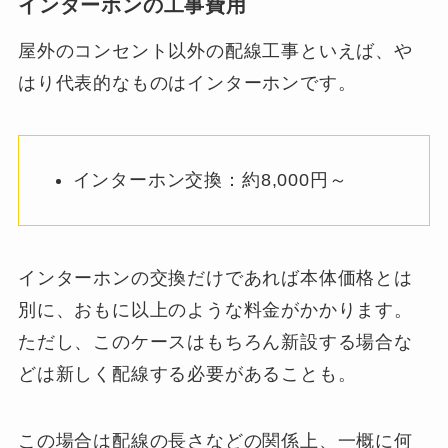
インターホンの工事費用
屋外のコンセント以外の配線工事といえば、や
はり代表的なものはインターホンです。
インターホン交換：約8,000円～
インターホンの交換だけであれば本体価格とは
別に、おもに以上のような料金がかかります。
ただし、このケースはもちろん新設する場合な
どは新しく配線する必要があることも。
この場合は配線の長さなどの関係上、一概に何