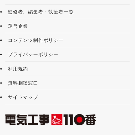
監修者、編集者・執筆者一覧
運営企業
コンテンツ制作ポリシー
プライバシーポリシー
利用規約
無料相談窓口
サイトマップ