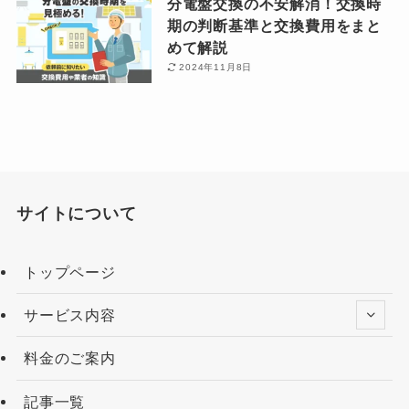
分電盤交換の不安解消！交換時
期の判断基準と交換費用をまと
めて解説
2024年11月8日
サイトについて
トップページ
サービス内容
料金のご案内
記事一覧