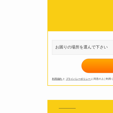
利用規約
と
プライバシーポリシー
に同意の上ご利用