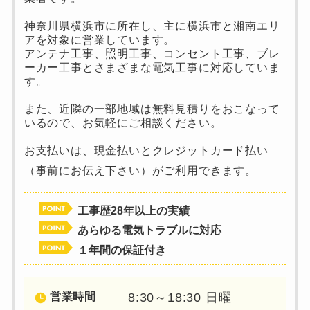
神奈川県横浜市に所在し、主に横浜市と湘南エリ
アを対象に営業しています。
アンテナ工事、照明工事、コンセント工事、ブレ
ーカー工事とさまざまな電気工事に対応していま
す。
また、近隣の一部地域は無料見積りをおこなって
いるので、お気軽にご相談ください。
お支払いは、現金払いとクレジットカード払い
（事前にお伝え下さい）がご利用できます。
工事歴28年
以上
の実績
あらゆる電気トラブルに対応
１年間の保証付き
営業時間
8:30～18:30 日曜