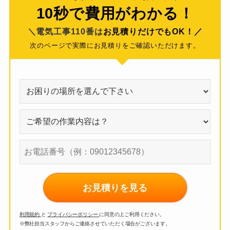
10秒で費用がわかる！
＼電気工事110番は
お見積りだけでもOK！／
次のページで実際にお見積りをご確認いただけます。
お見積りを見る
利用規約
と
プライバシーポリシー
に同意の上ご利用ください。
※弊社担当スタッフからご連絡させていただく場合がございます。