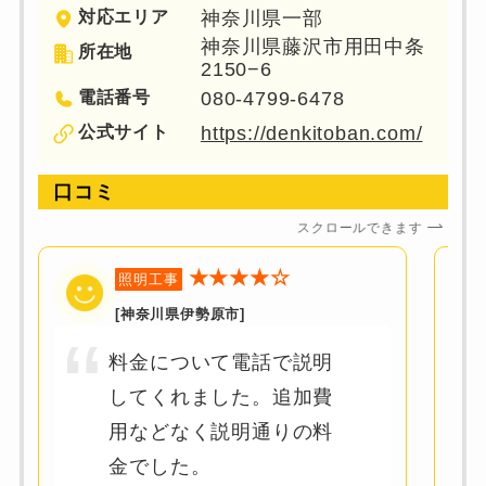
対応エリア
神奈川県一部
神奈川県藤沢市用田中条
所在地
2150−6
電話番号
080-4799-6478
公式サイト
https://denkitoban.com/
口コミ
スクロールできます
★★★★☆
照明工事
[神奈川県伊勢原市]
料金について電話で説明
してくれました。追加費
用などなく説明通りの料
金でした。