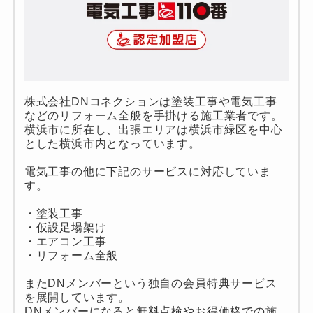
株式会社DNコネクションは塗装工事や電気工事
などのリフォーム全般を手掛ける施工業者です。
横浜市に所在し、出張エリアは横浜市緑区を中心
とした横浜市内となっています。
電気工事の他に下記のサービスに対応していま
す。
・塗装工事
・仮設足場架け
・エアコン工事
・リフォーム全般
またDNメンバーという独自の会員特典サービス
を展開しています。
DNメンバーになると無料点検やお得価格での施