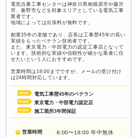
電気当番工事センターは神奈川県相模原市や藤沢
市、秦野市などを対象エリアとしている電気工事
業者です。
地域によっては出張料が無料です。
創業35年の老舗であり、店長は工事歴45年の長い
実績をもったベテラン技術者です。
また、東京電力・中部電力の認定工事店となって
います。技術的な実績や信頼性が確かな業者に任
せたいという人におすすめです。
営業時間は18:00までですが、メールの受け付け
は24時間対応しています。
電気工事歴45年のベテラン
東京電力・中部電力認定店
施工箇所3年間保証
営業時間
8:00〜18:00 年中無休