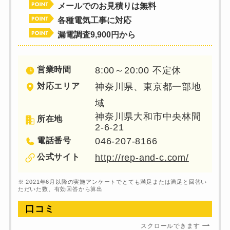
メールでのお見積りは無料
各種電気工事に対応
漏電調査9,900円から
営業時間
8:00～20:00 不定休
対応エリア
神奈川県、東京都一部地
域
神奈川県大和市中央林間
所在地
2-6-21
電話番号
046-207-8166
公式サイト
http://rep-and-c.com/
※ 2021年6月以降の実施アンケートでとても満足または満足と回答い
ただいた数、有効回答から算出
口コミ
スクロールできます