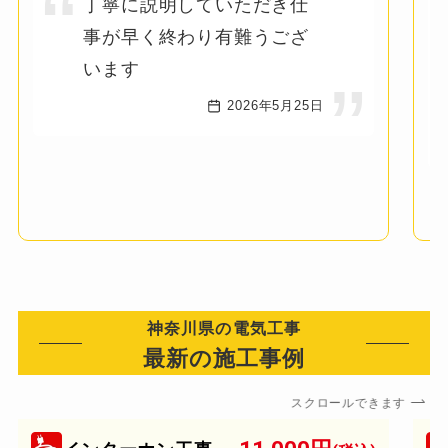
丁寧に説明していただき仕
事が早く終わり有難うござ
います
2026年5月25日
神奈川県の電気工事
最新の施工事例
スクロールできます