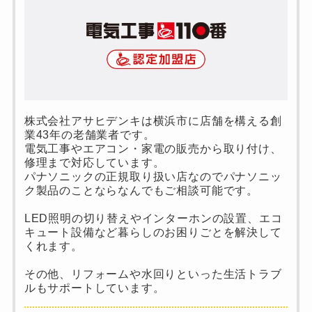
株式会社アサヒデンキは横浜市に店舗を構える創
業43年の老舗業者です。
電気工事やエアコン・家電の販売から取り付け、
修理まで対応しています。
パナソニックの正規取り扱い店なのでパナソニッ
ク製品のことならなんでもご相談可能です。
LED照明の切り替えやインターホンの設置、エコ
キュート設備など暮らしのお困りごとを解決して
くれます。
その他、リフォームや水回りといった生活トラブ
ルもサポートしています。