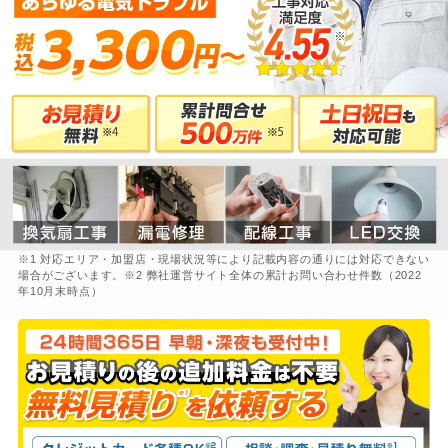
※1 対応エリア・加盟店・現場状況等により記載内容の通りには対応できない
場合がございます。※2 弊社運営サイト全体の累計お問い合わせ件数（2022
年10月末時点）