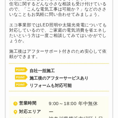
住宅に関するどんな小さな相談も受け付けている
ので、「こんな電気工事は可能か？」などのささ
いなこともお気軽に問い合わせてみましょう。
エコ事業部ではLED照明や太陽光発電についても
対応しているので、ご家庭の電気消費を省エネし
たいという方は一度ご相談してみてはいかがでし
ょうか。
施工後はアフターサポート付きのため安心して依
頼ができます。
自社一括施工
施工後のアフターサービスあり
リフォームも対応可能
営業時間
9:00～18:00 年中無休
対応エリア
ー