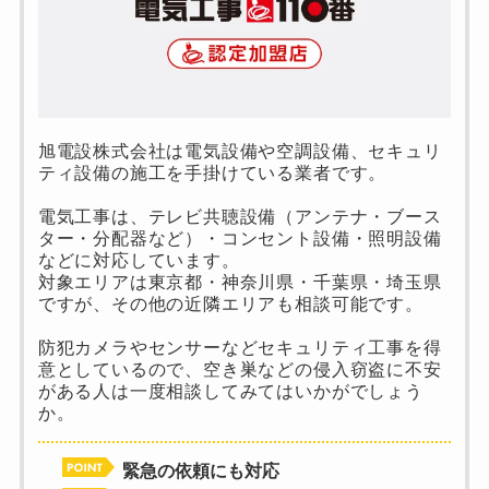
旭電設株式会社は電気設備や空調設備、セキュリ
ティ設備の施工を手掛けている業者です。
電気工事は、テレビ共聴設備（アンテナ・ブース
ター・分配器など）・コンセント設備・照明設備
などに対応しています。
対象エリアは東京都・神奈川県・千葉県・埼玉県
ですが、その他の近隣エリアも相談可能です。
防犯カメラやセンサーなどセキュリティ工事を得
意としているので、空き巣などの侵入窃盗に不安
がある人は一度相談してみてはいかがでしょう
か。
緊急の依頼にも対応