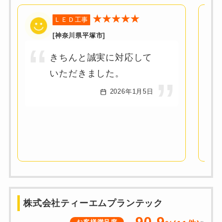
★★★★★
ＬＥＤ工事
[神奈川県平塚市]
きちんと誠実に対応して
いただきました。
2026年1月5日
株式会社ティーエムプランテック
90.9