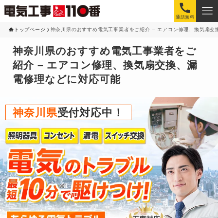
通話無料
トップページ
神奈川県のおすすめ電気工事業者をご紹介 – エアコン修理、換気扇交
神奈川県のおすすめ電気工事業者をご
紹介 – エアコン修理、換気扇交換、漏
電修理などに対応可能
神奈川県
受付対応中！