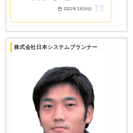
2022年3月24日
株式会社日本システムプランナー