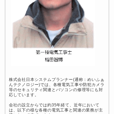
株式会社日本システムプランナー(通称：めいふぁ
んテクノロジー)では、各種電気工事や防犯カメラ
等のセキュリティ関連とパソコンの修理等にも対
応しています。
会社の設立からでは約35年経て、近年において
は、以下の様な各種の電気工事と関連の業務が主