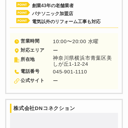
創業43年の老舗業者
パナソニック加盟店
電気以外のリフォーム工事も対応
営業時間
10:00〜20:00 水曜
対応エリア
ー
神奈川県横浜市青葉区美
所在地
しが丘1-12-24
電話番号
045-901-1110
公式サイト
ー
株式会社DNコネクション