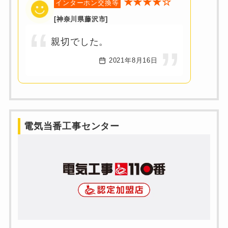
★★★★☆
インターホン交換等
[神奈川県藤沢市]
親切でした。
2021年8月16日
電気当番工事センター