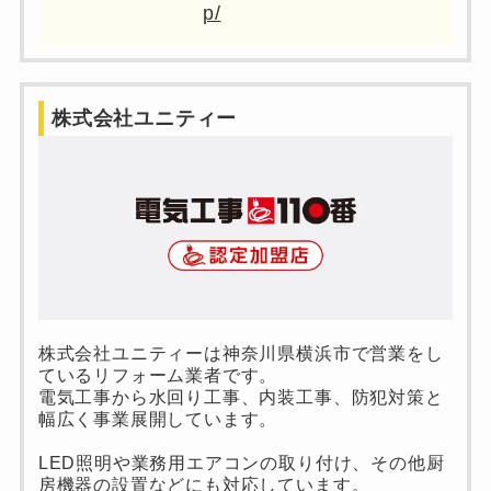
p/
株式会社ユニティー
株式会社ユニティーは神奈川県横浜市で営業をし
ているリフォーム業者です。
電気工事から水回り工事、内装工事、防犯対策と
幅広く事業展開しています。
LED照明や業務用エアコンの取り付け、その他厨
房機器の設置などにも対応しています。