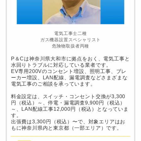
電気工事士二種
ガス機器設置スペシャリスト
危険物取扱者丙種
P＆Cは神奈川県大和市に拠点をおく、電気工事と
水回りトラブルに対応している業者です。
EV専用200Vのコンセント増設、照明工事、ブレ
ーカー増設、LAN配線、漏電調査などさまざまな
電気工事のご相談を承っています。
料金設定は、スイッチ・コンセント交換が3,300
円（税込）～、停電・漏電調査9,900円（税込）
～、LAN配線工事12,000円（税込）となっていま
す。
出張費は3,300円（税込）〜で、対象エリアはお
もに神奈川県内と東京都（一部エリア）です。