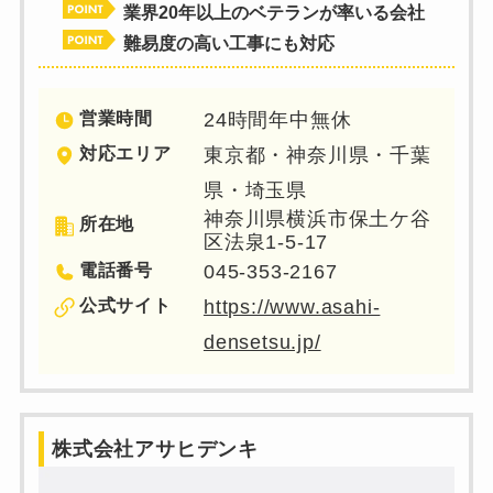
業界20年以上のベテランが率いる会社
難易度の高い工事にも対応
営業時間
24時間年中無休
対応エリア
東京都・神奈川県・千葉
県・埼玉県
神奈川県横浜市保土ケ谷
所在地
区法泉1-5-17
電話番号
045-353-2167
公式サイト
https://www.asahi-
densetsu.jp/
株式会社アサヒデンキ