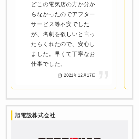
どこの電気店の方か分か
らなかったのでアフター
サービス等不安でした
が、名刺を欲しいと言っ
たらくれたので、安心し
ました。早くて丁寧なお
仕事でした。
2021年12月17日
旭電設株式会社