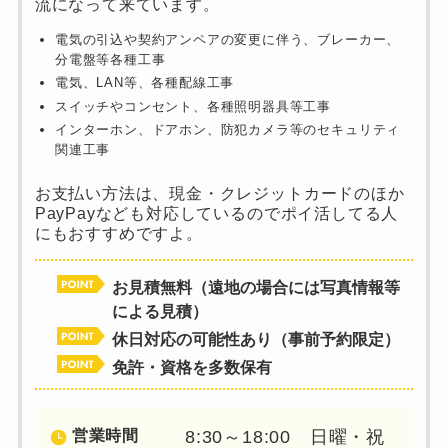
流になって来ています。
電気の引込や契約アンペアの変更に伴う、ブレーカー、
分電盤等各種工事
電気、LAN等、各種配線工事
スイッチやコンセント、各種照明器具等工事
インターホン、ドアホン、防犯カメラ等のセキュリティ
関連工事
お支払い方法は、現金・クレジットカードのほか
PayPayなども対応しているのでポイ活してる人
にもおすすめですよ。
お見積無料（遠地の場合には写真情報等
による見積）
休日対応の可能性あり（事前予約限定）
免許・資格を多数保有
営業時間
8:30～18:00 日曜・祝