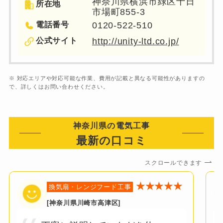
神奈川県横浜市緑区十日
所在地
市場町855-3
電話番号
0120-522-510
公式サイト
http://unity-ltd.co.jp/
※ 対応エリアや対応可能な作業、費用が記載と異なる可能性がありますの
で、詳しくはお問い合わせください。
神奈川県の電気工事
最新の口コミ
スクロールできます
★★★★★
換気扇・レンジフード工事
[神奈川県川崎市高津区]