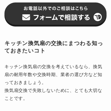
キッチン換気扇の交換にまつわる知っ
ておきたいコト
キッチン換気扇の交換を考えているなら、換気
扇の耐用年数や交換時期、業者の選び方など知
っておきましょう。
換気扇交換で失敗しないために、とても大切な
ことです。