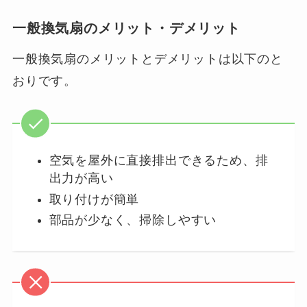
一般換気扇のメリット・デメリット
一般換気扇のメリットとデメリットは以下のと
おりです。
空気を屋外に直接排出できるため、排
出力が高い
取り付けが簡単
部品が少なく、掃除しやすい