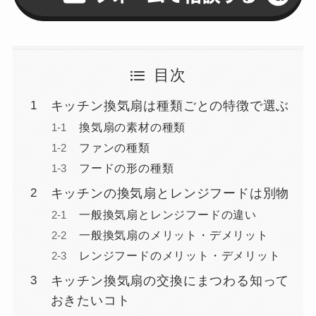
目次
キッチン換気扇は種類ごとの特徴で選ぶ
換気扇の素材の種類
ファンの種類
フードの形の種類
キッチンの換気扇とレンジフードは別物
一般換気扇とレンジフードの違い
一般換気扇のメリット・デメリット
レンジフードのメリット・デメリット
キッチン換気扇の交換にまつわる知って
おきたいコト