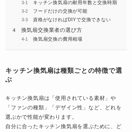
キッチン換気扇の耐用年数と交換時期
フードだけの交換が可能
資格がなければDIYで交換できない
換気扇交換業者の選び方
換気扇交換の費用相場
キッチン換気扇は種類ごとの特徴で選
ぶ
キッチン換気扇は「使用されている素材」や
「ファンの種類」「デザイン性」など、どれを
選ぶかで性能が変わります。
自分に合ったキッチン換気扇を選ぶために、ど