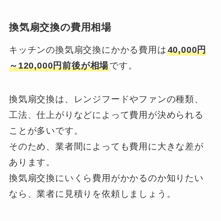
換気扇交換の費用相場
キッチンの換気扇交換にかかる費用は
40,000円
～120,000円前後が相場
です。
換気扇交換は、レンジフードやファンの種類、
工法、仕上がりなどによって費用が決められる
ことが多いです。
そのため、業者間によっても費用に大きな差が
あります。
換気扇交換にいくら費用がかかるのか知りたい
なら、業者に見積りを依頼しましょう。