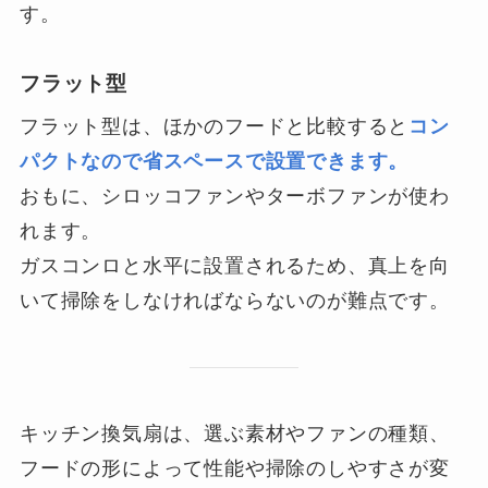
す。
フラット型
フラット型は、ほかのフードと比較すると
コン
パクトなので省スペースで設置できます。
おもに、シロッコファンやターボファンが使わ
れます。
ガスコンロと水平に設置されるため、真上を向
いて掃除をしなければならないのが難点です。
キッチン換気扇は、選ぶ素材やファンの種類、
フードの形によって性能や掃除のしやすさが変