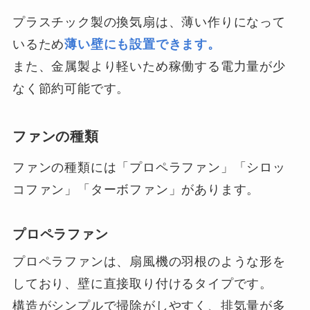
プラスチック製の換気扇は、薄い作りになって
いるため
薄い壁にも設置できます。
また、金属製より軽いため稼働する電力量が少
なく節約可能です。
ファンの種類
ファンの種類には「プロペラファン」「シロッ
コファン」「ターボファン」があります。
プロペラファン
プロペラファンは、扇風機の羽根のような形を
しており、壁に直接取り付けるタイプです。
構造がシンプルで掃除がしやすく、排気量が多