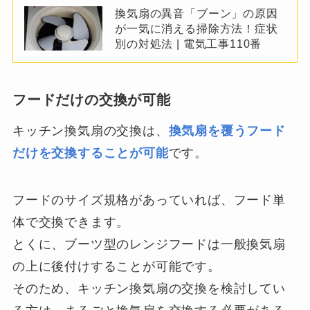
換気扇の異音「ブーン」の原因
が一気に消える掃除方法！症状
別の対処法 | 電気工事110番
フードだけの交換が可能
キッチン換気扇の交換は、
換気扇を覆うフード
だけを交換することが可能
です。
フードのサイズ規格があっていれば、フード単
体で交換できます。
とくに、ブーツ型のレンジフードは一般換気扇
の上に後付けすることが可能です。
そのため、キッチン換気扇の交換を検討してい