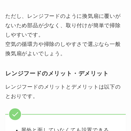
ただし、レンジフードのように換気扇に覆いが
ないため部品が少なく、取り付けが簡単で掃除
しやすいです。
空気の循環力や掃除のしやすさで選ぶなら一般
換気扇がよいでしょう。
レンジフードのメリット・デメリット
レンジフードのメリットとデメリットは以下の
とおりです。
屋外と面していなくても設置できる