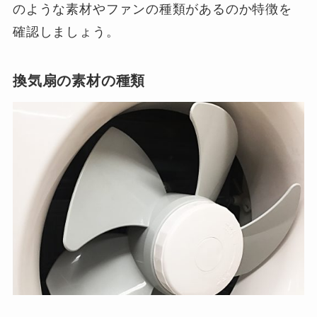
のような素材やファンの種類があるのか特徴を
確認しましょう。
換気扇の素材の種類