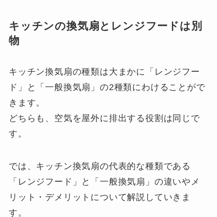
キッチンの換気扇とレンジフードは別
物
キッチン換気扇の種類は大まかに「レンジフー
ド」と「一般換気扇」の2種類にわけることがで
きます。
どちらも、空気を屋外に排出する役割は同じで
す。
では、キッチン換気扇の代表的な種類である
「レンジフード」と「一般換気扇」の違いやメ
リット・デメリットについて解説していきま
す。