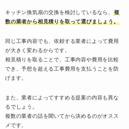
キッチン換気扇の交換を検討しているなら、
複
数の業者から相見積りを取って選びましょう。
同じ工事内容でも、依頼する業者によって費用
が大きく変わるからです。
相見積りを取ることで、工事内容や費用を比較
でき、予想を超える工事費用を支払うことを防
げます。
また、業者によってすすめる提案の内容も異な
るでしょう。
複数の業者の話を聞いてから決めるのがオスス
メです。