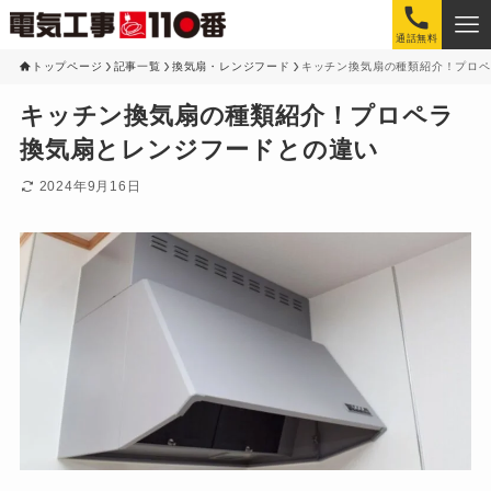
通話無料
トップページ
記事一覧
換気扇・レンジフード
キッチン換気扇の種類紹介！プロペ
キッチン換気扇の種類紹介！プロペラ
換気扇とレンジフードとの違い
2024年9月16日