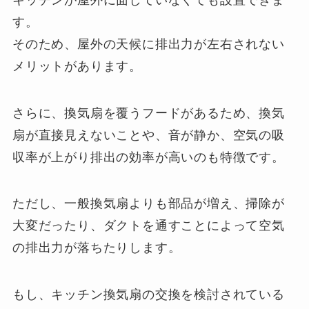
す。
そのため、屋外の天候に排出力が左右されない
メリットがあります。
さらに、換気扇を覆うフードがあるため、換気
扇が直接見えないことや、音が静か、空気の吸
収率が上がり排出の効率が高いのも特徴です。
ただし、一般換気扇よりも部品が増え、掃除が
大変だったり、ダクトを通すことによって空気
の排出力が落ちたりします。
もし、キッチン換気扇の交換を検討されている