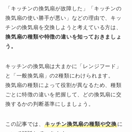
「キッチンの換気扇が故障した」「キッチンの
換気扇の使い勝手が悪い」などの理由で、キッ
チンの換気扇を交換しようと考えている方は、
換気扇の種類や特徴の違いを知っておきましょ
う。
キッチンの換気扇は大まかに「レンジフード」
と「一般換気扇」の2種類にわけられます。
換気扇の種類によって役割が異なるため、種類
ごとに特徴の違いを把握して、どの換気扇に交
換するかの判断基準にしましょう。
この記事では、
キッチン換気扇の種類や交換
に