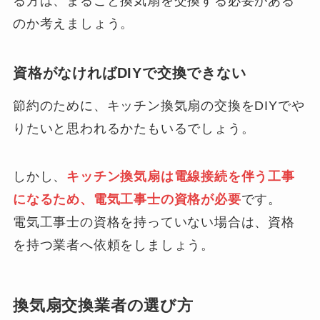
る方は、まるごと換気扇を交換する必要がある
のか考えましょう。
資格がなければDIYで交換できない
節約のために、キッチン換気扇の交換をDIYでや
りたいと思われるかたもいるでしょう。
しかし、
キッチン換気扇は電線接続を伴う工事
になるため、電気工事士の資格が必要
です。
電気工事士の資格を持っていない場合は、資格
を持つ業者へ依頼をしましょう。
換気扇交換業者の選び方