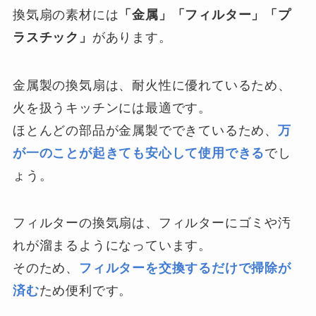
換気扇の素材には
「金属」「フィルター」「プ
ラスチック」
があります。
金属製の換気扇は、耐火性に優れているため、
火を扱うキッチンには最適です。
ほとんどの部品が金属製でできているため、
万
が一のことが起きても安心して使用できる
でし
ょう。
フィルターの換気扇は、フィルターにゴミや汚
れが溜まるようになっています。
そのため、
フィルターを交換するだけで掃除が
済む
ため便利です。