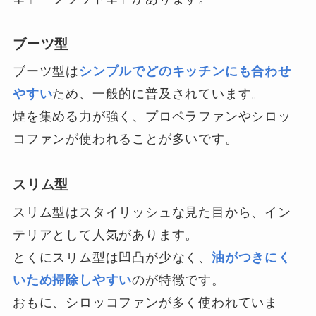
ブーツ型
ブーツ型は
シンプルでどのキッチンにも合わせ
やすい
ため、一般的に普及されています。
煙を集める力が強く、プロペラファンやシロッ
コファンが使われることが多いです。
スリム型
スリム型はスタイリッシュな見た目から、イン
テリアとして人気があります。
とくにスリム型は凹凸が少なく、
油がつきにく
いため掃除しやすい
のが特徴です。
おもに、シロッコファンが多く使われていま