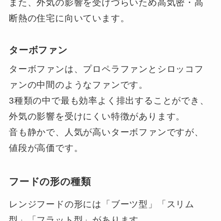
また、外気の影響を受けづらいため高気密・高
断熱の住宅に向いています。
ターボファン
ターボファンは、プロペラファンとシロッコフ
ァンの中間のようなファンです。
3種類の中で最も効率よく排出することができ、
外気の影響を受けにくい特徴があります。
音も静かで、人気が高いターボファンですが、
値段が高価です。
フードの形の種類
レンジフードの形には「ブーツ型」「スリム
型」「フラット型」があります。