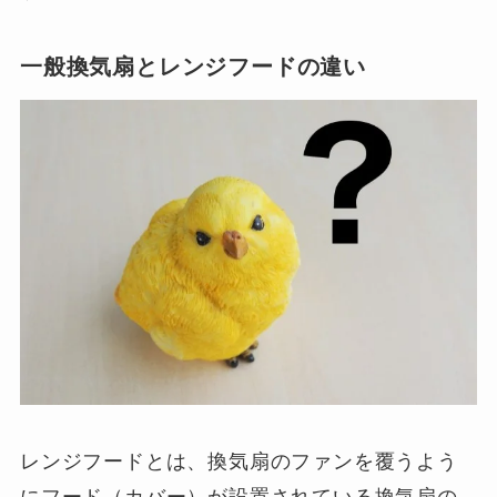
一般換気扇とレンジフードの違い
レンジフードとは、換気扇のファンを覆うよう