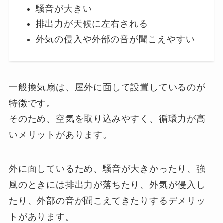
騒音が大きい
排出力が天候に左右される
外気の侵入や外部の音が聞こえやすい
一般換気扇は、屋外に面して設置しているのが
特徴です。
そのため、空気を取り込みやすく、循環力が高
いメリットがあります。
外に面しているため、騒音が大きかったり、強
風のときには排出力が落ちたり、外気が侵入し
たり、外部の音が聞こえてきたりするデメリッ
トがあります。