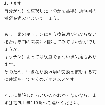
わります。
自分がなにを重視したいのかを基準に換気扇の
種類を選ぶとよいでしょう。
もし、家のキッチンにあう換気扇がわからない
場合は専門の業者に相談してみてはいかがでし
ょうか。
キッチンによっては設置できない換気扇もあり
ます。
そのため、いきなり換気扇の交換を依頼する前
に確認をしておくのがオススメです。
どこに相談したらいいのかわからないなら、ま
ずは電気工事110番へご連絡ください。