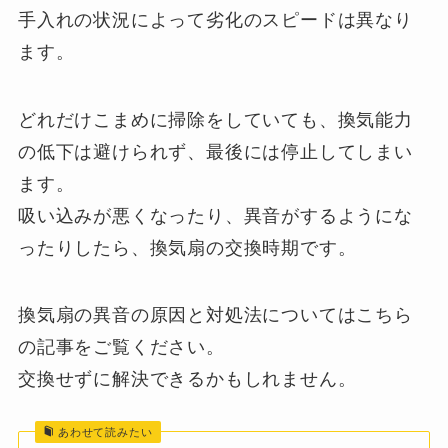
手入れの状況によって劣化のスピードは異なり
ます。
どれだけこまめに掃除をしていても、換気能力
の低下は避けられず、最後には停止してしまい
ます。
吸い込みが悪くなったり、異音がするようにな
ったりしたら、換気扇の交換時期です。
換気扇の異音の原因と対処法についてはこちら
の記事をご覧ください。
交換せずに解決できるかもしれません。
あわせて読みたい