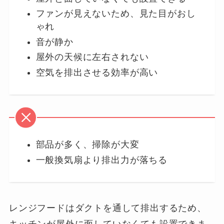
ファンが見えないため、見た目がおし
ゃれ
音が静か
屋外の天候に左右されない
空気を排出させる効率が高い
部品が多く、掃除が大変
一般換気扇より排出力が落ちる
レンジフードはダクトを通して排出するため、
キッチンが屋外に面していなくても設置できま