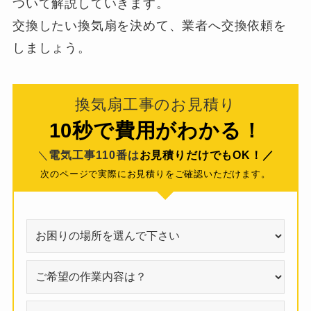
ついて解説していきます。
交換したい換気扇を決めて、業者へ交換依頼を
しましょう。
換気扇工事のお見積り
10秒で費用がわかる！
＼
電気工事110番は
お見積りだけでもOK！／
次のページで実際にお見積りをご確認いただけます。