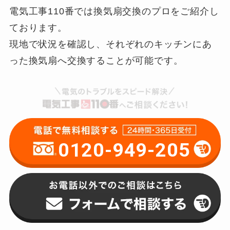
電気工事110番では換気扇交換のプロをご紹介し
ております。
現地で状況を確認し、それぞれのキッチンにあ
った換気扇へ交換することが可能です。
0120-949-205