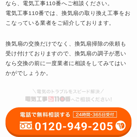
なら、電気工事110番へご相談ください。
電気工事110番では、換気扇の取り換え工事をお
こなっている業者をご紹介しております。
換気扇の交換だけでなく、換気扇掃除の依頼も
受け付けておりますので、換気扇の調子が悪い
なら交換の前に一度業者に相談をしてみてはい
かがでしょうか。
0120-949-205