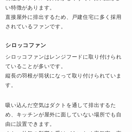
い特徴があります。
直接屋外に排出するため、戸建住宅に多く採用
されているファンです。
シロッコファン
シロッコファンはレンジフードに取り付けられ
ていることが多いです。
縦長の羽根が筒状になって取り付けられていま
す。
吸い込んだ空気はダクトを通して排出するた
め、キッチンが屋外に面していない場所でも自
由に設置できます。