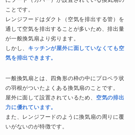
にフード（カバー）が設置されている換気扇の
ことです。
レンジフードはダクト（空気を排出する管）を
通して空気を排出することが多いため、排出量
が一般換気扇より劣ります。
しかし、
キッチンが屋外に面していなくても空
気を排出できます。
一般換気扇とは、四角形の枠の中にプロペラ状
の羽根がついたよくある換気扇のことです。
屋外に面して設置されているため、
空気の排出
力に優れています。
また、レンジフードのように換気扇の周りに覆
いがないのが特徴です。