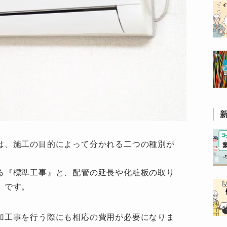
は、施工の目的によって分かれる二つの種別が
る『標準工事』と、配管の延長や化粧板の取り
』です。
加工事を行う際にも相応の費用が必要になりま