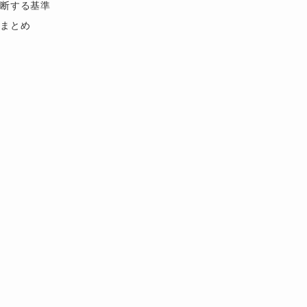
断する基準
まとめ