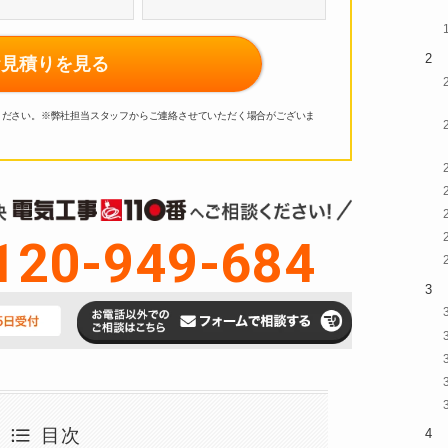
お見積りを見る
ください。
※弊社担当スタッフからご連絡させていただく場合がございま
120-949-684
目次