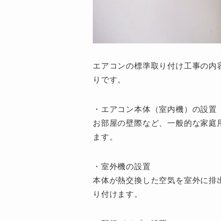
エアコンの標準取り付け工事の内
りです。
・エアコン本体（室内機）の設置
お部屋の壁際など、一般的な家庭
ます。
・室外機の設置
本体が熱交換した空気を室外に排
り付けます。