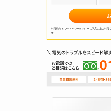
利用規約
と
プライバシーポリシー
に同意の上ご利用
す。
0