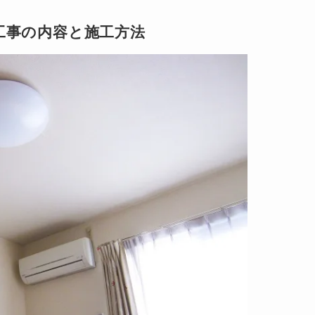
工事の内容と施工方法