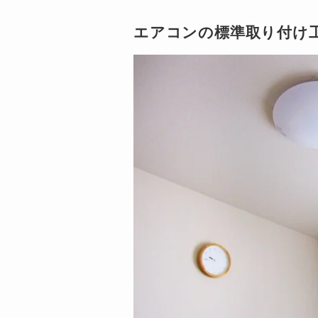
エアコンの標準取り付け