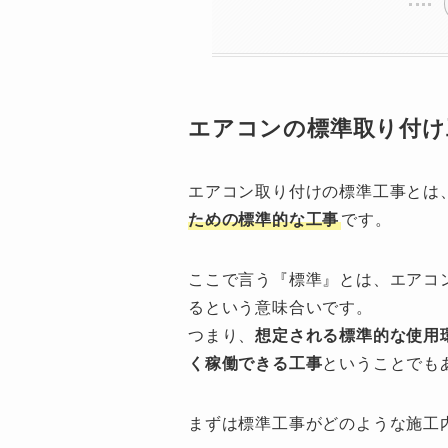
エアコンの標準取り付け
エアコン取り付けの標準工事とは
ための標準的な工事
です。
ここで言う『標準』とは、エアコ
るという意味合いです。
つまり、
想定される標準的な使用
く稼働できる工事
ということでも
まずは標準工事がどのような施工