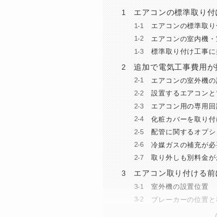
エアコンの標準取り付
エアコンの標準取り
エアコンの室内機・
標準取り付け工事に
追加で電気工事費用が
エアコンの室外機の
設置するエアコンと
エアコン用の専用回
化粧カバーを取り付
配管に関するオプシ
冷媒ガスの補充が必
取り外しも別料金が
エアコン取り付ける前
室外機の設置位置
ブレーカーの位置と