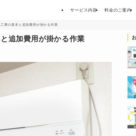
サービス内容
料金のご案内
気工事の基本と追加費用が掛かる作業
本と追加費用が掛かる作業