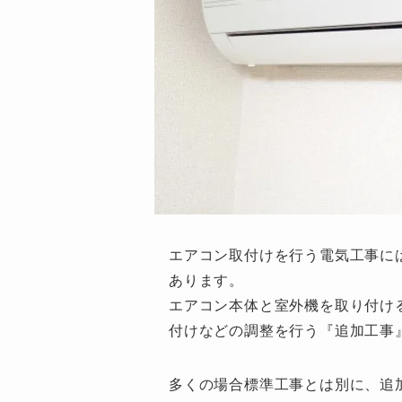
エアコン取付けを行う電気工事に
あります。
エアコン本体と室外機を取り付け
付けなどの調整を行う『追加工事
多くの場合標準工事とは別に、追