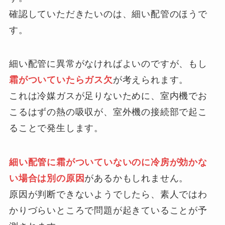
確認していただきたいのは、細い配管のほうで
す。
細い配管に異常がなければよいのですが、もし
霜がついていたらガス欠
が考えられます。
これは冷媒ガスが足りないために、室内機でお
こるはずの熱の吸収が、室外機の接続部で起こ
ることで発生します。
細い配管に霜がついていないのに冷房が効かな
い場合は別の原因
があるかもしれません。
原因が判断できないようでしたら、素人ではわ
かりづらいところで問題が起きていることが予