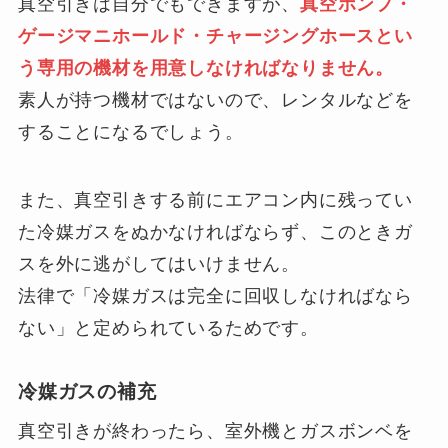
真空引きは自分でもできますが、
真空ポンプ・
ゲージマニホールド・チャージングホースとい
う専用の機材を用意しなければなりません。
素人が持つ機材ではないので、レンタルなどを
することになるでしょう。
また、真空引きする前にエアコン内に残ってい
た冷媒ガスをぬかなければならず、このときガ
スを外に逃がしてはいけません。
法律で「冷媒ガスは完全に回収しなければなら
ない」と定められているためです。
冷媒ガスの補充
真空引きが終わったら、室外機とガスボンベを