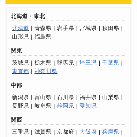
北海道・東北
北海道
| 青森県 | 岩手県 | 宮城県 | 秋田県 |
山形県 | 福島県
関東
茨城県 | 栃木県 | 群馬県 |
埼玉県
|
千葉県
|
東京都
|
神奈川県
中部
新潟県 | 富山県 | 石川県 | 福井県 | 山梨県 |
長野県 | 岐阜県 |
静岡県
|
愛知県
関西
三重県 | 滋賀県 | 京都府 |
大阪府
|
兵庫県
|