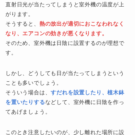
直射日光が当たってしまうと室外機の温度が上
がります。
そうすると、
熱の放出が適切におこなわれなく
なり、エアコンの効きが悪くなります。
そのため、室外機は日陰に設置するのが理想で
す。
しかし、どうしても日が当たってしまうという
ことも多いでしょう。
そういう場合は、
すだれを設置したり、植木鉢
を置いたりする
などして、室外機に日陰を作っ
てあげましょう。
このとき注意したいのが、少し離れた場所に設