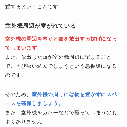
置するということです。
室外機周辺が塞がれている
室外機の周辺を塞ぐと熱を放出する妨げになっ
てしまいます。
また、放出した熱が室外機周辺に留まること
で、再び吸い込んでしまうという悪循環になる
のです。
そのため、
室外機の周りには物を置かずにスペ
ースを確保しましょう。
また、室外機をカバーなどで覆ってしまうのも
よくありません。