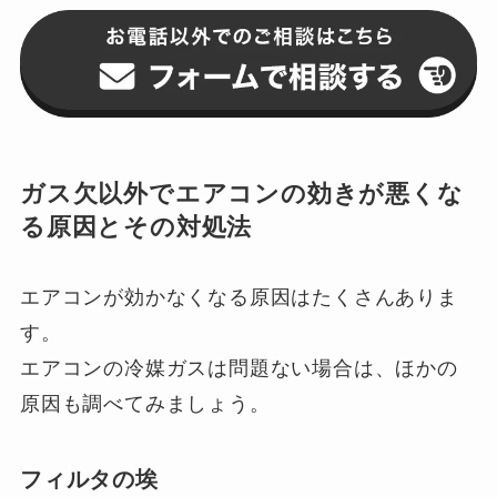
ガス欠以外でエアコンの効きが悪くな
る原因とその対処法
エアコンが効かなくなる原因はたくさんありま
す。
エアコンの冷媒ガスは問題ない場合は、ほかの
原因も調べてみましょう。
フィルタの埃