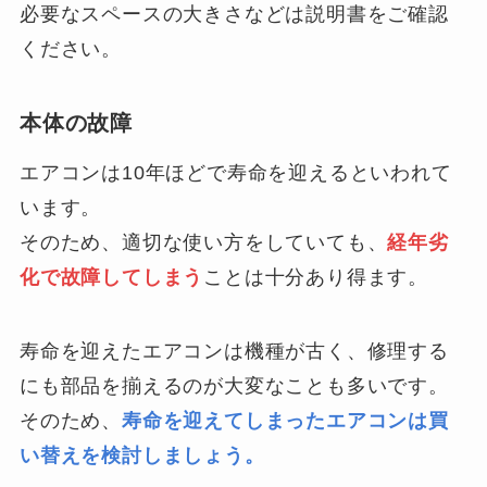
必要なスペースの大きさなどは説明書をご確認
ください。
本体の故障
エアコンは10年ほどで寿命を迎えるといわれて
います。
そのため、適切な使い方をしていても、
経年劣
化で故障してしまう
ことは十分あり得ます。
寿命を迎えたエアコンは機種が古く、修理する
にも部品を揃えるのが大変なことも多いです。
そのため、
寿命を迎えてしまったエアコンは買
い替えを検討しましょう。