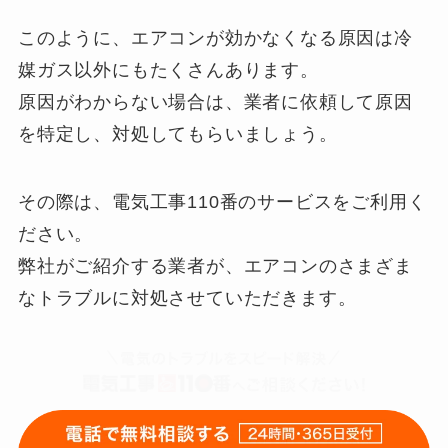
このように、エアコンが効かなくなる原因は冷
媒ガス以外にもたくさんあります。
原因がわからない場合は、業者に依頼して原因
を特定し、対処してもらいましょう。
その際は、電気工事110番のサービスをご利用く
ださい。
弊社がご紹介する業者が、エアコンのさまざま
なトラブルに対処させていただきます。