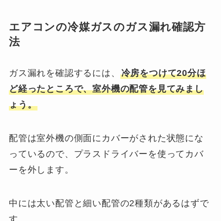
エアコンの冷媒ガスのガス漏れ確認方
法
ガス漏れを確認するには、
冷房をつけて20分ほ
ど経ったところで、室外機の配管を見てみまし
ょう。
配管は室外機の側面にカバーがされた状態にな
っているので、プラスドライバーを使ってカバ
ーを外します。
中には太い配管と細い配管の2種類があるはずで
す。