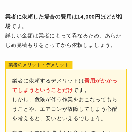
業者に依頼した場合の費用は14,000円ほどが相
場
です。
詳しい金額は業者によって異なるため、あらか
じめ見積もりをとってから依頼しましょう。
業者のメリット・デメリット
業者に依頼するデメリットは
費用がかかっ
てしまうということだけ
です。
しかし、危険が伴う作業をおこなってもら
うことや、エアコンが故障してしまう心配
を考えると、安いといえるでしょう。