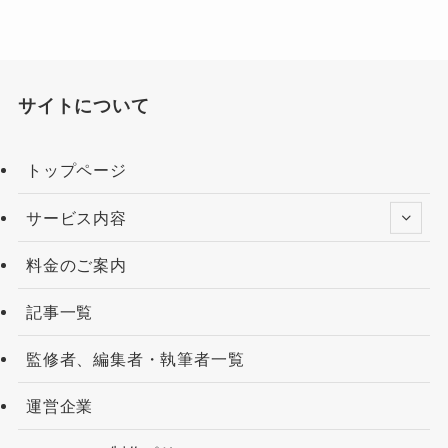
サイトについて
トップページ
サービス内容
料金のご案内
記事一覧
監修者、編集者・執筆者一覧
運営企業