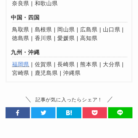
奈良県 | 和歌山県
中国・四国
鳥取県 | 島根県 | 岡山県 | 広島県 | 山口県 |
徳島県 | 香川県 | 愛媛県 | 高知県
九州・沖縄
福岡県
| 佐賀県 | 長崎県 | 熊本県 | 大分県 |
宮崎県 | 鹿児島県 | 沖縄県
記事が気に入ったらシェア！