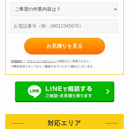
お見積りを見る
利用規約
と
プライバシーポリシー
に同意の上ご利用ください。
※弊社担当スタッフからご連絡させていただく場合がございます。
対応エリア