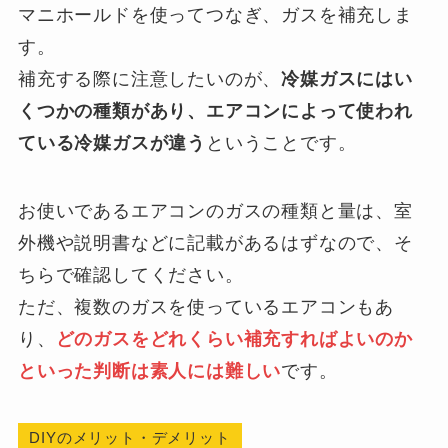
マニホールドを使ってつなぎ、ガスを補充しま
す。
補充する際に注意したいのが、
冷媒ガスにはい
くつかの種類があり、エアコンによって使われ
ている冷媒ガスが違う
ということです。
お使いであるエアコンのガスの種類と量は、室
外機や説明書などに記載があるはずなので、そ
ちらで確認してください。
ただ、複数のガスを使っているエアコンもあ
り、
どのガスをどれくらい補充すればよいのか
といった判断は素人には難しい
です。
DIYのメリット・デメリット