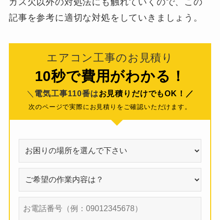
ガス欠以外の対処法にも触れていくので、この
記事を参考に適切な対処をしていきましょう。
エアコン工事のお見積り
10秒で費用がわかる！
＼
電気工事110番は
お見積りだけでもOK！／
次のページで実際にお見積りをご確認いただけます。