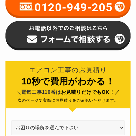
0120-949-205
エアコン工事のお見積り
10秒で費用がわかる！
＼
電気工事110番は
お見積りだけでもOK！／
次のページで実際にお見積りをご確認いただけます。