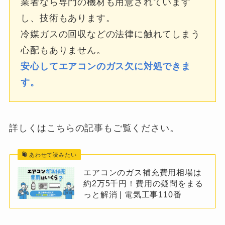
業者なら専門の機材も用意されています
し、技術もあります。
冷媒ガスの回収などの法律に触れてしまう
心配もありません。
安心してエアコンのガス欠に対処できま
す。
詳しくはこちらの記事もご覧ください。
あわせて読みたい
エアコンのガス補充費用相場は
約2万5千円！費用の疑問をまる
っと解消 | 電気工事110番