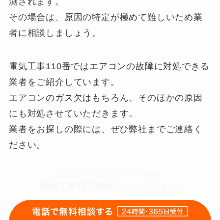
測されます。
その場合は、原因の特定が極めて難しいため業
者に相談しましょう。
電気工事110番ではエアコンの故障に対処できる
業者をご紹介しています。
エアコンのガス欠はもちろん、そのほかの原因
にも対処させていただきます。
業者をお探しの際には、ぜひ弊社までご連絡く
ださい。