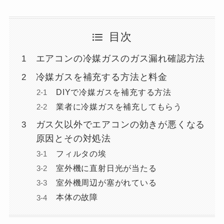
目次
エアコンの冷媒ガスのガス漏れ確認方法
冷媒ガスを補充する方法と料金
DIYで冷媒ガスを補充する方法
業者に冷媒ガスを補充してもらう
ガス欠以外でエアコンの効きが悪くなる
原因とその対処法
フィルタの埃
室外機に直射日光が当たる
室外機周辺が塞がれている
本体の故障