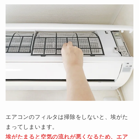
エアコンのフィルタは掃除をしないと、埃がた
まってしまいます。
埃がたまると空気の流れが悪くなるため、エア