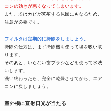
コンの効きが悪くなってしまいます。
また、埃はカビが繁殖する原因にもなるため、
注意が必要です。
フィルタは定期的に掃除をしましょう。
掃除の仕方は、まず掃除機を使って埃を吸い取
ります。
そのあと、いらない歯ブラシなどを使って水洗
いします。
洗い終わったら、完全に乾燥させてから、エア
コンに戻しましょう。
室外機に直射日光が当たる