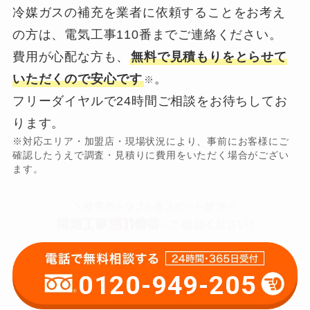
冷媒ガスの補充を業者に依頼することをお考え
の方は、電気工事110番までご連絡ください。
費用が心配な方も、
無料で見積もりをとらせて
いただくので安心です
。
※
フリーダイヤルで24時間ご相談をお待ちしてお
ります。
※対応エリア・加盟店・現場状況により、事前にお客様にご
確認したうえで調査・見積りに費用をいただく場合がござい
ます。
0120-949-205