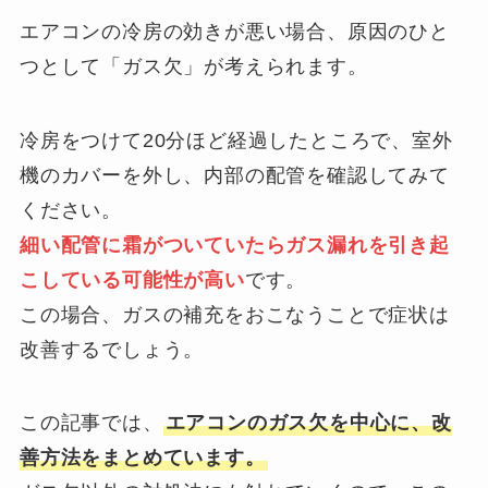
エアコンの冷房の効きが悪い場合、原因のひと
つとして「ガス欠」が考えられます。
冷房をつけて20分ほど経過したところで、室外
機のカバーを外し、内部の配管を確認してみて
ください。
細い配管に霜がついていたらガス漏れを引き起
こしている可能性が高い
です。
この場合、ガスの補充をおこなうことで症状は
改善するでしょう。
この記事では、
エアコンのガス欠を中心に、改
善方法をまとめています。