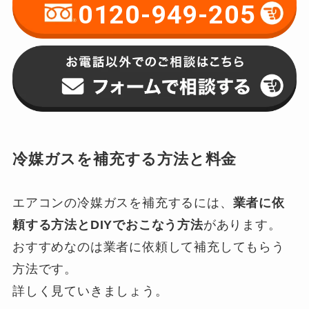
0120-949-205
冷媒ガスを補充する方法と料金
エアコンの冷媒ガスを補充するには、
業者に依
頼する方法とDIYでおこなう方法
があります。
おすすめなのは業者に依頼して補充してもらう
方法です。
詳しく見ていきましょう。