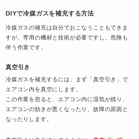
DIYで冷媒ガスを補充する方法
冷媒ガスの補充は自分でおこなうこともできま
すが、専用の機材と技術が必要ですし、危険も
伴う作業です。
真空引き
冷媒ガスを補充するには、まず「真空引き」で
エアコン内を真空にします。
この作業を怠ると、エアコン内に湿気が残り、
エアコンの効きが悪くなったり、故障の原因と
なったりします。