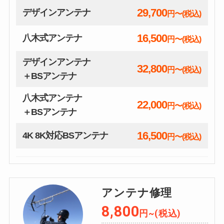
29,700
デザインアンテナ
円〜(税込)
16,500
八木式アンテナ
円〜(税込)
デザインアンテナ
32,800
円〜(税込)
＋BSアンテナ
八木式アンテナ
22,000
円〜(税込)
＋BSアンテナ
16,500
4K 8K対応BSアンテナ
円〜(税込)
アンテナ修理
8,800
円~(税込)