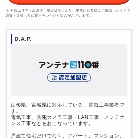
※ 対応エリア・加盟店・現場状況により、事前にお客様にご確認したうえで
調査・見積もりに費用をいただく場合がございます。
D.A.P.
山形県、宮城県に対応している、電気工事業者で
す。
電気工事、防犯カメラ工事・LAN工事、メンテナ
ンス工事などをおこなっています。
戸建て住宅だけでなく、アパート、マンション、