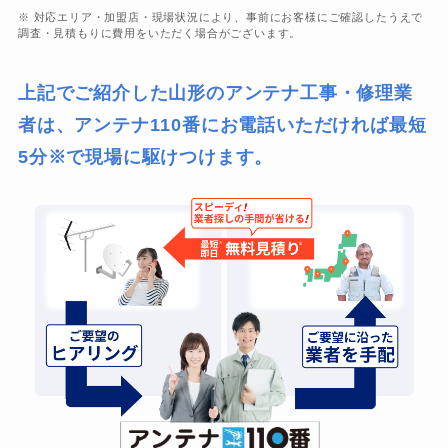
※ 対応エリア・加盟店・現場状況により、事前にお客様にご確認したうえで
調査・見積もりに費用をいただく場合がございます。
上記でご紹介した山形のアンテナ工事・修理業
者は、アンテナ110番にお電話いただければ最短
5分※で現場に駆けつけます。