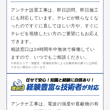
アンテナ設置工事は、即日訪問、即日施工
にも対応しています。テレビが映らなくな
ったのですぐに直してほしい方や、すぐに
テレビを視聴したい方のご要望にもお応え
できます。
相談窓口は24時間年中無休で稼働してい
ますので、いつでもご相談ください。
※対応エリア・加盟店・現場状況等により記載内容の通りには対応
できない場合がございます。
アンテナ工事は、電波の強度や遮蔽物の有