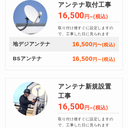
アンテナ取付工事
16,500
円~(税込)
取り付け後すぐに設定しますの
で、工事した日に見られます
16,500
地デジアンテナ
円〜(税込)
16,500
BSアンテナ
円～(税込)
アンテナ新規設置
工事
16,500
円~(税込)
取り付け後すぐに設定しますの
で、工事した日に見られます