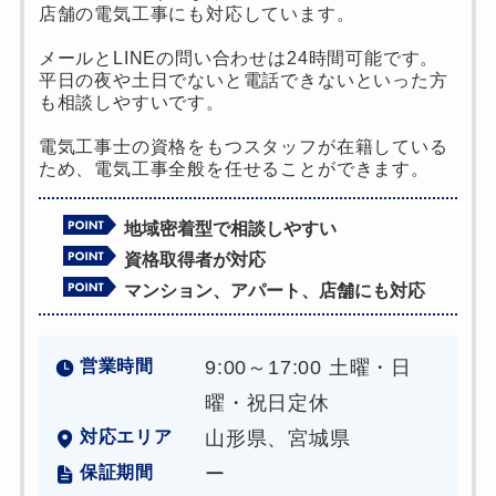
店舗の電気工事にも対応しています。
メールとLINEの問い合わせは24時間可能です。
平日の夜や土日でないと電話できないといった方
も相談しやすいです。
電気工事士の資格をもつスタッフが在籍している
ため、電気工事全般を任せることができます。
地域密着型で相談しやすい
資格取得者が対応
マンション、アパート、店舗にも対応
営業時間
9:00～17:00 土曜・日
曜・祝日定休
対応エリア
山形県、宮城県
保証期間
ー