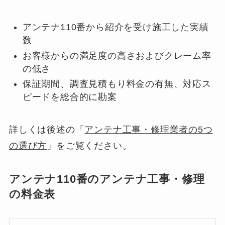
アンテナ110番から紹介を受け施工した実績
数
お客様からの満足度の高さおよびクレーム率
の低さ
保証期間、調査見積もり料金の有無、対応ス
ピードを総合的に勘案
詳しくは後述の「
アンテナ工事・修理業者の5つ
の選び方
」をご覧ください。
アンテナ110番のアンテナ工事・修理
の料金表