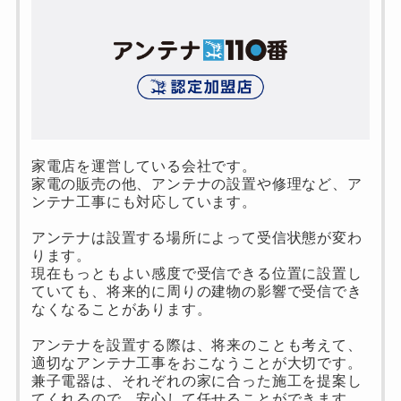
家電店を運営している会社です。
家電の販売の他、アンテナの設置や修理など、ア
ンテナ工事にも対応しています。
アンテナは設置する場所によって受信状態が変わ
ります。
現在もっともよい感度で受信できる位置に設置し
ていても、将来的に周りの建物の影響で受信でき
なくなることがあります。
アンテナを設置する際は、将来のことも考えて、
適切なアンテナ工事をおこなうことが大切です。
兼子電器は、それぞれの家に合った施工を提案し
てくれるので、安心して任せることができます。