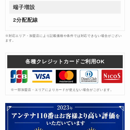
端子増設
2分配配線
※対応エリア・加盟店により記載価格や条件では対応できない場合がござい
ます。
各種クレジットカードご利用OK
※一部加盟店・エリアによりカードが使えない場合がございます。