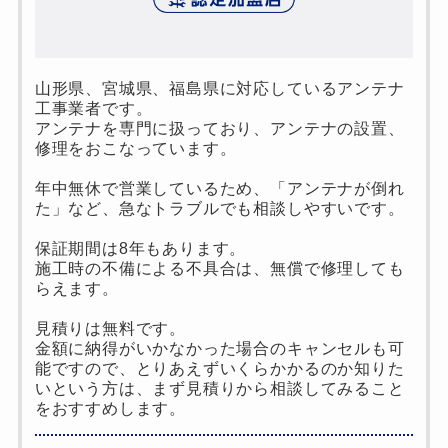
山形県、宮城県、福島県に対応しているアンテナ
工事業者です。
アンテナを専門に扱っており、アンテナの設置、
修理をおこなっています。
年中無休で営業しているため、「アンテナが倒れ
た」など、急なトラブルでも相談しやすいです。
保証期間は8年もあります。
施工時の不備による不具合は、無償で修理しても
らえます。
見積りは無料です。
金額に納得がいかなかった場合のキャンセルも可
能ですので、とりあえずいくらかかるのか知りた
いという方は、まず見積りから相談してみること
をおすすめします。