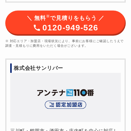
※
＼ 無料
で見積りをもらう ／
0120-949-526
※ 対応エリア・加盟店・現場状況により、事前にお客様にご確認したうえで
調査・見積もりに費用をいただく場合がございます。
株式会社サンリバー
三川町・鶴岡市・酒田市・庄内町を中心に対応し