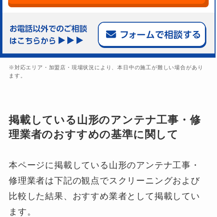
※対応エリア・加盟店・現場状況により、本日中の施工が難しい場合があり
ます。
掲載している山形のアンテナ工事・修
理業者のおすすめの基準に関して
本ページに掲載している山形のアンテナ工事・
修理業者は下記の観点でスクリーニングおよび
比較した結果、おすすめ業者として掲載してい
ます。