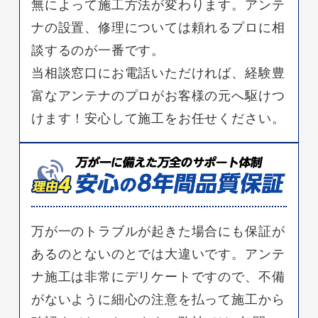
無によって施工方法が変わります。アンテ
ナの設置、修理については頼れるプロに相
談するのが一番です。
当相談窓口にお電話いただければ、経験豊
富なアンテナのプロがお客様の元へ駆けつ
けます！安心して施工をお任せください。
万が一のトラブルが起きた場合にも保証が
あるのとないのとでは大違いです。アンテ
ナ施工は非常にデリケートですので、不備
がないように細心の注意を払って施工から