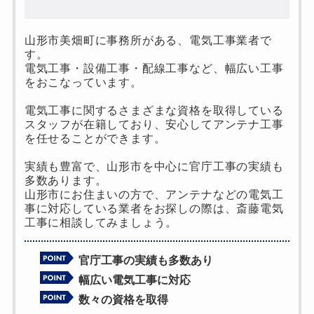
山形市美畑町に事務所がある、電気工事業者で
す。
電気工事・設備工事・配線工事など、幅広い工事
をおこなっています。
電気工事に関するさまざまな資格を取得している
スタッフが在籍しており、安心してアンテナ工事
を任せることができます。
実績も豊富で、山形市を中心に官庁工事の実績も
多数あります。
山形市にお住まいの方で、アンテナなどの電気工
事に対応している業者をお探しの際は、斎藤電気
工事に相談してみましょう。
官庁工事の実績も多数あり
幅広い電気工事に対応
数々の資格を取得