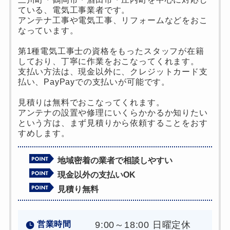
ている、電気工事業者です。
アンテナ工事や電気工事、リフォームなどをおこ
なっています。
第1種電気工事士の資格をもったスタッフが在籍
しており、丁寧に作業をおこなってくれます。
支払い方法は、現金以外に、クレジットカード支
払い、PayPayでの支払いが可能です。
見積りは無料でおこなってくれます。
アンテナの設置や修理にいくらかかるか知りたい
という方は、まず見積りから依頼することをおす
すめします。
地域密着の業者で相談しやすい
現金以外の支払いOK
見積り無料
営業時間
9:00～18:00 日曜定休