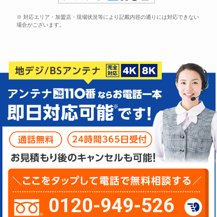
※ 対応エリア・加盟店・現場状況等により記載内容の通りには対応できない
場合がございます。
0120-949-526