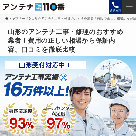
通話無料
トップページ
山形のアンテナ工事・修理のおすすめ業者！費用の正しい相場から保
山形のアンテナ工事・修理のおすすめ
業者！費用の正しい相場から保証内
容、口コミを徹底比較
山形受付対応中！