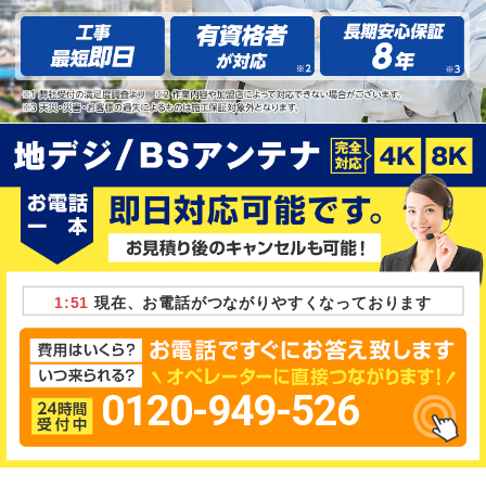
1:51
現在、お電話がつながりやすくなっております
0120-949-526