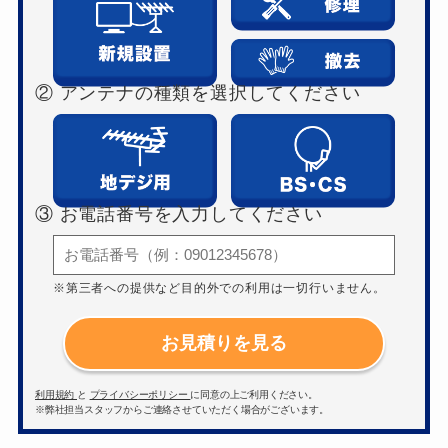
② アンテナの種類を選択してください
③ お電話番号を入力してください
※第三者への提供など目的外での利用は一切行いません。
お見積りを見る
利用規約
と
プライバシーポリシー
に同意の上ご利用ください。
※弊社担当スタッフからご連絡させていただく場合がございます。