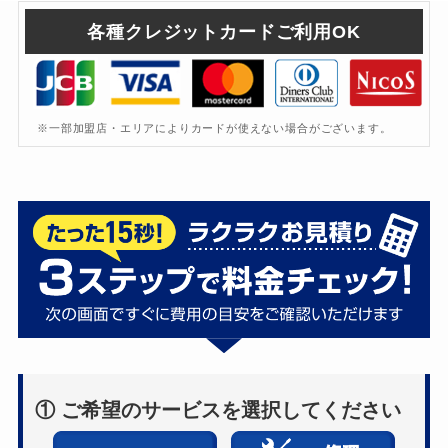
各種クレジットカードご利用OK
※一部加盟店・エリアによりカードが使えない場合がございます。
① ご希望のサービスを選択してください