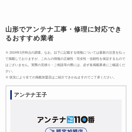
山形でアンテナ工事・修理に対応でき
るおすすめ業者
※ 2024年3月時点の調査。なお、以下に記載する情報については最新の注意を払っ
て掲載しておりますが、これらの情報の正確性・完全性・信頼性を保証するもので
はございません。実際の見積り・ご相談等の際には、必ず各掲載業者にご確認くだ
さい。
※ 状況により全ての掲載加盟店はご紹介できかねますのでご了承ください。
アンテナ王子