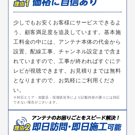
少しでもお安くお客様にサービスできるよ
う、顧客満足度を追及しています。基本施
工料金の中には、アンテナ本体の代金から
設置、配線工事、チャンネル設定まで含ま
れていますので、工事が終わればすぐにテ
レビが視聴できます。お見積りまでは無料
となりますので、お気軽にご利用くださ
い。
※対応エリア・加盟店・現場状況等により記載内容の通りには対応
できない場合がございます。