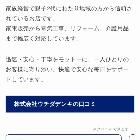
家族経営で親子2代にわたり地域の方から信頼さ
れているお店です。
家電販売から電気工事、リフォーム、介護用品
まで幅広く対応しています。
迅速・安心・丁寧をモットーに、一人ひとりの
お客様に寄り添い、快適で安心な毎日をサポー
トしています。
株式会社ウチダデンキの口コミ
スクロールできます