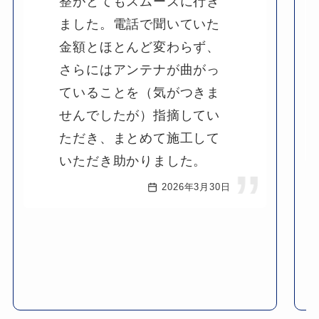
整がとてもスムーズに行き
ました。電話で聞いていた
金額とほとんど変わらず、
さらにはアンテナが曲がっ
ていることを（気がつきま
せんでしたが）指摘してい
ただき、まとめて施工して
いただき助かりました。
2026年3月30日