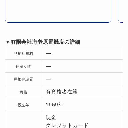
▼有限会社海老原電機店の詳細
―
見積り無料
―
保証期間
―
屋根裏設置
有資格者在籍
資格
1959年
設立年
現金
クレジットカード