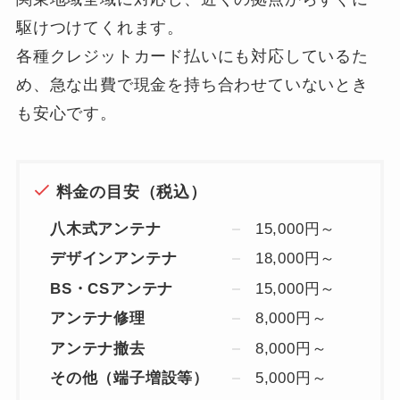
駆けつけてくれます。
各種クレジットカード払いにも対応しているた
め、急な出費で現金を持ち合わせていないとき
も安心です。
料金の目安（税込）
八木式アンテナ
15,000円～
デザインアンテナ
18,000円～
BS・CSアンテナ
15,000円～
アンテナ修理
8,000円～
アンテナ撤去
8,000円～
その他（端子増設等）
5,000円～