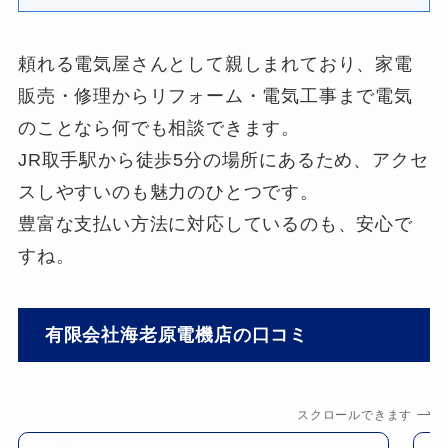
頼れる電気屋さんとして親しまれており、家電
販売・修理からリフォーム・電気工事まで電気
のことなら何でも相談できます。
JR取手駅から徒歩5分の場所にあるため、アクセ
スしやすいのも魅力のひとつです。
豊富な支払い方法に対応しているのも、安心で
すね。
有限会社海老原電機店の口コミ
スクロールできます