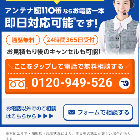
0120-949-526
※対応エリア・加盟店・現場状況により、本日中の施工が難しい場合があり
ます。