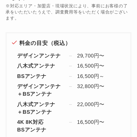
※対応エリア・加盟店・現場状況により、事前にお客様の了
承をいただいたうえで、調査費用等をいただく場合がござい
ます。
料金の目安（税込）
デザインアンテナ
29,700円〜
八木式アンテナ
16,500円〜
BSアンテナ
16,500円～
デザインアンテナ
32,800円〜
＋BSアンテナ
八木式アンテナ
22,000円〜
＋BSアンテナ
4K 8K対応
16,500円〜
BSアンテナ