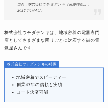
出典：
株式会社ウチダデンキ
（最終閲覧日：
2026年6月4日）
株式会社ウチダデンキは、地域密着の電器専門
店としてさまざまな困りごとに対応する街の電
気屋さんです。
株式会社ウチダデンキの特徴
地域密着でスピーディー
創業47年の信頼と実績
コード決済可能