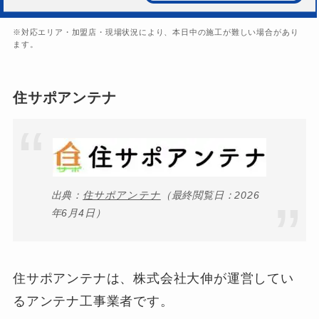
※対応エリア・加盟店・現場状況により、本日中の施工が難しい場合があり
ます。
住サポアンテナ
出典：
住サポアンテナ
（最終閲覧日：2026
年6月4日）
住サポアンテナは、株式会社大伸が運営してい
るアンテナ工事業者です。