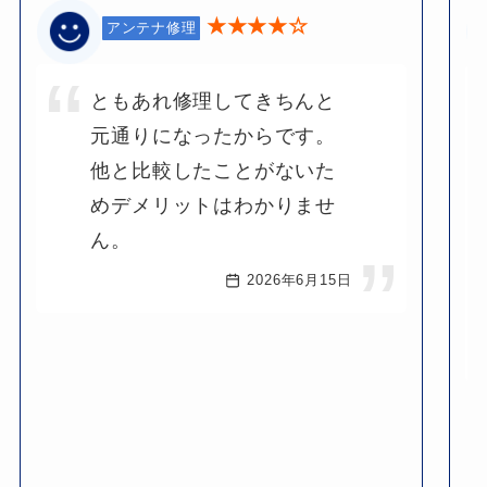
★★★★☆
アンテナ修理
ともあれ修理してきちんと
元通りになったからです。
他と比較したことがないた
めデメリットはわかりませ
ん。
2026年6月15日