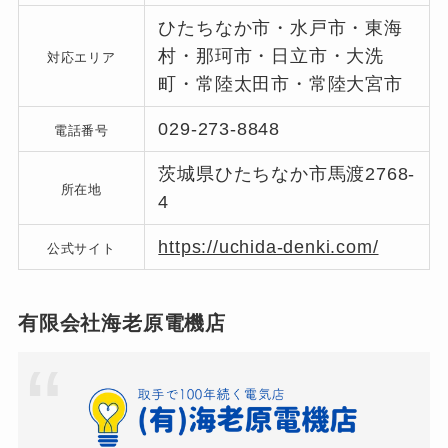
ひたちなか市・水戸市・東海
村・那珂市・日立市・大洗
対応エリア
町・常陸太田市・常陸大宮市
029-273-8848
電話番号
茨城県ひたちなか市馬渡2768-
所在地
4
https://uchida-denki.com/
公式サイト
有限会社海老原電機店