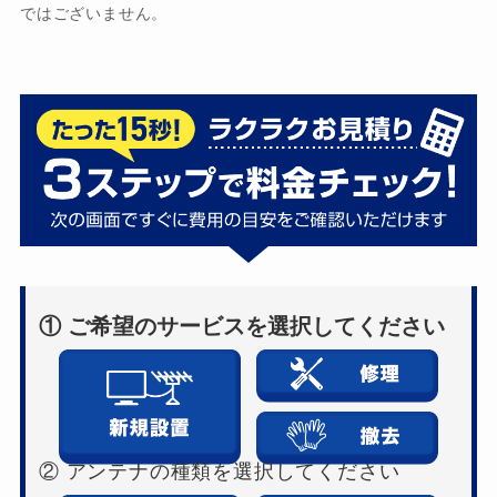
ではございません。
① ご希望のサービスを選択してください
② アンテナの種類を選択してください