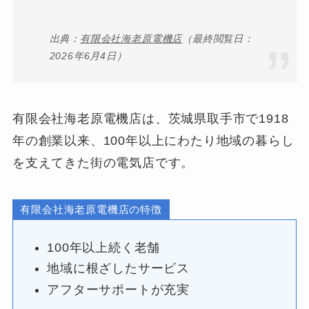
出典：
有限会社海老原電機店
（最終閲覧日：
2026年6月4日）
有限会社海老原電機店は、茨城県取手市で1918
年の創業以来、100年以上にわたり地域の暮らし
を支えてきた街の電気店です。
有限会社海老原電機店の特徴
100年以上続く老舗
地域に根ざしたサービス
アフターサポートが充実