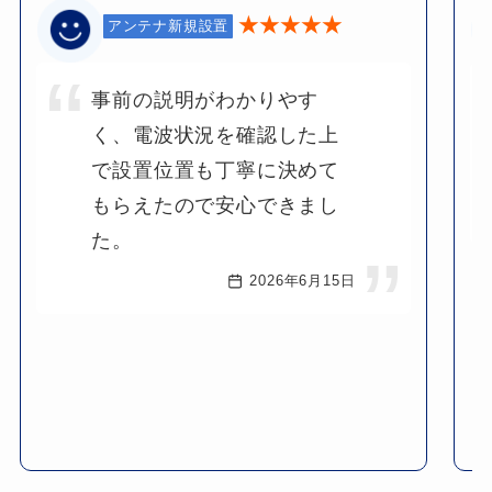
★★★★★
アンテナ新規設置
事前の説明がわかりやす
く、電波状況を確認した上
で設置位置も丁寧に決めて
もらえたので安心できまし
た。
2026年6月15日