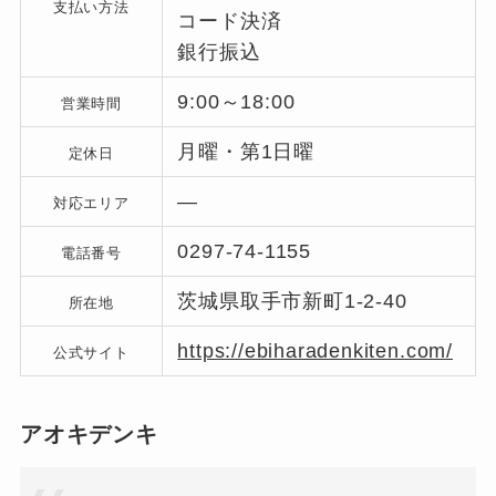
支払い方法
コード決済
銀行振込
9:00～18:00
営業時間
月曜・第1日曜
定休日
―
対応エリア
0297-74-1155
電話番号
茨城県取手市新町1-2-40
所在地
https://ebiharadenkiten.com/
公式サイト
アオキデンキ