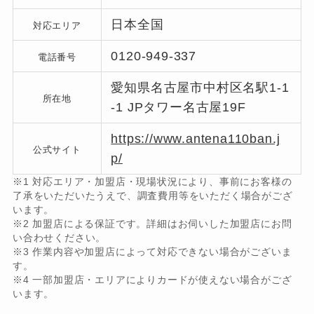
日本全国
対応エリア
0120-949-337
電話番号
愛知県名古屋市中村区名駅1-1
所在地
-1 JPタワー名古屋19F
https://www.antena110ban.j
公式サイト
p/
※1 対応エリア・加盟店・現場状況により、事前にお客様の
了承をいただいたうえで、調査費用等をいただく場合がござ
います。
※2 加盟店による保証です。詳細はお伺いした加盟店にお問
い合わせください。
※3 作業内容や加盟店によって対応できない場合がございま
す。
※4 一部加盟店・エリアによりカードが使えない場合がござ
います。