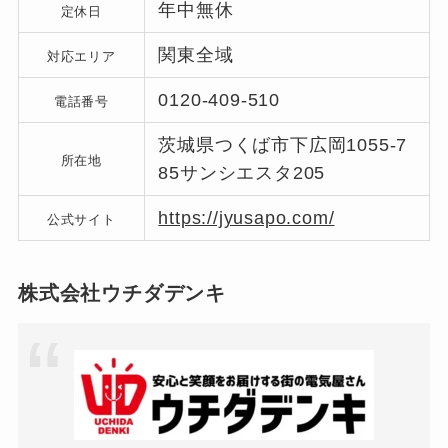
年中無休
定休日
関東全域
対応エリア
0120-409-510
電話番号
茨城県つくば市下広岡1055-7
所在地
85サンシエスタ205
https://jyusapo.com/
公式サイト
株式会社ウチダデンキ