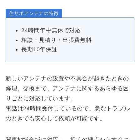
住サポアンテナの特徴
24時間年中無休で対応
相談・見積り・出張費無料
長期10年保証
新しいアンテナの設置や不具合が起きたときの
修理、交換まで、アンテナに関するあらゆる困
りごとに対応しています。
電話は24時間受付しているので、急なトラブル
のときでも安心して依頼が可能です。
関東地域全域に対応し、近くの拠点からすぐに