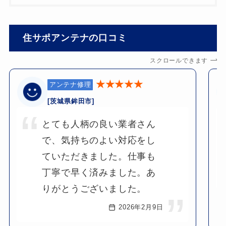
住サポアンテナの口コミ
スクロールできます
★★★★★
アンテナ修理
[茨城県鉾田市]
とても人柄の良い業者さん
で、気持ちのよい対応をし
ていただきました。仕事も
丁寧で早く済みました。あ
りがとうございました。
2026年2月9日