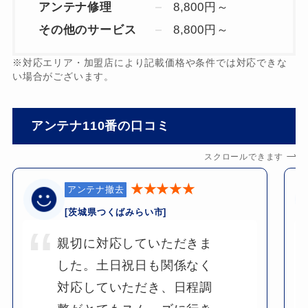
アンテナ修理
8,800円～
その他のサービス
8,800円～
※対応エリア・加盟店により記載価格や条件では対応できな
い場合がございます。
アンテナ110番の口コミ
スクロールできます
★★★★★
アンテナ撤去
[茨城県つくばみらい市]
親切に対応していただきま
した。土日祝日も関係なく
対応していただき、日程調