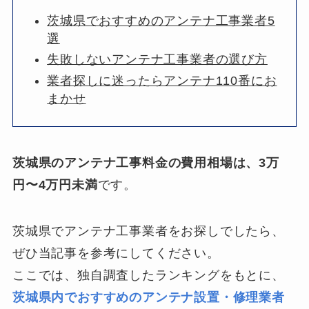
茨城県でおすすめのアンテナ工事業者5
選
失敗しないアンテナ工事業者の選び方
業者探しに迷ったらアンテナ110番にお
まかせ
茨城県のアンテナ工事料金の費用相場は、3万
円〜4万円未満
です。
茨城県でアンテナ工事業者をお探しでしたら、
ぜひ当記事を参考にしてください。
ここでは、独自調査したランキングをもとに、
茨城県内でおすすめのアンテナ設置・修理業者