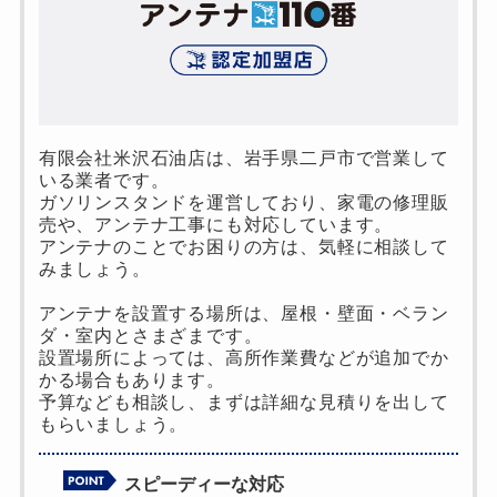
有限会社米沢石油店は、岩手県二戸市で営業して
いる業者です。
ガソリンスタンドを運営しており、家電の修理販
売や、アンテナ工事にも対応しています。
アンテナのことでお困りの方は、気軽に相談して
みましょう。
アンテナを設置する場所は、屋根・壁面・ベラン
ダ・室内とさまざまです。
設置場所によっては、高所作業費などが追加でか
かる場合もあります。
予算なども相談し、まずは詳細な見積りを出して
もらいましょう。
スピーディーな対応