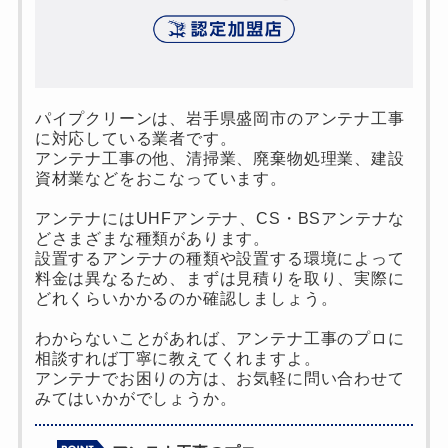
パイプクリーンは、岩手県盛岡市のアンテナ工事
に対応している業者です。
アンテナ工事の他、清掃業、廃棄物処理業、建設
資材業などをおこなっています。
アンテナにはUHFアンテナ、CS・BSアンテナな
どさまざまな種類があります。
設置するアンテナの種類や設置する環境によって
料金は異なるため、まずは見積りを取り、実際に
どれくらいかかるのか確認しましょう。
わからないことがあれば、アンテナ工事のプロに
相談すれば丁寧に教えてくれますよ。
アンテナでお困りの方は、お気軽に問い合わせて
みてはいかがでしょうか。