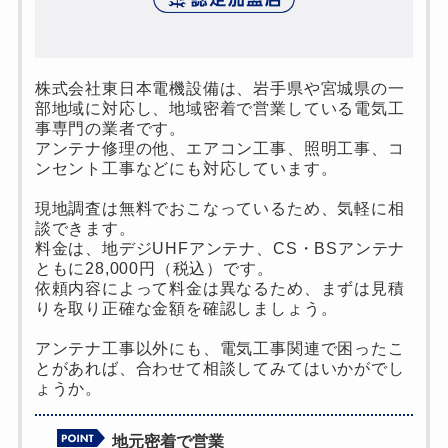
株式会社東日本電機設備は、岩手県や宮城県の一
部地域に対応し、地域密着で営業している電気工
事専門の業者です。
アンテナ修理の他、エアコン工事、照明工事、コ
ンセント工事などにも対応しています。
現地調査は無料でおこなっているため、気軽に相
談できます。
料金は、地デジUHFアンテナ、CS・BSアンテナ
ともに28,000円（税込）です。
依頼内容によって料金は異なるため、まずは見積
りを取り正確な金額を確認しましょう。
アンテナ工事以外にも、電気工事関連で困ったこ
とがあれば、合わせて相談してみてはいかがでし
ょうか。
地元密着で営業