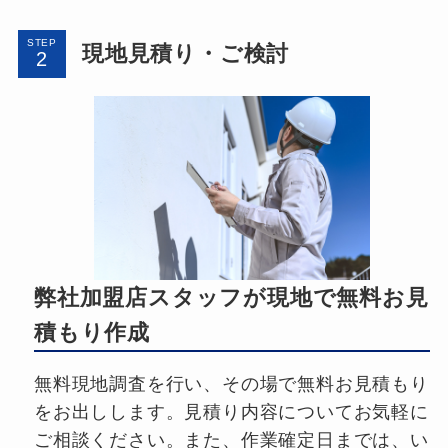
STEP
現地見積り・ご検討
弊社加盟店スタッフが現地で無料お見
積もり作成
無料現地調査を行い、その場で無料お見積もり
をお出しします。見積り内容についてお気軽に
ご相談ください。また、作業確定日までは、い