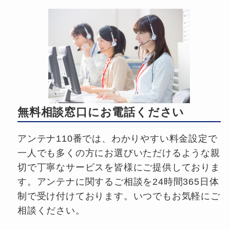
無料相談窓口にお電話ください
アンテナ110番では、わかりやすい料金設定で
一人でも多くの方にお選びいただけるような親
切で丁寧なサービスを皆様にご提供しておりま
す。アンテナに関するご相談を24時間365日体
制で受け付けております。いつでもお気軽にご
相談ください。