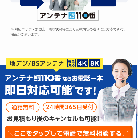
※ 対応エリア・加盟店・現場状況等により記載内容の通りには対応できない
場合がございます。