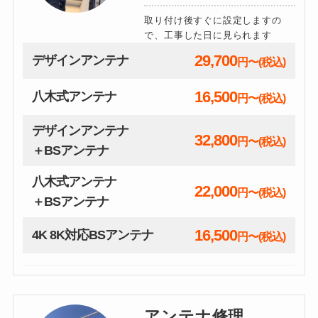
取り付け後すぐに設定しますの
で、工事した日に見られます
29,700
デザインアンテナ
円〜(税込)
16,500
八木式アンテナ
円〜(税込)
デザインアンテナ
32,800
円〜(税込)
＋BSアンテナ
八木式アンテナ
22,000
円〜(税込)
＋BSアンテナ
16,500
4K 8K対応BSアンテナ
円〜(税込)
アンテナ修理