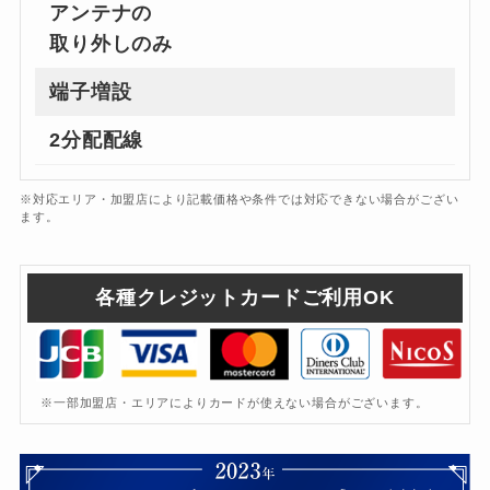
アンテナの
取り外しのみ
端子増設
2分配配線
※対応エリア・加盟店により記載価格や条件では対応できない場合がござい
ます。
各種クレジットカードご利用OK
※一部加盟店・エリアによりカードが使えない場合がございます。