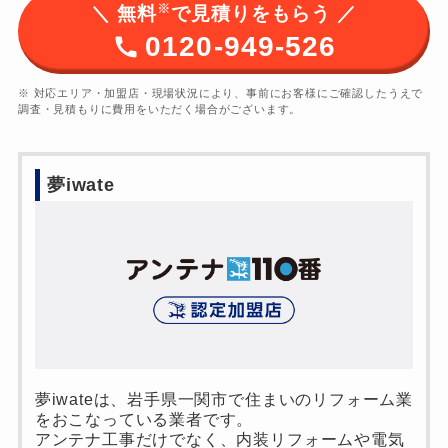
※
＼ 無料
で見積りをもらう ／
0120-949-526
※ 対応エリア・加盟店・現場状況により、事前にお客様にご確認したうえで
調査・見積もりに費用をいただく場合がございます。
夢iwate
夢iwateは、岩手県一関市で住まいのリフォーム業
をおこなっている業者です。
アンテナ工事だけでなく、内装リフォームや電気