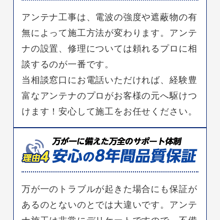
アンテナ工事は、電波の強度や遮蔽物の有
無によって施工方法が変わります。アンテ
ナの設置、修理については頼れるプロに相
談するのが一番です。
当相談窓口にお電話いただければ、経験豊
富なアンテナのプロがお客様の元へ駆けつ
けます！安心して施工をお任せください。
万が一のトラブルが起きた場合にも保証が
あるのとないのとでは大違いです。アンテ