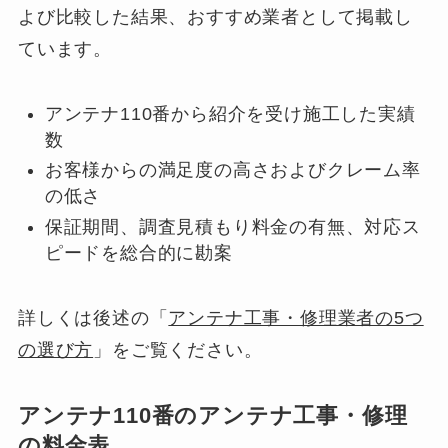
よび比較した結果、おすすめ業者として掲載し
ています。
アンテナ110番から紹介を受け施工した実績
数
お客様からの満足度の高さおよびクレーム率
の低さ
保証期間、調査見積もり料金の有無、対応ス
ピードを総合的に勘案
詳しくは後述の「
アンテナ工事・修理業者の5つ
の選び方
」をご覧ください。
アンテナ110番のアンテナ工事・修理
の料金表