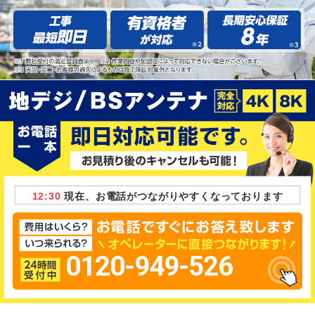
12:30
現在、お電話がつながりやすくなっております
0120-949-526