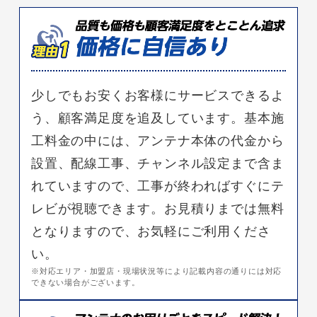
少しでもお安くお客様にサービスできるよ
う、顧客満足度を追及しています。基本施
工料金の中には、アンテナ本体の代金から
設置、配線工事、チャンネル設定まで含ま
れていますので、工事が終わればすぐにテ
レビが視聴できます。お見積りまでは無料
となりますので、お気軽にご利用くださ
い。
※対応エリア・加盟店・現場状況等により記載内容の通りには対応
できない場合がございます。