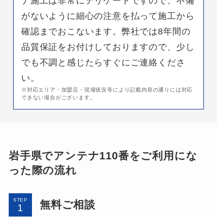
ナ施工は非常にデリケートですので、不備
がないように細心の注意を払って施工から
確認までおこないます。弊社では8年間の
品質保証をお付けしておりますので、少し
でも不調と感じたらすぐにご連絡くださ
い。
※対応エリア・加盟店・現場状況等により記載内容の通りには対応
できない場合がございます。
岩手県でアンテナ110番をご利用にな
った際の流れ
STEP
無料ご相談