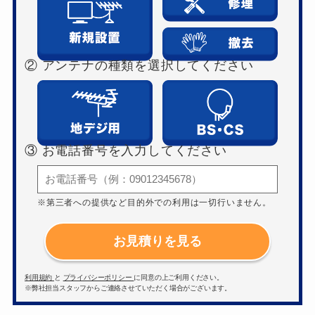
② アンテナの種類を選択してください
③ お電話番号を入力してください
※第三者への提供など目的外での利用は一切行いません。
お見積りを見る
利用規約
と
プライバシーポリシー
に同意の上ご利用ください。
※弊社担当スタッフからご連絡させていただく場合がございます。