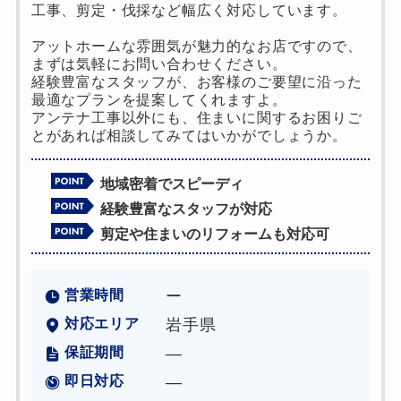
工事、剪定・伐採など幅広く対応しています。
アットホームな雰囲気が魅力的なお店ですので、
まずは気軽にお問い合わせください。
経験豊富なスタッフが、お客様のご要望に沿った
最適なプランを提案してくれますよ。
アンテナ工事以外にも、住まいに関するお困りご
とがあれば相談してみてはいかがでしょうか。
地域密着でスピーディ
経験豊富なスタッフが対応
剪定や住まいのリフォームも対応可
営業時間
ー
対応エリア
岩手県
保証期間
―
即日対応
―