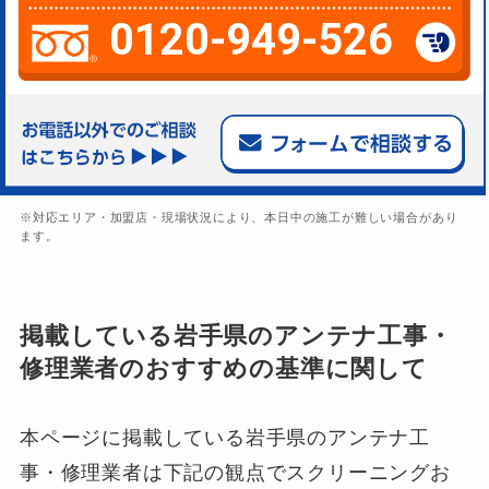
0120-949-526
※対応エリア・加盟店・現場状況により、本日中の施工が難しい場合があり
ます。
掲載している岩手県のアンテナ工事・
修理業者のおすすめの基準に関して
本ページに掲載している岩手県のアンテナ工
事・修理業者は下記の観点でスクリーニングお