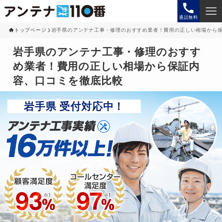
通話無料
トップページ
岩手県のアンテナ工事・修理のおすすめ業者！費用の正しい相場から
岩手県のアンテナ工事・修理のおすす
め業者！費用の正しい相場から保証内
容、口コミを徹底比較
岩手県 受付対応中！