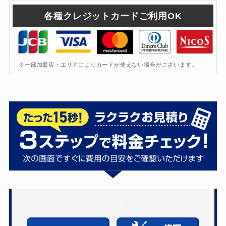
各種クレジットカードご利用OK
※一部加盟店・エリアによりカードが使えない場合がございます。
① ご希望のサービスを選択してください