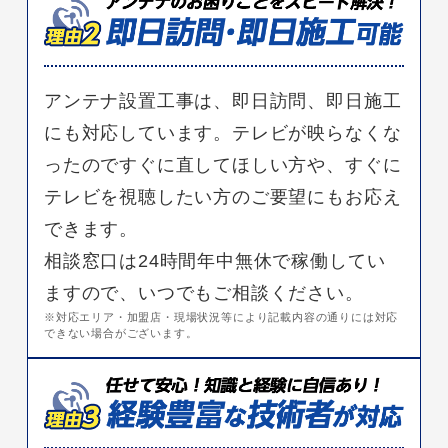
アンテナ設置工事は、即日訪問、即日施工
にも対応しています。テレビが映らなくな
ったのですぐに直してほしい方や、すぐに
テレビを視聴したい方のご要望にもお応え
できます。
相談窓口は24時間年中無休で稼働してい
ますので、いつでもご相談ください。
※対応エリア・加盟店・現場状況等により記載内容の通りには対応
できない場合がございます。