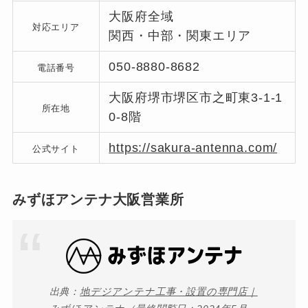
大阪府全域
対応エリア
関西・中部・関東エリア
050-8880-8682
電話番号
大阪府堺市堺区市之町東3-1-1
所在地
0-8階
https://sakura-antenna.com/
公式サイト
みずほアンテナ大阪営業所
出典：
地デジアンテナ工事・設置の専門店｜