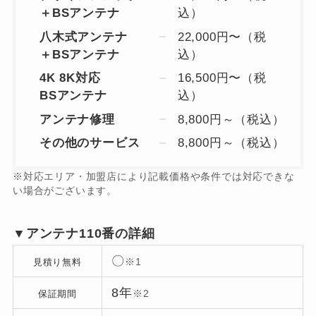
＋BSアンテナ
込）
八木式アンテナ
22,000円〜（税
＋BSアンテナ
込）
4K 8K対応
16,500円〜（税
BSアンテナ
込）
アンテナ修理
8,800円～（税込）
その他のサービス
8,800円～（税込）
※対応エリア・加盟店により記載価格や条件では対応できな
い場合がございます。
▼アンテナ110番の詳細
〇
※1
見積り無料
8年
※2
保証期間