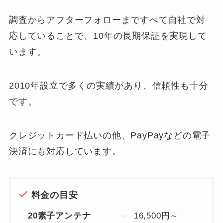
調査からアフターフォローまですべて自社で対
応していることで、10年の長期保証を実現して
います。
2010年設立で多くの実績があり、信頼性も十分
です。
クレジットカード払いの他、PayPayなどの電子
決済にも対応しています。
料金の目安
20素子アンテナ
16,500円～