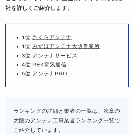
社を詳しくご紹介
します。
1位
さくらアンテナ
1位
みずほアンテナ大阪営業所
3位
アンテナサービス
4位
REK電気通信
5位
アンテナPRO
ランキングの詳細と業者の一覧は、次章の
大阪のアンテナ工事業者ランキング一覧
で
ご紹介しています。