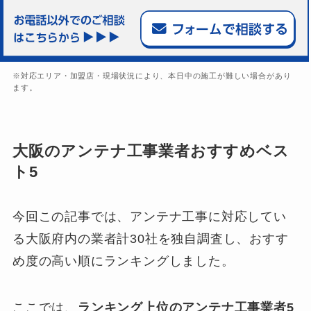
※対応エリア・加盟店・現場状況により、本日中の施工が難しい場合があり
ます。
大阪のアンテナ工事業者おすすめベス
ト5
今回この記事では、アンテナ工事に対応してい
る大阪府内の業者計30社を独自調査し、おすす
め度の高い順にランキングしました。
ここでは、
ランキング上位のアンテナ工事業者5