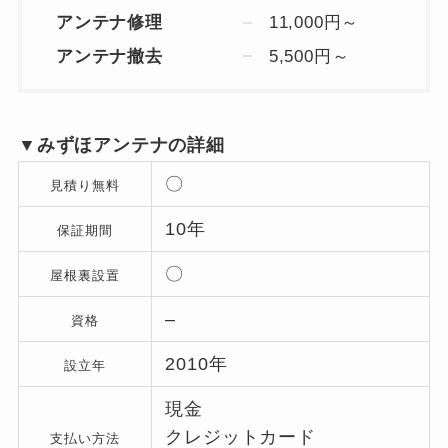
アンテナ修理
11,000円～
アンテナ撤去
5,500円～
▼みずほアンテナの詳細
〇
見積り無料
10年
保証期間
〇
屋根裏設置
–
資格
2010年
設立年
現金
クレジットカード
支払い方法