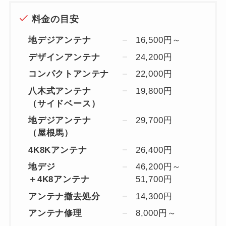
料金の目安
地デジアンテナ
16,500円～
デザインアンテナ
24,200円
コンパクトアンテナ
22,000円
八木式アンテナ
19,800円
（サイドベース）
地デジアンテナ
29,700円
（屋根馬）
4K8Kアンテナ
26,400円
地デジ
46,200円～
＋4K8アンテナ
51,700円
アンテナ撤去処分
14,300円
アンテナ修理
8,000円～