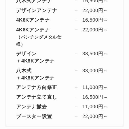
八木式アンテナ
16,500円～
デザインアンテナ
22,000円～
4K8Kアンテナ
16,500円～
4K8Kアンテナ
22,000円～
（パンチングメタル仕
様）
デザイン
38,500円～
＋4K8Kアンテナ
八木式
33,000円～
＋4K8Kアンテナ
アンテナ方向修正
11,000円～
アンテナ立て直し
16,500円～
アンテナ撤去
11,000円～
ブースター設置
22,000円～