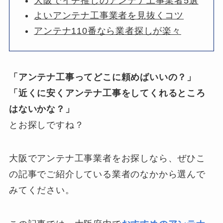
大阪でイチ推しのアンテナ工事業者5選
よいアンテナ工事業者を見抜くコツ
アンテナ110番なら業者探しが楽々
「アンテナ工事ってどこに頼めばいいの？」
「近くに安くアンテナ工事をしてくれるところ
はないかな？」
とお探しですね？
大阪でアンテナ工事業者をお探しなら、ぜひこ
の記事でご紹介している業者のなかから選んで
みてください。