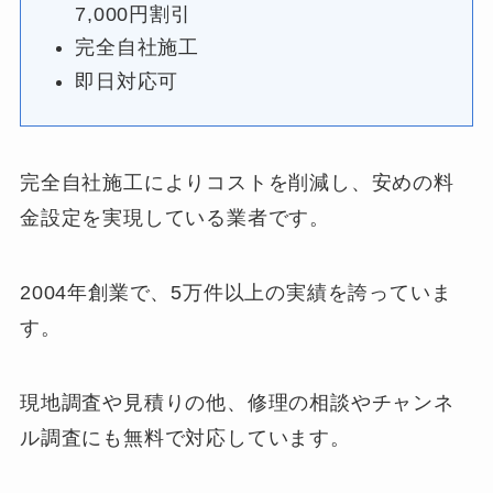
7,000円割引
完全自社施工
即日対応可
完全自社施工によりコストを削減し、安めの料
金設定を実現している業者です。
2004年創業で、5万件以上の実績を誇っていま
す。
現地調査や見積りの他、修理の相談やチャンネ
ル調査にも無料で対応しています。