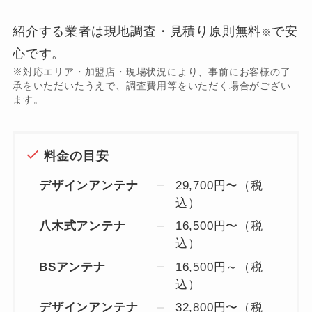
紹介する業者は現地調査・見積り原則無料
で安
※
心です。
※対応エリア・加盟店・現場状況により、事前にお客様の了
承をいただいたうえで、調査費用等をいただく場合がござい
ます。
料金の目安
デザインアンテナ
29,700円〜（税
込）
八木式アンテナ
16,500円〜（税
込）
BSアンテナ
16,500円～（税
込）
デザインアンテナ
32,800円〜（税