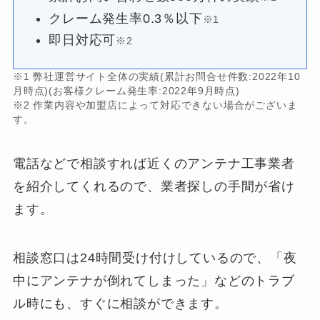
クレーム発生率0.3％以下
※1
即日対応可
※2
※1 弊社運営サイト全体の実績(累計お問合せ件数:2022年10
月時点)(お客様クレーム発生率:2022年9月時点)
※2 作業内容や加盟店によって対応できない場合がございま
す。
電話などで相談すれば近くのアンテナ工事業者
を紹介してくれるので、業者探しの手間が省け
ます。
相談窓口は24時間受け付けしているので、「夜
中にアンテナが倒れてしまった」などのトラブ
ル時にも、すぐに相談ができます。