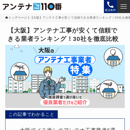
通話無料
トップページ
【大阪】アンテナ工事が安くて信頼できる業者ランキング！30社を徹
【大阪】アンテナ工事が安くて信頼で
きる業者ランキング！30社を徹底比較
この記事でわかること