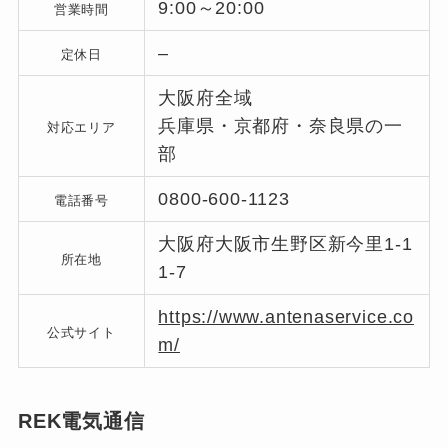
9:00～20:00
営業時間
–
定休日
大阪府全域
兵庫県・京都府・奈良県の一
対応エリア
部
0800-600-1123
電話番号
大阪府大阪市生野区新今里1-1
所在地
1-7
https://www.antenaservice.co
公式サイト
m/
REK電気通信