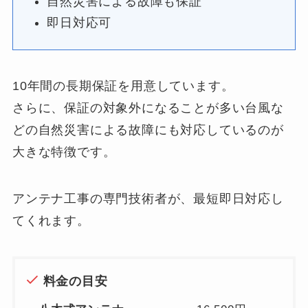
自然災害による故障も保証
即日対応可
10年間の長期保証を用意しています。
さらに、保証の対象外になることが多い台風な
どの自然災害による故障にも対応しているのが
大きな特徴です。
アンテナ工事の専門技術者が、最短即日対応し
てくれます。
料金の目安