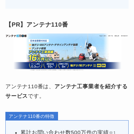
【PR】アンテナ110番
アンテナ110番は、
アンテナ工事業者を紹介する
サービス
です。
アンテナ110番の特徴
累計お問い合わせ数500万件の実績
※1