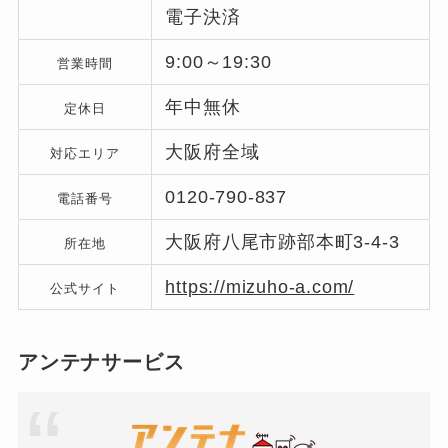
電子決済
9:00～19:30
営業時間
年中無休
定休日
大阪府全域
対応エリア
0120-790-837
電話番号
大阪府八尾市跡部本町3-4-3
所在地
https://mizuho-a.com/
公式サイト
アンテナサービス