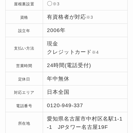
〇
※3
屋根裏設置
有資格者が対応
※3
資格
2006年
設立年
現金
支払い方法
クレジットカード
※4
24時間(電話受付)
営業時間
年中無休
定休日
日本全国
対応エリア
0120-949-337
電話番号
愛知県名古屋市中村区名駅1-1
所在地
-1 JPタワー名古屋19F