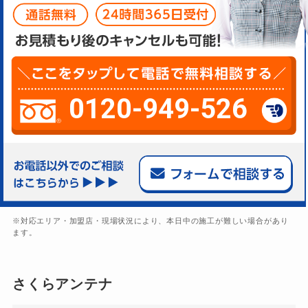
0120-949-526
※対応エリア・加盟店・現場状況により、本日中の施工が難しい場合があり
ます。
さくらアンテナ