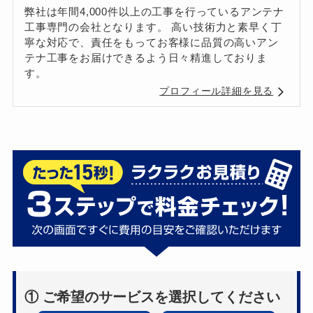
弊社は年間4,000件以上の工事を行っているアンテナ
工事専門の会社となります。 高い技術力と素早く丁
寧な対応で、責任をもってお客様に品質の高いアン
テナ工事をお届けできるよう日々精進しておりま
す。
プロフィール詳細を見る
① ご希望のサービスを選択してください