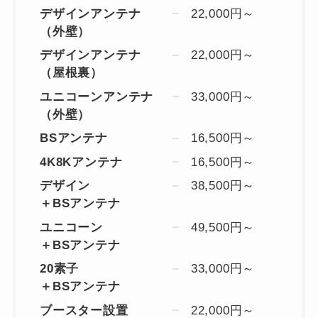
デザインアンテナ
22,000円～
（外壁）
デザインアンテナ
22,000円～
（屋根裏）
ユニコーンアンテナ
33,000円～
（外壁）
BSアンテナ
16,500円～
4K8Kアンテナ
16,500円～
デザイン
38,500円～
＋BSアンテナ
ユニコーン
49,500円～
＋BSアンテナ
20素子
33,000円～
＋BSアンテナ
ブースター設置
22,000円～