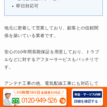
即日対応可
地元に密着して営業しており、顧客との信頼関
係を築いている業者です。
安心の10年間長期保証を用意しており、トラブ
ルなどに対するアフターサービスもバッチリで
す。
アンテナ工事の他、電気配線工事にも対応して
おり、アンテナコンセントの増設なども可能で
す。
0120-949-526