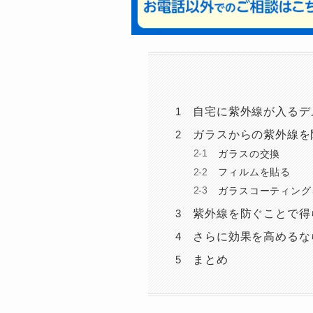
自宅に紫外線が入るデ
ガラスからの紫外線を
ガラスの交換
フィルムを貼る
ガラスコーティング
紫外線を防ぐことで得
さらに効果を高めるな
まとめ