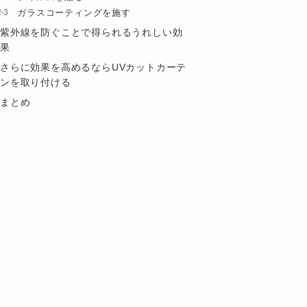
ガラスコーティングを施す
紫外線を防ぐことで得られるうれしい効
果
さらに効果を高めるならUVカットカーテ
ンを取り付ける
まとめ