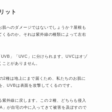
リット
お肌へのダメージではないでしょうか？屋根も
てくるのか。それは紫外線の種類によって左右
UVB」「UVC」に分けられます。UVCはオゾ
くことがありません。
この2種は地上にまで届くため、私たちのお肌に
を、UVBは表面を攻撃してくるのです。
る紫外線に戻します。この２種、どちらも侵入
VA」が自宅の中に入ってきて被害を及ぼすので