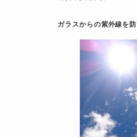
ガラスからの紫外線を防