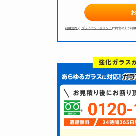
利用規約
と
プライバシーポリシー
に同意の上ご利用
0120-