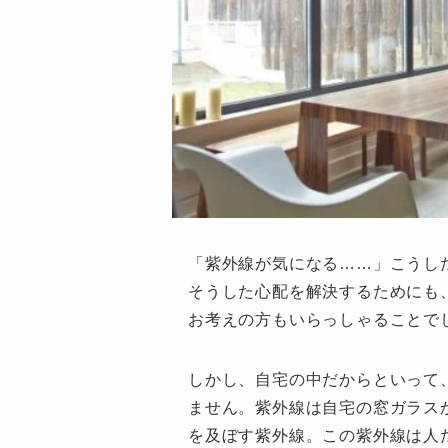
「紫外線が気になる……」こうし
そうした心配を解決するためにも
お考えの方もいらっしゃることで
しかし、自宅の中だからといって
ません。紫外線は自宅の窓ガラス
を及ぼす紫外線。この紫外線は人