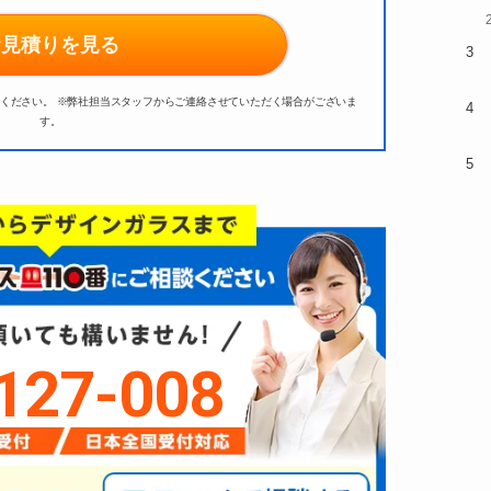
お見積りを見る
ください。
※弊社担当スタッフからご連絡させていただく場合がございま
す。
127-008