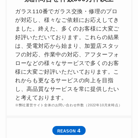
ガラス110番でガラス交換・修理のプロ
が対応し、様々なご依頼にお応えしてき
ました。終えた、多くのお客様に大変ご
好評いただいております。これらの結果
は、受電対応から始まり、加盟店スタッ
フの対応、作業中の対応、アフターフォ
ローなどの様々なサービスで多くのお客
様に大変ご好評いただいております。こ
れからも更なるサービスの向上を目指
し、高品質なサービスを常に提供したい
と考えております。
※弊社運営サイト全体のお問い合わせ件数（2022年10月末時点）
4
REASON