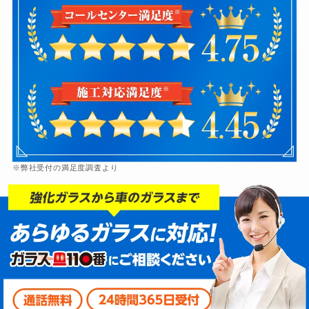
※弊社受付の満足度調査より