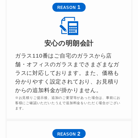
1
REASON
安心の明朗会計
ガラス110番はご自宅のガラスから店
舗・オフィスのガラスまでさまざまなガ
ラスに対応しております。また、価格も
分かりやすく設定されており、お見積り
からの追加料金が掛かりません。
※お見積りご提示後、追加のご要望等があった場合は、事前にお
客様にご確認いただいたうえで追加料金をいただく場合がござい
ます。
2
REASON