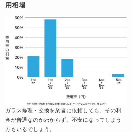
用相場
ガラス修理・交換を業者に依頼しても、その料
金が普通なのかわからず、不安になってしまう
方もいるでしょう。