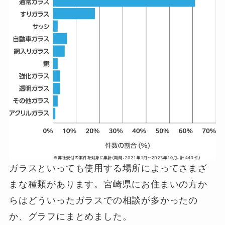
ガラスといっても使用する場所によってさまざ
まな種類があります。宮崎県にお住まいの方か
らはどういったガラスでの相談が多かったの
か、グラフにまとめました。