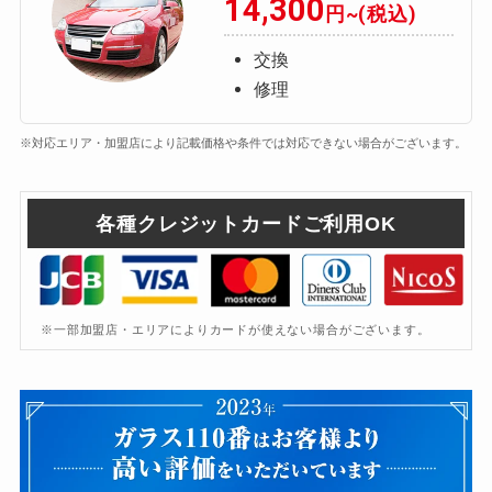
14,300
円~(税込)
交換
修理
※対応エリア・加盟店により記載価格や条件では対応できない場合がございます。
各種クレジットカードご利用OK
※一部加盟店・エリアによりカードが使えない場合がございます。