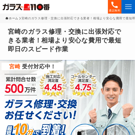
通話無料
ホーム
宮崎のガラス修理・交換に出張対応できる業者！相場より安心な費用で最短
宮崎のガラス修理・交換に出張対応で
きる業者！相場より安心な費用で最短
即日のスピード作業
宮崎
受付対応中！