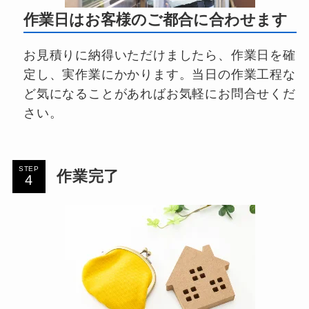
作業日はお客様のご都合に合わせます
お見積りに納得いただけましたら、作業日を確
定し、実作業にかかります。当日の作業工程な
ど気になることがあればお気軽にお問合せくだ
さい。
STEP
作業完了