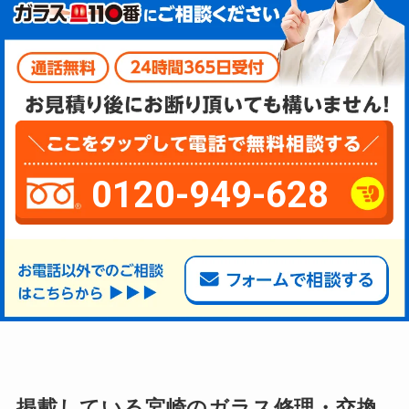
0120-949-628
掲載している宮崎のガラス修理・交換