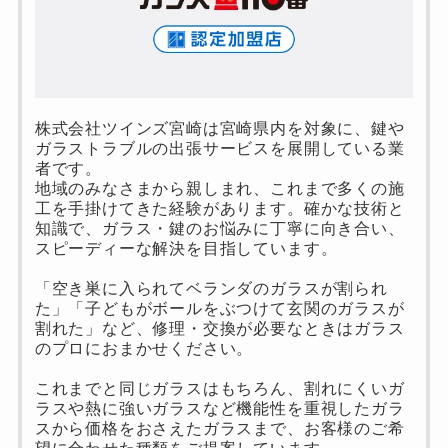
株式会社ツインズ宮崎は宮崎県内を対象に、鍵や
ガラストラブルの出張サービスを展開している業
者です。
地域のみなさまから親しまれ、これまで多くの施
工を手掛けてきた経験があります。確かな技術と
知識で、ガラス・鍵のお悩みに丁寧に向き合い、
スピーディーな解決を目指しています。
「空き巣に入られてベランダのガラスが割られ
た」「子どもがボールをぶつけて玄関のガラスが
割れた」など、修理・交換が必要なときはガラス
のプロにおまかせください。
これまでと同じガラスはもちろん、割れにくいガ
ラスや熱に強いガラスなど機能性を重視したガラ
スから価格をおさえたガラスまで、お客様のご希