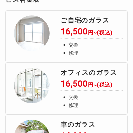
ご自宅のガラス
16,500
円~(税込)
交換
修理
オフィスのガラス
16,500
円~(税込)
交換
修理
車のガラス