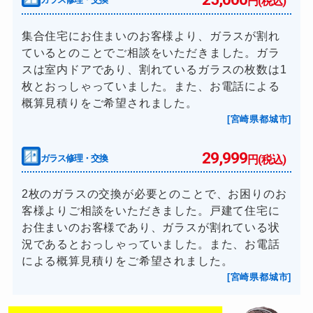
円(税込)
集合住宅にお住まいのお客様より、ガラスが割れ
ているとのことでご相談をいただきました。ガラ
スは室内ドアであり、割れているガラスの枚数は1
枚とおっしゃっていました。また、お電話による
概算見積りをご希望されました。
[宮崎県都城市]
29,999
ガラス修理・交換
円(税込)
2枚のガラスの交換が必要とのことで、お困りのお
客様よりご相談をいただきました。戸建て住宅に
お住まいのお客様であり、ガラスが割れている状
況であるとおっしゃっていました。また、お電話
による概算見積りをご希望されました。
[宮崎県都城市]
0120-949-628