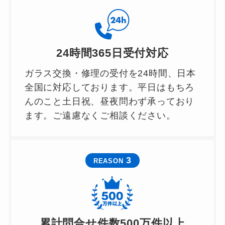
24時間365日受付対応
ガラス交換・修理の受付を24時間、日本
全国に対応しております。平日はもちろ
んのこと土日祝、昼夜問わず承っており
ます。ご遠慮なくご相談ください。
3
REASON
累計問合せ件数500万件以上