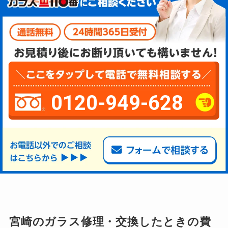
0120-949-628
宮崎のガラス修理・交換したときの費