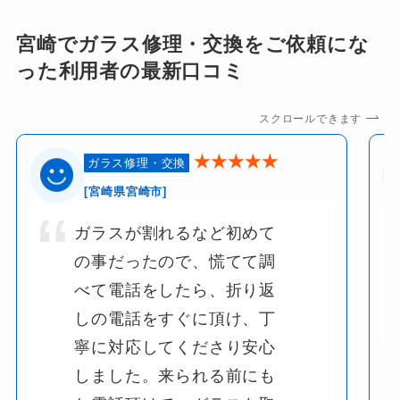
宮崎でガラス修理・交換をご依頼にな
った利用者の最新口コミ
スクロールできます
★★★★★
ガラス修理・交換
[宮崎県宮崎市]
ガラスが割れるなど初めて
の事だったので、慌てて調
べて電話をしたら、折り返
しの電話をすぐに頂け、丁
寧に対応してくださり安心
しました。来られる前にも