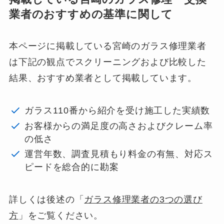
業者のおすすめの基準に関して
本ページに掲載している宮崎のガラス修理業者
は下記の観点でスクリーニングおよび比較した
結果、おすすめ業者として掲載しています。
ガラス110番から紹介を受け施工した実績数
お客様からの満足度の高さおよびクレーム率
の低さ
運営年数、調査見積もり料金の有無、対応ス
ピードを総合的に勘案
詳しくは後述の「
ガラス修理業者の3つの選び
方
」をご覧ください。