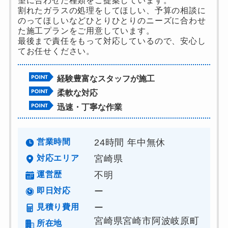
望に合わせた種類をご提案しています。
割れたガラスの処理をしてほしい、予算の相談に
のってほしいなどひとりひとりのニーズに合わせ
た施工プランをご用意しています。
最後まで責任をもって対応しているので、安心し
てお任せください。
経験豊富なスタッフが施工
柔軟な対応
迅速・丁寧な作業
営業時間
24時間 年中無休
対応エリア
宮崎県
運営歴
不明
即日対応
ー
見積り費用
ー
宮崎県宮崎市阿波岐原町
所在地