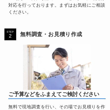
対応を行っております。まずはお気軽にご相談
ください。
STEP
無料調査・お見積り作成
ご予算などをふまえてご検討ください
無料で現地調査を行い、その場でお見積りを作