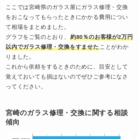
ここでは宮崎県のガラス屋にガラス修理・交換
をおこなってもらったときにかかる費用につい
て相場をまとめました。
グラフをご覧のとおり、
約80％のお客様が2万円
以内でガラス修理・交換をすませた
ことがわか
りました。
これから依頼をするときのために、目安として
覚えておいても損はないのでぜひご参考になさ
ってください。
宮崎のガラス修理・交換に関する相談
傾向