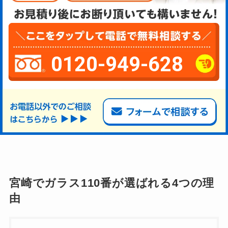
0120-949-628
宮崎でガラス110番が選ばれる4つの理
由