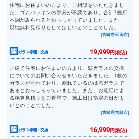
住宅にお住まいの方より、ご相談をいただきまし
た。ゴムパッキンの部分が不調であり、合計7箇所
不調がみられるとおっしゃっていました。また、
現地無料見積りもしてほしいとのことでした。
[宮崎県延岡市]
19,999
ガラス修理・交換
円(税込)
戸建て住宅にお住まいの方より、窓ガラスの交換
についてのお問い合わせをいただきました。1枚の
ガラスが割れており、割れているのは窓ガラスで
あるとおっしゃっていました。また、お電話によ
る概算見積りをご希望で、施工日は指定の日がよ
いとのことでした。
[宮崎県宮崎市]
16,999
ガラス修理・交換
円(税込)