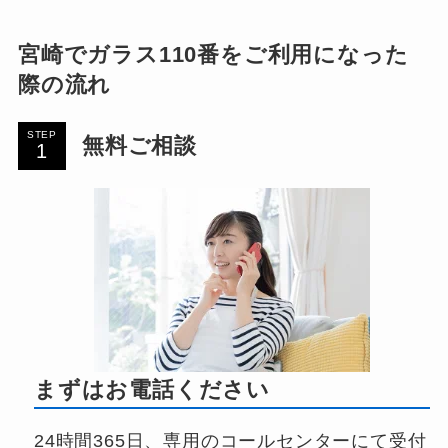
宮崎でガラス110番をご利用になった
際の流れ
STEP
無料ご相談
まずはお電話ください
24時間365日、専用のコールセンターにて受付