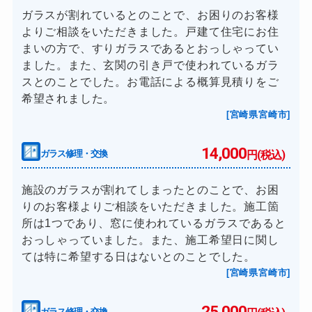
ガラスが割れているとのことで、お困りのお客様
よりご相談をいただきました。戸建て住宅にお住
まいの方で、すりガラスであるとおっしゃってい
ました。また、玄関の引き戸で使われているガラ
スとのことでした。お電話による概算見積りをご
希望されました。
[宮崎県宮崎市]
14,000
ガラス修理・交換
円(税込)
施設のガラスが割れてしまったとのことで、お困
りのお客様よりご相談をいただきました。施工箇
所は1つであり、窓に使われているガラスであると
おっしゃっていました。また、施工希望日に関し
ては特に希望する日はないとのことでした。
[宮崎県宮崎市]
25,000
ガラス修理・交換