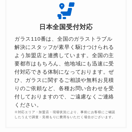
日本全国受付対応
ガラス110番は、全国のガラストラブル
解決にスタッフが素早く駆けつけられる
よう加盟店と連携しています。全国の主
要都市はもちろん、他地域にも迅速に受
付対応できる体制になっております。ぜ
ひ、ガラスに関するご相談や無料お見積
りのご依頼など、各種お問い合わせを受
付しておりますので、ご遠慮なくご連絡
ください。
※対応エリア・加盟店・現場状況により、事前にお客様にご確認
したうえで調査・見積もりに費用をいただく場合がございます。