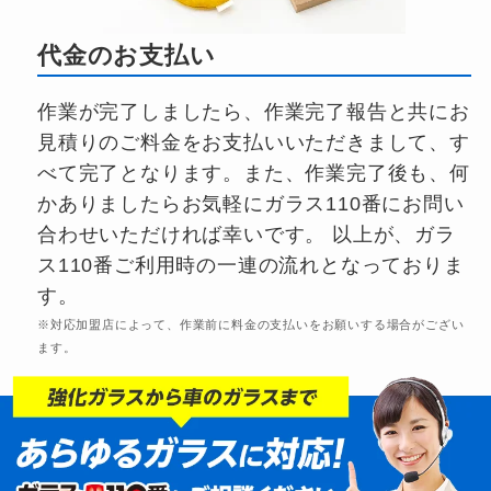
代金のお支払い
作業が完了しましたら、作業完了報告と共にお
見積りのご料金をお支払いいただきまして、す
べて完了となります。また、作業完了後も、何
かありましたらお気軽にガラス110番にお問い
合わせいただければ幸いです。 以上が、ガラ
ス110番ご利用時の一連の流れとなっておりま
す。
※対応加盟店によって、作業前に料金の支払いをお願いする場合がござい
ます。