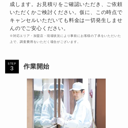
成します。お見積りをご確認いただき、ご依頼
いただくかご検討ください。仮に、この時点で
キャンセルいただいても料金は一切発生しませ
んのでご安心ください。
※対応エリア・加盟店・現場状況により事前にお客様の了承をいただいた
上で、調査費用をいただく場合がございます。
STEP
作業開始