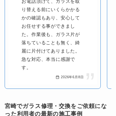
お電話頂けて、ガラスを取
り替える前にいくらかかる
かの確認もあり、安心して
お任せする事ができまし
た。作業後も、ガラス片が
落ちていることも無く、綺
麗に片付けてありました。
急な対応、本当に感謝で
す。
2026年6月8日
宮崎でガラス修理・交換をご依頼にな
った利用者の最新の施工事例