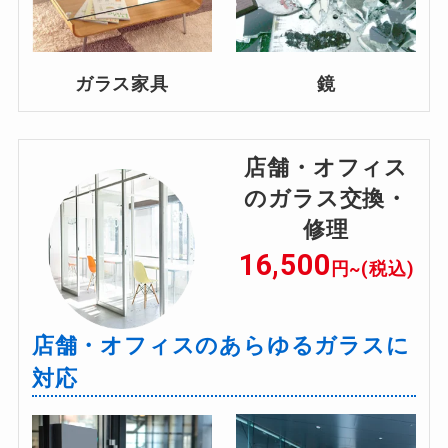
ガラス家具
鏡
店舗・オフィス
のガラス交換・
修理
16,500
円~(税込)
店舗・オフィスのあらゆるガラスに
対応