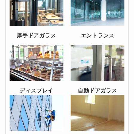
厚手ドアガラス
エントランス
ディスプレイ
自動ドアガラス