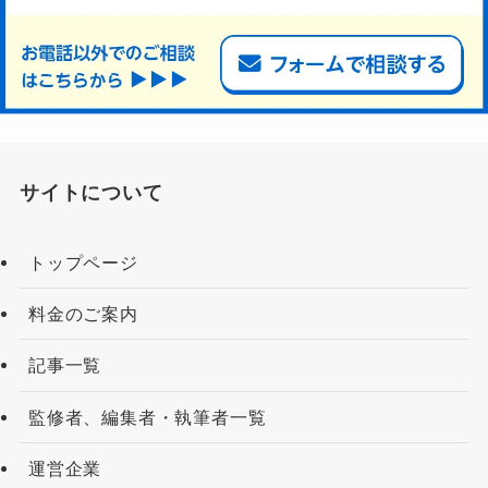
サイトについて
トップページ
料金のご案内
記事一覧
監修者、編集者・執筆者一覧
運営企業