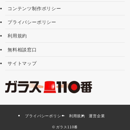
コンテンツ制作ポリシー
プライバシーポリシー
利用規約
無料相談窓口
サイトマップ
プライバシーポリシー
利用規約
運営企業
©
ガラス110番