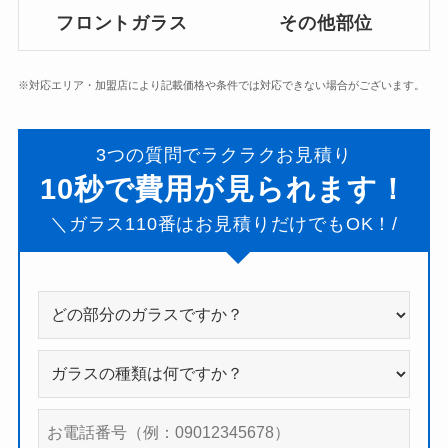
フロントガラス
その他部位
※対応エリア・加盟店により記載価格や条件では対応できない場合がございます。
3つの質問でラクラクお見積り
10秒で費用が見られます！
＼ガラス110番はお見積りだけでもOK！/