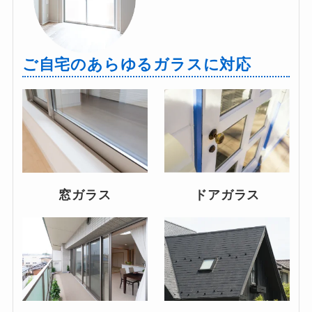
ご自宅のあらゆるガラスに対応
窓ガラス
ドアガラス