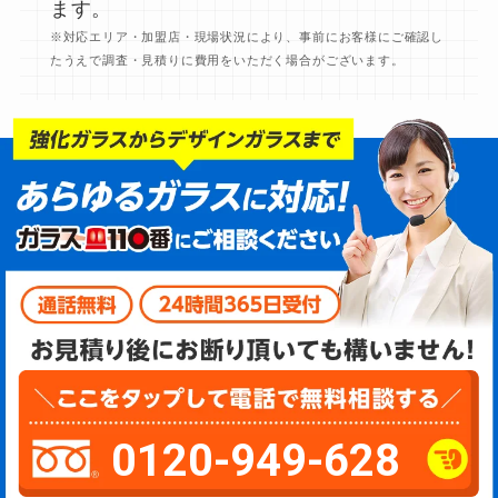
ます。
※対応エリア・加盟店・現場状況により、事前にお客様にご確認し
たうえで調査・見積りに費用をいただく場合がございます。
0120-949-628