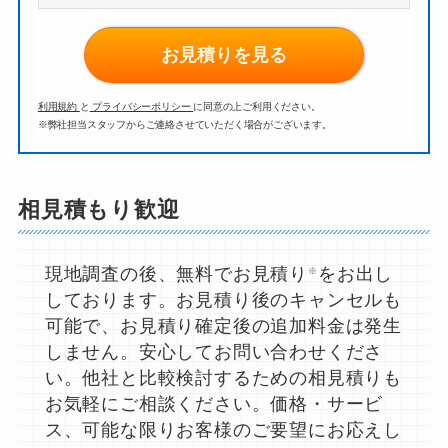
お見積りを見る
利用規約
と
プライバシーポリシー
に同意の上ご利用ください。
※弊社担当スタッフからご連絡させていただく場合がございます。
相見積もり歓迎
現地調査の後、無料でお見積り
をお出し
※
しております。お見積り後のキャンセルも
可能で、お見積り確定後の追加料金は発生
しません。安心してお問い合わせくださ
い。他社と比較検討するための相見積りも
お気軽にご相談ください。価格・サービ
ス、可能な限りお客様のご要望にお応えし