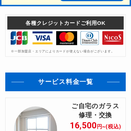
各種クレジットカードご利用OK
※一部加盟店・エリアによりカードが使えない場合がございます。
サービス料金一覧
ご自宅のガラス
修理・交換
16,500
円~(税込)