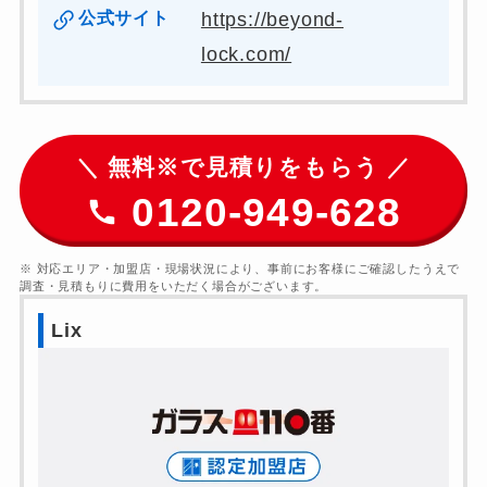
公式サイト
https://beyond-
lock.com/
＼ 無料※で見積りをもらう ／
0120-949-628
※ 対応エリア・加盟店・現場状況により、事前にお客様にご確認したうえで
調査・見積もりに費用をいただく場合がございます。
Lix