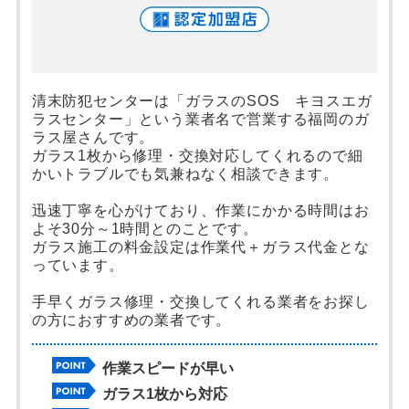
清末防犯センターは「ガラスのSOS キヨスエガ
ラスセンター」という業者名で営業する福岡のガ
ラス屋さんです。
ガラス1枚から修理・交換対応してくれるので細
かいトラブルでも気兼ねなく相談できます。
迅速丁寧を心がけており、作業にかかる時間はお
よそ30分～1時間とのことです。
ガラス施工の料金設定は作業代＋ガラス代金とな
っています。
手早くガラス修理・交換してくれる業者をお探し
の方におすすめの業者です。
作業スピードが早い
ガラス1枚から対応