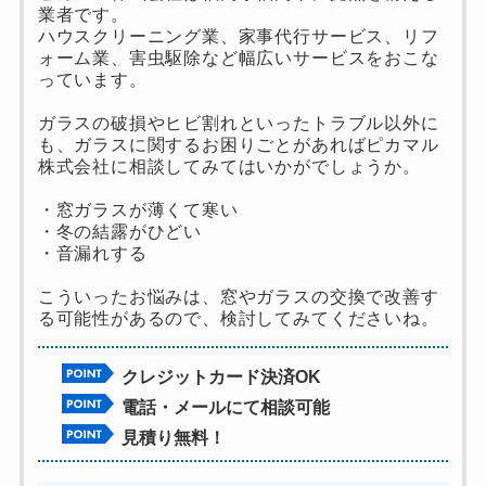
業者です。
ハウスクリーニング業、家事代行サービス、リフ
ォーム業、害虫駆除など幅広いサービスをおこな
っています。
ガラスの破損やヒビ割れといったトラブル以外に
も、ガラスに関するお困りごとがあればピカマル
株式会社に相談してみてはいかがでしょうか。
・窓ガラスが薄くて寒い
・冬の結露がひどい
・音漏れする
こういったお悩みは、窓やガラスの交換で改善す
る可能性があるので、検討してみてくださいね。
クレジットカード決済OK
電話・メールにて相談可能
見積り無料！