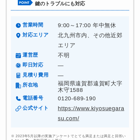
鍵のトラブルにも対応
営業時間
9:00～17:00 年中無休
対応エリア
北九州市内、その他近郊
エリア
運営歴
不明
即日対応
―
見積り費用
―
福岡県遠賀郡遠賀町大字
所在地
木守1588
電話番号
0120-689-190
公式サイト
https://www.kiyosuegara
su.com/
※ 2023年5月以降の実施アンケートでとても満足または満足と回答い