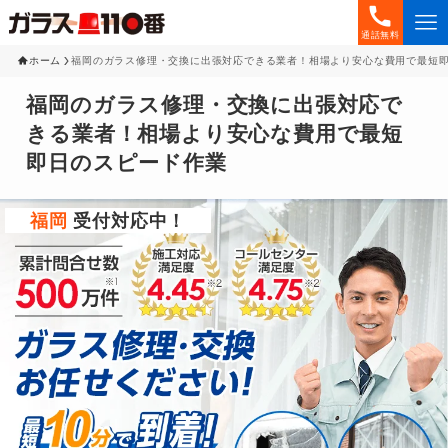
通話無料
ホーム
福岡のガラス修理・交換に出張対応できる業者！相場より安心な費用で最短
福岡のガラス修理・交換に出張対応で
きる業者！相場より安心な費用で最短
即日のスピード作業
福岡
受付対応中！