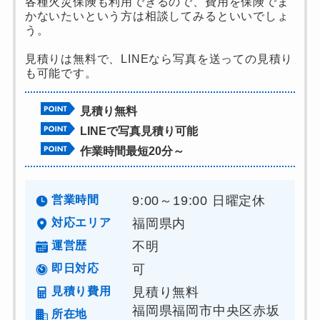
各種火災保険も利用できるので、費用を保険でま
かないたいという方は相談してみるといいでしょ
う。
見積りは無料で、LINEなら写真を送っての見積り
も可能です。
見積り無料
LINEで写真見積り可能
作業時間最短20分～
営業時間
9:00～19:00 日曜定休
対応エリア
福岡県内
運営歴
不明
即日対応
可
見積り費用
見積り無料
福岡県福岡市中央区赤坂
所在地