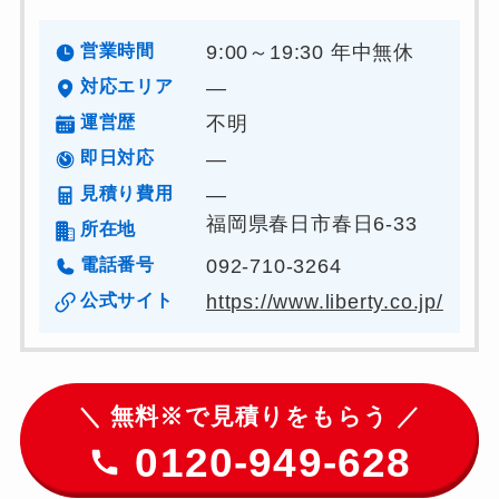
営業時間
9:00～19:30 年中無休
対応エリア
―
運営歴
不明
即日対応
―
見積り費用
―
福岡県春日市春日6-33
所在地
電話番号
092-710-3264
公式サイト
https://www.liberty.co.jp/
＼ 無料※で見積りをもらう ／
0120-949-628