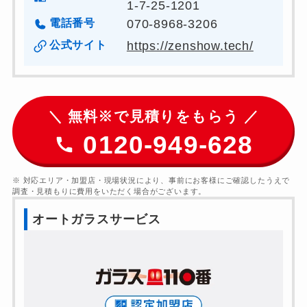
1-7-25-1201
電話番号
070-8968-3206
公式サイト
https://zenshow.tech/
＼ 無料※で見積りをもらう ／
0120-949-628
※ 対応エリア・加盟店・現場状況により、事前にお客様にご確認したうえで
調査・見積もりに費用をいただく場合がございます。
オートガラスサービス