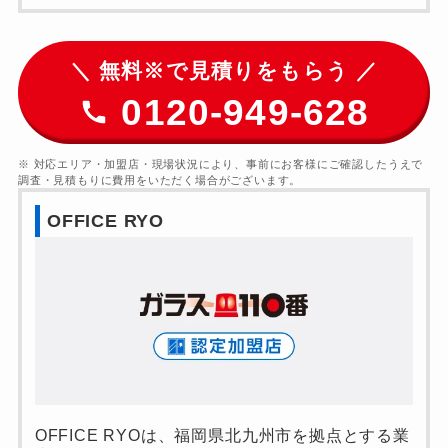
＼ 無料※で見積りをもらう ／
0120-949-628
※ 対応エリア・加盟店・現場状況により、事前にお客様にご確認したうえで
調査・見積もりに費用をいただく場合がございます。
OFFICE RYO
OFFICE RYOは、福岡県北九州市を拠点とする業