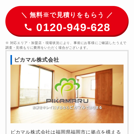
＼ 無料※で見積りをもらう ／
0120-949-628
※ 対応エリア・加盟店・現場状況により、事前にお客様にご確認したうえで
調査・見積もりに費用をいただく場合がございます。
ピカマル株式会社
ピカマル株式会社は福岡県福岡市に拠点を構える