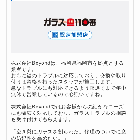
株式会社Beyondは、福岡県福岡市を拠点とする
業者です。
おもに鍵のトラブルに対応しており、交換や取り
付けは資格を持ったスタッフが施工します。
急なトラブルにも対応できるよう夜遅くまで年中
無休で営業しているので心強いですね。
株式会社Beyondではお客様からの細かなニーズ
にも幅広く対応しており、ガラストラブルの相談
も受け付けてもらえます。
「空き巣にガラスを割られた。修理のついでに窓
の防犯性を高めたい。」