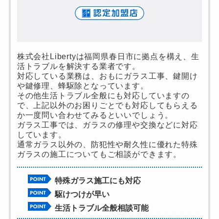
株式会社Libertyは福岡県春日市に拠点を構え、生
活トラブルを解決する業者です。
対応している業務は、おもにガラス工事、鍵開け
や鍵修理、蜂駆除となっています。
その他生活トラブル全般にも対応していますの
で、上記以外のお困りごとでも対応してもらえる
か一度問い合わせてみるといいでしょう。
ガラス工事では、ガラスの修理や交換などに対応
しています。
通常ガラス以外の、防犯性や耐久性に優れた特殊
ガラスの施工についてもご相談ができます。
特殊ガラス施工にも対応
駆けつけが早い
生活トラブル全般相談可能