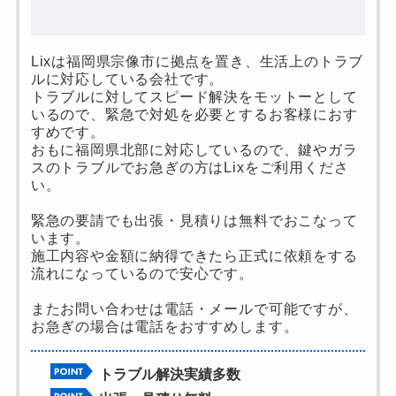
Lixは福岡県宗像市に拠点を置き、生活上のトラブ
ルに対応している会社です。
トラブルに対してスピード解決をモットーとして
いるので、緊急で対処を必要とするお客様におす
すめです。
おもに福岡県北部に対応しているので、鍵やガラ
スのトラブルでお急ぎの方はLixをご利用くださ
い。
緊急の要請でも出張・見積りは無料でおこなって
います。
施工内容や金額に納得できたら正式に依頼をする
流れになっているので安心です。
またお問い合わせは電話・メールで可能ですが、
お急ぎの場合は電話をおすすめします。
トラブル解決実績多数