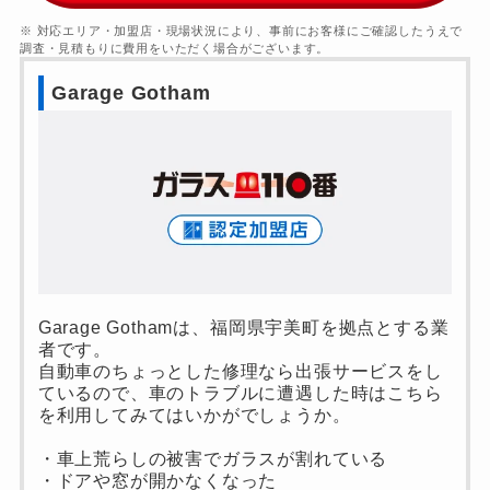
※ 対応エリア・加盟店・現場状況により、事前にお客様にご確認したうえで
調査・見積もりに費用をいただく場合がございます。
Garage Gotham
Garage Gothamは、福岡県宇美町を拠点とする業
者です。
自動車のちょっとした修理なら出張サービスをし
ているので、車のトラブルに遭遇した時はこちら
を利用してみてはいかがでしょうか。
・車上荒らしの被害でガラスが割れている
・ドアや窓が開かなくなった