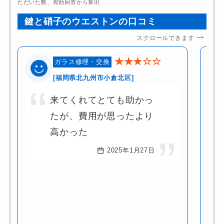
ただいた数、有効回答から算出
鍵と硝子のウエストンの口コミ
スクロールできます
★★★☆☆
ガラス修理・交換
[福岡県北九州市小倉北区]
来てくれてとても助かっ
たが、費用が思ったより
高かった
2025年1月27日