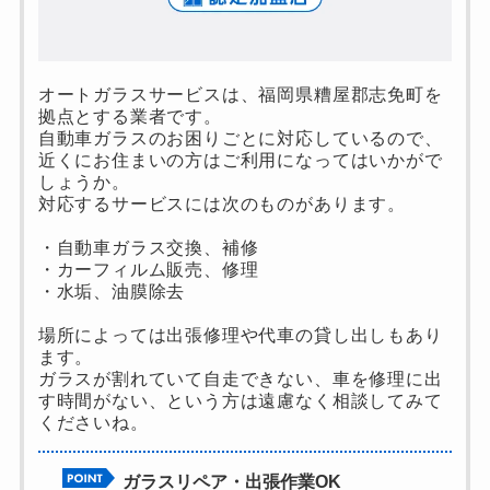
オートガラスサービスは、福岡県糟屋郡志免町を
拠点とする業者です。
自動車ガラスのお困りごとに対応しているので、
近くにお住まいの方はご利用になってはいかがで
しょうか。
対応するサービスには次のものがあります。
・自動車ガラス交換、補修
・カーフィルム販売、修理
・水垢、油膜除去
場所によっては出張修理や代車の貸し出しもあり
ます。
ガラスが割れていて自走できない、車を修理に出
す時間がない、という方は遠慮なく相談してみて
くださいね。
ガラスリペア・出張作業OK