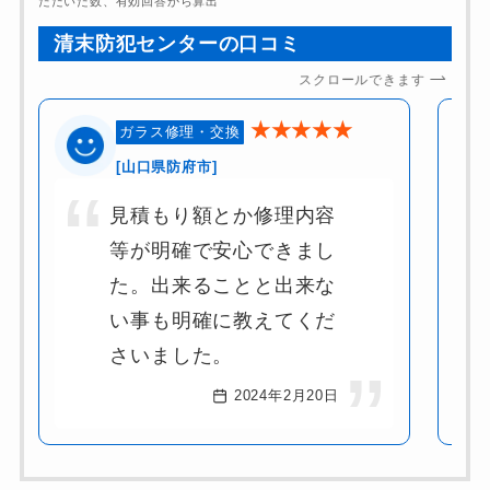
ただいた数、有効回答から算出
清末防犯センターの口コミ
スクロールできます
★★★★★
ガラス修理・交換
[山口県防府市]
見積もり額とか修理内容
等が明確で安心できまし
た。出来ることと出来な
い事も明確に教えてくだ
さいました。
2024年2月20日