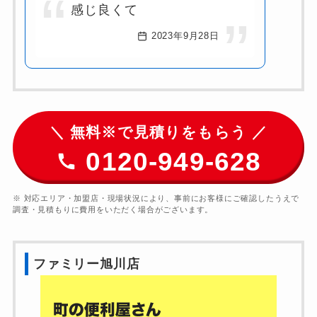
感じ良くて
2023年9月28日
＼ 無料※で見積りをもらう ／
0120-949-628
※ 対応エリア・加盟店・現場状況により、事前にお客様にご確認したうえで
調査・見積もりに費用をいただく場合がございます。
ファミリー旭川店