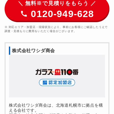
＼ 無料※で見積りをもらう ／
0120-949-628
※ 対応エリア・加盟店・現場状況により、事前にお客様にご確認したうえで
調査・見積もりに費用をいただく場合がございます。
株式会社ワシダ商会
株式会社ワシダ商会は、北海道札幌市に拠点を構
える会社です。