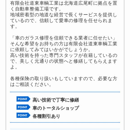
有限会社道東車輌工業は北海道広尾町に拠点を置
く自動車整備工場です。
地域密着型の地道な経営で長くサービスを提供し
ているので、信頼して愛車の修理を任せられま
す。
「車のガラス修理を信頼できる業者に任せたい」
そんな希望をお持ちの方は有限会社道東車輌工業
に依頼してみてはいかがでしょうか。
高い技術を持った専門スタッフが在籍しているの
で、美しく元通りの状態へと修繕してもらえます
よ。
各種保険の取り扱いもしていますので、必要な方
はご相談ください。
高い技術で丁寧に修繕
車のトータルショップ
各種割引あり