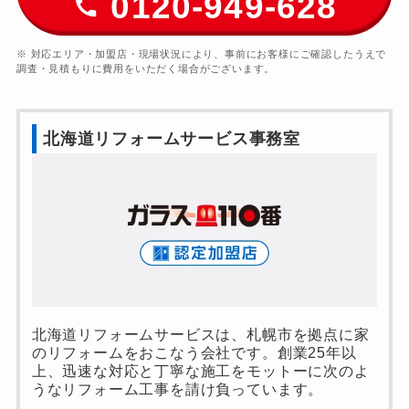
0120-949-628
※ 対応エリア・加盟店・現場状況により、事前にお客様にご確認したうえで
調査・見積もりに費用をいただく場合がございます。
北海道リフォームサービス事務室
北海道リフォームサービスは、札幌市を拠点に家
のリフォームをおこなう会社です。創業25年以
上、迅速な対応と丁寧な施工をモットーに次のよ
うなリフォーム工事を請け負っています。