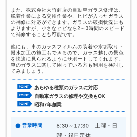
また、株式会社大竹商店の自動車ガラス修理は、
脱着作業による交換作業や、ヒビが入ったガラス
の補修に対応ができます。ガラスの破損状況にも
よりますが、小さなヒビなら2～3時間のスピード
で補修することも可能です。
他にも、車のガラスフィルムの装着や水垢取り・
撥水加工の施工もできるので、ガラス越しの景色
を快適に見られるようにサポートしてくれます。
車のガラスに関して困っている方も利用を検討し
てみましょう。
あらゆる種類のガラスに対応
自動車ガラスの修理や交換もOK
昭和7年創業
営業時間
8:30～17:30 土曜・日
曜・祝日定休