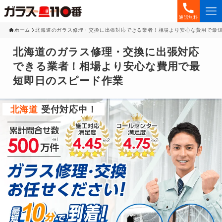
通話無料
ホーム
北海道のガラス修理・交換に出張対応できる業者！相場より安心な費用で最
北海道のガラス修理・交換に出張対応
できる業者！相場より安心な費用で最
短即日のスピード作業
北海道
受付対応中！