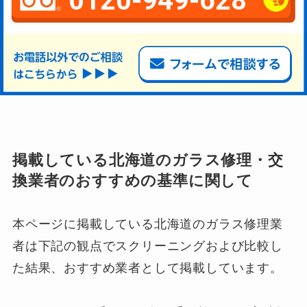
0120-949-628
掲載している北海道のガラス修理・交
換業者のおすすめの基準に関して
本ページに掲載している北海道のガラス修理業
者は下記の観点でスクリーニングおよび比較し
た結果、おすすめ業者として掲載しています。