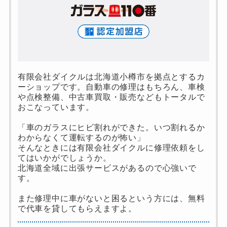
有限会社ダイクルは北海道小樽市を拠点とするカ
ーショップです。自動車の修理はもちろん、車検
や点検整備、中古車買取・販売などもトータルで
おこなっています。
「車のガラスにヒビ割れができた。いつ割れるか
わからなくて運転するのが怖い」
そんなときには有限会社ダイクルに修理依頼をし
てはいかがでしょうか。
北海道全域に出張サービスがあるので心強いで
す。
また修理中に車がないと困るという方には、無料
で代車を貸してもらえますよ。