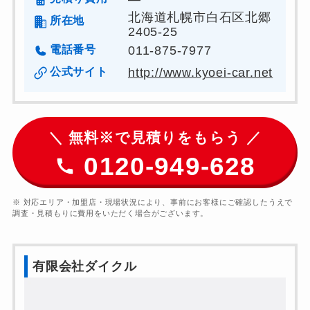
北海道札幌市白石区北郷
所在地
2405-25
電話番号
011-875-7977
公式サイト
http://www.kyoei-car.net
＼ 無料※で見積りをもらう ／
0120-949-628
※ 対応エリア・加盟店・現場状況により、事前にお客様にご確認したうえで
調査・見積もりに費用をいただく場合がございます。
有限会社ダイクル