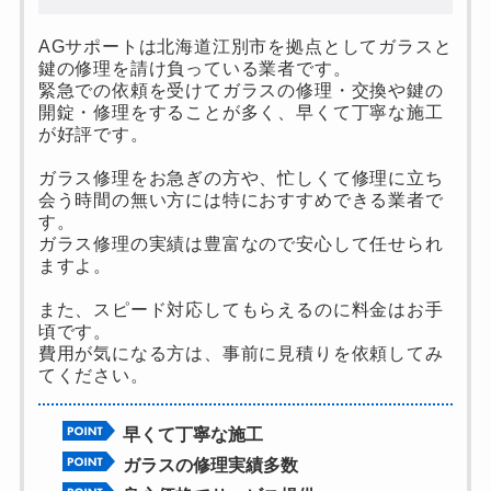
AGサポートは北海道江別市を拠点としてガラスと
鍵の修理を請け負っている業者です。
緊急での依頼を受けてガラスの修理・交換や鍵の
開錠・修理をすることが多く、早くて丁寧な施工
が好評です。
ガラス修理をお急ぎの方や、忙しくて修理に立ち
会う時間の無い方には特におすすめできる業者で
す。
ガラス修理の実績は豊富なので安心して任せられ
ますよ。
また、スピード対応してもらえるのに料金はお手
頃です。
費用が気になる方は、事前に見積りを依頼してみ
てください。
早くて丁寧な施工
ガラスの修理実績多数