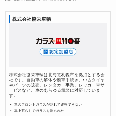
株式会社協栄車輌
株式会社協栄車輌は北海道札幌市を拠点とする会
社です。自動車の解体や廃車手続き、中古タイヤ
やパーツの販売、レンタカー事業、レッカー車サ
ービスなど、車のあらゆる相談に対応していま
す。
車のフロントガラスが割れて運転できない
車上荒らしでガラスを割られた