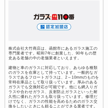
株式会社大竹商店は、函館市にあるガラス施工の
専門業者です。昭和7年に創業した、90年もの歴
史ある老舗の中の老舗業者といえます。
建物と車のガラスに対応しており、あらゆる種類
のガラスを在庫として持っています。一般的なガ
ラスであるフロートガラスは、2～10mmのものを
常時在庫品として取り扱っています。厚みのある
ガラスでも交換対応が可能です。他にも網入りガ
ラスや合わせガラス、反射防止ガラスといった耐
久性に優れたガラスも取り扱っています。修理だ
けでなく、ガラスの性能を高めるためのガラス交
換をしたいときにも頼ることができる業者です。