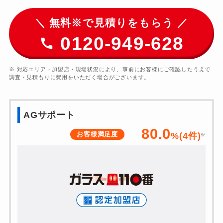
＼ 無料※で見積りをもらう ／
0120-949-628
※ 対応エリア・加盟店・現場状況により、事前にお客様にご確認したうえで
調査・見積もりに費用をいただく場合がございます。
AGサポート
80.0
お客様満足度
%(
4
件)
※