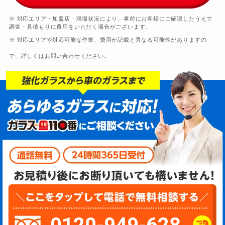
※ 対応エリア・加盟店・現場状況により、事前にお客様にご確認したうえで
調査・見積もりに費用をいただく場合がございます。
※ 対応エリアや対応可能な作業、費用が記載と異なる可能性がありますの
で、詳しくはお問い合わせください。