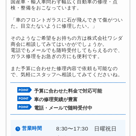
国産車・輸入車問わず幅広く自動車の修理・点
検・整備をおこなっています。
「車のフロントガラスに石が飛んできて傷がつい
た。目立たないように修理したい。」
そのようなご希望をお持ちの方は株式会社ワシダ
商会に相談してみてはいかがでしょうか。
電話でもメールでも随時受付してもらえるので、
ガラス修理をお急ぎの方にも便利です。
また予算に合わせた修理内容で依頼も可能なの
で、気軽にスタッフへ相談してみてくださいね。
予算に合わせた料金で対応可能
車の修理実績が豊富
電話・メールで随時受付中
営業時間
8:30〜17:30 日曜祝日