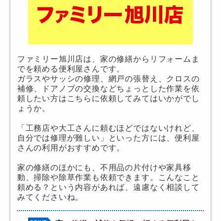
ファミリー旭川店は、家の修繕からリフォームま
でを頼める便利屋さんです。
ガラスやサッシの修理、網戸の張替え、クロスの
補修、ドアノブの交換などちょっとした作業を依
頼したい方はこちらに依頼してみてはいかがでし
ょうか。
「工務店や大工さんに頼むほどではないけれど、
自分では修理が難しい」といった方には、便利屋
さんの利用がおすすめです。
家の修繕のほかにも、不用品の片付けや家具移
動、掃除や除草作業も依頼できます。こんなこと
頼める？という内容があれば、遠慮なく相談して
みてくださいね。