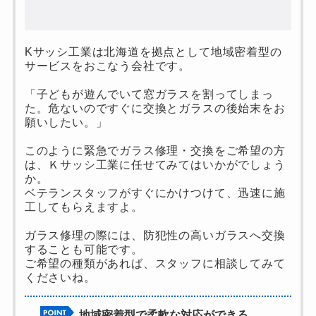
Kサッシ工業は北海道を拠点として地域密着型の
サービスをおこなう会社です。
「子どもが遊んでいて窓ガラスを割ってしまっ
た。危ないのですぐに交換とガラスの後始末をお
願いしたい。」
このように緊急でガラス修理・交換をご希望の方
は、Ｋサッシ工業に任せてみてはいかがでしょう
か。
ベテランスタッフがすぐにかけつけて、迅速に施
工してもらえますよ。
ガラス修理の際には、防犯性の高いガラスへ交換
することも可能です。
ご希望の種類があれば、スタッフに相談してみて
くださいね。
地域密着型で柔軟な対応ができる