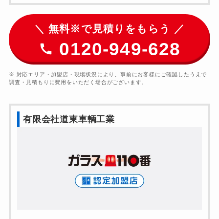
＼ 無料※で見積りをもらう ／
0120-949-628
※ 対応エリア・加盟店・現場状況により、事前にお客様にご確認したうえで
調査・見積もりに費用をいただく場合がございます。
有限会社道東車輌工業