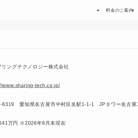
料金のご案内
アリングテクノロジー株式会社
://www.sharing-tech.co.jp/
0-6319 愛知県名古屋市中村区名駅1-1-1 JPタワー名古屋1
,641万円 ※2026年6月末現在