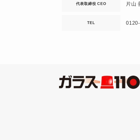
片山 
代表取締役 CEO
0120
TEL