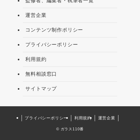
監修者、編集者・執筆者一覧
運営企業
コンテンツ制作ポリシー
プライバシーポリシー
利用規約
無料相談窓口
サイトマップ
プライバシーポリシー
利用規約
運営企業
©
ガラス110番