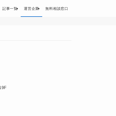
記事一覧
運営企業
無料相談窓口
9F