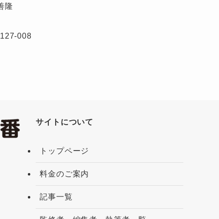
善隆
-127-008
サイトについて
トップページ
料金のご案内
記事一覧