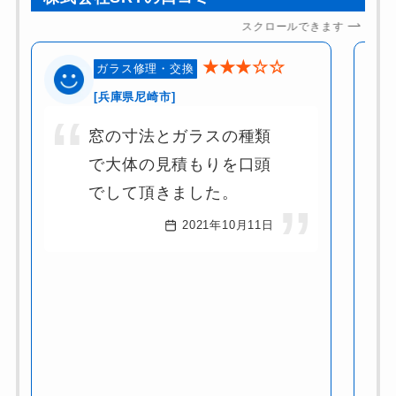
スクロールできます
★★★☆☆
ガラス修理・交換
[兵庫県尼崎市]
窓の寸法とガラスの種類
で大体の見積もりを口頭
でして頂きました。
2021年10月11日