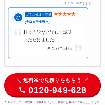
スクロールできます
★★★★★
ガラス修理・交換
[大阪府羽曳野市]
料金内訳など詳しく説明
いただけました
2022年5月9日
＼ 無料※で見積りをもらう ／
0120-949-628
※ 対応エリア・加盟店・現場状況により、事前にお客様にご確認したうえで