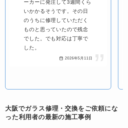
ーカーに発注して3週間くら
いかかるそうです。その日
のうちに修理していただく
ものと思っていたので残念
でした。でも対応は丁寧で
した。
2026年5月11日
大阪でガラス修理・交換をご依頼にな
った利用者の最新の施工事例