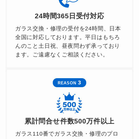
24時間365日受付対応
ガラス交換・修理の受付を24時間、日本
全国に対応しております。平日はもちろ
んのこと土日祝、昼夜問わず承っており
ます。ご遠慮なくご相談ください。
3
REASON
累計問合せ件数500万件以上
0120-949-628
ガラス110番でガラス交換・修理のプロ