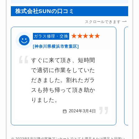
株式会社SUNの口コミ
スクロールできます
★★★★★
ガラス修理・交換
[神奈川県横浜市青葉区]
すぐに来て頂き、短時間
で適切に作業をしていた
だきました。割れたガラ
スも持ち帰って頂き助か
りました。
2024年3月4日
※ 2023年5月以降の実施アンケートでとても満足または満足と回答い