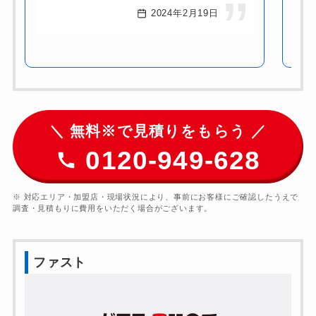
2024年2月19日
＼ 無料※で見積りをもらう ／
0120-949-628
※ 対応エリア・加盟店・現場状況により、事前にお客様にご確認したうえで
調査・見積もりに費用をいただく場合がございます。
ファスト