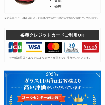
修理
※対応エリア・加盟店により記載価格や条件では対応できない場合がございます。
各種クレジットカードご利用OK
※一部加盟店・エリアによりカードが使えない場合がございます。