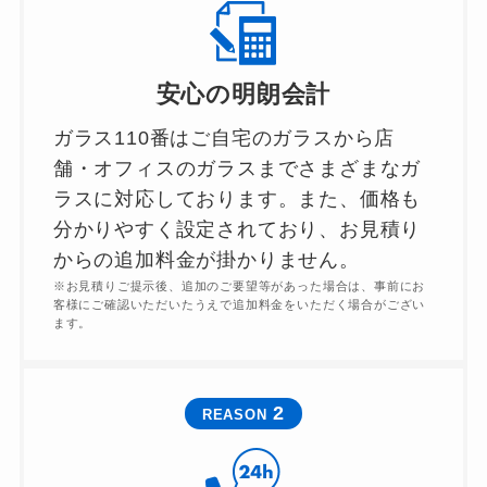
安心の明朗会計
ガラス110番はご自宅のガラスから店
舗・オフィスのガラスまでさまざまなガ
ラスに対応しております。また、価格も
分かりやすく設定されており、お見積り
からの追加料金が掛かりません。
※お見積りご提示後、追加のご要望等があった場合は、事前にお
客様にご確認いただいたうえで追加料金をいただく場合がござい
ます。
2
REASON