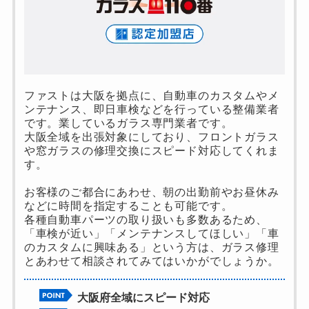
ファストは大阪を拠点に、自動車のカスタムやメ
ンテナンス、即日車検などを行っている整備業者
です。業しているガラス専門業者です。
大阪全域を出張対象にしており、フロントガラス
や窓ガラスの修理交換にスピード対応してくれま
す。
お客様のご都合にあわせ、朝の出勤前やお昼休み
などに時間を指定することも可能です。
各種自動車パーツの取り扱いも多数あるため、
「車検が近い」「メンテナンスしてほしい」「車
のカスタムに興味ある」という方は、ガラス修理
とあわせて相談されてみてはいかがでしょうか。
大阪府全域にスピード対応