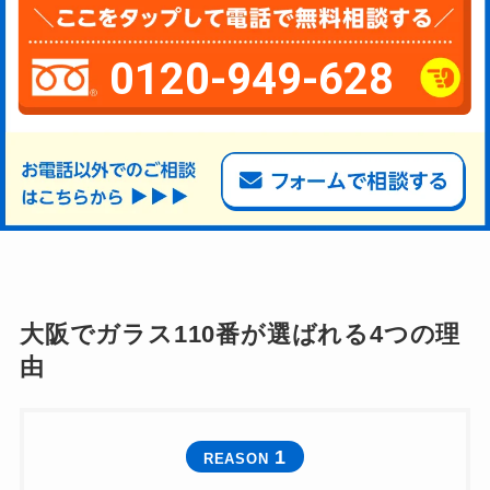
0120-949-628
大阪でガラス110番が選ばれる4つの理
由
1
REASON