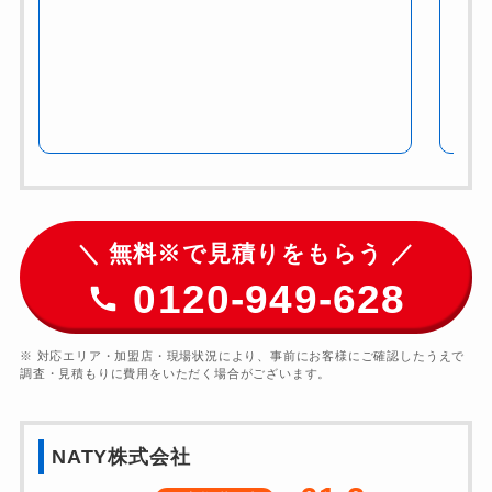
＼ 無料※で見積りをもらう ／
0120-949-628
※ 対応エリア・加盟店・現場状況により、事前にお客様にご確認したうえで
調査・見積もりに費用をいただく場合がございます。
NATY株式会社