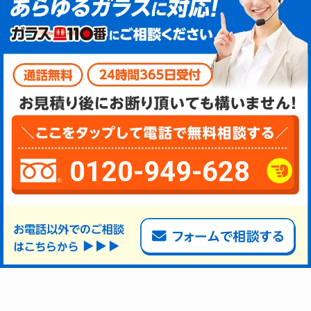
0120-949-628