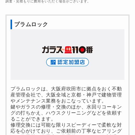
調査・見積もりに費用をいただく場合がございます。
プラムロック
プラムロックは、大阪府吹田市に拠点をおく不動
産管理会社で、大阪全域と京都・神戸で建物管理
やメンテナンス業務をおこなっています。
鍵やガラスの修理・交換のほか、水回りコーキン
グの打ちかえ、ハウスクリーニングなどを依頼す
ることができます。
修理交換には可能な限りスピーディーで柔軟な対
応を心がけており、ご依頼前の丁寧なヒアリング