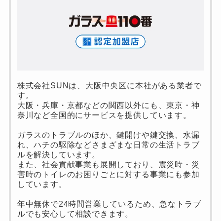
株式会社SUNは、大阪中央区に本社がある業者で
す。
大阪・兵庫・京都などの関西以外にも、東京・神
奈川など全国的にサービスを提供しています。
ガラスのトラブルのほか、鍵開けや鍵交換、水漏
れ、ハチの駆除などさまざまな日常の生活トラブ
ルを解決しています。
また、社会貢献事業も展開しており、震災時・災
害時のトイレのお困りごとに対する事業にも参加
しています。
年中無休で24時間営業しているため、急なトラブ
ルでも安心して相談できます。