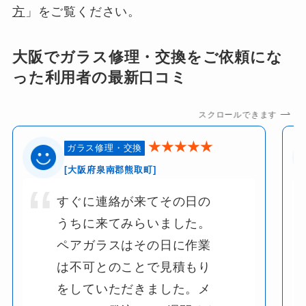
方
」をご覧ください。
大阪でガラス修理・交換をご依頼にな
った利用者の最新口コミ
スクロールできます
★★★★★
ガラス修理・交換
[大阪府泉南郡熊取町]
すぐに連絡が来てその日の
うちに来てみらいました。
ペアガラスはその日に作業
は不可とのことで見積もり
をしていただきました。メ