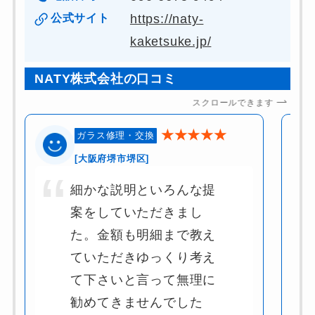
公式サイト
https://naty-
kaketsuke.jp/
NATY株式会社の口コミ
スクロールできます
★★★★★
ガラス修理・交換
[大阪府堺市堺区]
細かな説明といろんな提
案をしていただきまし
た。金額も明細まで教え
ていただきゆっくり考え
て下さいと言って無理に
勧めてきませんでした