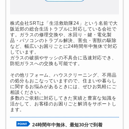
株式会社SRTは「生活救助隊24」という名前で大
阪近郊の総合生活トラブルに対応している会社で
す。ガラスの修理交換や、水回り・鍵・電化製
品・パソコンのトラブル解決、害虫・害獣の駆除
など、幅広いお困りごとに24時間年中無休で対応
しています。
ガラスの破損やサッシの不具合に迅速対応でき、
防犯ガラスへの交換も可能です。
その他リフォーム、ハウスクリーニング、不用品
の処分もおこなっていますので、住まいや暮らし
に関するお悩みがあるときには、ぜひお気軽にご
相談ください。
多数のご依頼に対応してきた実績と豊富な知識を
活かして、お客様のお困りごと解消をサポートし
ます。
24時間年中無休、最短30分で到着