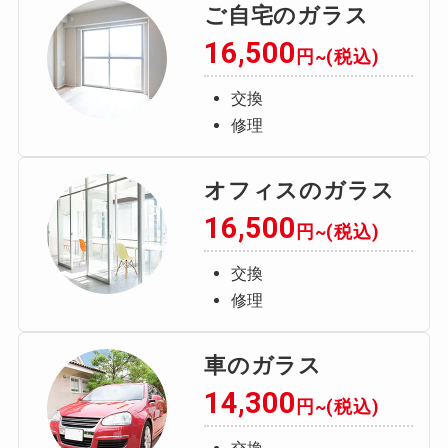
ご自宅のガラス
16,500
円~(税込)
交換
修理
オフィスのガラス
16,500
円~(税込)
交換
修理
車のガラス
14,300
円~(税込)
交換