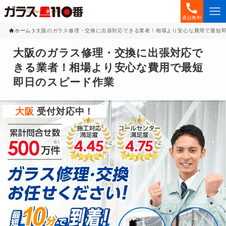
通話無料
ホーム
大阪のガラス修理・交換に出張対応できる業者！相場より安心な費用で最短
大阪のガラス修理・交換に出張対応で
きる業者！相場より安心な費用で最短
即日のスピード作業
大阪
受付対応中！