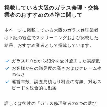
掲載している大阪のガラス修理・交換
業者のおすすめの基準に関して
本ページに掲載している大阪のガラス修理業者
は下記の観点でスクリーニングおよび比較した
結果、おすすめ業者として掲載しています。
ガラス110番から紹介を受け施工した実績数
お客様からの満足度の高さおよびクレーム率
の低さ
運営年数、調査見積もり料金の有無、対応ス
ピードを総合的に勘案
詳しくは後述の「
ガラス修理業者の3つの選び