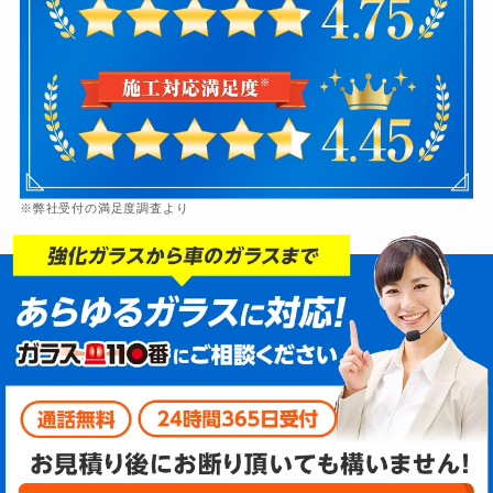
※弊社受付の満足度調査より