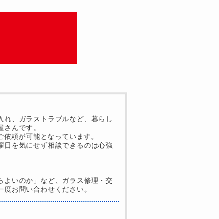
入れ、ガラストラブルなど、暮らし
屋さんです。
もご依頼が可能となっています。
曜日を気にせず相談できるのは心強
らよいのか」など、ガラス修理・交
一度お問い合わせください。