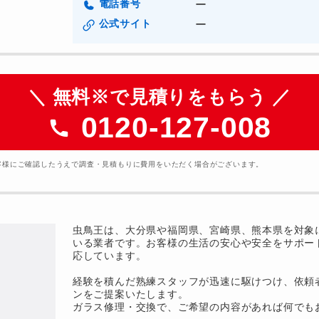
電話番号
ー
公式サイト
ー
＼ 無料※で見積りをもらう ／
0120-127-008
客様にご確認したうえで調査・見積もりに費用をいただく場合がございます。
虫鳥王は、大分県や福岡県、宮崎県、熊本県を対象
いる業者です。お客様の生活の安心や安全をサポー
応しています。
経験を積んだ熟練スタッフが迅速に駆けつけ、依頼
ンをご提案いたします。
ガラス修理・交換で、ご希望の内容があれば何でも