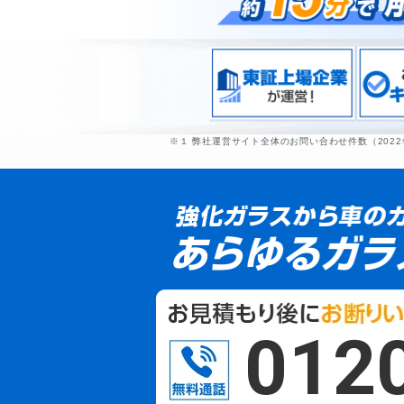
※１ 弊社運営サイト全体のお問い合わせ件数（202
012