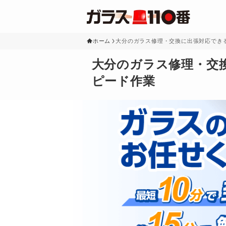
ホーム
大分のガラス修理・交換に出張対応でき
大分のガラス修理・交
ピード作業