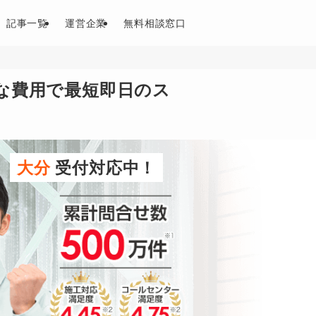
記事一覧
運営企業
無料相談窓口
な費用で最短即日のス
大分
受付対応中！