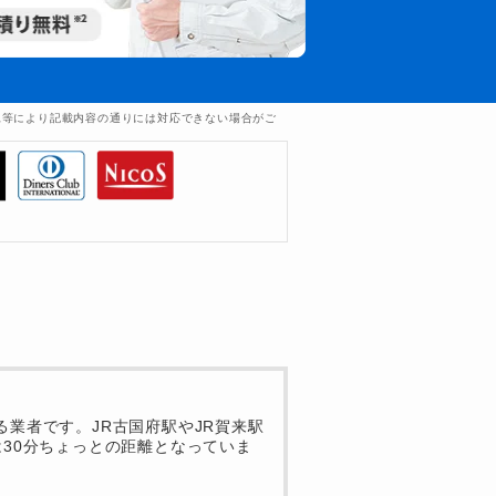
況等により記載内容の通りには対応できない場合がご
業者です。JR古国府駅やJR賀来駅
30分ちょっとの距離となっていま