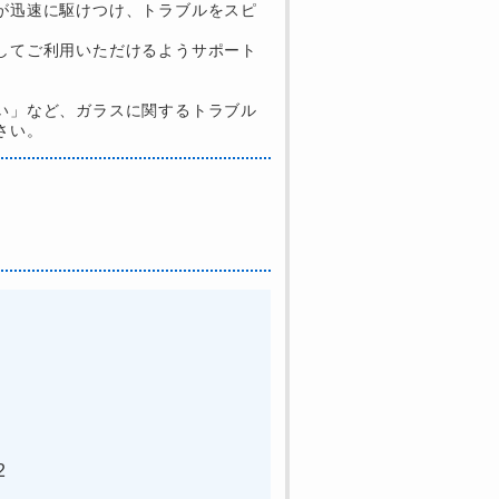
が迅速に駆けつけ、トラブルをスピ
してご利用いただけるようサポート
い」など、ガラスに関するトラブル
さい。
2