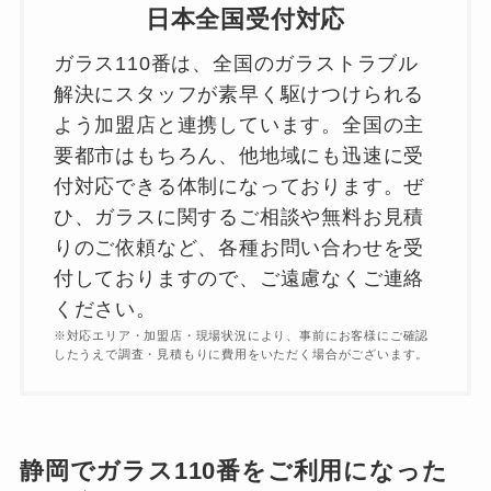
日本全国受付対応
ガラス110番は、全国のガラストラブル
解決にスタッフが素早く駆けつけられる
よう加盟店と連携しています。全国の主
要都市はもちろん、他地域にも迅速に受
付対応できる体制になっております。ぜ
ひ、ガラスに関するご相談や無料お見積
りのご依頼など、各種お問い合わせを受
付しておりますので、ご遠慮なくご連絡
ください。
※対応エリア・加盟店・現場状況により、事前にお客様にご確認
したうえで調査・見積もりに費用をいただく場合がございます。
静岡でガラス110番をご利用になった