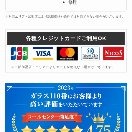
修理
※対応エリア・加盟店により記載価格や条件では対応できない場合がございます。
各種クレジットカードご利用OK
※一部加盟店・エリアによりカードが使えない場合がございます。