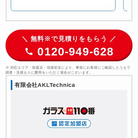
＼ 無料※で見積りをもらう ／
0120-949-628
※ 対応エリア・加盟店・現場状況により、事前にお客様にご確認したうえで
調査・見積もりに費用をいただく場合がございます。
有限会社AKLTechnica