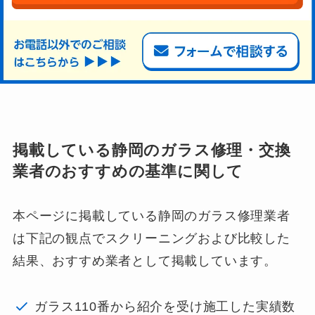
掲載している静岡のガラス修理・交換
業者のおすすめの基準に関して
本ページに掲載している静岡のガラス修理業者
は下記の観点でスクリーニングおよび比較した
結果、おすすめ業者として掲載しています。
ガラス110番から紹介を受け施工した実績数