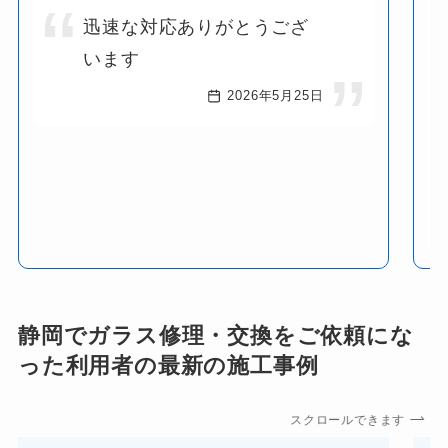
迅速な対応ありがとうござ
います
2026年5月25日
静岡でガラス修理・交換をご依頼にな
った利用者の最新の施工事例
スクロールできます