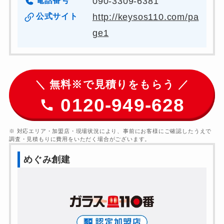
090-3309-6381
公式サイト
http://keysos110.com/pa
ge1
＼ 無料※で見積りをもらう ／
0120-949-628
※ 対応エリア・加盟店・現場状況により、事前にお客様にご確認したうえで
調査・見積もりに費用をいただく場合がございます。
めぐみ創建