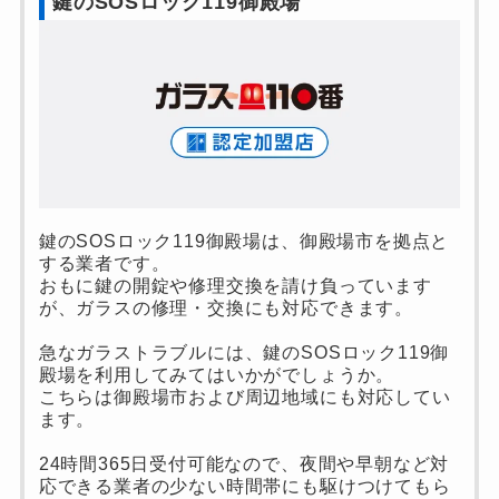
鍵のSOSロック119御殿場
鍵のSOSロック119御殿場は、御殿場市を拠点と
する業者です。
おもに鍵の開錠や修理交換を請け負っています
が、ガラスの修理・交換にも対応できます。
急なガラストラブルには、鍵のSOSロック119御
殿場を利用してみてはいかがでしょうか。
こちらは御殿場市および周辺地域にも対応してい
ます。
24時間365日受付可能なので、夜間や早朝など対
応できる業者の少ない時間帯にも駆けつけてもら