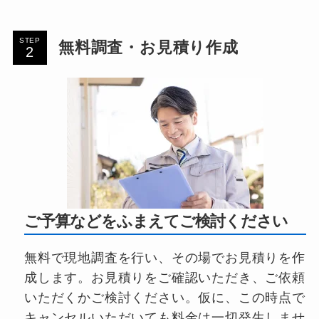
STEP
無料調査・お見積り作成
ご予算などをふまえてご検討ください
無料で現地調査を行い、その場でお見積りを作
成します。お見積りをご確認いただき、ご依頼
いただくかご検討ください。仮に、この時点で
キャンセルいただいても料金は一切発生しませ