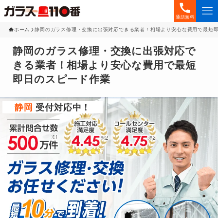
通話無料
ホーム
静岡のガラス修理・交換に出張対応できる業者！相場より安心な費用で最短
静岡のガラス修理・交換に出張対応で
きる業者！相場より安心な費用で最短
即日のスピード作業
静岡
受付対応中！