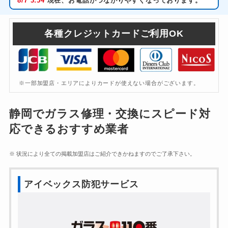
8/7
3:54
現在、お電話がつながりやすくなっております。
各種クレジットカードご利用OK
※一部加盟店・エリアによりカードが使えない場合がございます。
静岡でガラス修理・交換にスピード対
応できるおすすめ業者
※ 状況により全ての掲載加盟店はご紹介できかねますのでご了承下さい。
アイベックス防犯サービス