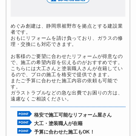
めぐみ創建は、静岡県裾野市を拠点とする建設業
者です。
おもにリフォームを請け負っており、ガラスの修
理・交換にも対応できます。
お客様のご要望に合わせたリフォームが得意なの
で、施工の希望内容を伝えるのがおすすめです。
こちらには大工さんと塗装職人さんが在籍してい
るので、プロの施工を格安で提供できます。
またご予算に合わせた施工内容の依頼も可能で
す。
ガラストラブルなどの急な出費でお困りの方は、
遠慮なくご相談ください。
格安で施工可能なリフォーム屋さん
大工・塗装職人が在籍
予算に合わせた施工もOK！