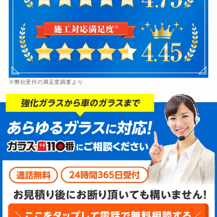
※弊社受付の満足度調査より