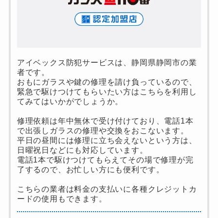
アイベックス防犯サービスは、静岡県静岡市の業
者です。
おもにガラスや鍵の修理を請け負っているので、
緊急で駆けつけてもらいたい方はこちらを利用し
てみてはいかがでしょうか。
修理依頼は年中無休で受け付けており、電話1本
で出張しガラスの修理や交換をおこないます。
平日の昼間には修理に立ち会えないという方は、
日曜祝日などにも対応しています。
電話1本で駆けつけてもらえてその場で修理が完
了するので、お忙しい方にも便利です。
こちらの業者は料金の支払いに各種クレジットカ
ードの使用もできます。