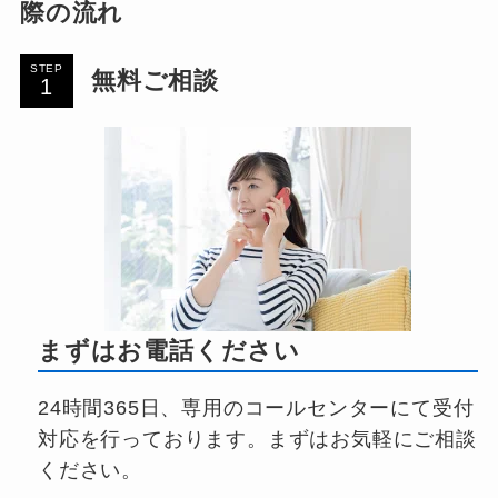
際の流れ
STEP
無料ご相談
まずはお電話ください
24時間365日、専用のコールセンターにて受付
対応を行っております。まずはお気軽にご相談
ください。