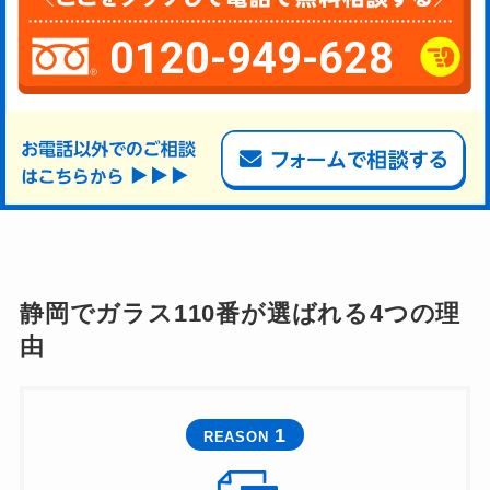
0120-949-628
静岡でガラス110番が選ばれる4つの理
由
1
REASON