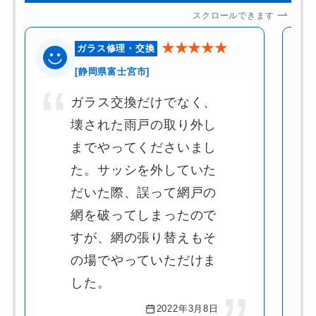
スクロールできます
★★★★★
ガラス修理・交換
[静岡県富士宮市]
ガラス交換だけでなく、
壊された雨戸の取り外し
までやってくださいまし
た。サッシを外していた
だいた際、誤って網戸の
網を破ってしまったので
すが、網の張り替えもそ
の場でやっていただけま
した。
2022年3月8日