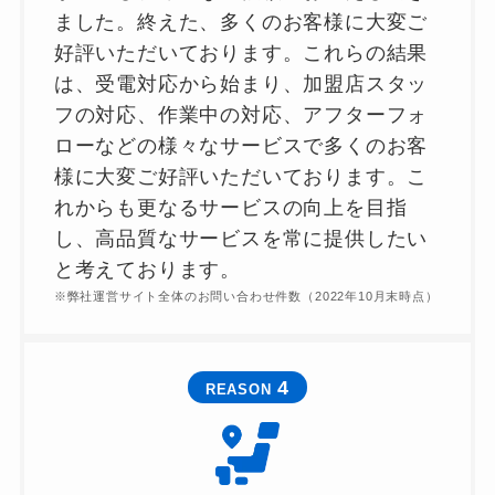
ました。終えた、多くのお客様に大変ご
好評いただいております。これらの結果
は、受電対応から始まり、加盟店スタッ
フの対応、作業中の対応、アフターフォ
ローなどの様々なサービスで多くのお客
様に大変ご好評いただいております。こ
れからも更なるサービスの向上を目指
し、高品質なサービスを常に提供したい
と考えております。
※弊社運営サイト全体のお問い合わせ件数（2022年10月末時点）
4
REASON