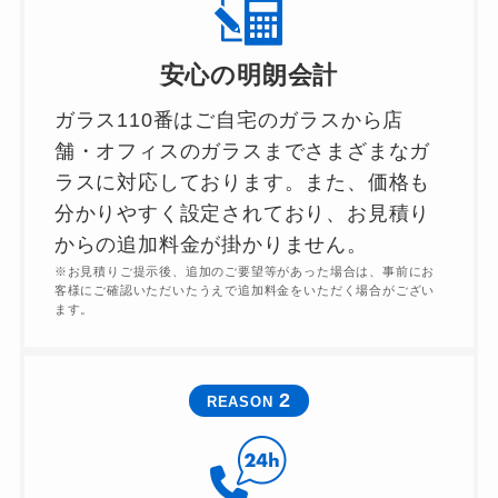
安心の明朗会計
ガラス110番はご自宅のガラスから店
舗・オフィスのガラスまでさまざまなガ
ラスに対応しております。また、価格も
分かりやすく設定されており、お見積り
からの追加料金が掛かりません。
※お見積りご提示後、追加のご要望等があった場合は、事前にお
客様にご確認いただいたうえで追加料金をいただく場合がござい
ます。
2
REASON