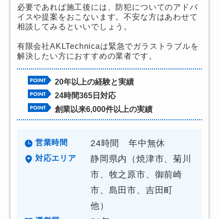
必要であれば施工後には、防犯についてのアドバ
イスや提案をおこないます。不安な方はあわせて
相談してみるといいでしょう。
有限会社AKLTechnicaは緊急でガラストラブルを
解決したい方におすすめの業者です。
20年以上の経験と実績
24時間365日対応
創業以来6,000件以上の実績
営業時間
24時間 年中無休
対応エリア
静岡県内（焼津市、菊川
市、牧之原市、御前崎
市、島田市、吉田町
他）