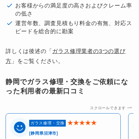
お客様からの満足度の高さおよびクレーム率
の低さ
運営年数、調査見積もり料金の有無、対応ス
ピードを総合的に勘案
詳しくは後述の「
ガラス修理業者の3つの選び
方
」をご覧ください。
静岡でガラス修理・交換をご依頼にな
った利用者の最新口コミ
スクロールできます
★★★★★
ガラス修理・交換
[静岡県沼津市]