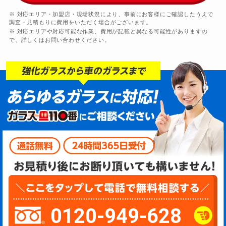
※ 対応エリア・加盟店・現場状況により、事前にお客様にご確認したうえで
調査・見積もりに費用をいただく場合がございます。
※ 対応エリアや対応可能な作業、費用が記載と異なる可能性がありますの
で、詳しくはお問い合わせください。
0120-949-628