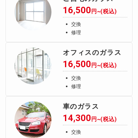
16,500
円~(税込)
交換
修理
オフィスのガラス
16,500
円~(税込)
交換
修理
車のガラス
14,300
円~(税込)
交換