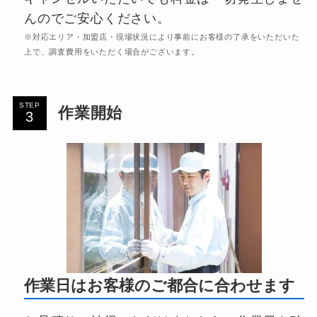
んのでご安心ください。
※対応エリア・加盟店・現場状況により事前にお客様の了承をいただいた
上で、調査費用をいただく場合がございます。
STEP
作業開始
作業日はお客様のご都合に合わせます