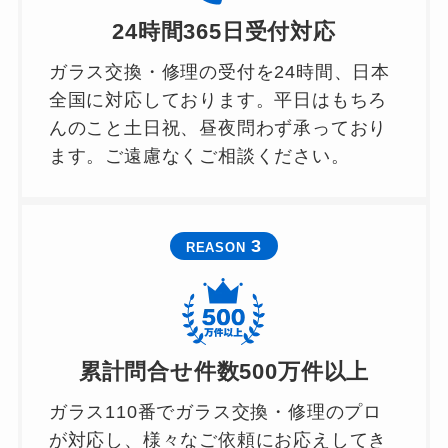
24時間365日受付対応
ガラス交換・修理の受付を24時間、日本
全国に対応しております。平日はもちろ
んのこと土日祝、昼夜問わず承っており
ます。ご遠慮なくご相談ください。
3
REASON
累計問合せ件数500万件以上
ガラス110番でガラス交換・修理のプロ
が対応し、様々なご依頼にお応えしてき