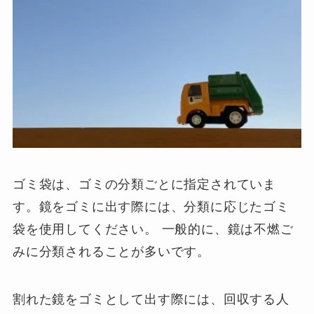
ゴミ袋は、ゴミの分類ごとに指定されていま
す。鏡をゴミに出す際には、分類に応じたゴミ
袋を使用してください。 一般的に、鏡は不燃ご
みに分類されることが多いです。
割れた鏡をゴミとして出す際には、回収する人