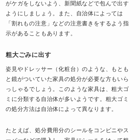
がケガをしないよう、新聞紙などで包んで出す
ようにしましょう。また、自治体によっては
「割れもの注意」などの注意書きをするよう指
示があることもあります。
粗大ごみに出す
姿見やドレッサー（化粧台）のような、もとも
と鏡がついていた家具の処分が必要な方もいら
っしゃるでしょう。このような家具は、粗大ゴ
ミに分類する自治体が多いようです。粗大ゴミ
の処分方法は自治体によって異なります。
たとえば、処分費用分のシールをコンビニやス