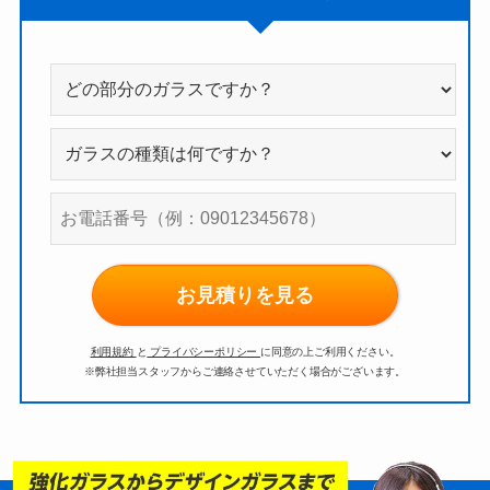
お見積りを見る
利用規約
と
プライバシーポリシー
に同意の上ご利用ください。
※弊社担当スタッフからご連絡させていただく場合がございます。