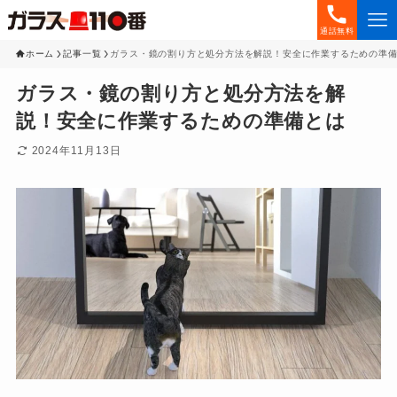
通話無料
ホーム
記事一覧
ガラス・鏡の割り方と処分方法を解説！安全に作業するための準
ガラス・鏡の割り方と処分方法を解
説！安全に作業するための準備とは
2024年11月13日