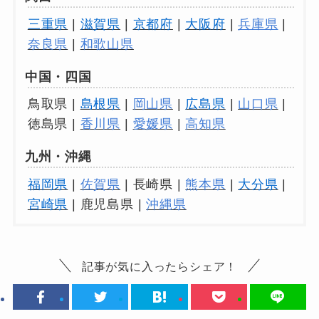
三重県
|
滋賀県
|
京都府
|
大阪府
|
兵庫県
|
奈良県
|
和歌山県
中国・四国
鳥取県 |
島根県
|
岡山県
|
広島県
|
山口県
|
徳島県 |
香川県
|
愛媛県
|
高知県
九州・沖縄
福岡県
|
佐賀県
| 長崎県 |
熊本県
|
大分県
|
宮崎県
| 鹿児島県 |
沖縄県
記事が気に入ったらシェア！