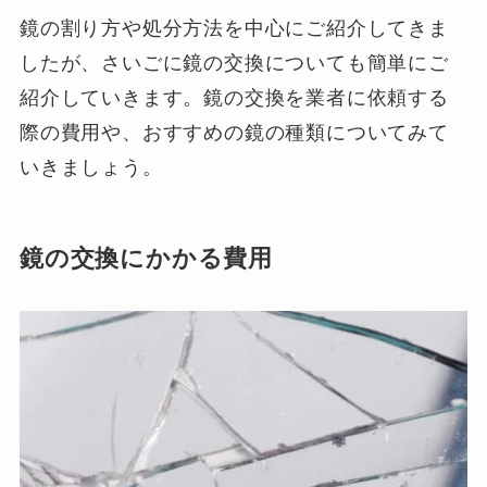
鏡の割り方や処分方法を中心にご紹介してきま
したが、さいごに鏡の交換についても簡単にご
紹介していきます。鏡の交換を業者に依頼する
際の費用や、おすすめの鏡の種類についてみて
いきましょう。
鏡の交換にかかる費用