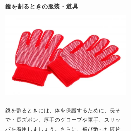
鏡を割るときの服装・道具
鏡を割るときには、体を保護するために、長そ
で・長ズボン、厚手のグローブや軍手、スリッ
パを着用しましょう。さらに、飛び散った破片