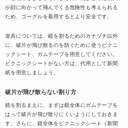
が顔に向かって飛んでくる危険性も考えられる
ため、ゴーグルを着用するとより安全です。
道具については、鏡を割るためのカナヅチ以外
に、破片が飛び散るのを防ぐために使うピクニ
ックシート、ガムテープを用意してください。
ピクニックシートがない方は、代用として新聞
紙を用意しましょう。
破片が飛び散らない割り方
鏡を割るまえに、まずは鏡全体にガムテープを
はって破片が飛び散りにくいようにしておきま
す。さらに、鏡全体をピクニックシート（新聞