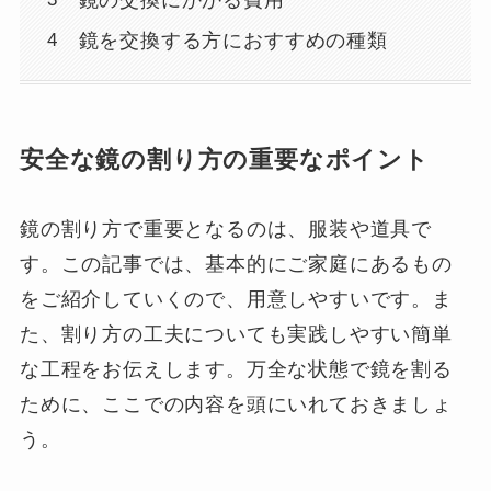
鏡を交換する方におすすめの種類
安全な鏡の割り方の重要なポイント
鏡の割り方で重要となるのは、服装や道具で
す。この記事では、基本的にご家庭にあるもの
をご紹介していくので、用意しやすいです。ま
た、割り方の工夫についても実践しやすい簡単
な工程をお伝えします。万全な状態で鏡を割る
ために、ここでの内容を頭にいれておきましょ
う。