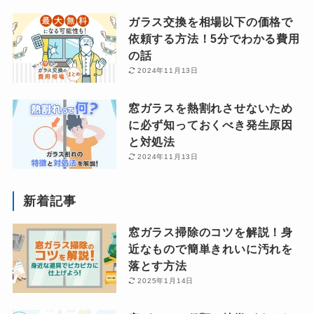
ガラス交換を相場以下の価格で
依頼する方法！5分でわかる費用
の話
2024年11月13日
窓ガラスを熱割れさせないため
に必ず知っておくべき発生原因
と対処法
2024年11月13日
新着記事
窓ガラス掃除のコツを解説！身
近なもので簡単きれいに汚れを
落とす方法
2025年1月14日