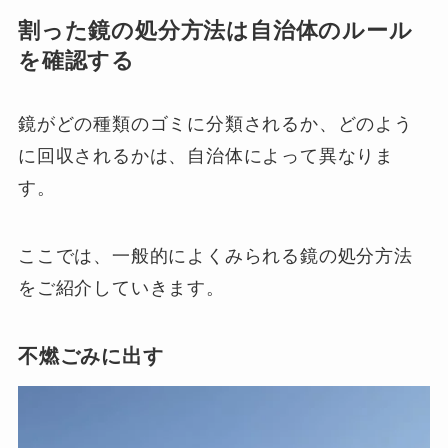
割った鏡の処分方法は自治体のルール
を確認する
鏡がどの種類のゴミに分類されるか、どのよう
に回収されるかは、自治体によって異なりま
す。
ここでは、一般的によくみられる鏡の処分方法
をご紹介していきます。
不燃ごみに出す