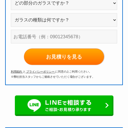
お見積りを見る
利用規約
と
プライバシーポリシー
に同意の上ご利用ください。
※弊社担当スタッフからご連絡させていただく場合がございます。