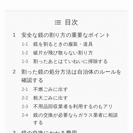
目次
安全な鏡の割り方の重要なポイント
鏡を割るときの服装・道具
破片が飛び散らない割り方
割ったあとはていねいに掃除する
割った鏡の処分方法は自治体のルールを
確認する
不燃ごみに出す
粗大ごみに出す
不用品回収業者を利用するのもアリ
鏡の交換が必要ならガラス業者に相談
する
鏡の交換にかかる費用