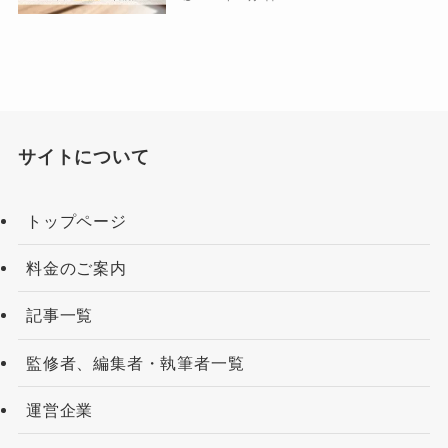
サイトについて
トップページ
料金のご案内
記事一覧
監修者、編集者・執筆者一覧
運営企業