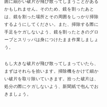
囲に細かい破片が飛び散ってしまうことがある
かもしれません。そのため、鏡を割ったあと
は、鏡を割った場所とその周囲をしっかり掃除
するようにしてください。また、掃除する際に
手足をケガしないよう、鏡を割ったときのグロ
ーブとスリッパは身につけたまま作業しましょ
う。
もし大きな破片が飛び散ってしまっていたら、
まずはそれらを拾います。掃除機をかけて細か
い破片を取り除いていきます。拾った破片は、
処分の際にケガしないよう、新聞紙で包んでお
きましょう。