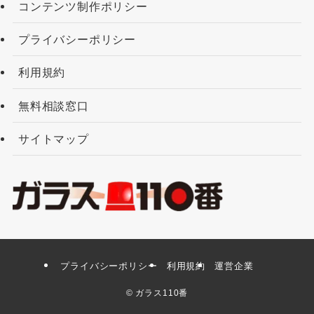
コンテンツ制作ポリシー
プライバシーポリシー
利用規約
無料相談窓口
サイトマップ
プライバシーポリシー
利用規約
運営企業
©
ガラス110番