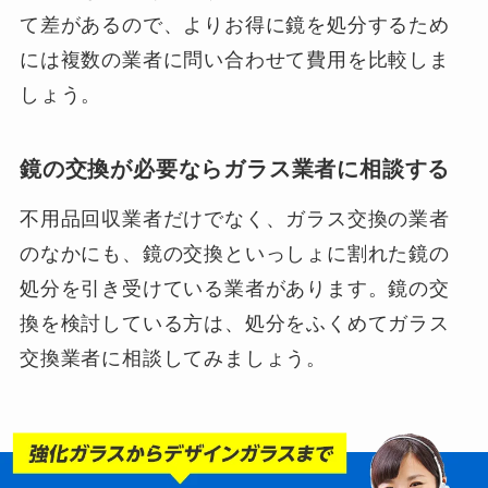
て差があるので、よりお得に鏡を処分するため
には複数の業者に問い合わせて費用を比較しま
しょう。
鏡の交換が必要ならガラス業者に相談する
不用品回収業者だけでなく、ガラス交換の業者
のなかにも、鏡の交換といっしょに割れた鏡の
処分を引き受けている業者があります。鏡の交
換を検討している方は、処分をふくめてガラス
交換業者に相談してみましょう。