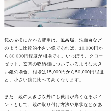
鏡の交換にかかる費用は、風呂場、洗面台など
のように比較的小さい鏡であれば、10,000円か
ら30,000円程度が相場です。いっぽう、クロー
ゼット、玄関の収納棚についているような大き
い鏡の場合、相場は15,000円から50,000円程度
と、小さい鏡に比べて高くなります。
また、鏡の大きさ以外にも費用が高くなるポイ
ントとして、鏡の取り付け方法や形状などがあ