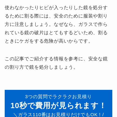
使わなかったりヒビが入ったりした鏡を処分す
るために割る際には、安全のために服装や割り
方に注意しましょう。なぜなら、ガラスで作ら
れている鏡の破片はとてもするどいため、割る
ときにケガをする危険が高いからです。
この記事でご紹介する情報を参考に、安全な鏡
の割り方で鏡を処分しましょう。
3つの質問でラクラクお見積り
10秒で費用が見られます！
＼ガラス110番はお見積りだけでもOK！/