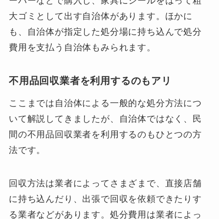
ーパーなどで購入し、家具にシールをはって粗
大ゴミとして出す自治体があります。ほかに
も、自治体が指定した処分場に持ち込んで処分
費用を支払う自治体もみられます。
不用品回収業者を利用するのもアリ
ここまでは自治体による一般的な処分方法につ
いて解説してきましたが、自治体ではなく、民
間の不用品回収業者を利用するのもひとつの方
法です。
回収方法は業者によってさまざまで、直接店舗
に持ち込んだり、出張で回収を依頼できたりす
る業者などがあります。処分費用は業者によっ