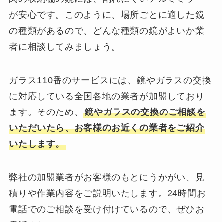
が安心です。このように、場所ごとに適した鏡
の種類があるので、どんな種類の鏡がよいか業
者に相談してみましょう。
ガラス110番のサービスには、鏡やガラスの交換
に対応している全国各地の業者が加盟しており
ます。そのため、
鏡やガラスの交換のご相談を
いただいたら、お客様のお近くの業者をご紹介
いたします。
弊社の加盟業者がお客様のもとにうかがい、見
積りや作業内容をご説明いたします。24時間お
電話でのご相談を受け付けているので、ぜひお