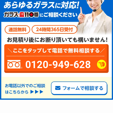
0120-949-628