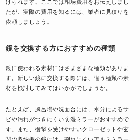
げられます。ここでは相場費用をお伝えしまし
たが、実際の費用を知るには、業者に見積りを
依頼しましょう。
鏡を交換する方におすすめの種類
鏡に使われる素材にはさまざまな種類がありま
す。新しい鏡に交換する際には、違う種類の素
材を検討してみてはいかがでしょうか。
たとえば、風呂場や洗面台には、水分によるサ
ビや汚れがつきにくい防湿ミラーがおすすめで
す。また、衝撃を受けやすいクローゼットや玄
関の収納棚の鏡には、割れにくいアルミミラー