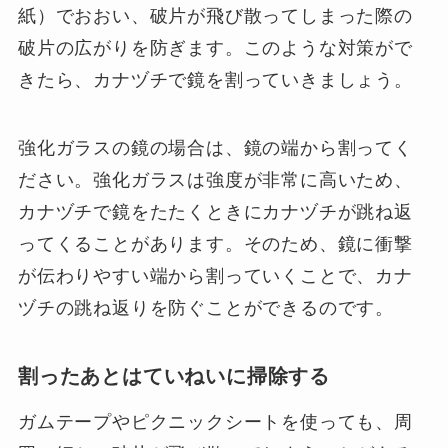
紙）でおおい、破片が飛び散ってしまった際の
破片の広がりを防ぎます。このような対策がで
きたら、カナヅチで鏡を割っていきましょう。
強化ガラスの鏡の場合は、鏡の端から割ってく
ださい。強化ガラスは強度が非常に高いため、
カナヅチで鏡をたたくときにカナヅチが跳ね返
ってくることがあります。そのため、鏡に衝撃
が伝わりやすい端から割っていくことで、カナ
ヅチの跳ね返りを防ぐことができるのです。
割ったあとはていねいに掃除する
ガムテープやピクニックシートを使っても、周