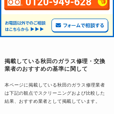
0120-949-628
掲載している秋田のガラス修理・交換
業者のおすすめの基準に関して
本ページに掲載している秋田のガラス修理業者
は下記の観点でスクリーニングおよび比較した
結果、おすすめ業者として掲載しています。