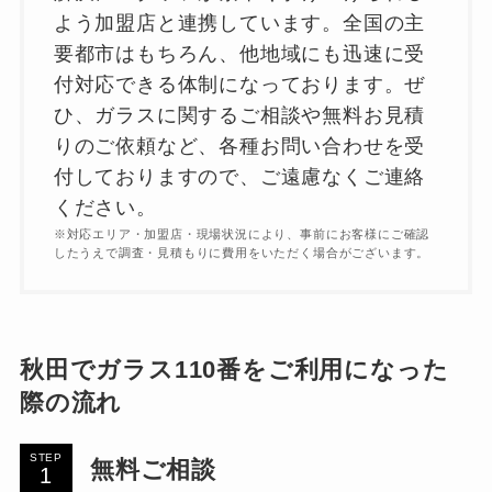
よう加盟店と連携しています。全国の主
要都市はもちろん、他地域にも迅速に受
付対応できる体制になっております。ぜ
ひ、ガラスに関するご相談や無料お見積
りのご依頼など、各種お問い合わせを受
付しておりますので、ご遠慮なくご連絡
ください。
※対応エリア・加盟店・現場状況により、事前にお客様にご確認
したうえで調査・見積もりに費用をいただく場合がございます。
秋田でガラス110番をご利用になった
際の流れ
STEP
無料ご相談