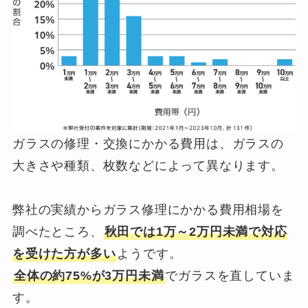
ガラスの修理・交換にかかる費用は、ガラスの
大きさや種類、枚数などによって異なります。
弊社の実績からガラス修理にかかる費用相場を
調べたところ、
秋田では1万～2万円未満で対応
を受けた方が多い
ようです。
全体の約75%が3万円未満
でガラスを直していま
す。