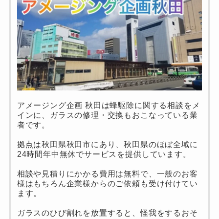
アメージング企画 秋田は蜂駆除に関する相談をメ
インに、ガラスの修理・交換もおこなっている業
者です。
拠点は秋田県秋田市にあり、秋田県のほぼ全域に
24時間年中無休でサービスを提供しています。
相談や見積りにかかる費用は無料で、一般のお客
様はもちろん企業様からのご依頼も受け付けてい
ます。
ガラスのひび割れを放置すると、怪我をするおそ