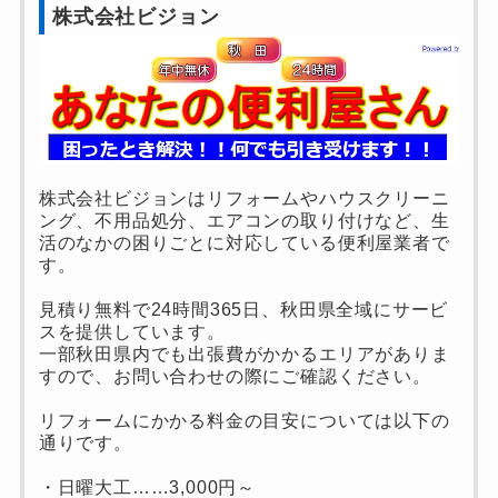
株式会社ビジョン
株式会社ビジョンはリフォームやハウスクリーニ
ング、不用品処分、エアコンの取り付けなど、生
活のなかの困りごとに対応している便利屋業者で
す。
見積り無料で24時間365日、秋田県全域にサービ
スを提供しています。
一部秋田県内でも出張費がかかるエリアがありま
すので、お問い合わせの際にご確認ください。
リフォームにかかる料金の目安については以下の
通りです。
・日曜大工……3,000円～