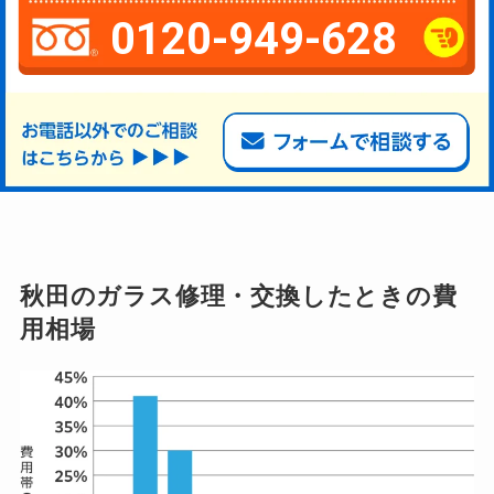
0120-949-628
秋田のガラス修理・交換したときの費
用相場