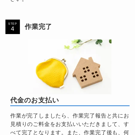
STEP
作業完了
代金のお支払い
作業が完了しましたら、作業完了報告と共にお
見積りのご料金をお支払いいただきまして、す
べて完了となります。また、作業完了後も、何