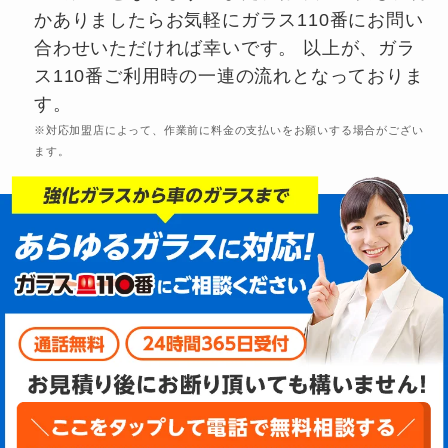
かありましたらお気軽にガラス110番にお問い
合わせいただければ幸いです。 以上が、ガラ
ス110番ご利用時の一連の流れとなっておりま
す。
※対応加盟店によって、作業前に料金の支払いをお願いする場合がござい
ます。