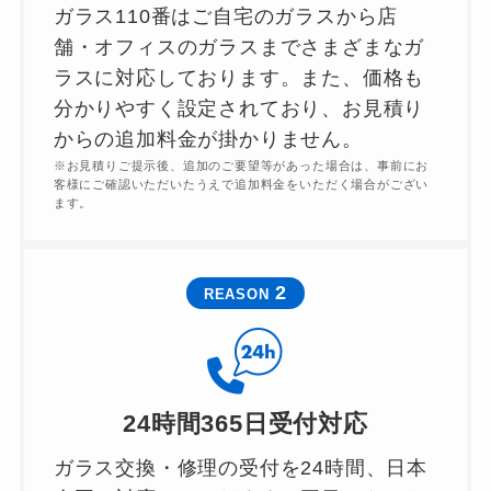
ガラス110番はご自宅のガラスから店
舗・オフィスのガラスまでさまざまなガ
ラスに対応しております。また、価格も
分かりやすく設定されており、お見積り
からの追加料金が掛かりません。
※お見積りご提示後、追加のご要望等があった場合は、事前にお
客様にご確認いただいたうえで追加料金をいただく場合がござい
ます。
2
REASON
24時間365日受付対応
ガラス交換・修理の受付を24時間、日本