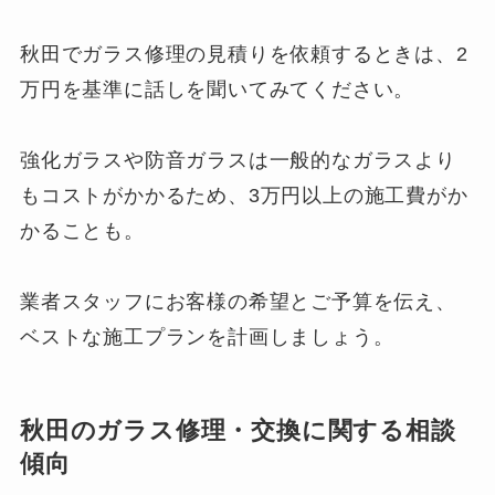
秋田でガラス修理の見積りを依頼するときは、2
万円を基準に話しを聞いてみてください。
強化ガラスや防音ガラスは一般的なガラスより
もコストがかかるため、3万円以上の施工費がか
かることも。
業者スタッフにお客様の希望とご予算を伝え、
ベストな施工プランを計画しましょう。
秋田のガラス修理・交換に関する相談
傾向