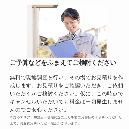
ご予算などをふまえてご検討ください
無料で現地調査を行い、その場でお見積りを作
成します。お見積りをご確認いただき、ご依頼
いただくかご検討ください。仮に、この時点で
キャンセルいただいても料金は一切発生しませ
んのでご安心ください。
※対応エリア・加盟店・現場状況により事前にお客様の了承をいただいた
上で、調査費用をいただく場合がございます。