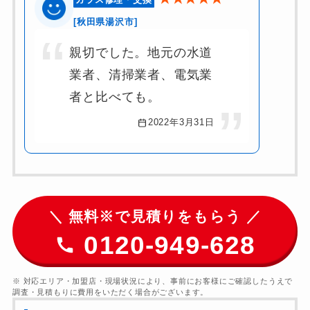
[秋田県湯沢市]
親切でした。地元の水道
業者、清掃業者、電気業
者と比べても。
2022年3月31日
＼ 無料※で見積りをもらう ／
0120-949-628
※ 対応エリア・加盟店・現場状況により、事前にお客様にご確認したうえで
調査・見積もりに費用をいただく場合がございます。