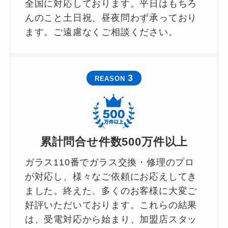
全国に対応しております。平日はもちろ
んのこと土日祝、昼夜問わず承っており
ます。ご遠慮なくご相談ください。
3
REASON
累計問合せ件数500万件以上
ガラス110番でガラス交換・修理のプロ
が対応し、様々なご依頼にお応えしてき
ました。終えた、多くのお客様に大変ご
好評いただいております。これらの結果
は、受電対応から始まり、加盟店スタッ