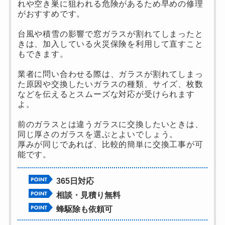
れや空き巣に狙われる危険があるため早めの修理
がおすすめです。
台風や積雪の影響で窓ガラスが割れてしまったと
きは、加入している火災保険を利用して直すこと
もできます。
業者に問い合わせる際は、ガラスが割れてしまっ
た原因や交換したいガラスの種類、サイズ、枚数
などを伝えるとスムーズな対応が受けられます
よ。
前のガラスとは違うガラスに交換したいときは、
同じ厚さのガラスを選ぶとよいでしょう。
厚みが同じであれば、比較的簡単に交換工事が可
能です。
365日対応
相談・見積り無料
蜂駆除も依頼可