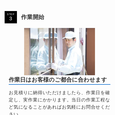
STEP
作業開始
作業日はお客様のご都合に合わせます
お見積りに納得いただけましたら、作業日を確
定し、実作業にかかります。当日の作業工程な
ど気になることがあればお気軽にお問合せくだ
さい。