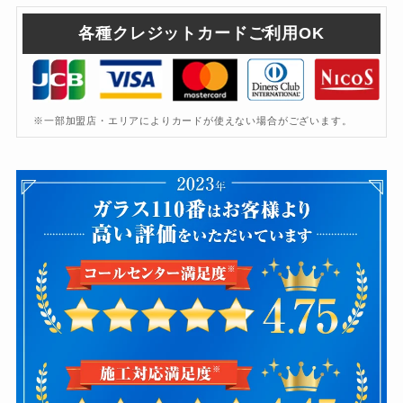
各種クレジットカードご利用OK
※一部加盟店・エリアによりカードが使えない場合がございます。