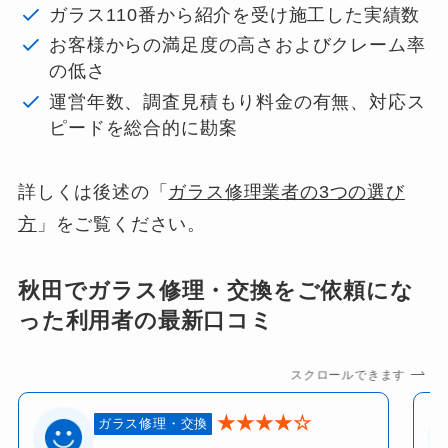
ガラス110番から紹介を受け施工した実績数
お客様からの満足度の高さおよびクレーム率
の低さ
運営年数、調査見積もり料金の有無、対応ス
ピードを総合的に勘案
詳しくは後述の「
ガラス修理業者の3つの選び
方
」をご覧ください。
秋田でガラス修理・交換をご依頼にな
った利用者の最新口コミ
スクロールできます
★★★★☆
ガラス修理・交換