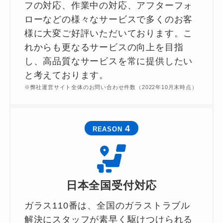
フの対応、作業中の対応、アフターフォ
ローなどの様々なサービスで多くのお客
様に大変ご好評いただいております。こ
れからも更なるサービスの向上を目指
し、高品質なサービスを常に提供したい
と考えております。
※弊社運営サイト全体のお問い合わせ件数（2022年10月末時点）
4
REASON
日本全国受付対応
ガラス110番は、全国のガラストラブル
解決にスタッフが素早く駆けつけられる