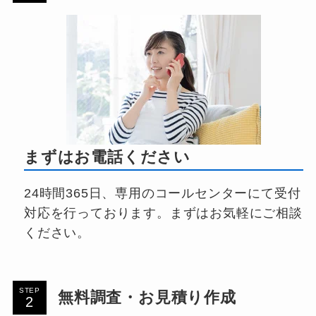
まずはお電話ください
24時間365日、専用のコールセンターにて受付
対応を行っております。まずはお気軽にご相談
ください。
STEP
無料調査・お見積り作成