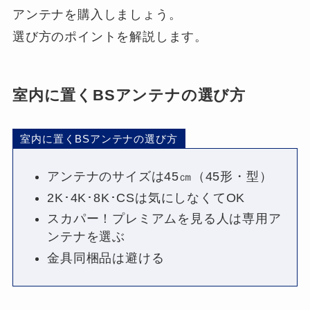
アンテナを購入しましょう。
選び方のポイントを解説します。
室内に置くBSアンテナの選び方
室内に置くBSアンテナの選び方
アンテナのサイズは45㎝（45形・型）
2K･4K･8K･CSは気にしなくてOK
スカパー！プレミアムを見る人は専用ア
ンテナを選ぶ
金具同梱品は避ける