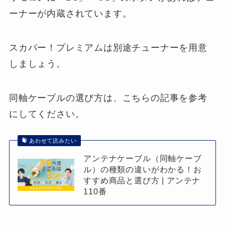
ーナーが内蔵されています。
スカパー！プレミアムは別途チューナーを用意
しましょう。
同軸ケーブルの選び方は、こちらの記事を参考
にしてください。
あわせて読みたい
アンテナケーブル（同軸ケーブ
ル）の種類の違いがわかる！お
すすめ商品と選び方 | アンテナ
110番