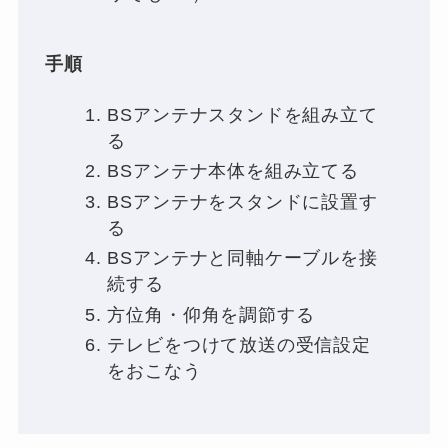
手順
BSアンテナスタンドを組み立て
る
BSアンテナ本体を組み立てる
BSアンテナをスタンドに設置す
る
BSアンテナと同軸ケーブルを接
続する
方位角・仰角を調節する
テレビをつけて放送の受信設定
をおこなう