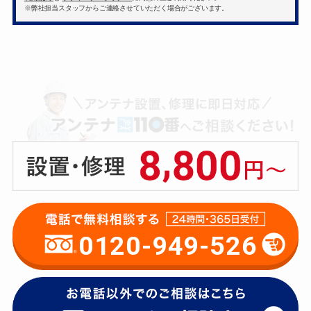
※弊社担当スタッフからご連絡させていただく場合がございます。
0120-949-526