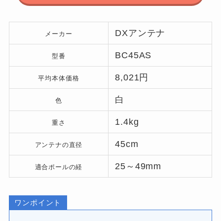
DXアンテナ
メーカー
BC45AS
型番
8,021円
平均本体価格
白
色
1.4kg
重さ
45cm
アンテナの直径
25～49mm
適合ポールの経
ワンポイント