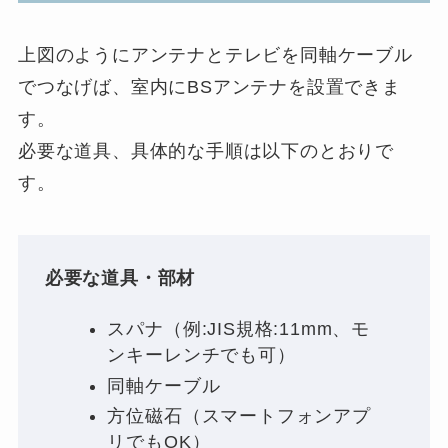
上図のようにアンテナとテレビを同軸ケーブル
でつなげば、室内にBSアンテナを設置できま
す。
必要な道具、具体的な手順は以下のとおりで
す。
必要な道具・部材
スパナ（例:JIS規格:11mm、モ
ンキーレンチでも可）
同軸ケーブル
方位磁石（スマートフォンアプ
リでもOK）