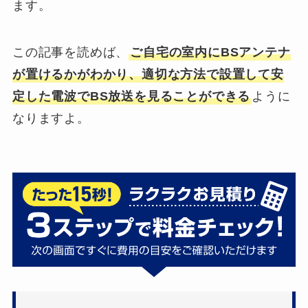
ます。
この記事を読めば、
ご自宅の室内にBSアンテナ
が置けるかがわかり、適切な方法で設置して安
定した電波でBS放送を見ることができる
ように
なりますよ。