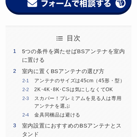
目次
5つの条件を満たせばBSアンテナを室内
に置ける
室内に置くBSアンテナの選び方
アンテナのサイズは45cm（45形・型）
2K･4K･8K･CSは気にしなくてOK
スカパー！プレミアムを見る人は専用
アンテナを選ぶ
金具同梱品は避ける
室内設置におすすめのBSアンテナとス
タンド