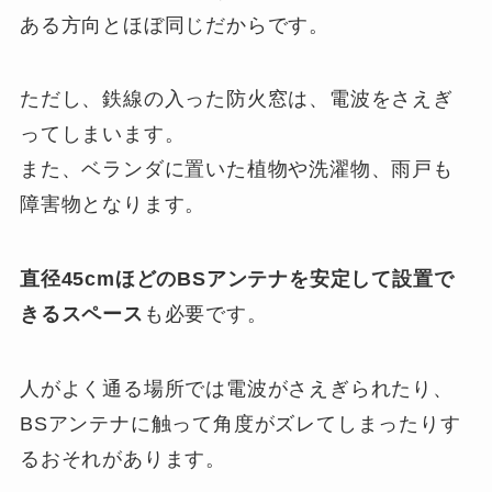
ある方向とほぼ同じだからです。
ただし、鉄線の入った防火窓は、電波をさえぎ
ってしまいます。
また、ベランダに置いた植物や洗濯物、雨戸も
障害物となります。
直径45cmほどのBSアンテナを安定して設置で
きるスペース
も必要です。
人がよく通る場所では電波がさえぎられたり、
BSアンテナに触って角度がズレてしまったりす
るおそれがあります。