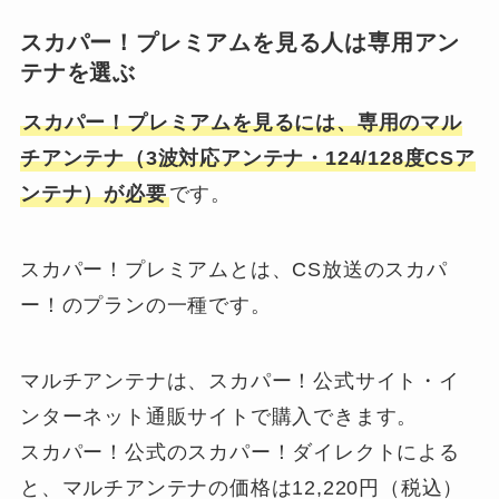
スカパー！プレミアムを見る人は専用アン
テナを選ぶ
スカパー！プレミアムを見るには、専用のマル
チアンテナ（3波対応アンテナ・124/128度CSア
ンテナ）が必要
です。
スカパー！プレミアムとは、CS放送のスカパ
ー！のプランの一種です。
マルチアンテナは、スカパー！公式サイト・イ
ンターネット通販サイトで購入できます。
スカパー！公式のスカパー！ダイレクトによる
と、マルチアンテナの価格は12,220円（税込）