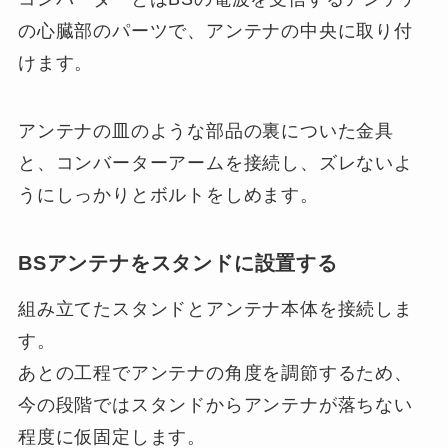
の心臓部のパーツで、アンテナの中央に取り付
けます。
アンテナの皿のような部品の裏についた金具
と、コンバーターアームを接続し、ズレないよ
うにしっかりとボルトをしめます。
BSアンテナをスタンドに設置する
組み立てたスタンドとアンテナ本体を接続しま
す。
あとの工程でアンテナの角度を調節するため、
今の段階ではスタンドからアンテナが落ちない
程度に仮固定します。