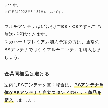
です。
※
※価格は2022年8月31日のものです。
マルチアンテナは1台だけでBS・CSのすべての
放送が視聴できます。
スカパー！プレミアム加入予定の方は、通常の
BSアンテナではなくマルチアンテナを購入しま
しょう。
金具同梱品は避ける
室内にBSアンテナを置く場合は、
BSアンテナ単
体かBSアンテナと自立スタンドのセット商品を
購入
しましょう。