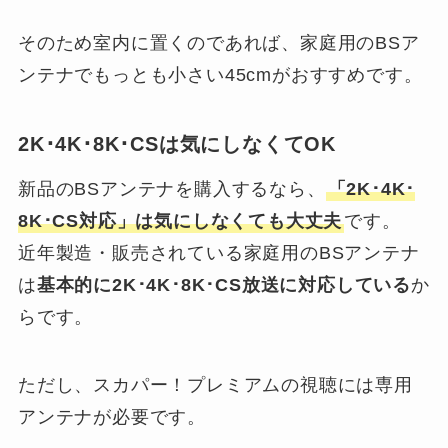
そのため室内に置くのであれば、家庭用のBSア
ンテナでもっとも小さい45cmがおすすめです。
2K･4K･8K･CSは気にしなくてOK
新品のBSアンテナを購入するなら、
「2K･4K･
8K･CS対応」は気にしなくても大丈夫
です。
近年製造・販売されている家庭用のBSアンテナ
は
基本的に2K･4K･8K･CS放送に対応している
か
らです。
ただし、スカパー！プレミアムの視聴には専用
アンテナが必要です。