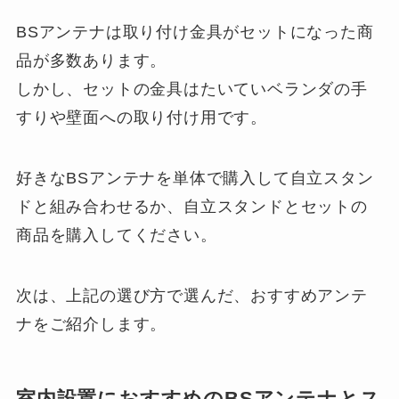
BSアンテナは取り付け金具がセットになった商
品が多数あります。
しかし、セットの金具はたいていベランダの手
すりや壁面への取り付け用です。
好きなBSアンテナを単体で購入して自立スタン
ドと組み合わせるか、自立スタンドとセットの
商品を購入してください。
次は、上記の選び方で選んだ、おすすめアンテ
ナをご紹介します。