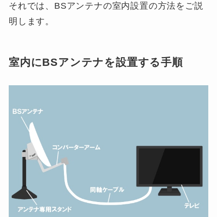
それでは、BSアンテナの室内設置の方法をご説
明します。
室内にBSアンテナを設置する手順