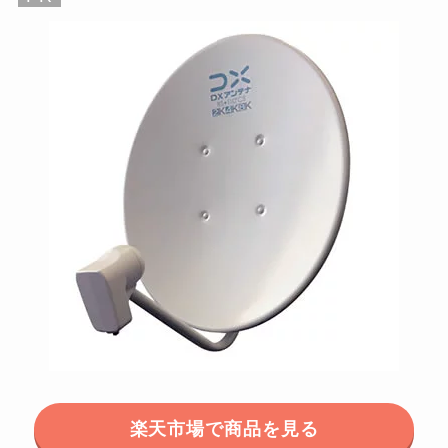
楽天市場で商品を見る