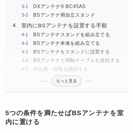
DXアンテナ® BC45AS
BSアンテナ用自立スタンド
室内にBSアンテナを設置する手順
BSアンテナスタンドを組み立てる
BSアンテナ本体を組み立てる
BSアンテナをスタンドに設置する
BSアンテナと同軸ケーブルを接続する
方位角・仰角を調節する
もっと見る
5つの条件を満たせばBSアンテナを室
内に置ける