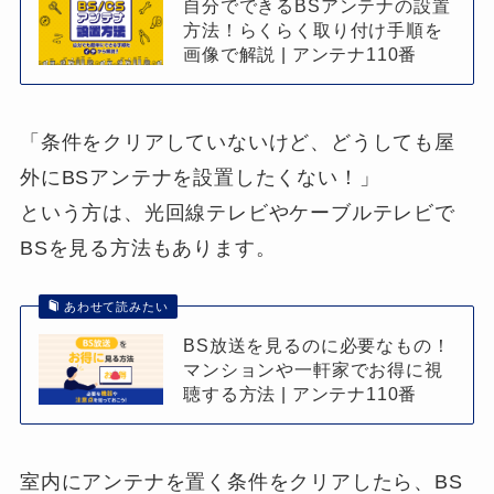
自分でできるBSアンテナの設置
方法！らくらく取り付け手順を
画像で解説 | アンテナ110番
「条件をクリアしていないけど、どうしても屋
外にBSアンテナを設置したくない！」
という方は、光回線テレビやケーブルテレビで
BSを見る方法もあります。
あわせて読みたい
BS放送を見るのに必要なもの！
マンションや一軒家でお得に視
聴する方法 | アンテナ110番
室内にアンテナを置く条件をクリアしたら、BS