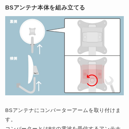
BSアンテナ本体を組み立てる
BSアンテナにコンバーターアームを取り付けま
す。
コンバーターとはBSの電波を受信するアンテナ