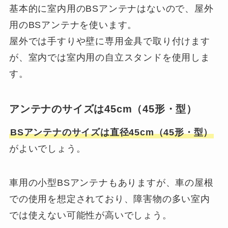
基本的に室内用のBSアンテナはないので、屋外
用のBSアンテナを使います。
屋外では手すりや壁に専用金具で取り付けます
が、室内では室内用の自立スタンドを使用しま
す。
アンテナのサイズは45cm（45形・型）
BSアンテナのサイズは直径45cm（45形・型）
がよいでしょう。
車用の小型BSアンテナもありますが、車の屋根
での使用を想定されており、障害物の多い室内
では使えない可能性が高いでしょう。