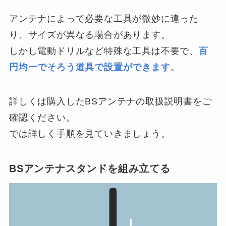
アンテナによって必要な工具が微妙に違った
り、サイズが異なる場合があります。
しかし電動ドリルなど特殊な工具は不要で、
百
円均一でそろう道具で設置ができます
。
詳しくは購入したBSアンテナの取扱説明書をご
確認ください。
では詳しく手順を見ていきましょう。
BSアンテナスタンドを組み立てる