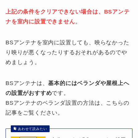
上記の条件をクリアできない場合は、BSアンテ
ナを室内に設置できません
。
BSアンテナを室内に設置しても、映らなかった
り映りが悪くなったりするおそれがあるのでや
めましょう。
BSアンテナは、
基本的にはベランダや屋根上へ
の設置がおすすめ
です。
BSアンテナのベランダ設置の方法は、こちらの
記事をご覧ください。
あわせて読みたい