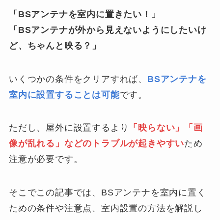
「BSアンテナを室内に置きたい！」
「BSアンテナが外から見えないようにしたいけ
ど、ちゃんと映る？」
いくつかの条件をクリアすれば、
BSアンテナを
室内に設置することは可能
です。
ただし、屋外に設置するより
「映らない」「画
像が乱れる」などのトラブルが起きやすい
ため
注意が必要です。
そこでこの記事では、BSアンテナを室内に置く
ための条件や注意点、室内設置の方法を解説し