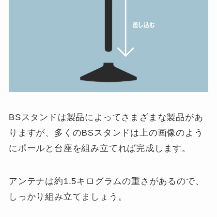
BSスタンドは製品によってさまざまな製品があ
りますが、多くのBSスタンドは上の画像のよう
にポールと台座を組み立てれば完成します。
アンテナは約1.5キログラムの重さがあるので、
しっかり組み立てましょう。