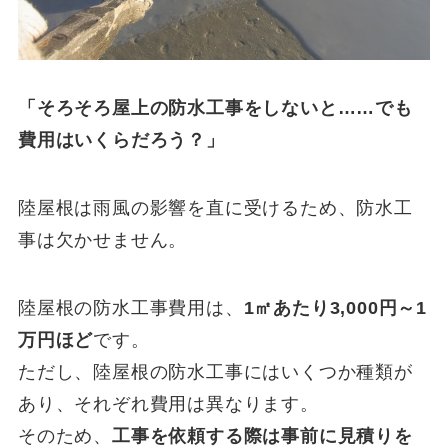
「そろそろ屋上の防水工事をしないと……でも
費用はいくらだろう？」
陸屋根は雨風の影響を直に受けるため、防水工
事は欠かせません。
陸屋根の防水工事費用は、
1㎡あたり3,000円～1
万円ほど
です。
ただし、陸屋根の防水工事にはいくつか種類が
あり、それぞれ費用は異なります。
そのため、
工事を依頼する際は事前に見積りを