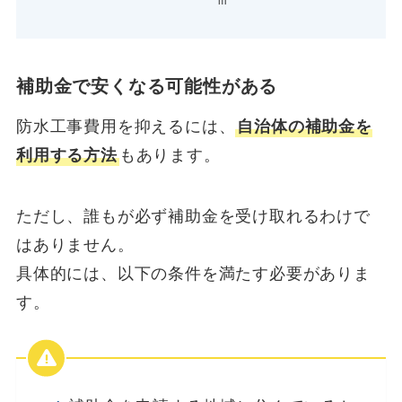
補助金で安くなる可能性がある
防水工事費用を抑えるには、
自治体の補助金を
利用する方法
もあります。
ただし、誰もが必ず補助金を受け取れるわけで
はありません。
具体的には、以下の条件を満たす必要がありま
す。