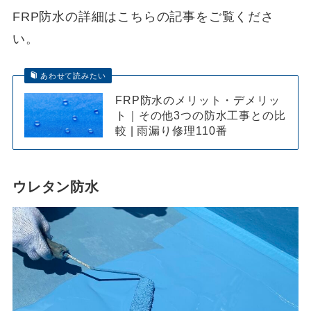
FRP防水の詳細はこちらの記事をご覧くださ
い。
あわせて読みたい
FRP防水のメリット・デメリッ
ト｜その他3つの防水工事との比
較 | 雨漏り修理110番
ウレタン防水