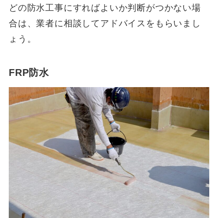
どの防水工事にすればよいか判断がつかない場
合は、業者に相談してアドバイスをもらいまし
ょう。
FRP防水