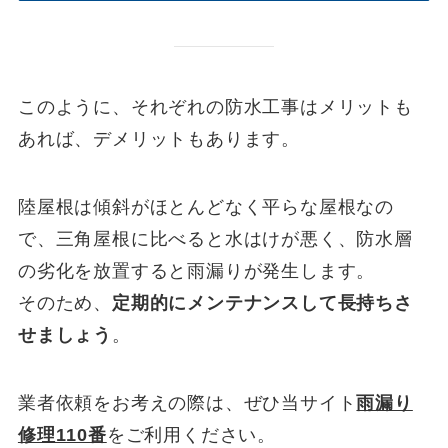
このように、それぞれの防水工事はメリットも
あれば、デメリットもあります。
陸屋根は傾斜がほとんどなく平らな屋根なの
で、三角屋根に比べると水はけが悪く、防水層
の劣化を放置すると雨漏りが発生します。
そのため、
定期的にメンテナンスして長持ちさ
せましょう
。
業者依頼をお考えの際は、ぜひ当サイト
雨漏り
修理110番
をご利用ください。