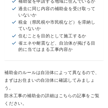
補助金を申請する地域に住んでいるか
過去に同じ内容の補助金を受け取って
いないか
税金（県民税や市民税など）を滞納し
ていないか
住むことを目的として施工するか
省エネや耐震など、自治体が掲げる目
的に当てはまる工事内容か
補助金のルールは自治体によって異なるので、
まずはお住まいの自治体に確認してみましょ
う。
防水工事の補助金の詳細はこちらの記事をご覧
ください。