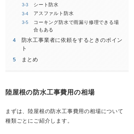
シート防水
アスファルト防水
コーキング防水で雨漏り修理できる場
合もある
防水工事業者に依頼をするときのポイン
ト
まとめ
陸屋根の防水工事費用の相場
まずは、陸屋根の防水工事費用の相場について
種類ごとにご紹介します。