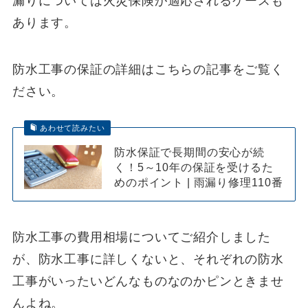
漏りについては火災保険が適応されるケースも
あります。
防水工事の保証の詳細はこちらの記事をご覧く
ださい。
あわせて読みたい
防水保証で長期間の安心が続
く！5～10年の保証を受けるた
めのポイント | 雨漏り修理110番
防水工事の費用相場についてご紹介しました
が、防水工事に詳しくないと、それぞれの防水
工事がいったいどんなものなのかピンときませ
んよね。