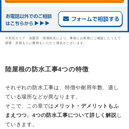
※対応エリア・加盟店・現場状況により、事前にお客様にご確認したうえで
調査・見積もりに費用をいただく場合がございます。
陸屋根の防水工事4つの特徴
それぞれの防水工事は、特徴や耐用年数、適し
ている場所などが異なります。
そこで、この章では
メリット・デメリットもふ
まえつつ、4つの防水工事について詳しく解説
し
ていきます。