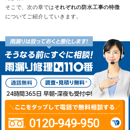
そこで、次の章では
それぞれの防水工事の特徴
についてご紹介していきます。
0120-949-950