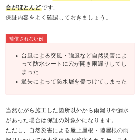
合がほとんど
です。
保証内容をよく確認しておきましょう。
補償されない例
台風による突風・強風など自然災害によ
って防水シートに穴が開き雨漏りしてし
まった
過失によって防水層を傷つけてしまった
当然ながら施工した箇所以外から雨漏りや漏水
があった場合は保証の対象外になります。
ただし、自然災害による屋上屋根・陸屋根の雨