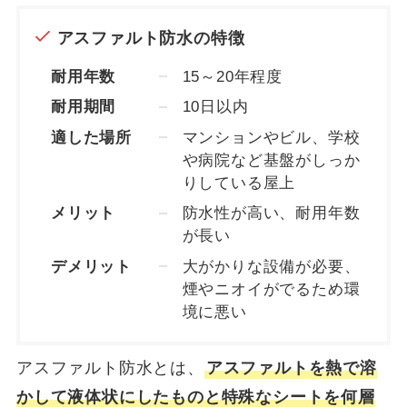
アスファルト防水の特徴
耐用年数
15～20年程度
耐用期間
10日以内
適した場所
マンションやビル、学校
や病院など基盤がしっか
りしている屋上
メリット
防水性が高い、耐用年数
が長い
デメリット
大がかりな設備が必要、
煙やニオイがでるため環
境に悪い
アスファルト防水とは、
アスファルトを熱で溶
かして液体状にしたものと特殊なシートを何層