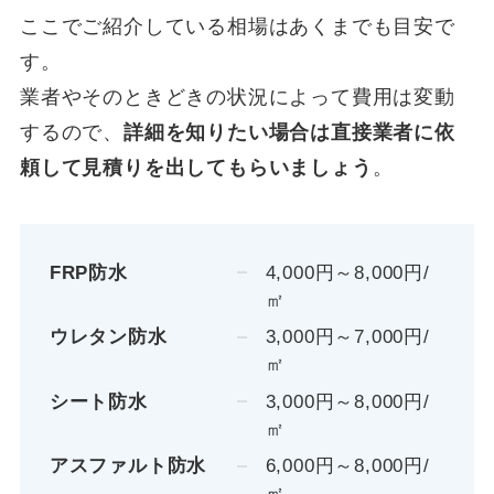
ここでご紹介している相場はあくまでも目安で
す。
業者やそのときどきの状況によって費用は変動
するので、
詳細を知りたい場合は直接業者に依
頼して見積りを出してもらいましょう
。
FRP防水
4,000円～8,000円/
㎡
ウレタン防水
3,000円～7,000円/
㎡
シート防水
3,000円～8,000円/
㎡
アスファルト防水
6,000円～8,000円/
㎡