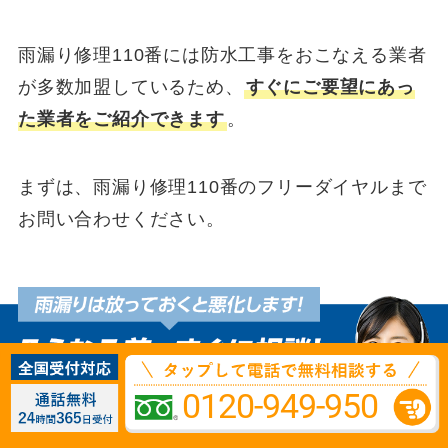
雨漏り修理110番には防水工事をおこなえる業者
が多数加盟しているため、
すぐにご要望にあっ
た業者をご紹介できます
。
まずは、雨漏り修理110番のフリーダイヤルまで
お問い合わせください。
0120-949-950