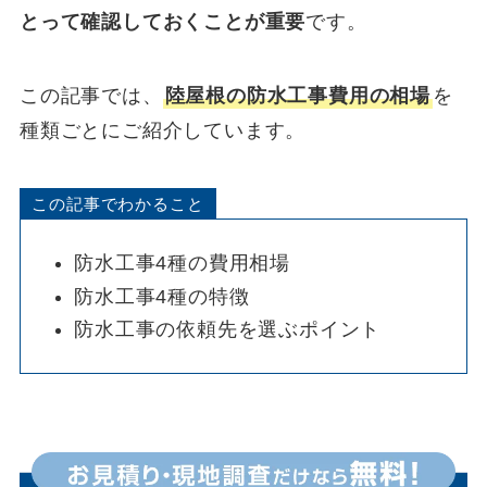
とって確認しておくことが重要
です。
この記事では、
陸屋根の防水工事費用の相場
を
種類ごとにご紹介しています。
この記事でわかること
防水工事4種の費用相場
防水工事4種の特徴
防水工事の依頼先を選ぶポイント