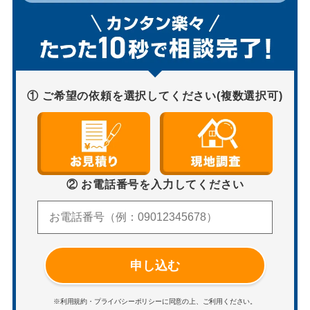
① ご希望の依頼を選択してください(複数選択可)
② お電話番号を入力してください
申し込む
※利用規約・プライバシーポリシーに同意の上、ご利用ください。