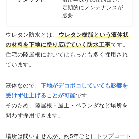
定期的にメンテナンスが
必要
ウレタン防水とは、
ウレタン樹脂という液体状
の材料を下地に塗り広げていく防水工事
です。
住宅の陸屋根においてはもっとも多く採用され
ています。
液体なので、
下地がデコボコしていても影響を
受けず仕上げることが可能
です。
そのため、陸屋根・屋上・ベランダなど場所を
問わず採用できます。
場所は問いませんが、約5年ごとにトップコート