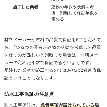
施工した業者
建物の年数や状態を考
慮・判断して保証年数を
定める
材料メーカーが材料の品質で保証を5年と定めて
も、他の2つの業者が建物の状態を考慮して品質
を保つのが難しいと判断した場合は、材料メー
カーの定めた年数で保証できないようです。
受注した業者が施工するのではあれば2者連盟保
証ということになります。
防水工事保証の注意点
防水工事保証は、
免責事項が設けられている場