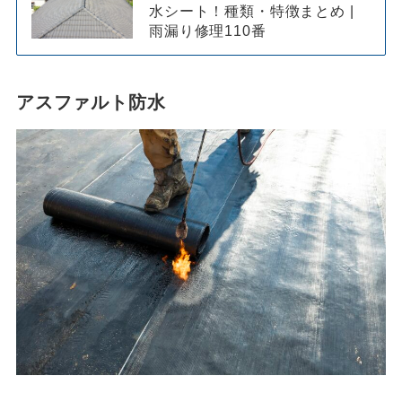
水シート！種類・特徴まとめ |
雨漏り修理110番
アスファルト防水