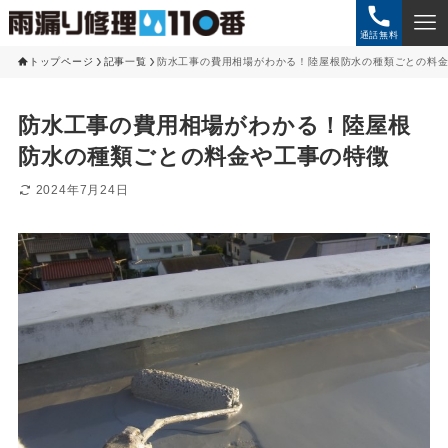
通話無料
トップページ
記事一覧
防水工事の費用相場がわかる！陸屋根防水の種類ごとの料
防水工事の費用相場がわかる！陸屋根
防水の種類ごとの料金や工事の特徴
2024年7月24日