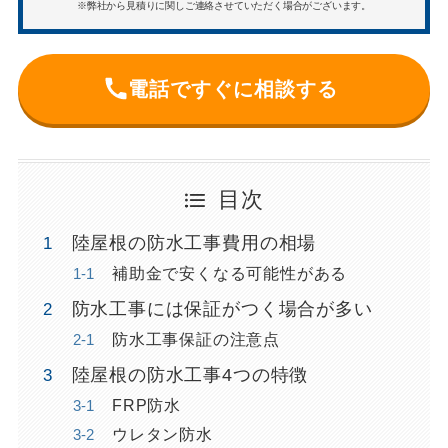
※弊社から見積りに関しご連絡させていただく場合がございます。
電話ですぐに相談する
目次
陸屋根の防水工事費用の相場
補助金で安くなる可能性がある
防水工事には保証がつく場合が多い
防水工事保証の注意点
陸屋根の防水工事4つの特徴
FRP防水
ウレタン防水