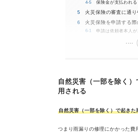
保険金が支払われる
火災保険の審査に通り
火災保険を申請する際
申請は依頼者本人が
自然災害（一部を除く）
用される
自然災害（一部を除く）で起きた
つまり雨漏りの修理にかかった費