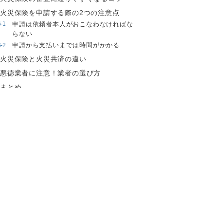
火災保険を申請する際の2つの注意点
申請は依頼者本人がおこなわなければな
らない
申請から支払いまでは時間がかかる
火災保険と火災共済の違い
悪徳業者に注意！業者の選び方
まとめ