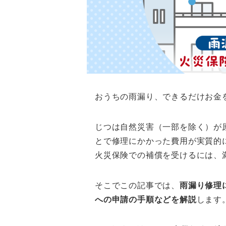
おうちの雨漏り、できるだけお金
じつは自然災害（一部を除く）が
とで修理にかかった費用が実質的
火災保険での補償を受けるには、
そこでこの記事では、
雨漏り修理
への申請の手順などを解説
します