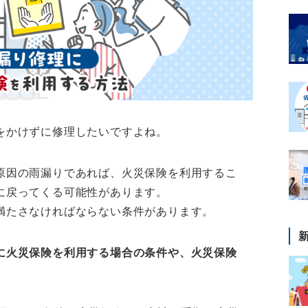
をかけずに修理したいですよね。
原因の雨漏りであれば、火災保険を利用するこ
に戻ってくる可能性があります。
満たさなければならない条件があります。
に火災保険を利用する場合の条件や、火災保険
。