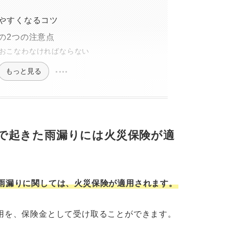
やすくなるコツ
の2つの注意点
おこなわなければならない
もっと見る
で起きた雨漏りには火災保険が適
雨漏りに関しては、火災保険が適用されます。
用を、保険金として受け取ることができます。