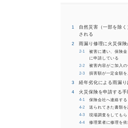
自然災害（一部を除く
される
雨漏り修理に火災保険
被害に遭い、保険金
に申請している
被害内容がご加入の
損害額が一定金額を
経年劣化による雨漏り
火災保険を申請する手
保険会社へ連絡する
送られてきた書類を
現場調査をしてもら
修理業者に修理を依