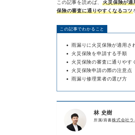
この記事を読めば、
火災保険が適
保険の審査に通りやすくなるコツ
この記事でわかること
雨漏りに火災保険が適用さ
火災保険を申請する手順
火災保険の審査に通りやす
火災保険申請の際の注意点
雨漏り修理業者の選び方
林 史樹
株式会社ラ
所属/肩書