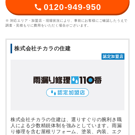
0120-949-950
※ 対応エリア・加盟店・現場状況により、事前にお客様にご確認したうえで
調査・見積もりに費用をいただく場合がございます。
株式会社チカラの住建
認定加盟店
株式会社チカラの住建は、選りすぐりの腕利き職
人による少数精鋭体制を強みとしています。雨漏
り修理を含む屋根リフォーム、塗装、内装、エク