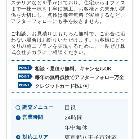
ステリアなどを手がけており、住宅からオフィス
まで一棟一棟を丁寧に施工。お客様との末永い関
係を大切にし、点検は毎年無料で実施するなど、
アフターフォローにも手を抜きません。
ご相談、お見積りはもちろん無料で、ご都合に沿
わない場合はお断りいただけます。お客様にピッ
タリの施工プランを実現するために、一度ぜひ株
式会社チカラにご相談ください。
相談・見積り無料、キャンセルOK
毎年の無料点検でアフターフォロー万全
クレジットカード払い可
調査メニュー
目視
営業時間
24時間
年中無休
対応エリア
東京都八王子市対応