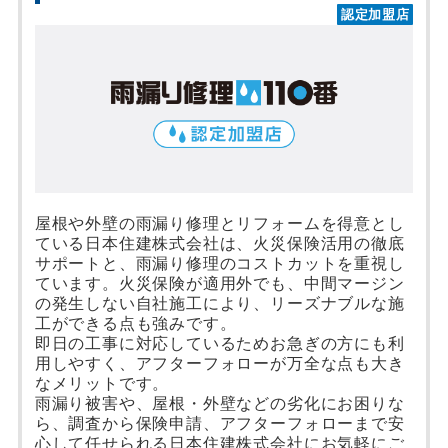
認定加盟店
屋根や外壁の雨漏り修理とリフォームを得意とし
ている日本住建株式会社は、火災保険活用の徹底
サポートと、雨漏り修理のコストカットを重視し
ています。火災保険が適用外でも、中間マージン
の発生しない自社施工により、リーズナブルな施
工ができる点も強みです。
即日の工事に対応しているためお急ぎの方にも利
用しやすく、アフターフォローが万全な点も大き
なメリットです。
雨漏り被害や、屋根・外壁などの劣化にお困りな
ら、調査から保険申請、アフターフォローまで安
心して任せられる日本住建株式会社にお気軽にご