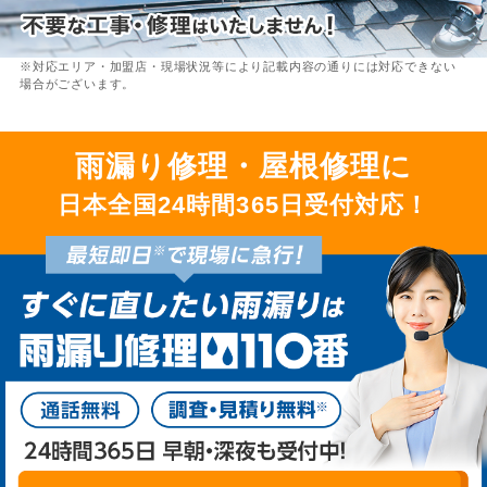
※対応エリア・加盟店・現場状況等により記載内容の通りには対応できない
場合がございます。
雨漏り修理・屋根修理に
日本全国24時間365日受付対応！