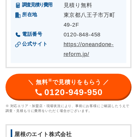
調査見積り費用
見積り無料
所在地
東京都八王子市万町
49-2F
電話番号
0120-848-458
公式サイト
https://oneandone-
reform.jp/
※
＼ 無料
で見積りをもらう ／
0120-949-950
※ 対応エリア・加盟店・現場状況により、事前にお客様にご確認したうえで
調査・見積もりに費用をいただく場合がございます。
屋根のエイト株式会社