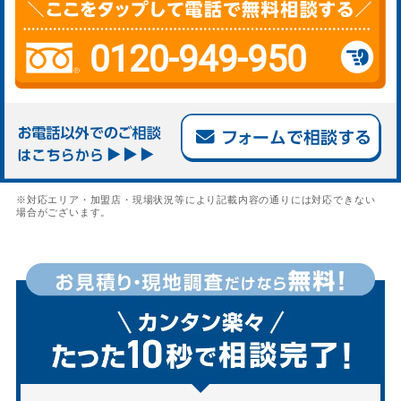
0120-949-950
※対応エリア・加盟店・現場状況等により記載内容の通りには対応できない
場合がございます。