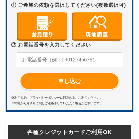
① ご希望の依頼を選択してください(複数選択可)
② お電話番号を入力してください
申し込む
※利用規約・プライバシーポリシーに同意の上、ご利用ください。
※弊社から見積りに関しご連絡させていただく場合がございます。
各種クレジットカードご利用OK