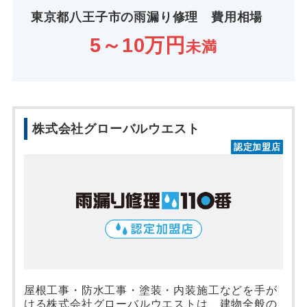
東京都八王子市の雨漏り修理 費用相場
5～10万円
未満
株式会社グローバルウエスト
認定加盟店
屋根工事・防水工事・塗装・内装施工などを手が
ける株式会社グローバルウエストは、建物全般の