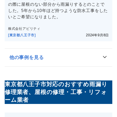
の際に屋根のない部分から雨漏りするとのことで
した。5年から10年ほど持つような防水工事をした
いとご希望になりました。
株式会社アビリティ
[東京都八王子市]
2024年9月8日
他の事例を見る
東京都八王子市対応のおすすめ雨漏り
修理業者、屋根の修理・工事・リフォ
ーム業者