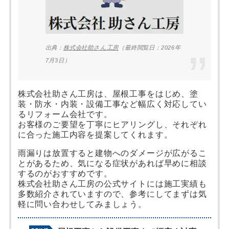
出典：
株式会社助さん工房
（最終閲覧日：2026年
7月3日）
株式会社助さん工房は、屋根工事をはじめ、塗
装・防水・内装・設備工事など幅広く対応してい
るリフォーム会社です。
お客様のご要望を丁寧にヒアリングし、それぞれ
に合った施工内容を提案してくれます。
雨漏りは放置すると建物へのダメージが広がるこ
とがあるため、気になる症状があれば早めに相談
するのがおすすめです。
株式会社助さん工房の公式サイトには施工実績も
多数紹介されていますので、参考にしてまずは気
軽に問い合わせしてみましょう。