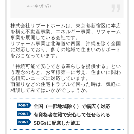
2026年7月3日）
株式会社リブートホームは、東京都新宿区に本店
を構え不動産事業、エネルギー事業、リフォーム
事業を展開している会社です。
リフォーム事業は北海道や四国、沖縄を除く全国
に対応しており、多くの地域で住まいのサポート
をおこなっています。
「持続可能で安心できる暮らしを提供する」とい
う理念のもと、お客様第一に考え、住まいに関わ
る幅広いニーズに対応しています。
雨漏りなどの住宅トラブルで困った時は、気軽に
相談してみてはいかがでしょうか。
全国（一部地域除く）で幅広く対応
有資格者在籍で安心して任せられる
SDGsに配慮した施工