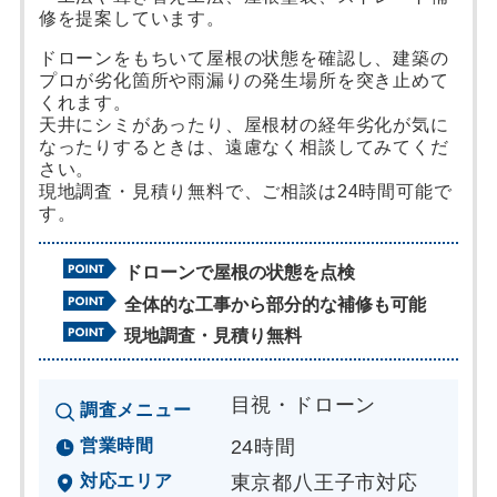
修を提案しています。
ドローンをもちいて屋根の状態を確認し、建築の
プロが劣化箇所や雨漏りの発生場所を突き止めて
くれます。
天井にシミがあったり、屋根材の経年劣化が気に
なったりするときは、遠慮なく相談してみてくだ
さい。
現地調査・見積り無料で、ご相談は24時間可能で
す。
ドローンで屋根の状態を点検
全体的な工事から部分的な補修も可能
現地調査・見積り無料
目視・ドローン
調査メニュー
営業時間
24時間
対応エリア
東京都八王子市対応