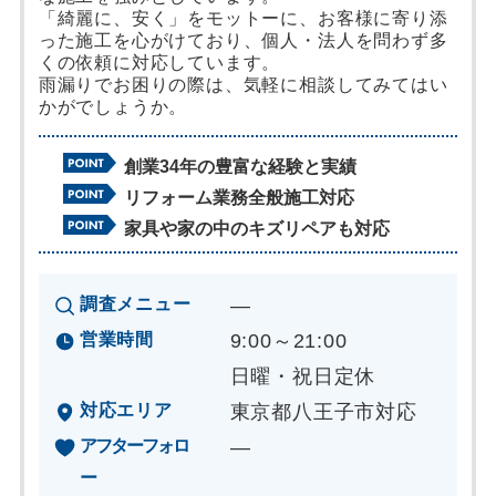
「綺麗に、安く」をモットーに、お客様に寄り添
った施工を心がけており、個人・法人を問わず多
くの依頼に対応しています。
雨漏りでお困りの際は、気軽に相談してみてはい
かがでしょうか。
創業34年の豊富な経験と実績
リフォーム業務全般施工対応
家具や家の中のキズリペアも対応
調査メニュー
―
営業時間
9:00～21:00
日曜・祝日定休
対応エリア
東京都八王子市対応
アフターフォロ
―
ー