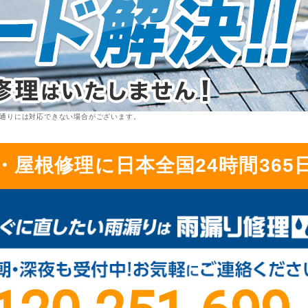
通りには対応できない場合がございます。
・屋根修理に日本全国24時間365