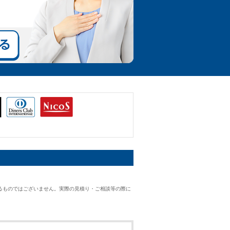
るものではございません。実際の見積り・ご相談等の際に