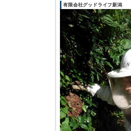
有限会社グッドライフ新潟