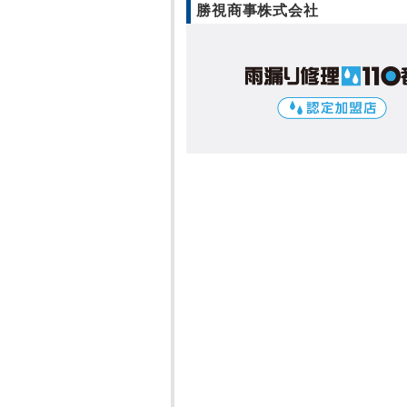
勝視商事株式会社