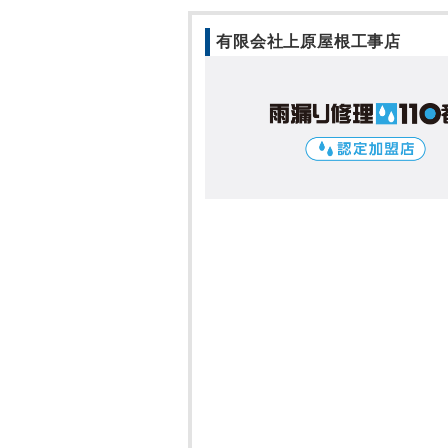
有限会社上原屋根工事店