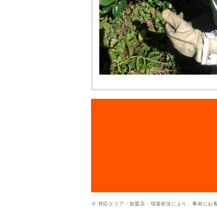
※ 対応エリア・加盟店・現場状況により、事前にお