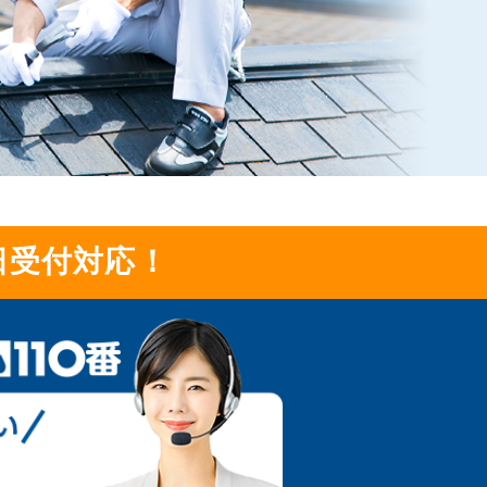
日受付対応！