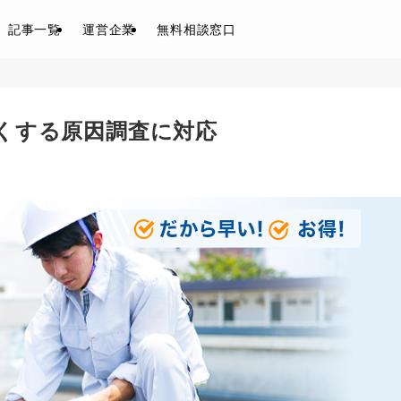
記事一覧
運営企業
無料相談窓口
くする原因調査に対応