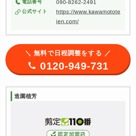
電話番号
090-8262-2491
公式サイト
https://www.kawamotote
ien.com/
＼ 無料で日程調整をする ／
0120-949-731
造園植芳