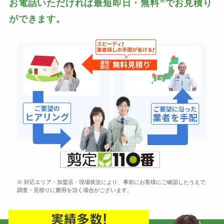
※
お電話いただければ最短即日・無料
でお見積り
ができます。
※ 対応エリア・加盟店・現場状況により、事前にお客様にご確認したうえで
調査・見積りに費用を頂く場合がございます。