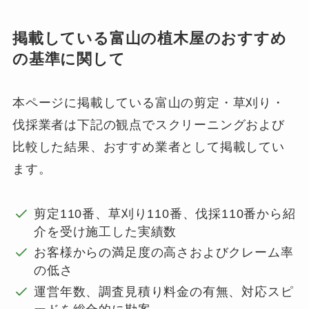
掲載している富山の植木屋のおすすめ
の基準に関して
本ページに掲載している富山の剪定・草刈り・
伐採業者は下記の観点でスクリーニングおよび
比較した結果、おすすめ業者として掲載してい
ます。
剪定110番、草刈り110番、伐採110番から紹
介を受け施工した実績数
お客様からの満足度の高さおよびクレーム率
の低さ
運営年数、調査見積り料金の有無、対応スピ