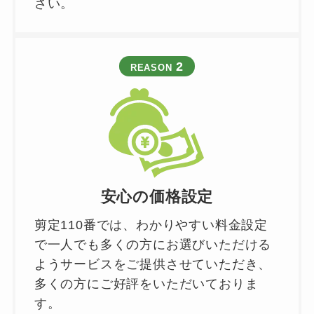
さい。
2
REASON
安心の価格設定
剪定110番では、わかりやすい料金設定
で一人でも多くの方にお選びいただける
ようサービスをご提供させていただき、
多くの方にご好評をいただいておりま
す。