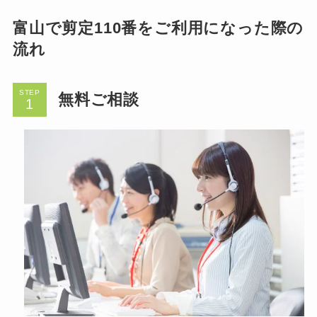
富山で剪定110番をご利用になった際の
流れ
STEP
無料ご相談