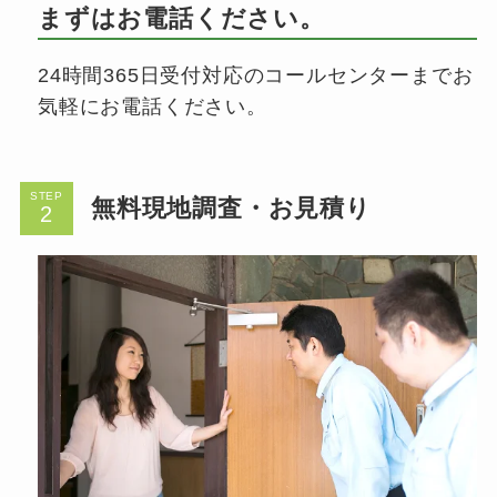
まずはお電話ください。
24時間365日受付対応のコールセンターまでお
気軽にお電話ください。
STEP
無料現地調査・お見積り