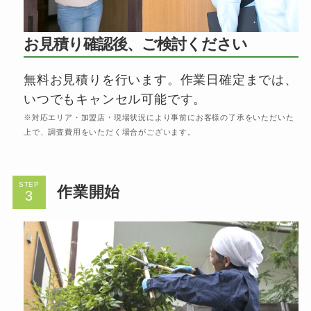
お見積り確認後、ご検討ください
無料お見積りを行います。作業日確定までは、
いつでもキャンセル可能です。
※対応エリア・加盟店・現場状況により事前にお客様の了承をいただいた
上で、調査費用をいただく場合がございます。
STEP
作業開始