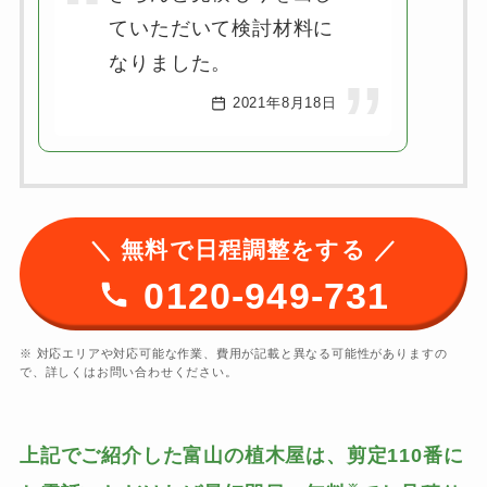
ていただいて検討材料に
なりました。
2021年8月18日
＼ 無料で日程調整をする ／
0120-949-731
※ 対応エリアや対応可能な作業、費用が記載と異なる可能性がありますの
で、詳しくはお問い合わせください。
上記でご紹介した富山の植木屋は、剪定110番に