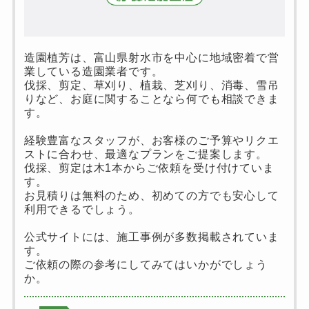
造園植芳は、富山県射水市を中心に地域密着で営
業している造園業者です。
伐採、剪定、草刈り、植栽、芝刈り、消毒、雪吊
りなど、お庭に関することなら何でも相談できま
す。
経験豊富なスタッフが、お客様のご予算やリクエ
ストに合わせ、最適なプランをご提案します。
伐採、剪定は木1本からご依頼を受け付けていま
す。
お見積りは無料のため、初めての方でも安心して
利用できるでしょう。
公式サイトには、施工事例が多数掲載されていま
す。
ご依頼の際の参考にしてみてはいかがでしょう
か。