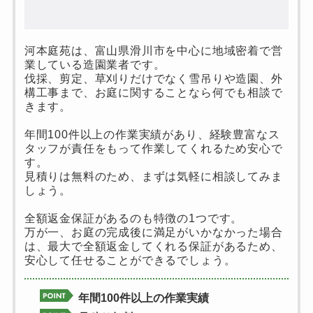
河本庭苑は、富山県滑川市を中心に地域密着で営
業している造園業者です。
伐採、剪定、草刈りだけでなく雪吊りや造園、外
構工事まで、お庭に関することなら何でも相談で
きます。
年間100件以上の作業実績があり、経験豊富なス
タッフが責任をもって作業してくれるため安心で
す。
見積りは無料のため、まずは気軽に相談してみま
しょう。
全額返金保証があるのも特徴の1つです。
万が一、お庭の完成後に満足がいかなかった場合
は、最大で全額返金してくれる保証があるため、
安心して任せることができるでしょう。
年間100件以上の作業実績