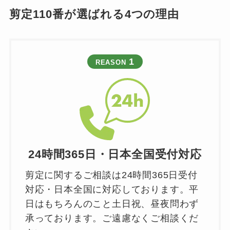
剪定110番が選ばれる4つの理由
1
REASON
24時間365日・日本全国受付対応
剪定に関するご相談は24時間365日受付
対応・日本全国に対応しております。平
日はもちろんのこと土日祝、昼夜問わず
承っております。ご遠慮なくご相談くだ