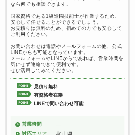
なら何でも相談できます。
国家資格である1級造園技能士が作業するため、
安心して任せることができるでしょう。
お見積りは無料のため、初めての方でも安心して
ご利用ください。
お問い合わせは電話やメールフォームの他、公式
LINEからも可能となっています。
メールフォームやLINEからであれば、営業時間を
気にせず連絡できて便利です。
ぜひ活用してみてください。
見積り無料
有資格者在籍
LINEで問い合わせ可能
営業時間
―
対応エリア
富山県