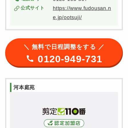
公式サイト
https://www.fudousan.n
e.jp/ootsuji/
＼ 無料で日程調整をする ／
0120-949-731
河本庭苑