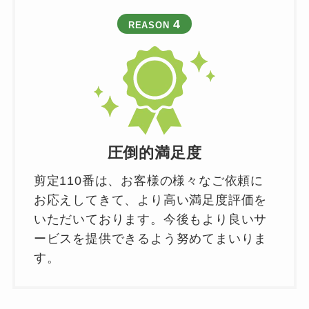
4
REASON
圧倒的満足度
剪定110番は、お客様の様々なご依頼に
お応えしてきて、より高い満足度評価を
いただいております。今後もより良いサ
ービスを提供できるよう努めてまいりま
す。