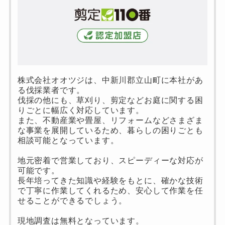
株式会社オオツジは、中新川郡立山町に本社があ
る伐採業者です。
伐採の他にも、草刈り、剪定などお庭に関する困
りごとに幅広く対応しています。
また、不動産業や畳屋、リフォームなどさまざま
な事業を展開しているため、暮らしの困りごとも
相談可能となっています。
地元密着で営業しており、スピーディーな対応が
可能です。
長年培ってきた知識や経験をもとに、確かな技術
で丁寧に作業してくれるため、安心して作業を任
せることができるでしょう。
現地調査は無料となっています。