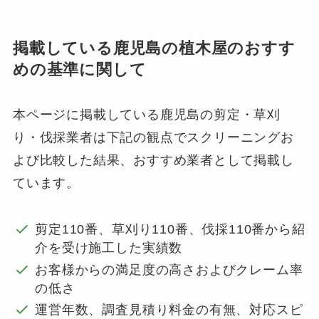
掲載している鹿児島の植木屋のおすす
めの基準に関して
本ページに掲載している鹿児島の剪定・草刈
り・伐採業者は下記の観点でスクリーニングお
よび比較した結果、おすすめ業者として掲載し
ています。
剪定110番、草刈り110番、伐採110番から紹
介を受け施工した実績数
お客様からの満足度の高さおよびクレーム率
の低さ
運営年数、調査見積り料金の有無、対応スピ