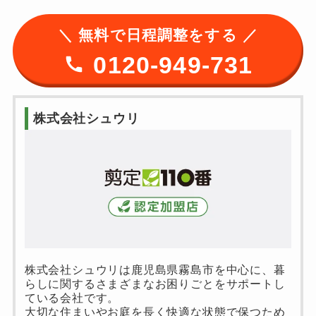
＼ 無料で日程調整をする ／
0120-949-731
株式会社シュウリ
株式会社シュウリは鹿児島県霧島市を中心に、暮
らしに関するさまざまなお困りごとをサポートし
ている会社です。
大切な住まいやお庭を長く快適な状態で保つため