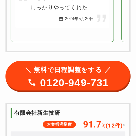
しっかりやってくれた。
2024年5月20日
＼ 無料で日程調整をする ／
0120-949-731
有限会社新生技研
91.7
お客様満足度
%(12件)
※