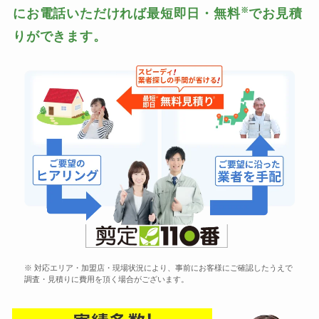
※
にお電話いただければ最短即日・無料
でお見積
りができます。
※ 対応エリア・加盟店・現場状況により、事前にお客様にご確認したうえで
調査・見積りに費用を頂く場合がございます。