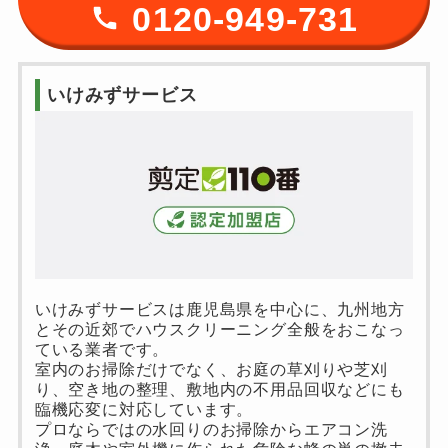
0120-949-731
いけみずサービス
いけみずサービスは鹿児島県を中心に、九州地方
とその近郊でハウスクリーニング全般をおこなっ
ている業者です。
室内のお掃除だけでなく、お庭の草刈りや芝刈
り、空き地の整理、敷地内の不用品回収などにも
臨機応変に対応しています。
プロならではの水回りのお掃除からエアコン洗