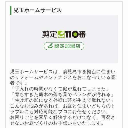
児玉ホームサービス
児玉ホームサービスは、鹿児島市を拠点に住まい
のリフォームやメンテナンスをおこなっている業
者です。
「手入れの時間がなくて庭が荒れてしまった」
「育ちすぎた庭木の落ち葉でベランダが汚れる」
「生け垣の影になる外壁に苔が生えて取れない」
こんなお悩みがあれば、お庭と住まいどちらのト
ラブルにも対応可能なプロにお任せください。
お困りごとを素早く解決するだけでなく、再発さ
せないお庭づくりのお手伝いをいたします。