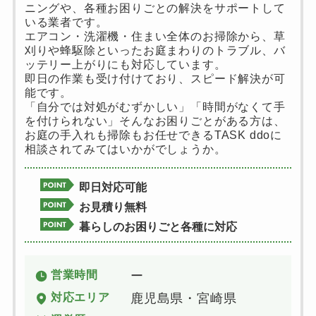
ニングや、各種お困りごとの解決をサポートして
いる業者です。
エアコン・洗濯機・住まい全体のお掃除から、草
刈りや蜂駆除といったお庭まわりのトラブル、バ
ッテリー上がりにも対応しています。
即日の作業も受け付けており、スピード解決が可
能です。
「自分では対処がむずかしい」「時間がなくて手
を付けられない」そんなお困りごとがある方は、
お庭の手入れも掃除もお任せできるTASK ddoに
相談されてみてはいかがでしょうか。
即日対応可能
お見積り無料
暮らしのお困りごと各種に対応
営業時間
ー
対応エリア
鹿児島県・宮崎県