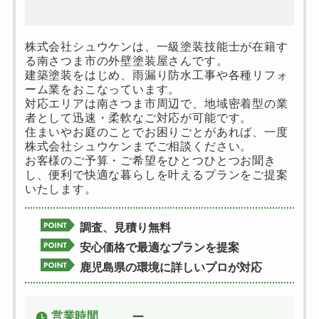
株式会社シュウケンは、一級塗装技能士が在籍す
る南さつま市の外壁塗装屋さんです。
建築塗装をはじめ、雨漏り防水工事や各種リフォ
ーム業をおこなっています。
対応エリアは南さつま市周辺で、地域密着型の業
者として迅速・柔軟なご対応が可能です。
住まいやお庭のことでお困りごとがあれば、一度
株式会社シュウケンまでご相談ください。
お客様のご予算・ご希望をひとつひとつお聞き
し、便利で快適な暮らしを叶えるプランをご提案
いたします。
調査、見積り無料
安心価格で最適なプランを提案
鹿児島県の環境に詳しいプロが対応
営業時間
ー