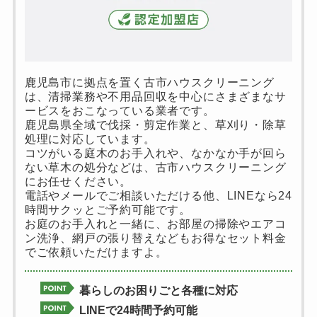
鹿児島市に拠点を置く古市ハウスクリーニング
は、清掃業務や不用品回収を中心にさまざまなサ
ービスをおこなっている業者です。
鹿児島県全域で伐採・剪定作業と、草刈り・除草
処理に対応しています。
コツがいる庭木のお手入れや、なかなか手が回ら
ない草木の処分などは、古市ハウスクリーニング
にお任せください。
電話やメールでご相談いただける他、LINEなら24
時間サクッとご予約可能です。
お庭のお手入れと一緒に、お部屋の掃除やエアコ
ン洗浄、網戸の張り替えなどもお得なセット料金
でご依頼いただけますよ。
暮らしのお困りごと各種に対応
LINEで24時間予約可能