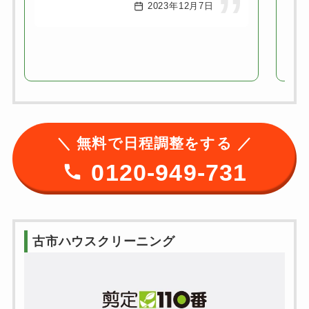
2023年12月7日
＼ 無料で日程調整をする ／
0120-949-731
古市ハウスクリーニング