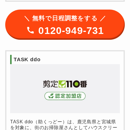
＼ 無料で日程調整をする ／
0120-949-731
TASK ddo
TASK ddo（助くっどー）は、鹿児島県と宮城県
を対象に、街のお掃除屋さんとしてハウスクリー