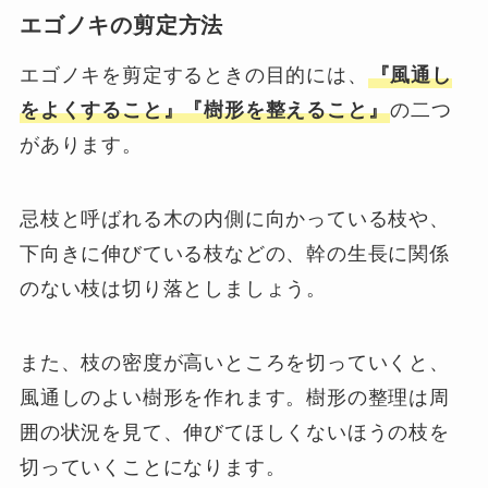
エゴノキの剪定方法
エゴノキを剪定するときの目的には、
『風通し
をよくすること』『樹形を整えること』
の二つ
があります。
忌枝と呼ばれる木の内側に向かっている枝や、
下向きに伸びている枝などの、幹の生長に関係
のない枝は切り落としましょう。
また、枝の密度が高いところを切っていくと、
風通しのよい樹形を作れます。樹形の整理は周
囲の状況を見て、伸びてほしくないほうの枝を
切っていくことになります。