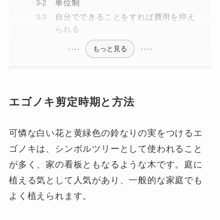
単位制
自分でできることをすれば費用を抑え
られる
もっと見る
エゴノキ剪定時期と方法
可憐な白い花と黄緑色の鈴なりの実をつけるエ
ゴノキは、シンボルツリーとして使われること
が多く、家の看板ともなるような木です。庭に
植える気として人気があり、一般的な家庭でも
よく植えられます。