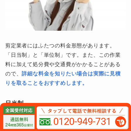
剪定業者にはふたつの料金形態があります。
「日当制」と「単位制」です。また、この作業
料に加えて処分費や交通費がかかることがある
ので、
詳細な料金を知りたい場合は実際に見積
りを取ることをおすすめします。
日当制
こちらの料金形態は人の作業料に対して料金を
0120-949-731
支払います。１日がかりとなるような広範囲の