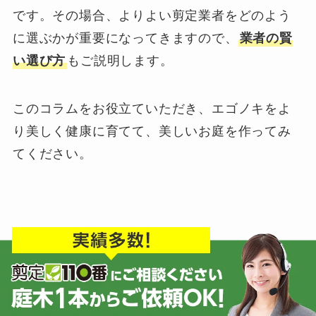
です。その場合、よりよい剪定業者をどのよう
に選ぶかが重要になってきますので、
業者の賢
い選び方
もご説明します。
このコラムをお役立ていただき、エゴノキをよ
り美しく健康に育てて、美しいお庭を作ってみ
てください。