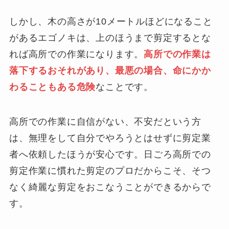
しかし、木の高さが10メートルほどになること
があるエゴノキは、上のほうまで剪定するとな
れば高所での作業になります。
高所での作業は
落下するおそれがあり、最悪の場合、命にかか
わることもある危険
なことです。
高所での作業に自信がない、不安だという方
は、無理をして自分でやろうとはせずに剪定業
者へ依頼したほうが安心です。日ごろ高所での
剪定作業に慣れた剪定のプロだからこそ、そつ
なく綺麗な剪定をおこなうことができるからで
す。