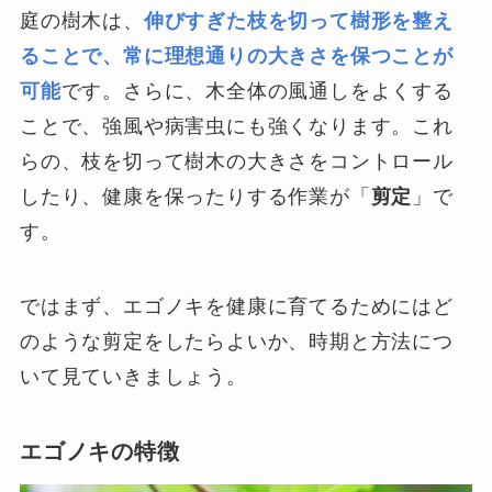
庭の樹木は、
伸びすぎた枝を切って樹形を整え
ることで、常に理想通りの大きさを保つことが
可能
です。さらに、木全体の風通しをよくする
ことで、強風や病害虫にも強くなります。これ
らの、枝を切って樹木の大きさをコントロール
したり、健康を保ったりする作業が「
剪定
」で
す。
ではまず、エゴノキを健康に育てるためにはど
のような剪定をしたらよいか、時期と方法につ
いて見ていきましょう。
エゴノキの特徴