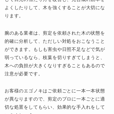
よくしたりして、木を強くすることが大切にな
ります。
腕のある業者は、剪定を依頼された木の状態を
的確に分析して、ただしい対処をおこなうこと
ができます。もしも害虫や日照不足などで気が
弱っているなら、枝葉を切りすぎてしまうと、
木への負担が大きくなりすぎることもあるので
注意が必要です。
お客様のエゴノキはご依頼ごとに一本一本状態
が異なりますので、剪定のプロに一本ごとに適
切な処置をしてもらい、効果的な手入れをして