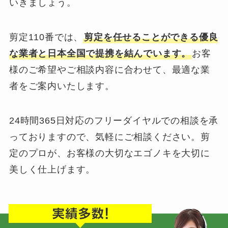
いきましょう。
剪定110番では、
剪定を任せることができる優良
な業者と日本全国で提携を結んでいます。
お客
様のご希望やご相談内容に合わせて、最適な業
者をご案内いたします。
24時間365日対応のフリーダイヤルでの相談を承
っておりますので、気軽にご相談ください。剪
定のプロが、お客様の大切なエゴノキを大切に
美しく仕上げます。