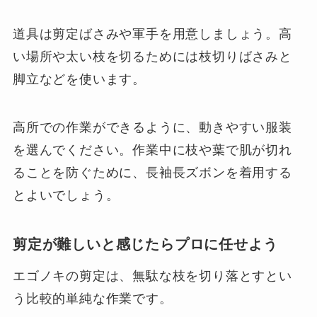
道具は剪定ばさみや軍手を用意しましょう。高
い場所や太い枝を切るためには枝切りばさみと
脚立などを使います。
高所での作業ができるように、動きやすい服装
を選んでください。作業中に枝や葉で肌が切れ
ることを防ぐために、長袖長ズボンを着用する
とよいでしょう。
剪定が難しいと感じたらプロに任せよう
エゴノキの剪定は、無駄な枝を切り落とすとい
う比較的単純な作業です。