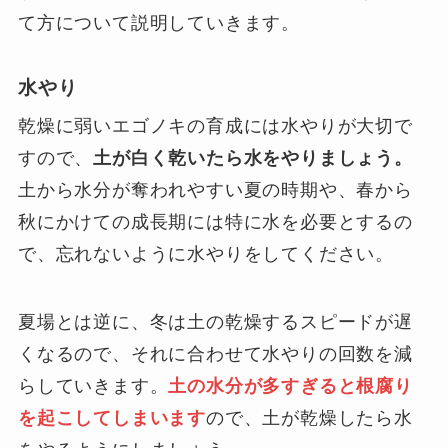
て方について説明していきます。
水やり
乾燥に弱いエゴノキの育成には水やりが大切で
すので、
土が白く乾いたら水をやりましょう。
土から水分が奪われやすい夏の時期や、春から
秋にかけての成長期には特に水を必要とするの
で、忘れないように水やりをしてください。
夏場とは逆に、冬は土の乾燥するスピードが遅
くなるので、それに合わせて水やりの回数を減
らしていきます。
土の水分が多すぎると根腐り
を起こしてしまいます
ので、土が乾燥したら水