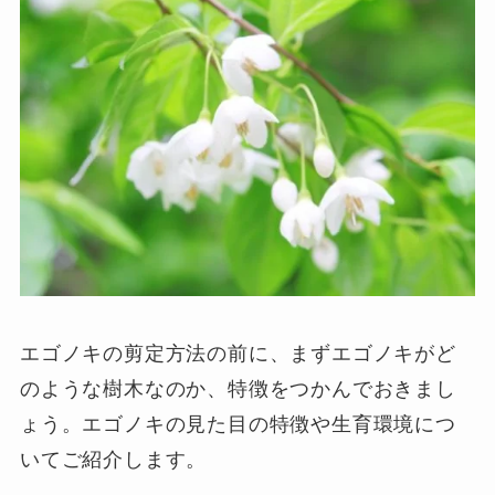
エゴノキの剪定方法の前に、まずエゴノキがど
のような樹木なのか、特徴をつかんでおきまし
ょう。エゴノキの見た目の特徴や生育環境につ
いてご紹介します。