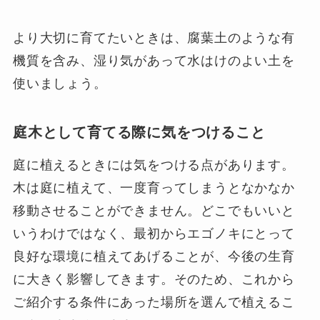
より大切に育てたいときは、腐葉土のような有
機質を含み、湿り気があって水はけのよい土を
使いましょう。
庭木として育てる際に気をつけること
庭に植えるときには気をつける点があります。
木は庭に植えて、一度育ってしまうとなかなか
移動させることができません。どこでもいいと
いうわけではなく、最初からエゴノキにとって
良好な環境に植えてあげることが、今後の生育
に大きく影響してきます。そのため、これから
ご紹介する条件にあった場所を選んで植えるこ