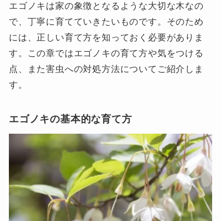
エゴノキは家の象徴となるような大切な木なの
で、丁寧に育てていきたいものです。そのため
には、正しい育て方を知っておく必要がありま
す。この章ではエゴノキの育て方や気をつける
点、また害虫への対処方法についてご紹介しま
す。
エゴノキの基本的な育て方