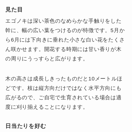
見た目
エゴノキは深い茶色のなめらかな手触りをした
幹に、幅の広い葉をつけるのが特徴です。5月か
ら6月には下向きに垂れた小さな白い花をたくさ
ん咲かせます。開花する時期には甘い香りが木
の周りにうっすらと広がります。
木の高さは成長しきったものだと10メートルほ
どです。枝は縦方向だけではなく水平方向にも
広がるので、ご自宅で生育されている場合は適
度に刈り揃えることになります。
日当たりを好む