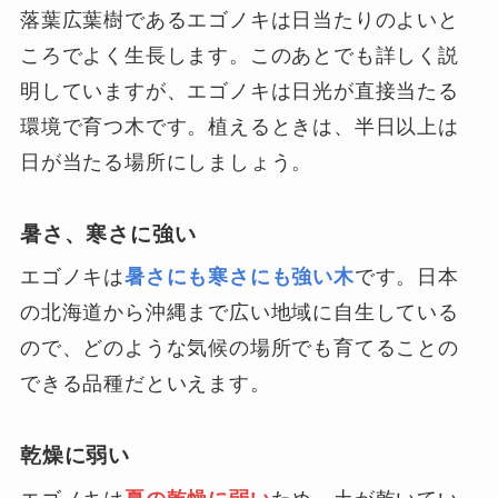
落葉広葉樹であるエゴノキは日当たりのよいと
ころでよく生長します。このあとでも詳しく説
明していますが、エゴノキは日光が直接当たる
環境で育つ木です。植えるときは、半日以上は
日が当たる場所にしましょう。
暑さ、寒さに強い
エゴノキは
暑さにも寒さにも強い木
です。日本
の北海道から沖縄まで広い地域に自生している
ので、どのような気候の場所でも育てることの
できる品種だといえます。
乾燥に弱い