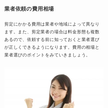
業者依頼の費用相場
剪定にかかる費用は業者や地域によって異なり
ます。また、剪定業者の場合は料金形態も複数
あるので、依頼する前に知っておくと業者選び
が正しくできるようになります。費用の相場と
業者選びのポイントをみていきましょう。