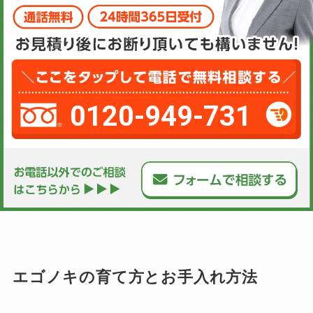
0120-949-731
エゴノキの育て方とお手入れ方法