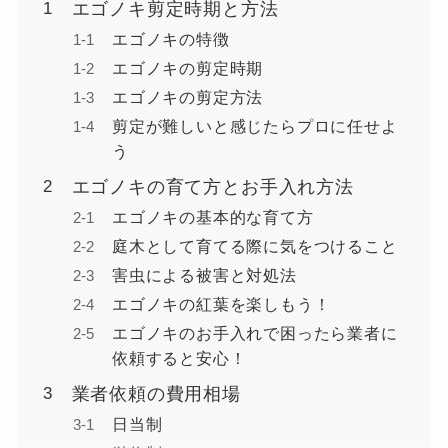
エゴノキ剪定時期と方法
エゴノキの特徴
エゴノキの剪定時期
エゴノキの剪定方法
剪定が難しいと感じたらプロに任せよ
う
エゴノキの育て方とお手入れ方法
エゴノキの基本的な育て方
庭木として育てる際に気をつけること
害虫による被害と対処法
エゴノキの紅葉を楽しもう！
エゴノキのお手入れで困ったら業者に
依頼すると安心！
業者依頼の費用相場
日当制