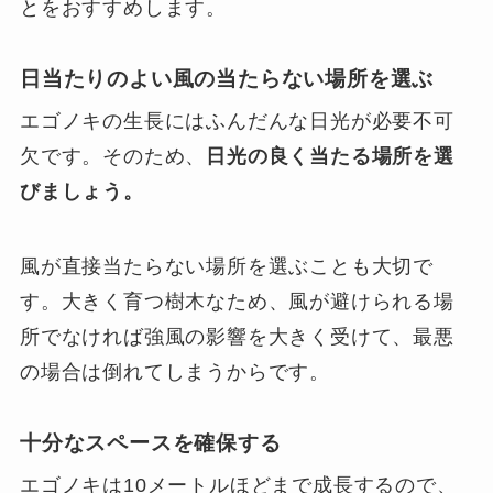
とをおすすめします。
日当たりのよい風の当たらない場所を選ぶ
エゴノキの生長にはふんだんな日光が必要不可
欠です。そのため、
日光の良く当たる場所を選
びましょう。
風が直接当たらない場所を選ぶことも大切で
す。大きく育つ樹木なため、風が避けられる場
所でなければ強風の影響を大きく受けて、最悪
の場合は倒れてしまうからです。
十分なスペースを確保する
エゴノキは10メートルほどまで成長するので、