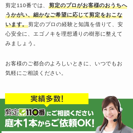
剪定110番では、
剪定のプロがお客様のおうちへ
うかがい、細かなご希望に応じて剪定をおこな
います。
剪定のプロの経験と知識を借りて、安
心安全に、エゴノキを理想通りの樹形に整えて
みましょう。
お客様のご都合のよろしいときに、いつでもお
気軽にご相談ください。