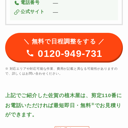
電話番号
―
公式サイト
―
＼ 無料で日程調整をする ／
0120-949-731
※ 対応エリアや対応可能な作業、費用が記載と異なる可能性がありますの
で、詳しくはお問い合わせください。
上記でご紹介した佐賀の植木屋は、剪定110番に
※
お電話いただければ最短即日・無料
でお見積り
ができます。