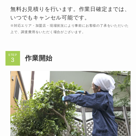
無料お見積りを行います。作業日確定までは、
いつでもキャンセル可能です。
※対応エリア・加盟店・現場状況により事前にお客様の了承をいただいた
上で、調査費用をいただく場合がございます。
STEP
作業開始