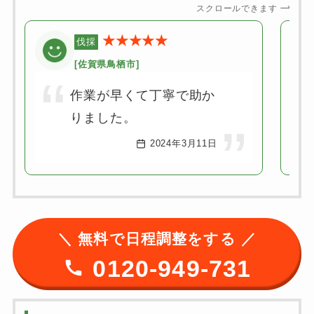
スクロールできます
★★★★★
伐採
[佐賀県鳥栖市]
作業が早くて丁寧で助か
りました。
2024年3月11日
＼ 無料で日程調整をする ／
0120-949-731