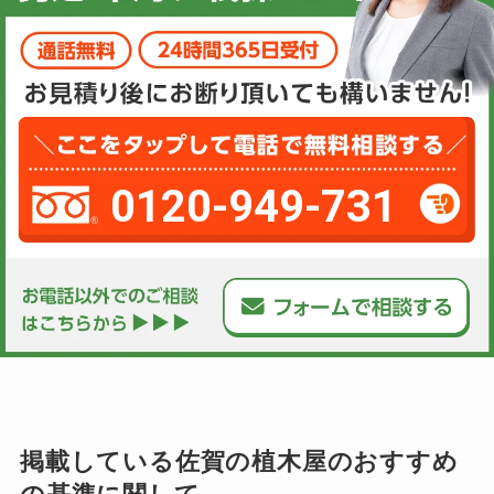
0120-949-731
掲載している佐賀の植木屋のおすすめ