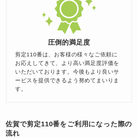
圧倒的満足度
剪定110番は、お客様の様々なご依頼に
お応えしてきて、より高い満足度評価を
いただいております。今後もより良いサ
ービスを提供できるよう努めてまいりま
す。
佐賀で剪定110番をご利用になった際の
流れ