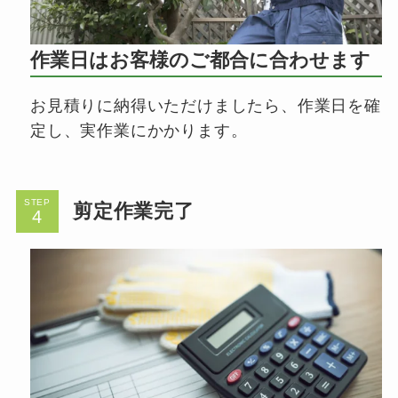
作業日はお客様のご都合に合わせます
お見積りに納得いただけましたら、作業日を確
定し、実作業にかかります。
STEP
剪定作業完了