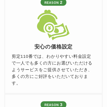
2
REASON
安心の価格設定
剪定110番では、わかりやすい料金設定
で一人でも多くの方にお選びいただける
ようサービスをご提供させていただき、
多くの方にご好評をいただいておりま
す。
3
REASON