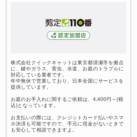
株式会社クイックキャットは東京都清瀬市を拠点
に、鍵やガラス、害虫、水道、お庭のトラブルに
対応している業者です。
年中無休で営業しており、日本全国にサービスを
提供しています。
お庭のお手入れに関するご依頼は、4,400円～(税
込)となっています。
お支払いの際には、クレジットカード払いやスマ
ホ決済も可能ですので、手元に現金がないときで
も安心して相談できますよ。