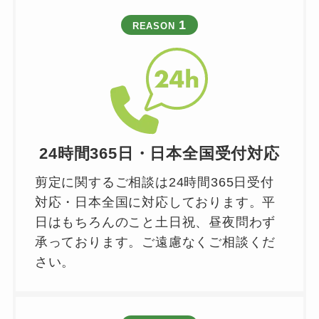
1
REASON
24時間365日・日本全国受付対応
剪定に関するご相談は24時間365日受付
対応・日本全国に対応しております。平
日はもちろんのこと土日祝、昼夜問わず
承っております。ご遠慮なくご相談くだ
さい。