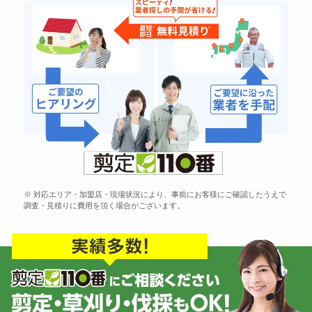
※ 対応エリア・加盟店・現場状況により、事前にお客様にご確認したうえで
調査・見積りに費用を頂く場合がございます。