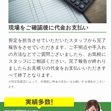
現場をご確認後に代金お支払い
剪定を担当させていただいたスタッフから完了
報告をさせていただきます。ご不明点や手入れ
の方法などでご質問ございましたら、お気軽に
スタッフにご相談ください。完了報告が終わり
ましたらお見積りの代金をお支払いいただきす
べて終了となります。
※対応加盟店によって、作業前に料金の支払いをお願いする場合がござい
ます。