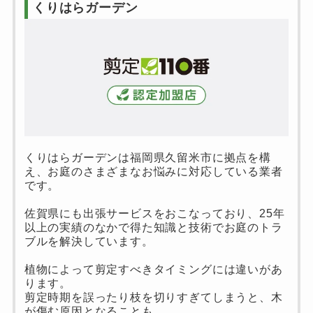
くりはらガーデン
くりはらガーデンは福岡県久留米市に拠点を構
え、お庭のさまざまなお悩みに対応している業者
です。
佐賀県にも出張サービスをおこなっており、25年
以上の実績のなかで得た知識と技術でお庭のトラ
ブルを解決しています。
植物によって剪定すべきタイミングには違いがあ
ります。
剪定時期を誤ったり枝を切りすぎてしまうと、木
が傷む原因となることも。