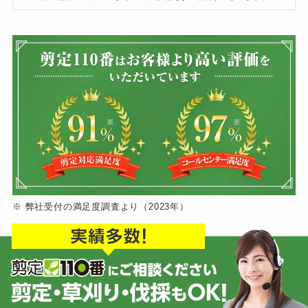
※ 弊社受付の満足度調査より（2023年）