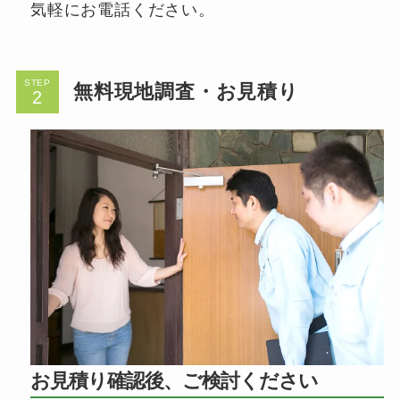
気軽にお電話ください。
STEP
無料現地調査・お見積り
お見積り確認後、ご検討ください