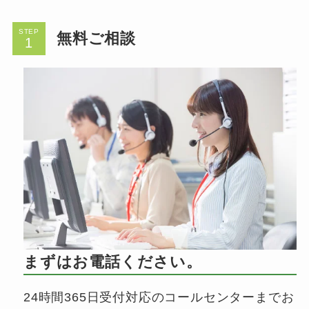
STEP
無料ご相談
まずはお電話ください。
24時間365日受付対応のコールセンターまでお