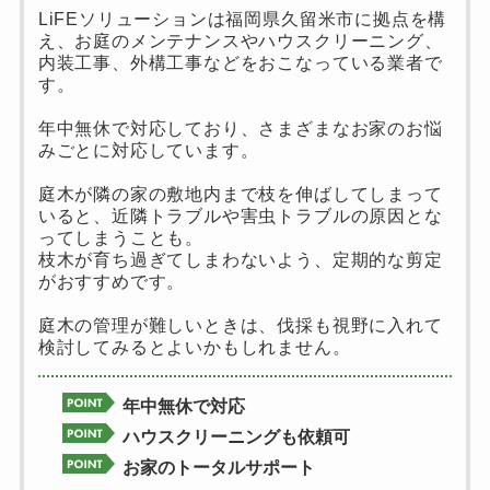
LiFEソリューションは福岡県久留米市に拠点を構
え、お庭のメンテナンスやハウスクリーニング、
内装工事、外構工事などをおこなっている業者で
す。
年中無休で対応しており、さまざまなお家のお悩
みごとに対応しています。
庭木が隣の家の敷地内まで枝を伸ばしてしまって
いると、近隣トラブルや害虫トラブルの原因とな
ってしまうことも。
枝木が育ち過ぎてしまわないよう、定期的な剪定
がおすすめです。
庭木の管理が難しいときは、伐採も視野に入れて
検討してみるとよいかもしれません。
年中無休で対応
ハウスクリーニングも依頼可
お家のトータルサポート