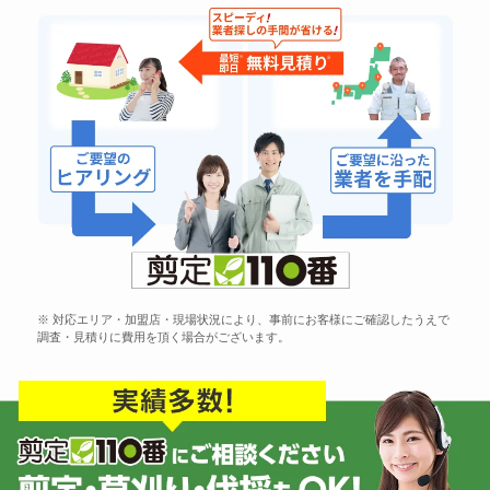
※ 対応エリア・加盟店・現場状況により、事前にお客様にご確認したうえで
調査・見積りに費用を頂く場合がございます。