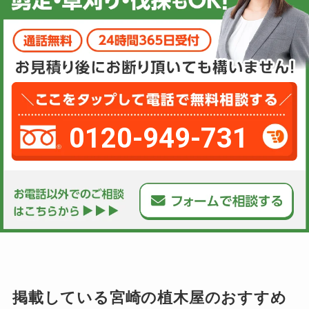
0120-949-731
掲載している宮崎の植木屋のおすすめ