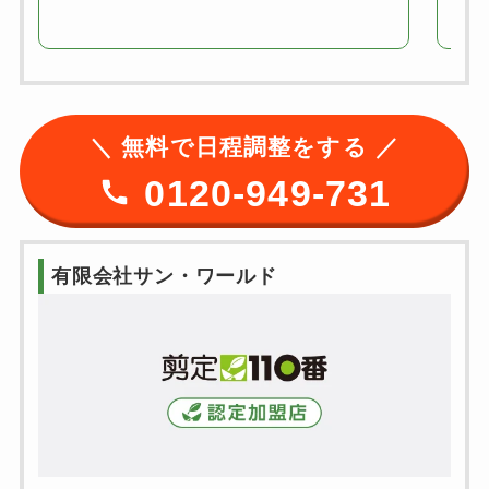
＼ 無料で日程調整をする ／
0120-949-731
有限会社サン・ワールド