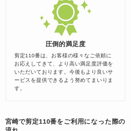
圧倒的満足度
剪定110番は、お客様の様々なご依頼に
お応えしてきて、より高い満足度評価を
いただいております。今後もより良いサ
ービスを提供できるよう努めてまいりま
す。
宮崎で剪定110番をご利用になった際の
流れ