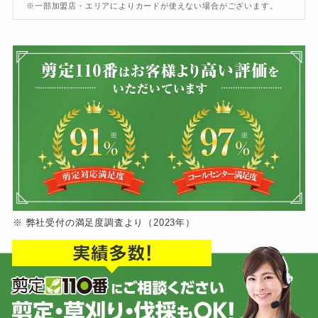
※一部加盟店・エリアによりカードが使えない場合がございます。
※ 弊社受付の満足度調査より（2023年）