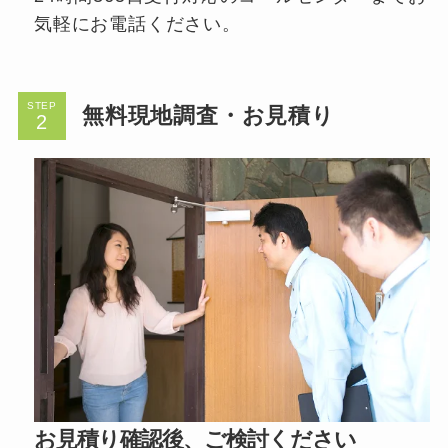
気軽にお電話ください。
STEP
無料現地調査・お見積り
お見積り確認後、ご検討ください