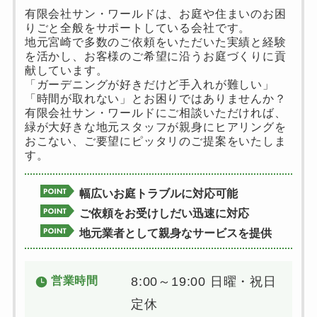
有限会社サン・ワールドは、お庭や住まいのお困
りごと全般をサポートしている会社です。
地元宮崎で多数のご依頼をいただいた実績と経験
を活かし、お客様のご希望に沿うお庭づくりに貢
献しています。
「ガーデニングが好きだけど手入れが難しい」
「時間が取れない」とお困りではありませんか？
有限会社サン・ワールドにご相談いただければ、
緑が大好きな地元スタッフが親身にヒアリングを
おこない、ご要望にピッタリのご提案をいたしま
す。
幅広いお庭トラブルに対応可能
ご依頼をお受けしだい迅速に対応
地元業者として親身なサービスを提供
営業時間
8:00～19:00 日曜・祝日
定休