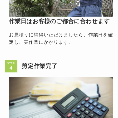
作業日はお客様のご都合に合わせます
お見積りに納得いただけましたら、作業日を確
定し、実作業にかかります。
STEP
剪定作業完了