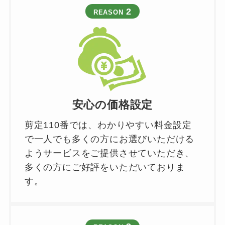
2
REASON
安心の価格設定
剪定110番では、わかりやすい料金設定
で一人でも多くの方にお選びいただける
ようサービスをご提供させていただき、
多くの方にご好評をいただいておりま
す。