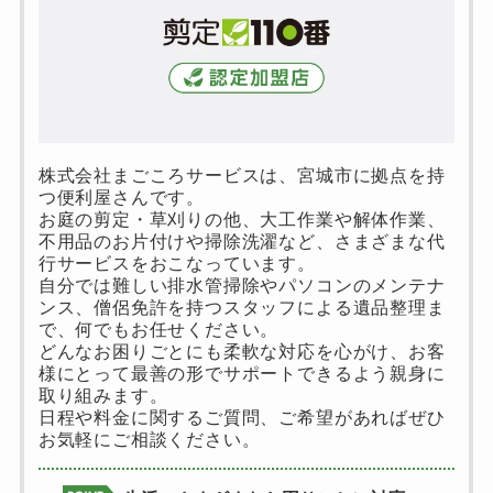
株式会社まごころサービスは、宮城市に拠点を持
つ便利屋さんです。
お庭の剪定・草刈りの他、大工作業や解体作業、
不用品のお片付けや掃除洗濯など、さまざまな代
行サービスをおこなっています。
自分では難しい排水管掃除やパソコンのメンテナ
ンス、僧侶免許を持つスタッフによる遺品整理ま
で、何でもお任せください。
どんなお困りごとにも柔軟な対応を心がけ、お客
様にとって最善の形でサポートできるよう親身に
取り組みます。
日程や料金に関するご質問、ご希望があればぜひ
お気軽にご相談ください。