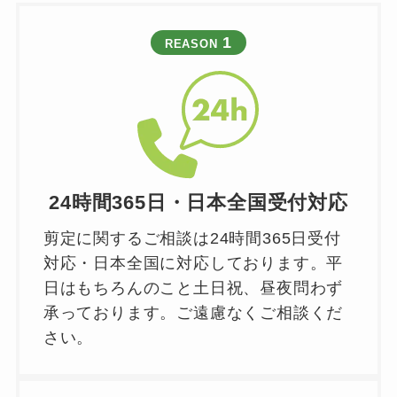
1
REASON
24時間365日・日本全国受付対応
剪定に関するご相談は24時間365日受付
対応・日本全国に対応しております。平
日はもちろんのこと土日祝、昼夜問わず
承っております。ご遠慮なくご相談くだ
さい。