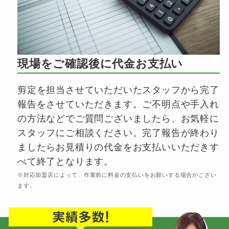
現場をご確認後に代金お支払い
剪定を担当させていただいたスタッフから完了
報告をさせていただきます。ご不明点や手入れ
の方法などでご質問ございましたら、お気軽に
スタッフにご相談ください。完了報告が終わり
ましたらお見積りの代金をお支払いいただきす
べて終了となります。
※対応加盟店によって、作業前に料金の支払いをお願いする場合がござい
ます。