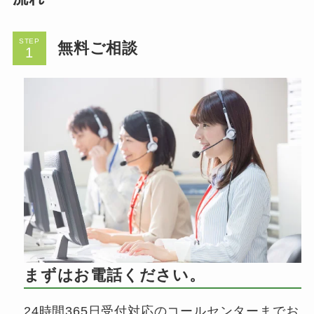
STEP
無料ご相談
まずはお電話ください。
24時間365日受付対応のコールセンターまでお