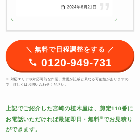
2024年8月21日
＼ 無料で日程調整をする ／
0120-949-731
※ 対応エリアや対応可能な作業、費用が記載と異なる可能性がありますの
で、詳しくはお問い合わせください。
上記でご紹介した宮崎の植木屋は、剪定110番に
※
お電話いただければ最短即日・無料
でお見積り
ができます。