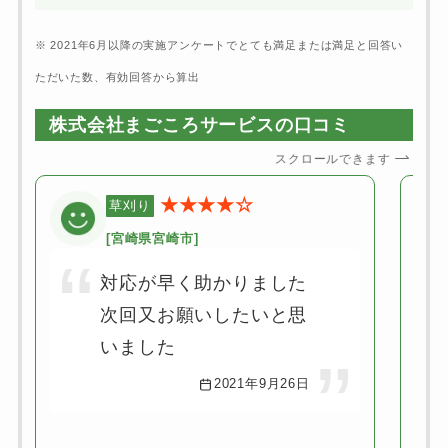
※ 2021年6月以降の実施アンケートでとても満足または満足と回答い
ただいた数、有効回答から算出
株式会社まごころサービスの口コミ
スクロールできます
★★★★☆
草刈り
[宮崎県宮崎市]
対応が早く助かりました
次回又お願いしたいと思
いました
2021年9月26日