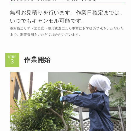
無料お見積りを行います。作業日確定までは、
いつでもキャンセル可能です。
※対応エリア・加盟店・現場状況により事前にお客様の了承をいただいた
上で、調査費用をいただく場合がございます。
STEP
作業開始