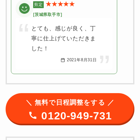
★★★★★
剪定
[茨城県取手市]
とても、感じが良く、丁
寧に仕上げていただきま
した！
2021年8月31日
＼ 無料で日程調整をする ／
0120-949-731