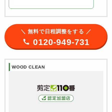
＼ 無料で日程調整をする ／
0120-949-731
WOOD CLEAN