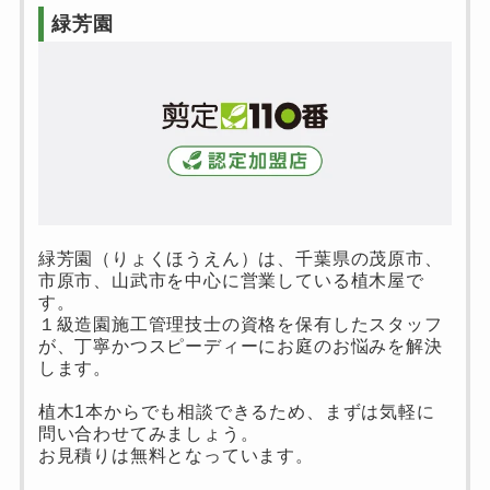
緑芳園
緑芳園（りょくほうえん）は、千葉県の茂原市、
市原市、山武市を中心に営業している植木屋で
す。
１級造園施工管理技士の資格を保有したスタッフ
が、丁寧かつスピーディーにお庭のお悩みを解決
します。
植木1本からでも相談できるため、まずは気軽に
問い合わせてみましょう。
お見積りは無料となっています。