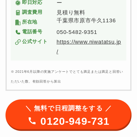
即日対応
ー
調査費用
見積り無料
千葉県市原市牛久1136
所在地
電話番号
050-5482-9351
公式サイト
https://www.niwatatsu.jp
/
※ 2021年6月以降の実施アンケートでとても満足または満足と回答い
ただいた数、有効回答から算出
＼ 無料で日程調整をする ／
0120-949-731