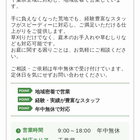
す。
手に負えなくなった荒地でも、経験豊富なスタッ
フがスピーディーに対応し、ご満足いただける仕
上がりをご提供します。
草刈りだけでなく、庭木のお手入れや草むしりな
ども対応可能です。
お庭に関する困りごとは、お気軽にご相談くださ
い。
ご相談・ご依頼は年中無休で受け付けています。
定休日を気にせずお問い合わせください。
地域密着で営業
経験・実績が豊富なスタッフ
年中無休で対応
営業時間
9:00～18:00 年中無休