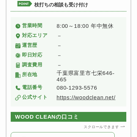
枝打ちの相談も受け付け
営業時間
8:00～18:00 年中無休
対応エリア
－
運営歴
－
即日対応
－
調査費用
－
千葉県富里市七栄646-
所在地
465
電話番号
080-1293-5576
公式サイト
https://woodclean.net/
WOOD CLEANの口コミ
スクロールできます