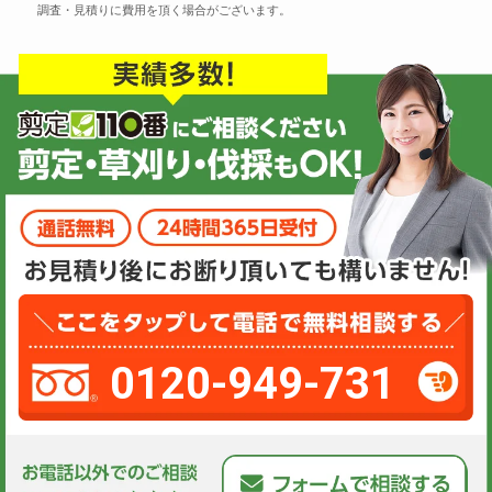
調査・見積りに費用を頂く場合がございます。
0120-949-731