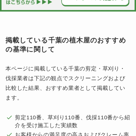
掲載している千葉の植木屋のおすすめ
の基準に関して
本ページに掲載している千葉の剪定・草刈り・
伐採業者は下記の観点でスクリーニングおよび
比較した結果、おすすめ業者として掲載してい
ます。
剪定110番、草刈り110番、伐採110番から紹
介を受け施工した実績数
お客様からの満足度の高さおよびクレーム率