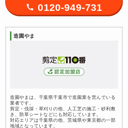
0120-949-731
造園やま
造園やまは、千葉県千葉市で造園業を営んでいる
業者です。
剪定・伐採・草刈りの他、人工芝の施工・砂利敷
き、防草シートなどにも対応しています。
対応エリアは千葉県の他、茨城県や東京都の一部
地域となっています。