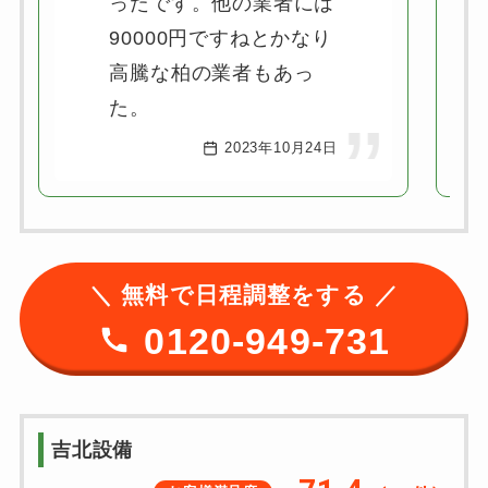
ったです。他の業者には
90000円ですねとかなり
高騰な柏の業者もあっ
た。
2023年10月24日
＼ 無料で日程調整をする ／
0120-949-731
吉北設備