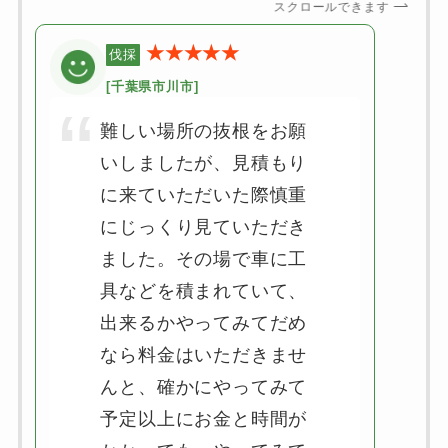
スクロールできます
★★★★★
伐採
[千葉県市川市]
難しい場所の抜根をお願
いしましたが、見積もり
に来ていただいた際慎重
にじっくり見ていただき
ました。その場で車に工
具などを積まれていて、
出来るかやってみてだめ
なら料金はいただきませ
んと、確かにやってみて
予定以上にお金と時間が