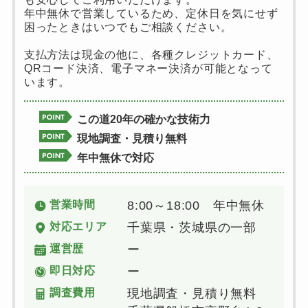
年中無休で営業しているため、定休日を気にせず
困ったときはいつでもご相談ください。
支払方法は現金の他に、各種クレジットカード、
QRコード決済、電子マネー決済が可能となって
います。
この道20年の確かな技術力
現地調査・見積り無料
年中無休で対応
営業時間
8:00～18:00 年中無休
対応エリア
千葉県・茨城県の一部
運営歴
ー
即日対応
ー
調査費用
現地調査・見積り無料