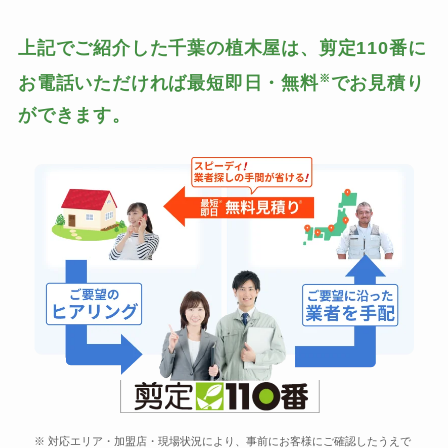
上記でご紹介した千葉の植木屋は、剪定110番に
※
お電話いただければ最短即日・無料
でお見積り
ができます。
※ 対応エリア・加盟店・現場状況により、事前にお客様にご確認したうえで