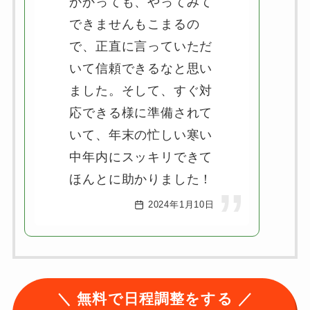
かかっても、やってみて
できませんもこまるの
で、正直に言っていただ
いて信頼できるなと思い
ました。そして、すぐ対
応できる様に準備されて
いて、年末の忙しい寒い
中年内にスッキリできて
ほんとに助かりました！
2024年1月10日
＼ 無料で日程調整をする ／