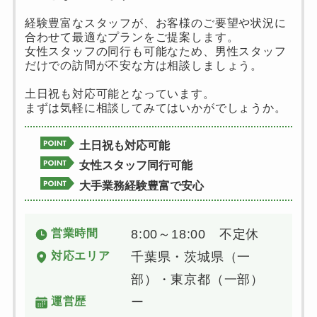
経験豊富なスタッフが、お客様のご要望や状況に
合わせて最適なプランをご提案します。
女性スタッフの同行も可能なため、男性スタッフ
だけでの訪問が不安な方は相談しましょう。
土日祝も対応可能となっています。
まずは気軽に相談してみてはいかがでしょうか。
土日祝も対応可能
女性スタッフ同行可能
大手業務経験豊富で安心
営業時間
8:00～18:00 不定休
対応エリア
千葉県・茨城県（一
部）・東京都（一部）
運営歴
ー