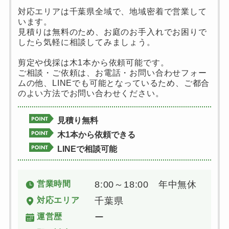
対応エリアは千葉県全域で、地域密着で営業して
います。
見積りは無料のため、お庭のお手入れでお困りで
したら気軽に相談してみましょう。
剪定や伐採は木1本から依頼可能です。
ご相談・ご依頼は、お電話・お問い合わせフォー
ムの他、LINEでも可能となっているため、ご都合
のよい方法でお問い合わせください。
見積り無料
木1本から依頼できる
LINEで相談可能
営業時間
8:00～18:00 年中無休
対応エリア
千葉県
運営歴
ー