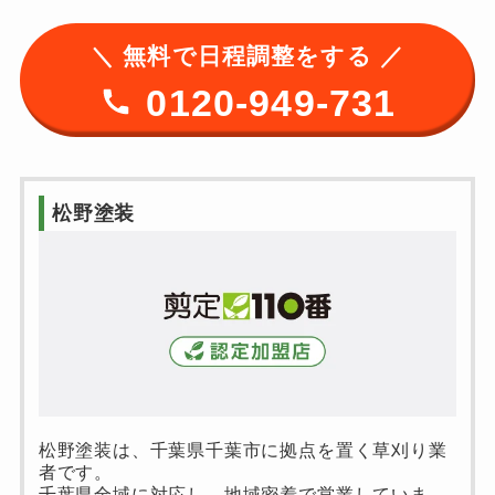
＼ 無料で日程調整をする ／
0120-949-731
松野塗装
松野塗装は、千葉県千葉市に拠点を置く草刈り業
者です。
千葉県全域に対応し、地域密着で営業していま