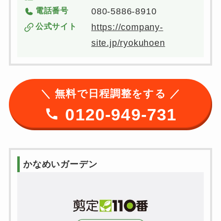
電話番号
080-5886-8910
公式サイト
https://company-
site.jp/ryokuhoen
＼ 無料で日程調整をする ／
0120-949-731
かなめいガーデン