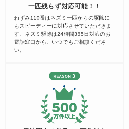
一匹残らず対応可能！！
ねずみ110番はネズミ一匹からの駆除に
もスピーディーに対応させていただきま
す。ネズミ駆除は24時間365日対応のお
電話窓口から、いつでもご相談くださ
い。
3
REASON