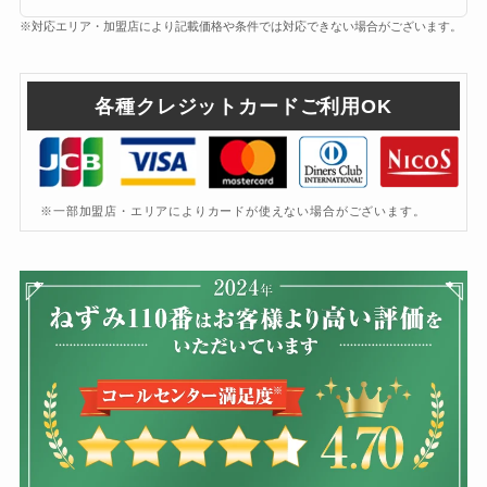
※対応エリア・加盟店により記載価格や条件では対応できない場合がございます。
各種クレジットカードご利用OK
※一部加盟店・エリアによりカードが使えない場合がございます。