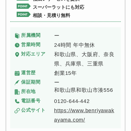
スーパーラットにも対応
相談・見積り無料
所属機関
ー
営業時間
24時間 年中無休
対応エリア
和歌山県、大阪府、奈良
県、兵庫県、三重県
運営歴
創業15年
保証期間
ー
和歌山県和歌山市湊556
所在地
電話番号
0120-644-442
公式サイト
https://www.benriyawak
ayama.com/