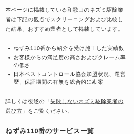
本ページに掲載している和歌山のネズミ駆除業
者は下記の観点でスクリーニングおよび比較し
た結果、おすすめ業者として掲載しています。
ねずみ110番から紹介を受け施工した実績数
お客様からの満足度の高さおよびクレーム率
の低さ
日本ペストコントロール協会加盟状況、運営
歴、保証期間の有無を総合的に勘案
詳しくは後述の「
失敗しないネズミ駆除業者の
選び方
」をご覧ください。
ねずみ110番のサービス一覧