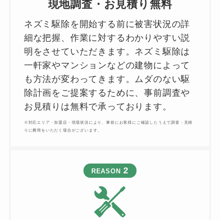
現地調査・お見積り無料
ネズミ駆除を開始する前に被害状況の詳
細な把握、作業に対するわかりやすい説
明をさせていただきます。ネズミ駆除は
一軒家やマンションなどの建物によって
も方法が変わってきます。ムダのない駆
除計画をご提案するために、事前調査や
お見積りは無料で承っております。
※対応エリア・加盟店・現場状況により、事前にお客様にご確認したうえで調査・見積
りに費用をいただく場合がございます。
2
REASON