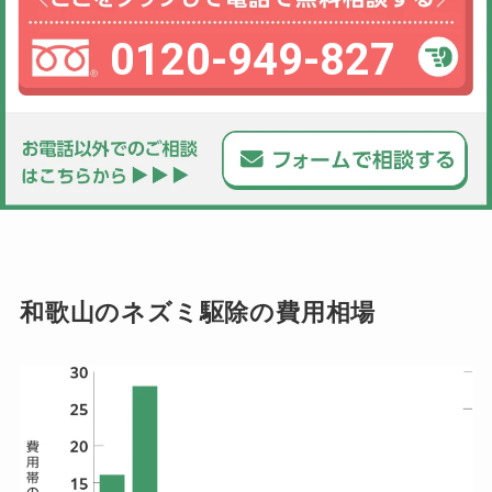
0120-949-827
和歌山のネズミ駆除の費用相場