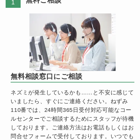
無料ご相談
無料相談窓口にご相談
ネズミが発生しているかも……と不安に感じて
いましたら、すぐにご連絡ください。ねずみ
110番では、24時間365日受付対応可能なコー
ルセンターでご相談するためにスタッフが待機
しております。ご連絡方法はお電話もしくはお
問合せフォームで受付しております。いつでも