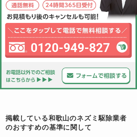
0120-949-827
掲載している和歌山のネズミ駆除業者
のおすすめの基準に関して