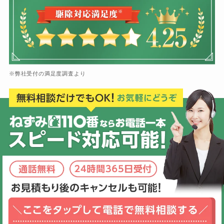
※弊社受付の満足度調査より