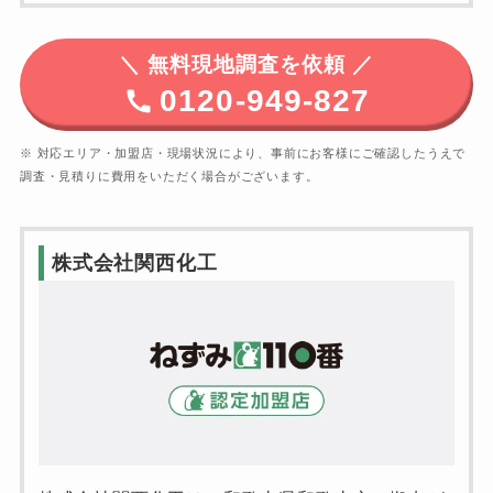
＼
無料現地調査を依頼 ／
0120-949-827
※ 対応エリア・加盟店・現場状況により、事前にお客様にご確認したうえで
調査・見積りに費用をいただく場合がございます。
株式会社関西化工