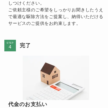
しつけください。
ご依頼主様のご希望をしっかりお聞きしたうえ
で最適な駆除方法をご提案し、納得いただける
サービスのご提供をお約束します。
STEP
完了
代金のお支払い