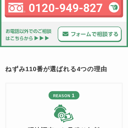
0120-949-827
ねずみ110番が選ばれる4つの理由
1
REASON