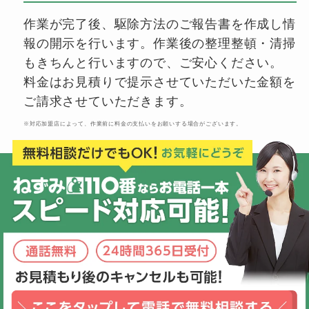
作業が完了後、駆除方法のご報告書を作成し情
報の開示を行います。作業後の整理整頓・清掃
もきちんと行いますので、ご安心ください。
料金はお見積りで提示させていただいた金額を
ご請求させていただきます。
※対応加盟店によって、作業前に料金の支払いをお願いする場合がございます。