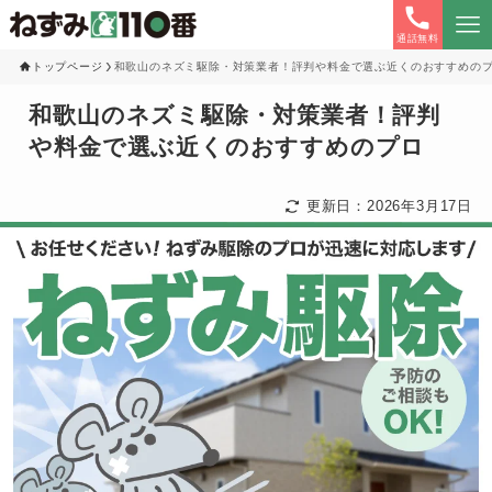
通話無料
トップページ
和歌山のネズミ駆除・対策業者！評判や料金で選ぶ近くのおすすめの
和歌山のネズミ駆除・対策業者！評判
や料金で選ぶ近くのおすすめのプロ
更新日：2026年3月17日