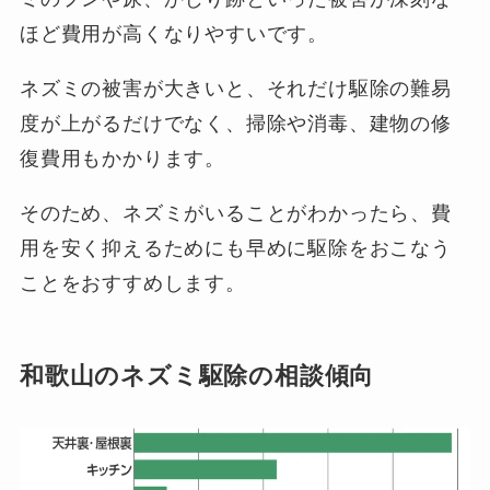
ほど費用が高くなりやすいです。
ネズミの被害が大きいと、それだけ駆除の難易
度が上がるだけでなく、掃除や消毒、建物の修
復費用もかかります。
そのため、ネズミがいることがわかったら、費
用を安く抑えるためにも早めに駆除をおこなう
ことをおすすめします。
和歌山のネズミ駆除の相談傾向