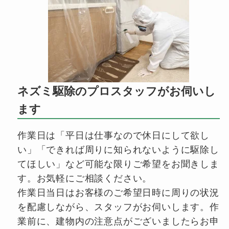
ネズミ駆除のプロスタッフがお伺いし
ます
作業日は「平日は仕事なので休日にして欲し
い」「できれば周りに知られないように駆除し
てほしい」など可能な限りご希望をお聞きしま
す。お気軽にご相談ください。
作業日当日はお客様のご希望日時に周りの状況
を配慮しながら、スタッフがお伺いします。作
業前に、建物内の注意点がございましたらお申