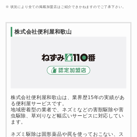
※ 状況により全ての掲載加盟店はご紹介できかねますのでご了承下さい。
株式会社便利屋和歌山
株式会社便利屋和歌山は、業界歴15年の実績があ
る便利屋サービスです。
地域密着型の業者で、ネズミなどの害獣駆除や害
虫駆除、草刈りなど幅広いサービスに対応してい
ます。
ネズミ駆除は固形薬品や罠を使っておこない、ス