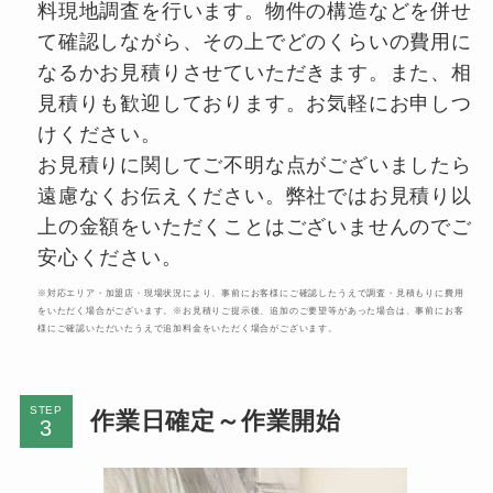
料現地調査を行います。物件の構造などを併せ
て確認しながら、その上でどのくらいの費用に
なるかお見積りさせていただきます。また、相
見積りも歓迎しております。お気軽にお申しつ
けください。
お見積りに関してご不明な点がございましたら
遠慮なくお伝えください。弊社ではお見積り以
上の金額をいただくことはございませんのでご
安心ください。
※対応エリア・加盟店・現場状況により、事前にお客様にご確認したうえで調査・見積もりに費用
をいただく場合がございます。※お見積りご提示後、追加のご要望等があった場合は、事前にお客
様にご確認いただいたうえで追加料金をいただく場合がございます。
STEP
作業日確定～作業開始