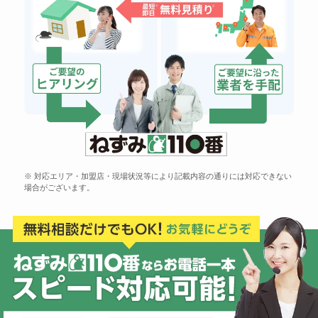
※ 対応エリア・加盟店・現場状況等により記載内容の通りには対応できない
場合がございます。