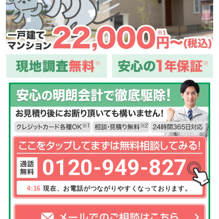
0120-949-827
4:16
現在、お電話がつながりやすくなっております。