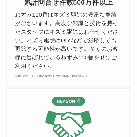
累計問合せ件数500万件以上
ねずみ110番はネズミ駆除の豊富な実績
がございます。高度な知識と技術を持っ
たスタッフにネズミ駆除はお任せくださ
い。ネズミ駆除はDIYなどで対応しても
再発する可能性が高いです。多くのお客
様に選ばれているねずみ110番をぜひご
利用ください。
※弊社運営サイト全体のお問合せ件数（2022年10月末時点）
4
REASON