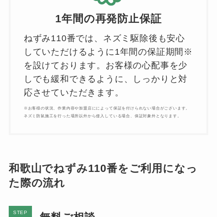
1年間の再発防止保証
ねずみ110番では、ネズミ駆除後も安心
していただけるように1年間の保証期間※
を設けております。お客様の心配事を少
しでも緩和できるように、しっかりと対
応させていただきます。
※お客様の状況、作業内容や加盟店にによって保証を付けられない場合がございます。
ネズミ防鼠施工を行った場所以外から侵入している場合、保証対象外となります。
和歌山でねずみ110番をご利用になっ
た際の流れ
STEP