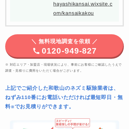
hayashikansai.wixsite.c
om/kansaikakou
＼
無料現地調査を依頼 ／
0120-949-827
※ 対応エリア・加盟店・現場状況により、事前にお客様にご確認したうえで
調査・見積りに費用をいただく場合がございます。
上記でご紹介した和歌山のネズミ駆除業者は、
ねずみ110番にお電話いただければ最短即日・無
料
でお見積りができます。
※