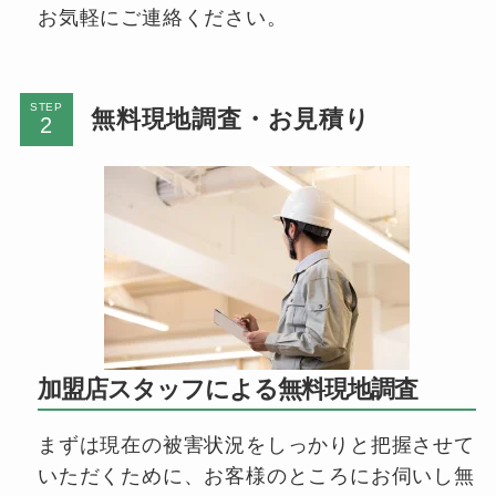
お気軽にご連絡ください。
STEP
無料現地調査・お見積り
加盟店スタッフによる無料現地調査
まずは現在の被害状況をしっかりと把握させて
いただくために、お客様のところにお伺いし無