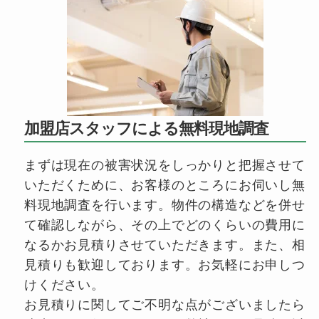
加盟店スタッフによる無料現地調査
まずは現在の被害状況をしっかりと把握させて
いただくために、お客様のところにお伺いし無
料現地調査を行います。物件の構造などを併せ
て確認しながら、その上でどのくらいの費用に
なるかお見積りさせていただきます。また、相
見積りも歓迎しております。お気軽にお申しつ
けください。
お見積りに関してご不明な点がございましたら