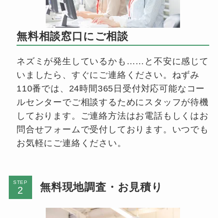
無料相談窓口にご相談
ネズミが発生しているかも……と不安に感じて
いましたら、すぐにご連絡ください。ねずみ
110番では、24時間365日受付対応可能なコー
ルセンターでご相談するためにスタッフが待機
しております。ご連絡方法はお電話もしくはお
問合せフォームで受付しております。いつでも
お気軽にご連絡ください。
STEP
無料現地調査・お見積り