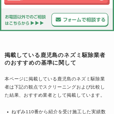
掲載している鹿児島のネズミ駆除業者
のおすすめの基準に関して
本ページに掲載している鹿児島のネズミ駆除業
者は下記の観点でスクリーニングおよび比較し
た結果、おすすめ業者として掲載しています。
ねずみ110番から紹介を受け施工した実績数