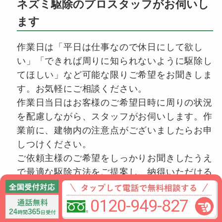
ネズミ駆除のプロスタッフがお伺いし
ます
作業日は「平日は仕事なので休日にして欲し
い」「できれば周りに知られないように駆除し
てほしい」など可能な限りご希望をお聞きしま
す。お気軽にご相談ください。
作業日当日はお客様のご希望日時に周りの状況
を配慮しながら、スタッフがお伺いします。作
業前に、建物内の注意点がございましたらお申
しつけください。
ご依頼主様のご希望をしっかりお聞きしたうえ
で最適な駆除方法をご提案し、納得いただける
サービスのご提供をお約束します。
0120-949-827