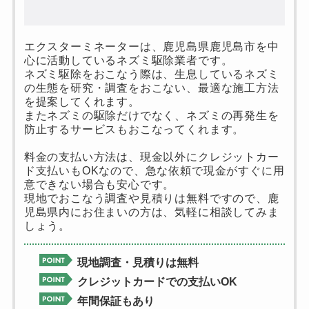
エクスターミネーターは、鹿児島県鹿児島市を中
心に活動しているネズミ駆除業者です。
ネズミ駆除をおこなう際は、生息しているネズミ
の生態を研究・調査をおこない、最適な施工方法
を提案してくれます。
またネズミの駆除だけでなく、ネズミの再発生を
防止するサービスもおこなってくれます。
料金の支払い方法は、現金以外にクレジットカー
ド支払いもOKなので、急な依頼で現金がすぐに用
意できない場合も安心です。
現地でおこなう調査や見積りは無料ですので、鹿
児島県内にお住まいの方は、気軽に相談してみま
しょう。
現地調査・見積りは無料
クレジットカードでの支払いOK
年間保証もあり