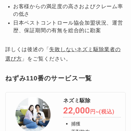
お客様からの満足度の高さおよびクレーム率
の低さ
日本ペストコントロール協会加盟状況、運営
歴、保証期間の有無を総合的に勘案
詳しくは後述の「
失敗しないネズミ駆除業者の
選び方
」をご覧ください。
ねずみ110番のサービス一覧
ネズミ駆除
22,000
円~(税込)
捕獲