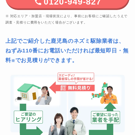
0120-949-827
※ 対応エリア・加盟店・現場状況により、事前にお客様にご確認したうえで
調査・見積りに費用をいただく場合がございます。
上記でご紹介した鹿児島のネズミ駆除業者は、
ねずみ110番にお電話いただければ最短即日・無
料
でお見積りができます。
※