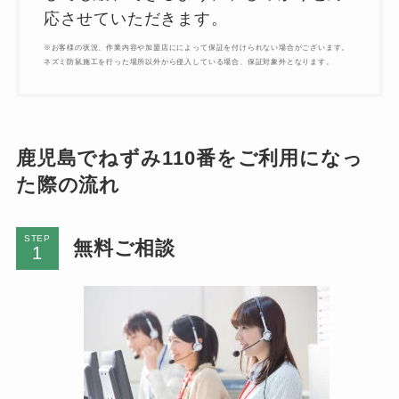
応させていただきます。
※お客様の状況、作業内容や加盟店にによって保証を付けられない場合がございます。
ネズミ防鼠施工を行った場所以外から侵入している場合、保証対象外となります。
鹿児島でねずみ110番をご利用になっ
た際の流れ
STEP
無料ご相談