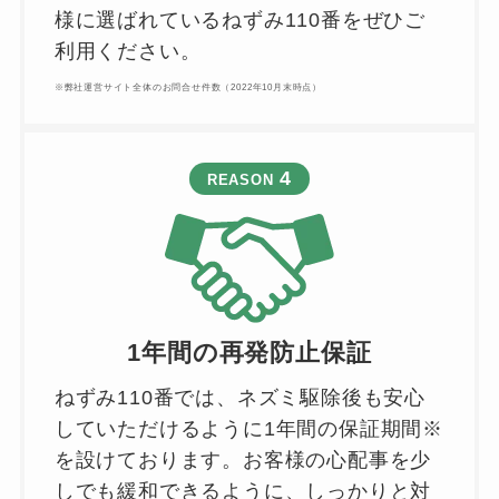
様に選ばれているねずみ110番をぜひご
利用ください。
※弊社運営サイト全体のお問合せ件数（2022年10月末時点）
4
REASON
1年間の再発防止保証
ねずみ110番では、ネズミ駆除後も安心
していただけるように1年間の保証期間※
を設けております。お客様の心配事を少
しでも緩和できるように、しっかりと対