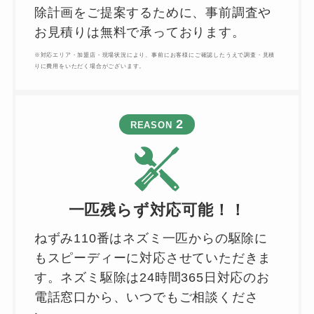
除計画をご提案するために、事前調査や
お見積りは無料で承っております。
※対応エリア・加盟店・現場状況により、事前にお客様にご確認したうえで調査・見積
りに費用をいただく場合がございます。
2
REASON
一匹残らず対応可能！！
ねずみ110番はネズミ一匹からの駆除に
もスピーディーに対応させていただきま
す。ネズミ駆除は24時間365日対応のお
電話窓口から、いつでもご相談くださ