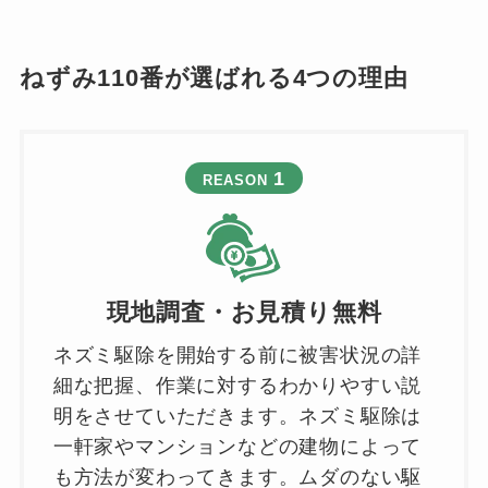
ねずみ110番が選ばれる4つの理由
1
REASON
現地調査・お見積り無料
ネズミ駆除を開始する前に被害状況の詳
細な把握、作業に対するわかりやすい説
明をさせていただきます。ネズミ駆除は
一軒家やマンションなどの建物によって
も方法が変わってきます。ムダのない駆