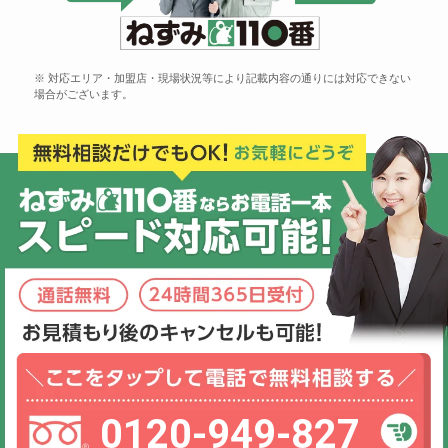
※ 対応エリア・加盟店・現場状況等により記載内容の通りには対応できない
場合がございます。
0120-949-827