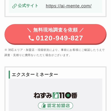
公式サイト
https://ai-mente.com/
＼
無料現地調査を依頼 ／
0120-949-827
※ 対応エリア・加盟店・現場状況により、事前にお客様にご確認したうえで
調査・見積りに費用をいただく場合がございます。
エクスターミネーター