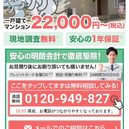
0120-949-827
12:51
現在、お電話がつながりやすくなっております。