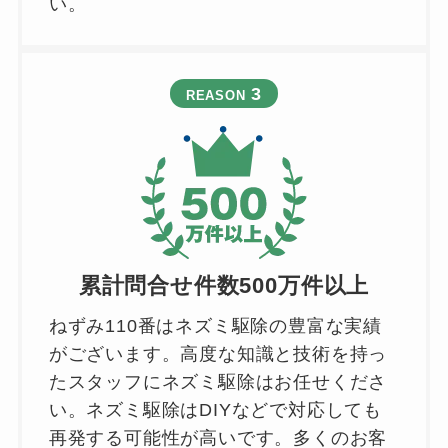
い。
3
REASON
累計問合せ件数500万件以上
ねずみ110番はネズミ駆除の豊富な実績
がございます。高度な知識と技術を持っ
たスタッフにネズミ駆除はお任せくださ
い。ネズミ駆除はDIYなどで対応しても
再発する可能性が高いです。多くのお客