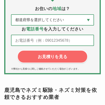
お住いの
地域
は？
お
電話番号
を入力してください
お見積りを見る
※弊社から見積りに関しご連絡させていただく場合がございます。
鹿児島でネズミ駆除・ネズミ対策を依
頼できるおすすめ業者