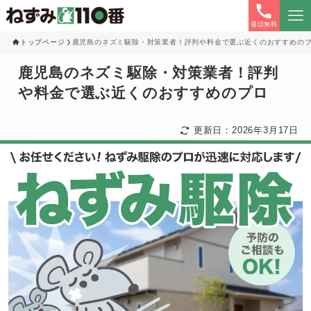
通話無料
トップページ
鹿児島のネズミ駆除・対策業者！評判や料金で選ぶ近くのおすすめの
鹿児島のネズミ駆除・対策業者！評判
や料金で選ぶ近くのおすすめのプロ
更新日：2026年3月17日