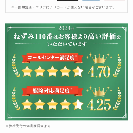
※一部加盟店・エリアによりカードが使えない場合がございます。
※弊社受付の満足度調査より