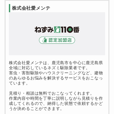
株式会社愛メンテ
株式会社愛メンテは、鹿児島市を中心に鹿児島県
全域に対応しているネズミ駆除業者です。
害虫・害獣駆除やハウスクリーニングなど、建物
のあらゆるお悩みを解決するサービスをおこなっ
ています。
見積り・相談は無料でおこなってくれます。
作業内容や時間を丁寧に説明しながら見積りを作
成してくれるので、納得した状態で依頼するかど
うか決めることができます。