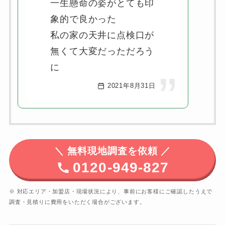
一生懸命の姿がとても印
象的で良かった
私の家の天井に点検口が
無くて大変だっただろう
に
2021年8月31日
＼
無料現地調査を依頼 ／
0120-949-827
※ 対応エリア・加盟店・現場状況により、事前にお客様にご確認したうえで
調査・見積りに費用をいただく場合がございます。