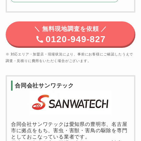
＼
無料現地調査を依頼 ／
0120-949-827
※ 対応エリア・加盟店・現場状況により、事前にお客様にご確認したうえで
調査・見積りに費用をいただく場合がございます。
合同会社サンワテック
合同会社サンワテックは愛知県の豊明市、名古屋
市に拠点をもち、害虫・害獣・害鳥の駆除を専門
としておこなっている業者です。