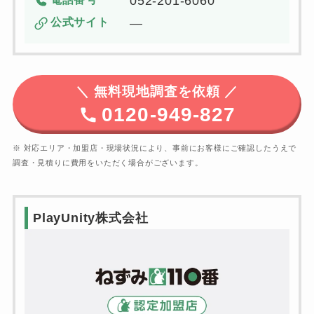
052-201-6060
公式サイト
―
＼
無料現地調査を依頼 ／
0120-949-827
※ 対応エリア・加盟店・現場状況により、事前にお客様にご確認したうえで
調査・見積りに費用をいただく場合がございます。
PlayUnity株式会社