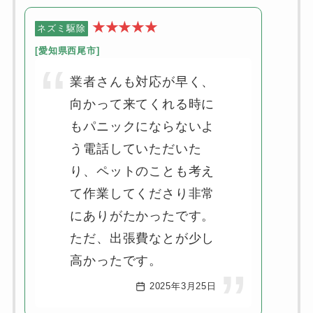
★★★★★
ネズミ駆除
[
愛知県西尾市
]
業者さんも対応が早く、
向かって来てくれる時に
もパニックにならないよ
う電話していただいた
り、ペットのことも考え
て作業してくださり非常
にありがたかったです。
ただ、出張費なとが少し
高かったです。
2025年3月25日