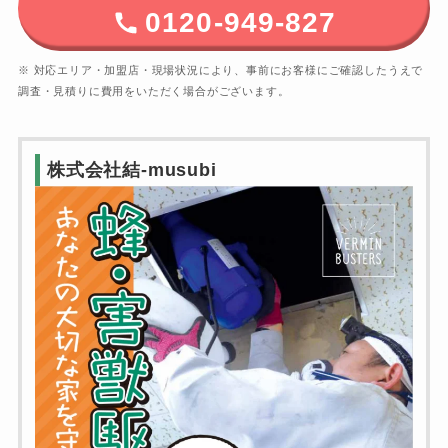
0120-949-827
※ 対応エリア・加盟店・現場状況により、事前にお客様にご確認したうえで
調査・見積りに費用をいただく場合がございます。
株式会社結-musubi