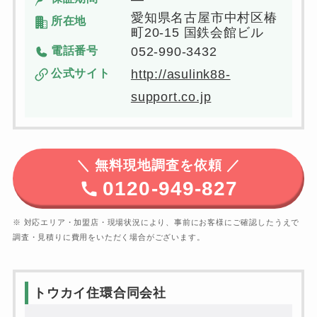
愛知県名古屋市中村区椿
所在地
町20-15 国鉄会館ビル
電話番号
052-990-3432
公式サイト
http://asulink88-
support.co.jp
＼
無料現地調査を依頼 ／
0120-949-827
※ 対応エリア・加盟店・現場状況により、事前にお客様にご確認したうえで
調査・見積りに費用をいただく場合がございます。
トウカイ住環合同会社