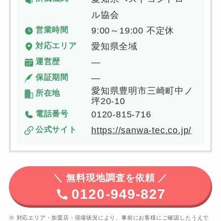
ル協会
営業時間
9:00～19:00 不定休
対応エリア
愛知県全域
運営歴
―
保証期間
―
愛知県豊明市三崎町中ノ
所在地
坪20-10
電話番号
0120-815-716
公式サイト
https://sanwa-tec.co.jp/
＼
無料現地調査を依頼 ／
0120-949-827
※ 対応エリア・加盟店・現場状況により、事前にお客様にご確認したうえで