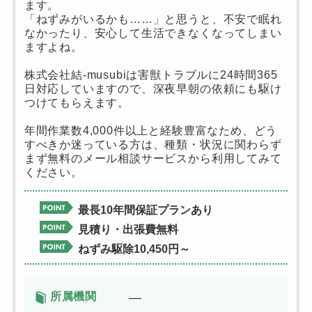
ます。
「ねずみがいるかも……」と思うと、不安で眠れ
なかったり、安心して生活できなくなってしまい
ますよね。
株式会社結-musubiは害獣トラブルに24時間365
日対応していますので、深夜早朝の依頼にも駆け
つけてもらえます。
年間作業数4,000件以上と経験豊富なため、どう
すべきか迷っている方は、種類・状況に関わらず
まず無料のメール相談サービスから利用してみて
ください。
最長10年間保証プランあり
見積り・出張費無料
ねずみ駆除10,450円～
所属機関
―