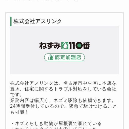
株式会社アスリンク
株式会社アスリンクは、名古屋市中村区に本店を
置き、住宅に関するトラブル対応をしている会社
です。
業務内容は幅広く、ネズミ駆除も依頼できます。
24時間受付しているので、緊急で駆けつけること
も可能！
・ネズミらしき動物が屋根裏で暴れている
・キッチンにネズミが出没して見失った