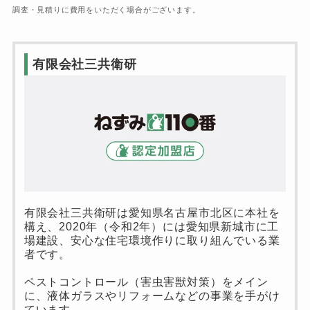
調査・見積りに費用をいただく場合がございます。
有限会社三共衛研
有限会社三共衛研は愛知県名古屋市北区に本社を
構え、2020年（令和2年）には愛知県新城市に工
場建設、安心な住宅環境作りに取り組んでいる業
者です。
ペストコントロール（害虫害獣対策）をメイン
に、液体ガラスやリフォームなどの事業を手がけ
ています。