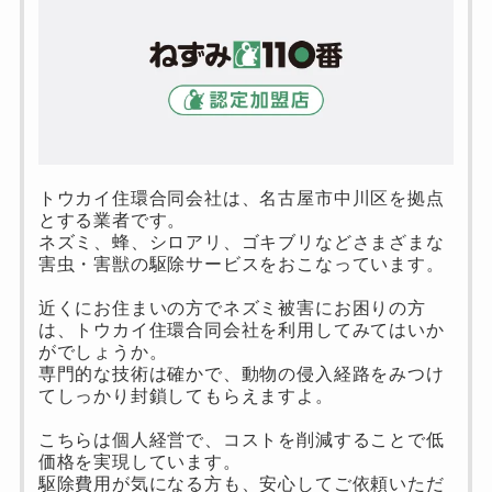
トウカイ住環合同会社は、名古屋市中川区を拠点
とする業者です。
ネズミ、蜂、シロアリ、ゴキブリなどさまざまな
害虫・害獣の駆除サービスをおこなっています。
近くにお住まいの方でネズミ被害にお困りの方
は、トウカイ住環合同会社を利用してみてはいか
がでしょうか。
専門的な技術は確かで、動物の侵入経路をみつけ
てしっかり封鎖してもらえますよ。
こちらは個人経営で、コストを削減することで低
価格を実現しています。
駆除費用が気になる方も、安心してご依頼いただ