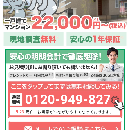
0120-949-827
5:23
現在、お電話がつながりやすくなっております。