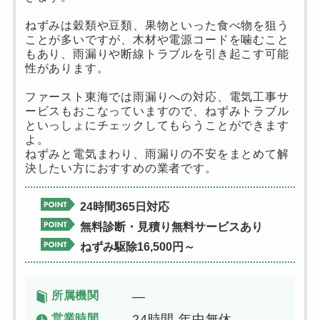
ねずみは穀類や豆類、果物といった食べ物を狙う
ことが多いですが、木材や電源コードを噛むこと
もあり、雨漏りや断線トラブルを引き起こす可能
性があります。
ファースト東海では雨漏りへの対応、電気工事サ
ービスもおこなっていますので、ねずみトラブル
といっしょにチェックしてもらうことができます
よ。
ねずみと電気まわり、雨漏りの不安をまとめて解
決したい方におすすめの業者です。
24時間365日対応
無料診断・見積り無料サービスあり
ねずみ駆除16,500円～
所属機関
―
営業時間
24時間 年中無休