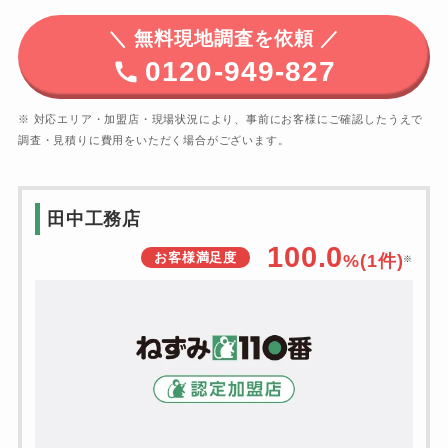
＼
無料現地調査を依頼 ／
0120-949-827
※ 対応エリア・加盟店・現場状況により、事前にお客様にご確認したうえで
調査・見積りに費用をいただく場合がございます。
田中工務店
100.0
お客様満足度
%(1件)
※