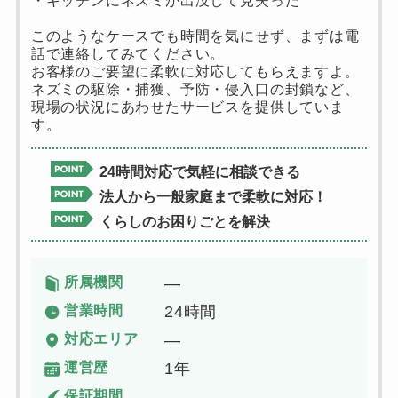
このようなケースでも時間を気にせず、まずは電
話で連絡してみてください。
お客様のご要望に柔軟に対応してもらえますよ。
ネズミの駆除・捕獲、予防・侵入口の封鎖など、
現場の状況にあわせたサービスを提供していま
す。
24時間対応で気軽に相談できる
法人から一般家庭まで柔軟に対応！
くらしのお困りごとを解決
所属機関
―
営業時間
24時間
対応エリア
―
運営歴
1年
保証期間
―