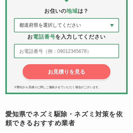
お住いの
地域
は？
お
電話番号
を入力してください
お見積りを見る
※弊社から見積りに関しご連絡させていただく場合がございます。
愛知県でネズミ駆除・ネズミ対策を依
頼できるおすすめ業者