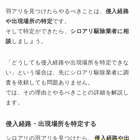
羽アリを見つけたらやるべきことは、
侵入経路
や出現場所の特定
です。
そして特定ができたら、
シロアリ駆除業者に相
談
しましょう。
「どうしても侵入経路や出現場所を特定できな
い」という場合は、先にシロアリ駆除業者に調
査を依頼しても問題ありません。
では、その理由とやるべきことの詳細を解説し
ます。
侵入経路・出現場所を特定する
シロアリの羽アリを見つけたら、
侵入経路や出