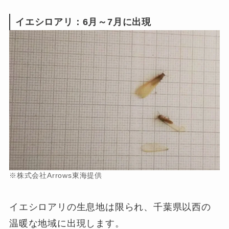
イエシロアリ：6月～7月に出現
※株式会社Arrows東海提供
イエシロアリの生息地は限られ、千葉県以西の
温暖な地域に出現します。