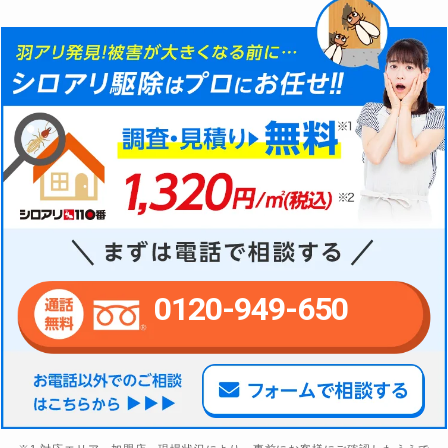
0120-949-650