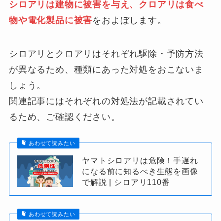
シロアリは建物に被害を与え、クロアリは食べ
物や電化製品に被害
をおよぼします。
シロアリとクロアリはそれぞれ駆除・予防方法
が異なるため、種類にあった対処をおこないま
しょう。
関連記事にはそれぞれの対処法が記載されてい
るため、ご確認ください。
あわせて読みたい
ヤマトシロアリは危険！手遅れ
になる前に知るべき生態を画像
で解説 | シロアリ110番
あわせて読みたい