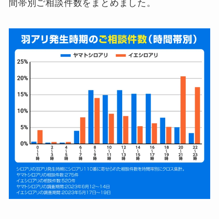
間帯別ご相談件数をまとめました。