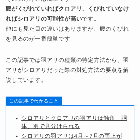
腰がくびれていればクロアリ、くびれていなけ
ればシロアリの可能性が高い
です。
他にも見た目の違いはありますが、腰のくびれ
を見るのが一番簡単です。
この記事では羽アリの種類の特定方法から、羽
アリがシロアリだった際の対処方法の要点を解
説しています。
この記事でわかること
シロアリとクロアリの羽アリは触角、胴
体、羽で見分けられる
シロアリの羽アリは4月～7月の雨上が