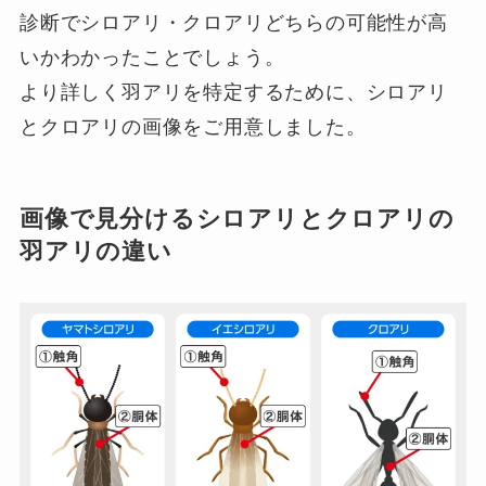
診断でシロアリ・クロアリどちらの可能性が高
いかわかったことでしょう。
より詳しく羽アリを特定するために、シロアリ
とクロアリの画像をご用意しました。
画像で見分けるシロアリとクロアリの
羽アリの違い