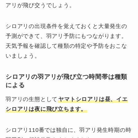
アリが飛び交うでしょう。
シロアリの出現条件を覚えておくと大量発生の
予測ができて、羽アリ予防にもつながります。
天気予報を確認して種類の特定や予防をおこな
いましょう。
シロアリの羽アリが飛び立つ時間帯は種類
による
羽アリの生態として
ヤマトシロアリは昼、イエ
シロアリは夜に飛び立ちます。
シロアリ110番では独自に、羽アリ発生時期の時