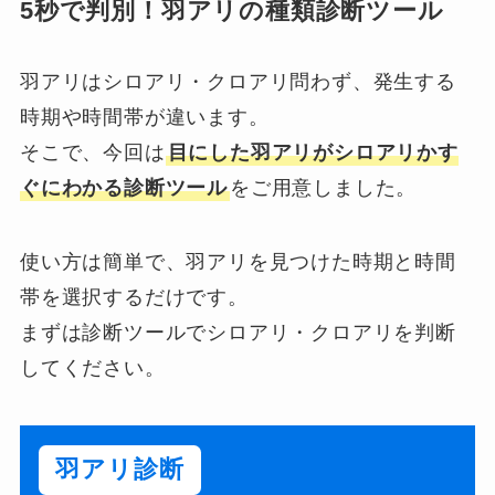
5秒で判別！羽アリの種類診断ツール
羽アリはシロアリ・クロアリ問わず、発生する
時期や時間帯が違います。
そこで、今回は
目にした羽アリがシロアリかす
ぐにわかる診断ツール
をご用意しました。
使い方は簡単で、羽アリを見つけた時期と時間
帯を選択するだけです。
まずは診断ツールでシロアリ・クロアリを判断
してください。
羽アリ診断