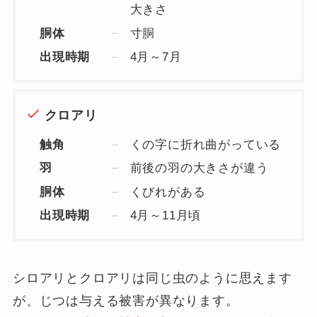
大きさ
胴体
寸胴
出現時期
4月～7月
クロアリ
触角
くの字に折れ曲がっている
羽
前後の羽の大きさが違う
胴体
くびれがある
出現時期
4月～11月頃
シロアリとクロアリは同じ虫のように思えます
が、じつは与える被害が異なります。