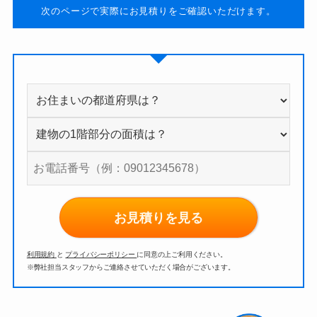
次のページで実際にお見積りをご確認いただけます。
お見積りを見る
利用規約
と
プライバシーポリシー
に同意の上ご利用ください。
※弊社担当スタッフからご連絡させていただく場合がございます。