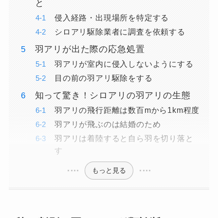
と
侵入経路・出現場所を特定する
シロアリ駆除業者に調査を依頼する
羽アリが出た際の応急処置
羽アリが室内に侵入しないようにする
目の前の羽アリ駆除をする
知って驚き！シロアリの羽アリの生態
羽アリの飛行距離は数百mから1km程度
羽アリが飛ぶのは結婚のため
羽アリは着陸すると自ら羽を切り落と
す
もっと見る