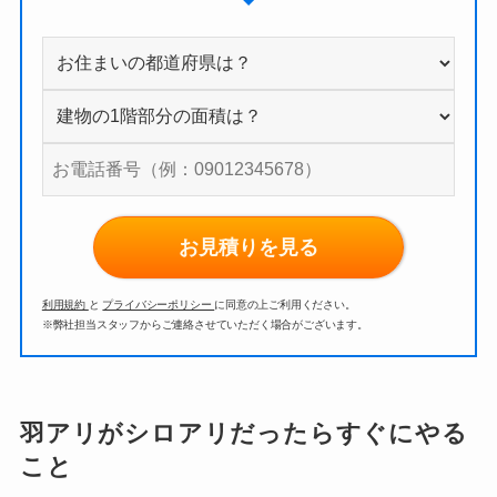
お見積りを見る
利用規約
と
プライバシーポリシー
に同意の上ご利用ください。
※弊社担当スタッフからご連絡させていただく場合がございます。
羽アリがシロアリだったらすぐにやる
こと