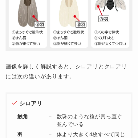
画像を詳しく解説すると、シロアリとクロアリ
には次の違いがあります。
シロアリ
触角
数珠のような粒が真っ直ぐ
並んでいる
羽
体より大きく4枚すべて同じ