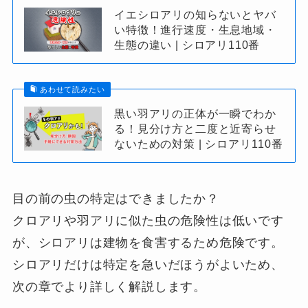
イエシロアリの知らないとヤバ
い特徴！進行速度・生息地域・
生態の違い | シロアリ110番
あわせて読みたい
黒い羽アリの正体が一瞬でわか
る！見分け方と二度と近寄らせ
ないための対策 | シロアリ110番
目の前の虫の特定はできましたか？
クロアリや羽アリに似た虫の危険性は低いです
が、シロアリは建物を食害するため危険です。
シロアリだけは特定を急いだほうがよいため、
次の章でより詳しく解説します。