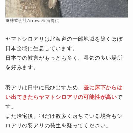
※株式会社Arrows東海提供
ヤマトシロアリは北海道の一部地域を除くほぼ
日本全域に生息しています。
日本での被害がもっとも多く、湿気の多い場所
を好みます。
羽アリは日中に飛び出すため、
昼に床下からは
い出てきたらヤマトシロアリの可能性が高い
で
す。
また帰宅後、羽だけ数多く落ちている場合もシ
ロアリの羽アリの発生を疑ってください。