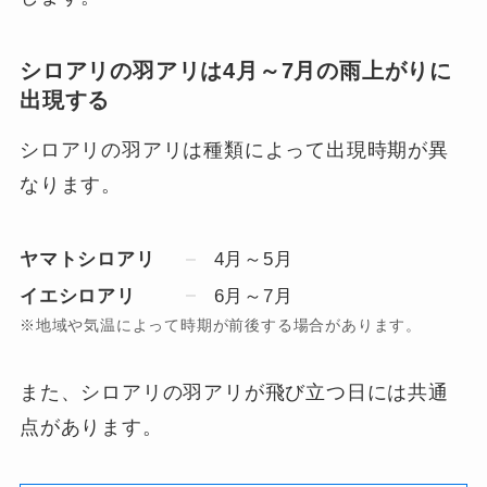
シロアリの羽アリは4月～7月の雨上がりに
出現する
シロアリの羽アリは種類によって出現時期が異
なります。
ヤマトシロアリ
4月～5月
イエシロアリ
6月～7月
※地域や気温によって時期が前後する場合があります。
また、シロアリの羽アリが飛び立つ日には共通
点があります。