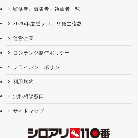
監修者、編集者・執筆者一覧
2026年度版シロアリ発⽣指数
運営企業
コンテンツ制作ポリシー
プライバシーポリシー
利用規約
無料相談窓口
サイトマップ