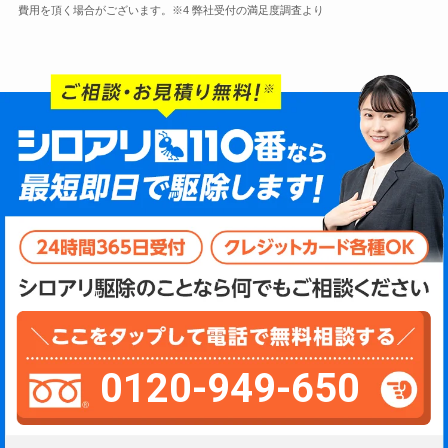
費用を頂く場合がございます。※4 弊社受付の満足度調査より
0120-949-650