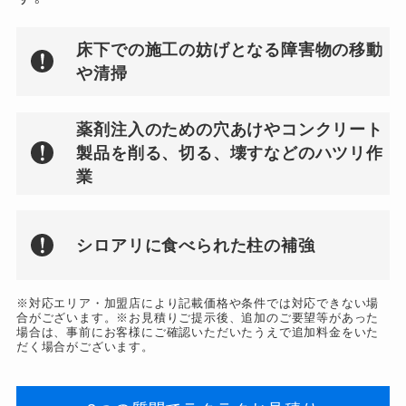
床下での施工の妨げとなる障害物の移動
や清掃
薬剤注入のための穴あけやコンクリート
製品を削る、切る、壊すなどのハツリ作
業
シロアリに食べられた柱の補強
※対応エリア・加盟店により記載価格や条件では対応できない場
合がございます。※お見積りご提示後、追加のご要望等があった
場合は、事前にお客様にご確認いただいたうえで追加料金をいた
だく場合がございます。