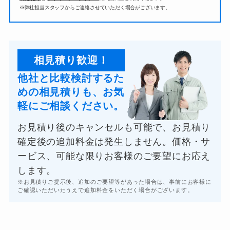
※弊社担当スタッフからご連絡させていただく場合がございます。
相見積り歓迎！
他社と比較検討するた
めの相見積りも、お気
軽にご相談ください。
お見積り後のキャンセルも可能で、お見積り
確定後の追加料金は発生しません。価格・サ
ービス、可能な限りお客様のご要望にお応え
します。
※お見積りご提示後、追加のご要望等があった場合は、事前にお客様に
ご確認いただいたうえで追加料金をいただく場合がございます。