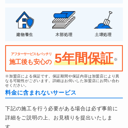
建物養生
木部処理
土壌処理
5年間保証
アフターサービスもバッチリ
※
施工後も安心の
※加盟店による保証です。保証期間や保証内容は加盟店により異
なる可能性がございます。詳細はお伺いした加盟店にお問い合わ
せください。
料金に含まれないサービス
下記の施工を行う必要がある場合は必ず事前に
詳細をご説明の上、お見積りを提出いたしま
す。