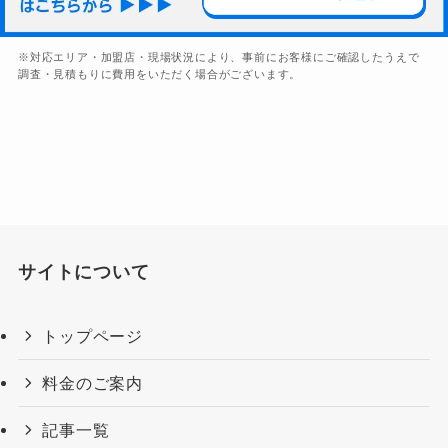
※対応エリア・加盟店・現場状況により、事前にお客様にご確認したうえで
調査・見積もりに費用をいただく場合がございます。
サイトについて
トップページ
料金のご案内
記事一覧