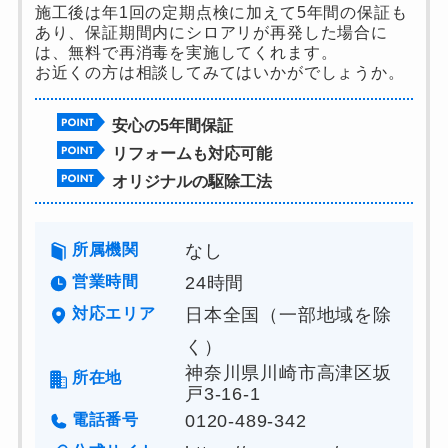
施工後は年1回の定期点検に加えて5年間の保証も
あり、保証期間内にシロアリが再発した場合に
は、無料で再消毒を実施してくれます。
お近くの方は相談してみてはいかがでしょうか。
安心の5年間保証
リフォームも対応可能
オリジナルの駆除工法
所属機関
なし
営業時間
24時間
対応エリア
日本全国（一部地域を除
く）
神奈川県川崎市高津区坂
所在地
戸3-16-1
電話番号
0120-489-342