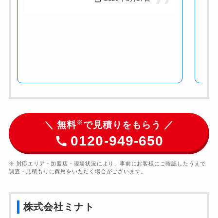
※
＼ 無料
で見積りをもらう ／
0120-949-650
※ 対応エリア・加盟店・現場状況により、事前にお客様にご確認したうえで
調査・見積もりに費用をいただく場合がございます。
株式会社ミナト