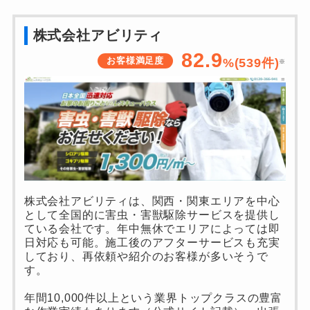
株式会社アビリティ
82.9
お客様満足度
%(539件)
※
株式会社アビリティは、関西・関東エリアを中心
として全国的に害虫・害獣駆除サービスを提供し
ている会社です。年中無休でエリアによっては即
日対応も可能。施工後のアフターサービスも充実
しており、再依頼や紹介のお客様が多いそうで
す。
年間10,000件以上という業界トップクラスの豊富