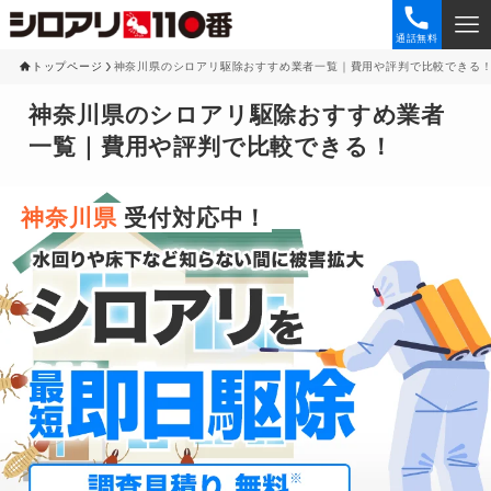
通話無料
トップページ
神奈川県のシロアリ駆除おすすめ業者一覧｜費用や評判で比較できる
神奈川県のシロアリ駆除おすすめ業者
一覧｜費用や評判で比較できる！
神奈川県
受付対応中！