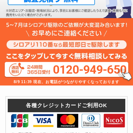
0120-949-650
8/9
11:39
現在、お電話がつながりやすくなっております
各種クレジットカードご利用OK