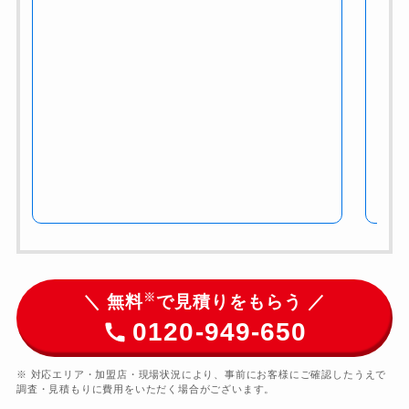
※
＼ 無料
で見積りをもらう ／
0120-949-650
※ 対応エリア・加盟店・現場状況により、事前にお客様にご確認したうえで
調査・見積もりに費用をいただく場合がございます。