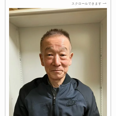
スクロールできます