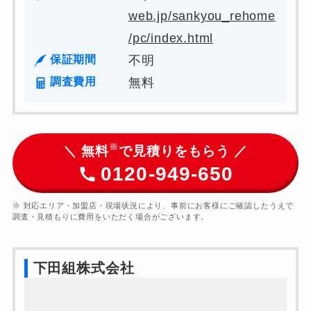
web.jp/sankyou_rehome
/pc/index.html
保証期間
不明
調査費用
無料
※
＼ 無料
で見積りをもらう ／
0120-949-650
※ 対応エリア・加盟店・現場状況により、事前にお客様にご確認したうえで
調査・見積もりに費用をいただく場合がございます。
下田組株式会社