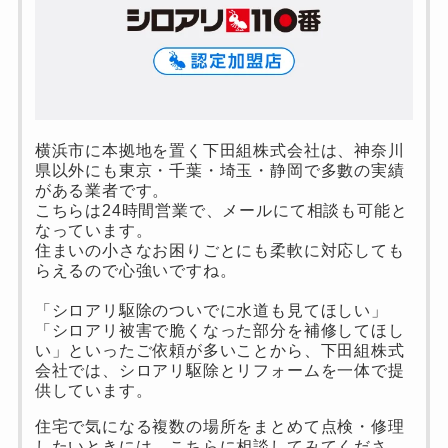
横浜市に本拠地を置く下田組株式会社は、神奈川
県以外にも東京・千葉・埼玉・静岡で多數の実績
がある業者です。
こちらは24時間営業で、メールにて相談も可能と
なっています。
住まいの小さなお困りごとにも柔軟に対応しても
らえるので心強いですね。
「シロアリ駆除のついでに水道も見てほしい」
「シロアリ被害で脆くなった部分を補修してほし
い」といったご依頼が多いことから、下田組株式
会社では、シロアリ駆除とリフォームを一体で提
供しています。
住宅で気になる複数の場所をまとめて点検・修理
したいときには、こちらに相談してみてくださ