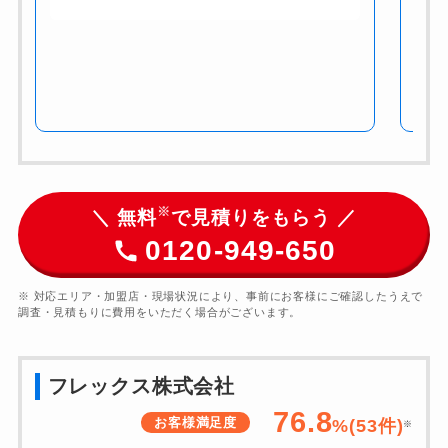
※
＼ 無料
で見積りをもらう ／
0120-949-650
※ 対応エリア・加盟店・現場状況により、事前にお客様にご確認したうえで
調査・見積もりに費用をいただく場合がございます。
フレックス株式会社
76.8
お客様満足度
%(
53
件)
※