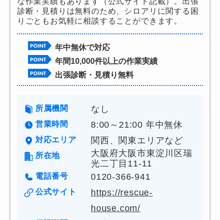
な作業実績もあります（公式サイト記載）。出張
診断・見積りは無料のため、シロアリに関する困
りごともお気軽に相談することができます。
年中無休で対応
年間10,000件以上の作業実績
出張診断・見積り無料
所属機関
なし
営業時間
8:00～21:00 年中無休
対応エリア
関西、関東エリアなど
大阪府大阪市東淀川区瑞
所在地
光二丁目11-11
電話番号
0120-366-941
公式サイト
https://rescue-
house.com/