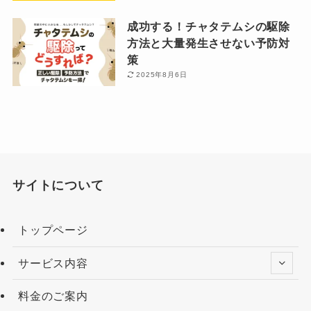
成功する！チャタテムシの駆除
方法と大量発生させない予防対
策
2025年8月6日
サイトについて
トップページ
サービス内容
料金のご案内