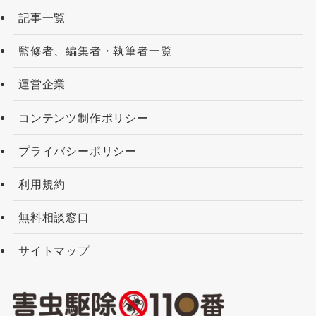
記事一覧
監修者、編集者・執筆者一覧
運営企業
コンテンツ制作ポリシー
プライバシーポリシー
利用規約
無料相談窓口
サイトマップ