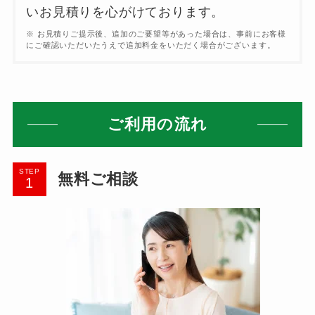
いお見積りを心がけております。
※ お見積りご提示後、追加のご要望等があった場合は、事前にお客様
にご確認いただいたうえで追加料金をいただく場合がございます。
ご利用の流れ
STEP
無料ご相談