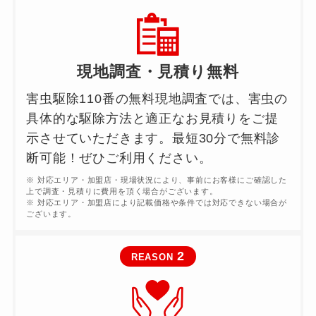
現地調査・見積り無料
害虫駆除110番の無料現地調査では、害虫の
具体的な駆除方法と適正なお見積りをご提
示させていただきます。最短30分で無料診
断可能！ぜひご利用ください。
※ 対応エリア・加盟店・現場状況により、事前にお客様にご確認した
上で調査・見積りに費用を頂く場合がございます。
※ 対応エリア・加盟店により記載価格や条件では対応できない場合が
ございます。
2
REASON