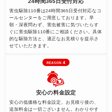
24時間365日受付対応
害虫駆除110番は24時間365日受付対応なコ
ールセンターをご用意しております。早
朝・深夜問わず、害虫被害に気づいたらす
ぐに害虫駆除110番にご相談ください。具体
的な駆除方法と、適正なお見積りを提示さ
せていただきます。
4
REASON
安心の料金設定
安心の低価格な料金設定。お見積り後の、
追加料金は一切ございません。わかりやす