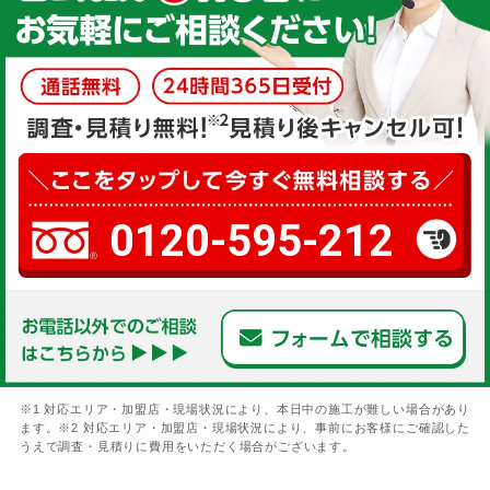
0120-595-212
※1 対応エリア・加盟店・現場状況により、本日中の施工が難しい場合があり
ます。※2 対応エリア・加盟店・現場状況により、事前にお客様にご確認した
うえで調査・見積りに費用をいただく場合がございます。