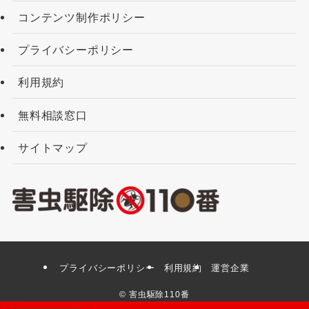
コンテンツ制作ポリシー
プライバシーポリシー
利用規約
無料相談窓口
サイトマップ
プライバシーポリシー
利用規約
運営企業
©
害虫駆除110番