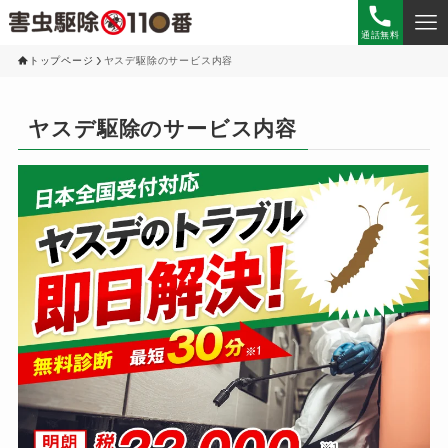
通話無料
トップページ
ヤスデ駆除のサービス内容
ヤスデ駆除のサービス内容