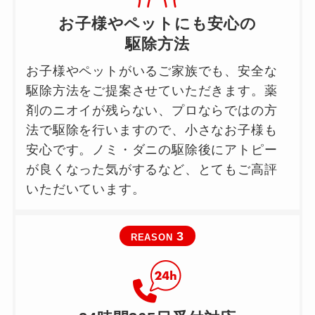
お子様やペットにも安心の
駆除方法
お子様やペットがいるご家族でも、安全な
駆除方法をご提案させていただきます。薬
剤のニオイが残らない、プロならではの方
法で駆除を行いますので、小さなお子様も
安心です。ノミ・ダニの駆除後にアトピー
が良くなった気がするなど、とてもご高評
いただいています。
3
REASON