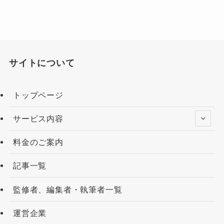
サイトについて
トップページ
サービス内容
料金のご案内
記事一覧
監修者、編集者・執筆者一覧
運営企業