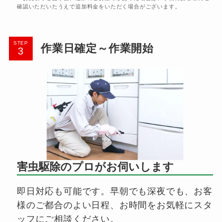
確認いただいたうえで追加料金をいただく場合がございます。
STEP
作業日確定～作業開始
害虫駆除のプロがお伺いします
即日対応も可能です。早朝でも深夜でも、お客
様のご都合のよい日程、お時間をお気軽にスタ
ッフにご相談ください。