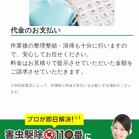
代金のお支払い
作業後の整理整頓・清掃も十分に行いますの
で、安心してお任せください。
料金はお見積りで提示させていただいた金額を
ご請求させていただきます。
※対応加盟店によって、作業前に料金の支払いをお願いする場合がござい
ます。