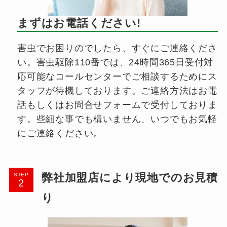
まずはお電話ください!
害虫でお困りのでしたら、すぐにご連絡くださ
い。害虫駆除110番では、24時間365日受付対
応可能なコールセンターでご相談するためにス
タッフが待機しております。ご連絡方法はお電
話もしくはお問合せフォームで受付しておりま
す。些細な事でも構いません、いつでもお気軽
にご連絡ください。
弊社加盟店により現地でのお見積
STEP
り