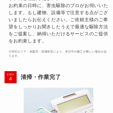
お約束の日時に、害虫駆除のプロがお伺いいた
します。もし建物、設備等で注意する点がござ
いましたらお伝えください。ご依頼主様のご希
望をしっかりお聞きしたうえで最適な駆除方法
をご提案し、納得いただけるサービスのご提供
をお約束します。
※
対応エリア・加盟店・現場状況により、本日中の施工が難しい場合があ
ります。
STEP
清掃・作業完了