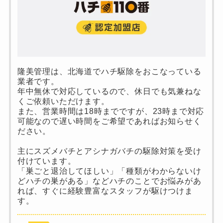
隆美管理は、北海道でハチ駆除をおこなっている
業者です。
年中無休で対応しているので、休日でも気兼ねな
くご依頼いただけます。
また、営業時間は18時までですが、23時まで対応
可能なので遅い時間をご希望であればお知らせく
ださい。
主にスズメバチとアシナガバチの駆除対策を受け
付けています。
「巣ごと退治してほしい」「種類がわからないけ
どハチの巣がある」などハチのことでお悩みがあ
れば、すぐに経験豊富なスタッフが駆けつけま
す。