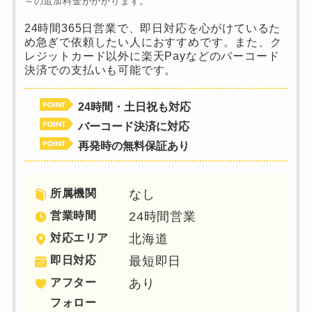
～の追加料金がかかります。
24時間365日営業で、即日対応を心がけているた
め急ぎで依頼したい人におすすめです。また、ク
レジットカード以外に楽天Payなどのバーコード
決済での支払いも可能です。
24時間・土日祝も対応
バーコード決済に対応
再発時の無料保証あり
所属機関
なし
営業時間
24時間営業
対応エリア
北海道
即日対応
最短即日
アフター
あり
フォロー