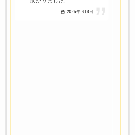
助かりました。
2025年9月8日