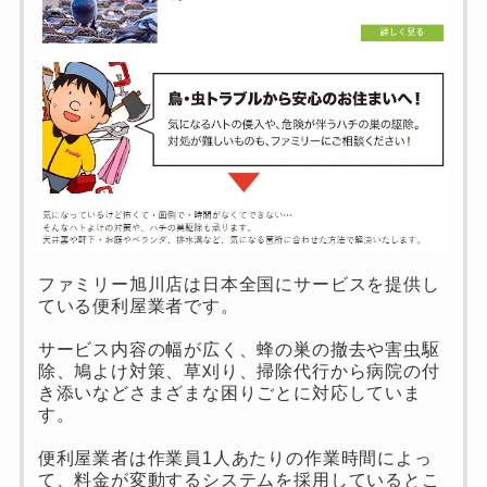
ファミリー旭川店は日本全国にサービスを提供し
ている便利屋業者です。
サービス内容の幅が広く、蜂の巣の撤去や害虫駆
除、鳩よけ対策、草刈り、掃除代行から病院の付
き添いなどさまざまな困りごとに対応していま
す。
便利屋業者は作業員1人あたりの作業時間によっ
て、料金が変動するシステムを採用しているとこ