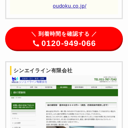
oudoku.co.jp/
＼
到着時間を確認する ／
0120-949-066
シンエイライン有限会社