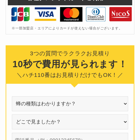
※一部加盟店・エリアによりカードが使えない場合がございます。
3つの質問でラクラクお見積り
10秒で費用が見られます！
＼ハチ110番はお見積りだけでもOK！／