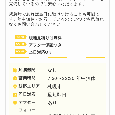
完備しているのでご安心いただけます。
緊急時であれば当日に駆けつけることも可能で
す。年中無休で対応しているのでいつでも気兼ね
なくお問い合わせください。
現地見積りは無料
アフター保証つき
当日対応OK
所属機関
なし
営業時間
7:30〜22:30 年中無休
対応エリア
札幌市
即日対応
最短即日
アフター
あり
フォロー