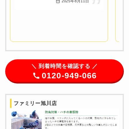
2025年8月11日
＼
到着時間を確認する ／
0120-949-066
ファミリー旭川店