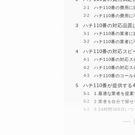
ハチ110番の費用
ハチ110番の費用
ハチ110番の対応品質は
ハチ110番の業者
ハチ110番の業者
ハチ110番の対応スピー
ハチ110番の対応
ハチ110番の対応
ハチ110番のコール
ハチ110番が提供する
1.最適な業者を提案
2.業者を自分で探せ
3.24時間365日