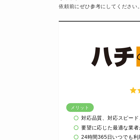
依頼前にぜひ参考にしてください
メリット
対応品質、対応スピード
要望に応じた最適な業者
24時間365日いつでも