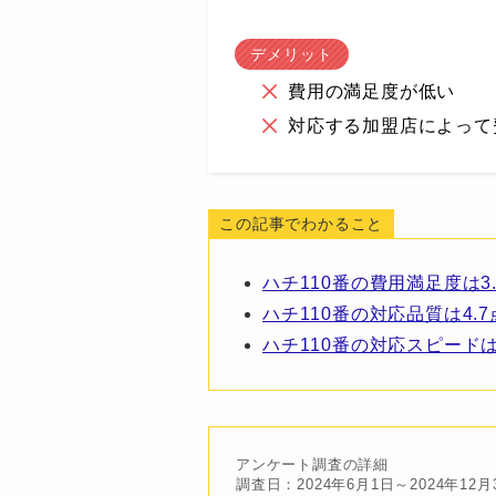
デメリット
費用の満足度が低い
対応する加盟店によって
この記事でわかること
ハチ110番の費用満足度は3.
ハチ110番の対応品質は4.7
ハチ110番の対応スピードは
アンケート調査の詳細
調査日：2024年6月1日～2024年12月