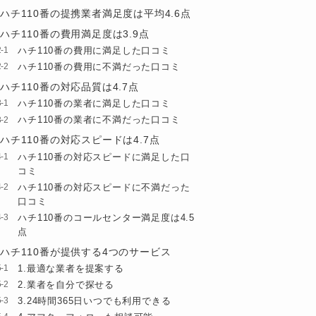
ハチ110番の提携業者満足度は平均4.6点
ハチ110番の費用満足度は3.9点
ハチ110番の費用に満足した口コミ
ハチ110番の費用に不満だった口コミ
ハチ110番の対応品質は4.7点
ハチ110番の業者に満足した口コミ
ハチ110番の業者に不満だった口コミ
ハチ110番の対応スピードは4.7点
ハチ110番の対応スピードに満足した口
コミ
ハチ110番の対応スピードに不満だった
口コミ
ハチ110番のコールセンター満足度は4.5
点
ハチ110番が提供する4つのサービス
1.最適な業者を提案する
2.業者を自分で探せる
3.24時間365日いつでも利用できる