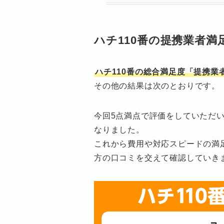
ハチ110番の提携業者満足
ハチ110番の総合満足度「提携業
その他の結果は次のとおりです。
今回5点満点で評価をしていただ
なりました。
これから費用や対応スピードの満
方の口コミを交えて確認していき