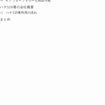
4.アフターフォローも相談可能
ハチ110番の会社概要
ハチ110番利用の流れ
まとめ