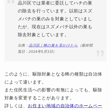
品川区では業者に委託してハチの巣
の除去を行っています。以前はスズ
メバチの巣のみを対象としていまし
たが、現在はスズメバチ以外の巣も
除去対象としています。
出典：
品川区｜蜂の巣を見かけたら
（最終閲
覧日：2024年5月3日）
このように、駆除対象となる蜂の種類は自治体
によって違います。
また住民生活への影響の有無によっても、駆除
対象を変更することがあります。
詳しくは、
お住まい地域の自治体のホームペー