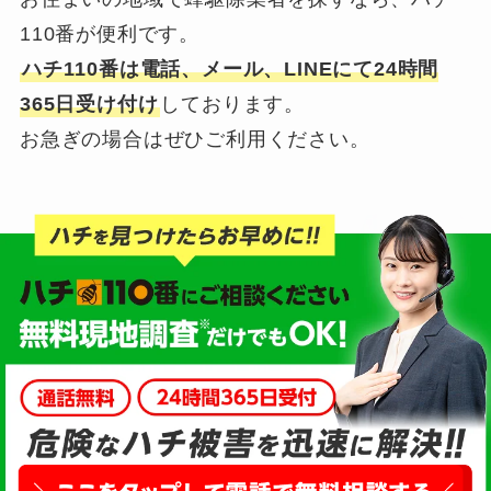
110番が便利です。
ハチ110番は電話、メール、LINEにて24時間
365日受け付け
しております。
お急ぎの場合はぜひご利用ください。