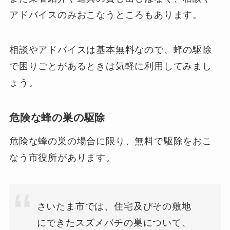
アドバイスのみおこなうところもあります。
相談やアドバイスは基本無料なので、蜂の駆除
で困りごとがあるときは気軽に利用してみまし
ょう。
危険な蜂の巣の駆除
危険な蜂の巣の場合に限り、無料で駆除をおこ
なう市役所があります。
さいたま市では、住宅及びその敷地
にできたスズメバチの巣について、