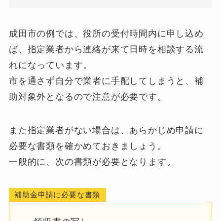
成田市の例では、役所の受付時間内に申し込め
ば、指定業者から連絡が来て日時を相談する流
れになっています。
市を通さず自分で業者に手配してしまうと、補
助対象外となるので注意が必要です。
また指定業者がない場合は、あらかじめ申請に
必要な書類を確かめておきましょう。
一般的に、次の書類が必要となります。
補助金申請に必要な書類