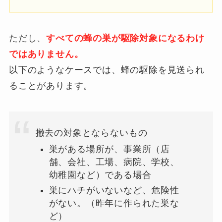
ただし、
すべての蜂の巣が駆除対象になるわけ
ではありません。
以下のようなケースでは、蜂の駆除を見送られ
ることがあります。
撤去の対象とならないもの
巣がある場所が、事業所（店
舗、会社、工場、病院、学校、
幼稚園など）である場合
巣にハチがいないなど、危険性
がない。（昨年に作られた巣な
ど）