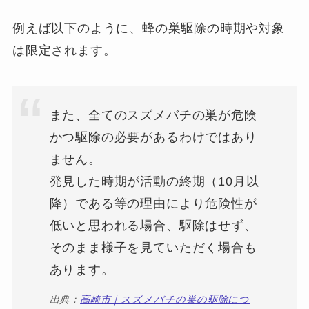
例えば以下のように、蜂の巣駆除の時期や対象
は限定されます。
また、全てのスズメバチの巣が危険
かつ駆除の必要があるわけではあり
ません。
発見した時期が活動の終期（10月以
降）である等の理由により危険性が
低いと思われる場合、駆除はせず、
そのまま様子を見ていただく場合も
あります。
出典：
高崎市｜スズメバチの巣の駆除につ