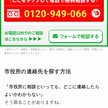
0120-949-066
※対応エリア・加盟店・現場状況により、事前にお客様にご確認したうえで調査・見積もりに
費用をいただく場合がございます。
市役所の連絡先を探す方法
「市役所に相談といっても、どこに連絡したら
よいかわからない」
そう困ることがありますね。