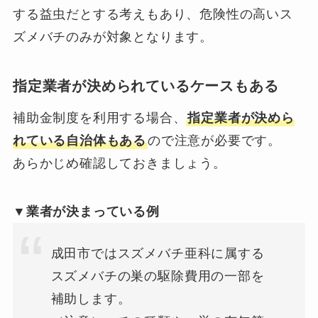
する益虫だとする考えもあり、危険性の高いス
ズメバチのみが対象となります。
指定業者が決められているケースもある
補助金制度を利用する場合、
指定業者が決めら
れている自治体もある
ので注意が必要です。
あらかじめ確認しておきましょう。
▼業者が決まっている例
成田市ではスズメバチ亜科に属する
スズメバチの巣の駆除費用の一部を
補助します。