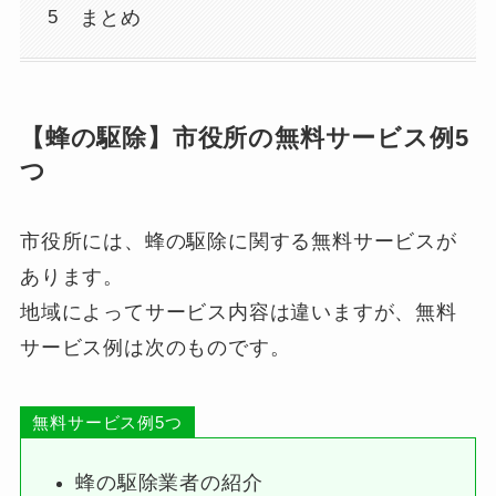
まとめ
【蜂の駆除】市役所の無料サービス例5
つ
市役所には、蜂の駆除に関する無料サービスが
あります。
地域によってサービス内容は違いますが、無料
サービス例は次のものです。
無料サービス例5つ
蜂の駆除業者の紹介