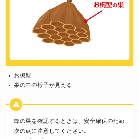
お椀型
巣の中の様子が見える
蜂の巣を確認するときは、安全確保のため
次の点に注意してください。