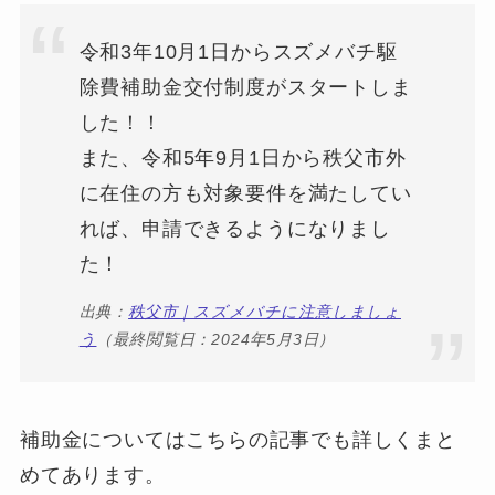
令和3年10月1日からスズメバチ駆
除費補助金交付制度がスタートしま
した！！
また、令和5年9月1日から秩父市外
に在住の方も対象要件を満たしてい
れば、申請できるようになりまし
た！
出典：
秩父市｜スズメバチに注意しましょ
う
（最終閲覧日：2024年5月3日）
補助金についてはこちらの記事でも詳しくまと
めてあります。