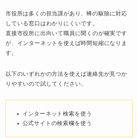
市役所は多くの担当課があり、蜂の駆除に対応
している窓口はわかりにくいです。
直接市役所に出向いて職員に聞くのが確実です
が、インターネットを使えば時間短縮になりま
す。
以下のいずれかの方法を使えば連絡先が見つか
りやすいので試してください。
インターネット検索を使う
0120-949-066
公式サイトの検索欄を使う