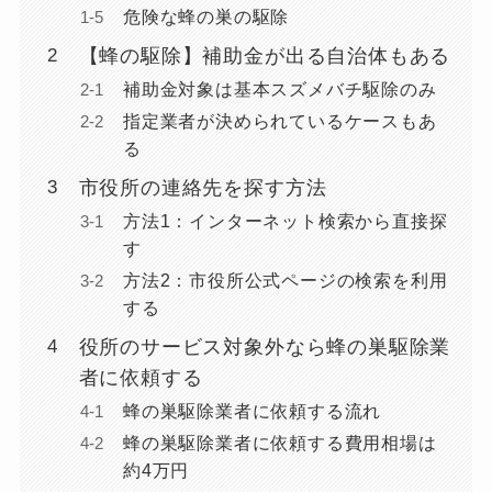
危険な蜂の巣の駆除
【蜂の駆除】補助金が出る自治体もある
補助金対象は基本スズメバチ駆除のみ
指定業者が決められているケースもあ
る
市役所の連絡先を探す方法
方法1：インターネット検索から直接探
す
方法2：市役所公式ページの検索を利用
する
役所のサービス対象外なら蜂の巣駆除業
者に依頼する
蜂の巣駆除業者に依頼する流れ
蜂の巣駆除業者に依頼する費用相場は
約4万円