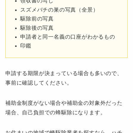
領収書の写し
スズメバチの巣の写真（全景）
駆除前の写真
駆除後の写真
申請者と同一名義の口座がわかるもの
印鑑
申請する期限が決まっている場合も多いので、
事前に確認してください。
補助金制度がない場合や補助金の対象外だった
場合、自己負担での蜂駆除になります。
お住まいの地域で蜂駆除業者を探すなら、ハチ