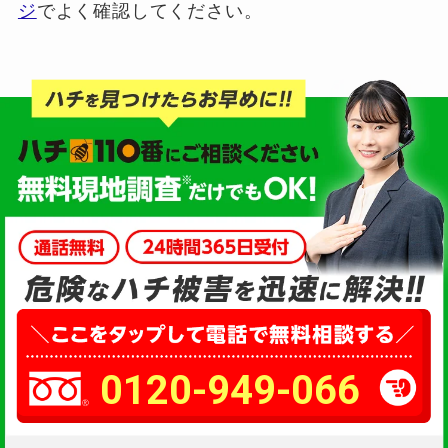
ジ
でよく確認してください。
0120-949-066