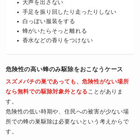
大声を出さない
手足を振り回したり走ったりしない
白っぽい服装をする
蜂がいたらそっと離れる
香水などの香りをつけない
危険性の高い蜂のみ駆除をおこなうケース
スズメバチの巣であっても、危険性がない場所
なら無料での駆除対象外となる
ことがありま
す。
危険性の低い時期や、住民への被害が少ない場
所での蜂の巣駆除は必要ないという考えからで
す。