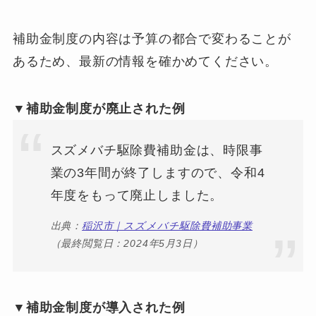
補助金制度の内容は予算の都合で変わることが
あるため、最新の情報を確かめてください。
▼補助金制度が廃止された例
スズメバチ駆除費補助金は、時限事
業の3年間が終了しますので、令和4
年度をもって廃止しました。
出典：
稲沢市｜スズメバチ駆除費補助事業
（最終閲覧日：2024年5月3日）
▼補助金制度が導入された例