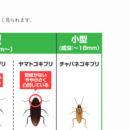
よく見られます。