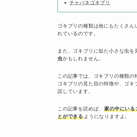
チャバネゴキブリ
ゴキブリの種類は他にもたくさん
れているのです。
また、ゴキブリに似た小さな虫を
虫
かもしれません。
この記事では、ゴキブリの種類の
ゴキブリの見た目の特徴や、ゴキ
説しています。
この記事を読めば、
家の中にいる
とができる
ようになりますよ。