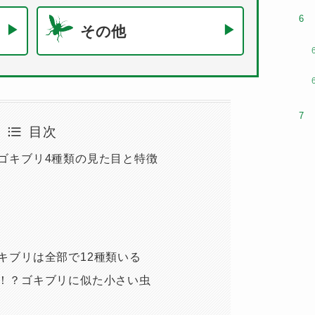
その他
目次
ゴキブリ4種類の見た目と特徴
キブリは全部で12種類いる
！？ゴキブリに似た小さい虫