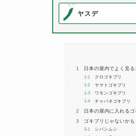
ヤスデ
日本の屋内でよく見る
クロゴキブリ
ヤマトゴキブリ
ワモンゴキブリ
チャバネゴキブリ
日本の屋内に入れるゴ
ゴキブリじゃないかも
シバンムシ