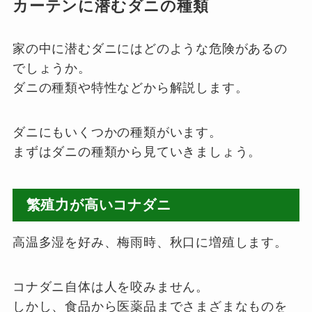
カーテンに潜むダニの種類
家の中に潜むダニにはどのような危険があるの
でしょうか。
ダニの種類や特性などから解説します。
ダニにもいくつかの種類がいます。
まずはダニの種類から見ていきましょう。
繁殖力が高いコナダニ
高温多湿を好み、梅雨時、秋口に増殖します。
コナダニ自体は人を咬みません。
しかし、食品から医薬品までさまざまなものを