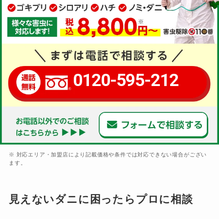
0120-595-212
※ 対応エリア・加盟店により記載価格や条件では対応できない場合がござい
ます。
見えないダニに困ったらプロに相談