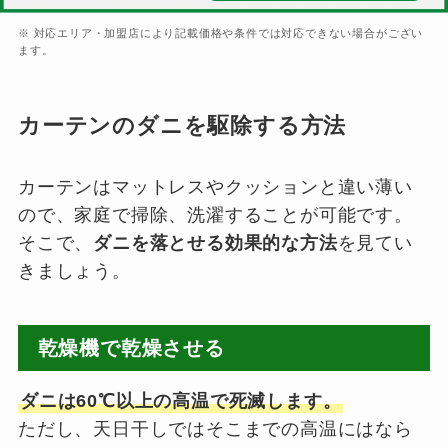
※ 対応エリア・加盟店により記載価格や条件では対応できない場合がござい
ます。
カーテンのダニを駆除する方法
カーテンはマットレスやクッションと違い薄い
ので、家庭で掃除、洗濯することが可能です。
そこで、
ダニを落とせる効果的な方法
を見てい
きましょう。
乾燥機で乾燥させる
ダニは60℃以上の高温で死滅します。
ただし、天日干しではそこまでの高温にはなら