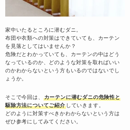
家中いたるところに潜むダニ。
布団や衣類への対策はできていても、カーテン
を見落としてはいませんか？
危険だとわかっていても、カーテンの中はどう
なっているのか、どのような対策を取ればいい
のかわからないという方もいるのではないでし
ょうか。
そこで今回は、
カーテンに潜むダニの危険性と
駆除方法についてご紹介
していきます。
どのように対策すべきかわからないという方は
ぜひ参考にしてみてください。