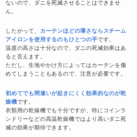
ないので、ダニを死滅させることはできませ
ん。
したがって、
カーテンほどの薄さならスチーム
アイロンを使用するのもひとつの手
です。
温度の高さは十分なので、ダニの死滅効果はあ
ると言えます。
ただし、生地やかけ方によってはカーテンを傷
めてしまうこともあるので、注意が必要です。
初めてでも間違いが起きにくく効果的なのが乾
燥機
です。
衣類用の乾燥機でも十分ですが、特にコインラ
ンドリーなどの高温乾燥機ではより高いダニ死
滅の効果が期待できます。