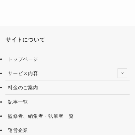
サイトについて
トップページ
サービス内容
料金のご案内
記事一覧
監修者、編集者・執筆者一覧
運営企業