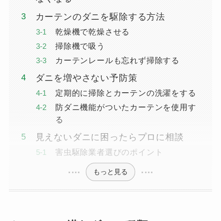
カーテンのダニを駆除する方法
乾燥機で乾燥させる
掃除機で吸う
カーテンレールも忘れず掃除する
ダニを増やさない予防策
定期的に掃除とカーテンの洗濯をする
防ダニ機能がついたカーテンを使用す
る
見えないダニに困ったらプロに相談
害虫駆除業者選びのポイント
もっと見る