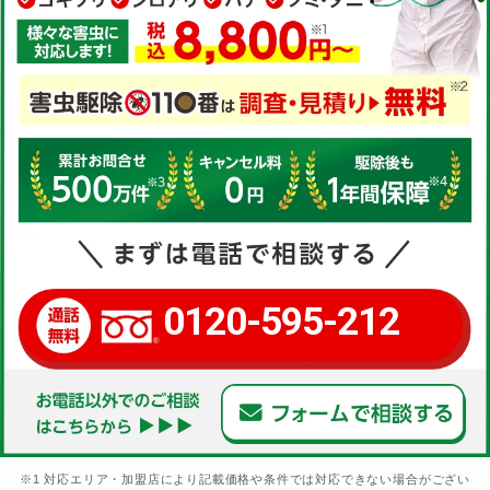
0120-595-212
※1 対応エリア・加盟店により記載価格や条件では対応できない場合がござい