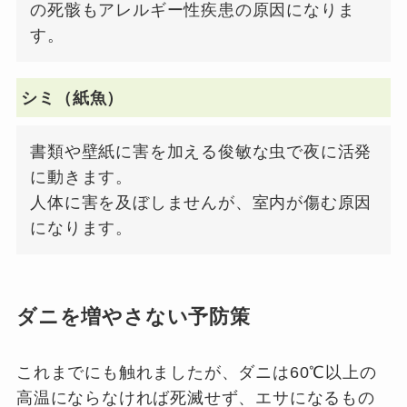
の死骸もアレルギー性疾患の原因になりま
す。
シミ（紙魚）
書類や壁紙に害を加える俊敏な虫で夜に活発
に動きます。
人体に害を及ぼしませんが、室内が傷む原因
になります。
ダニを増やさない予防策
これまでにも触れましたが、ダニは60℃以上の
高温にならなければ死滅せず、エサになるもの