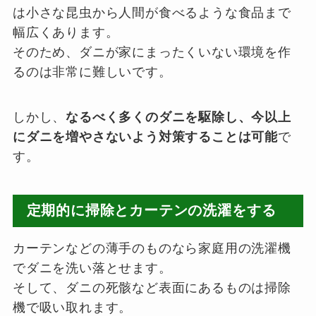
は小さな昆虫から人間が食べるような食品まで
幅広くあります。
そのため、ダニが家にまったくいない環境を作
るのは非常に難しいです。
しかし、
なるべく多くのダニを駆除し、今以上
にダニを増やさないよう対策することは可能
で
す。
定期的に掃除とカーテンの洗濯をする
カーテンなどの薄手のものなら家庭用の洗濯機
でダニを洗い落とせます。
そして、ダニの死骸など表面にあるものは掃除
機で吸い取れます。