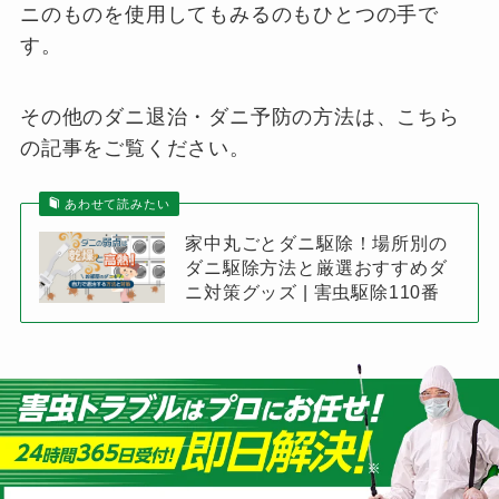
ニのものを使用してもみるのもひとつの手で
す。
その他のダニ退治・ダニ予防の方法は、こちら
の記事をご覧ください。
あわせて読みたい
家中丸ごとダニ駆除！場所別の
ダニ駆除方法と厳選おすすめダ
ニ対策グッズ | 害虫駆除110番