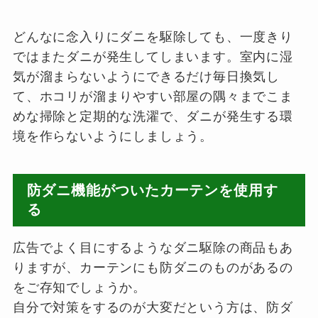
どんなに念入りにダニを駆除しても、一度きり
ではまたダニが発生してしまいます。室内に湿
気が溜まらないようにできるだけ毎日換気し
て、ホコリが溜まりやすい部屋の隅々までこま
めな掃除と定期的な洗濯で、ダニが発生する環
境を作らないようにしましょう。
防ダニ機能がついたカーテンを使用す
る
広告でよく目にするようなダニ駆除の商品もあ
りますが、カーテンにも防ダニのものがあるの
をご存知でしょうか。
自分で対策をするのが大変だという方は、防ダ