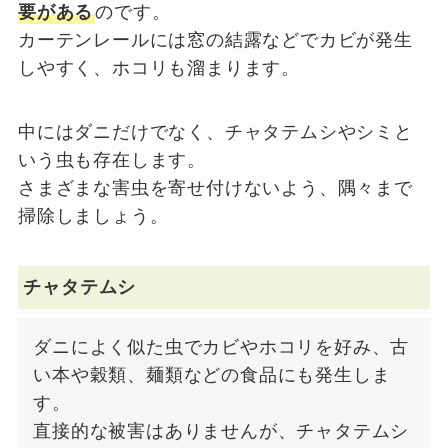
要がある
のです。
カーテンレールには窓の結露などでカビが発生
しやすく、ホコリも溜まります。
中にはダニだけでなく、チャタテムシやシミと
いう虫も存在します。
さまざまな害虫を寄せ付けないよう、隅々まで
掃除しましょう。
チャタテムシ
ダニによく似た虫でカビやホコリを好み、古
い本や穀類、麺類などの食品にも発生しま
す。
直接的な被害はありませんが、チャタテムシ