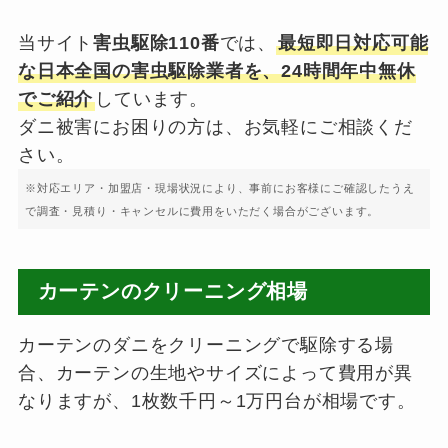
当サイト
害虫駆除110番
では、
最短即日対応可能
な日本全国の害虫駆除業者を、24時間年中無休
でご紹介
しています。
ダニ被害にお困りの方は、お気軽にご相談くだ
さい。
※対応エリア・加盟店・現場状況により、事前にお客様にご確認したうえ
で調査・見積り・キャンセルに費用をいただく場合がございます。
カーテンのクリーニング相場
カーテンのダニをクリーニングで駆除する場
合、カーテンの生地やサイズによって費用が異
なりますが、1枚数千円～1万円台が相場です。