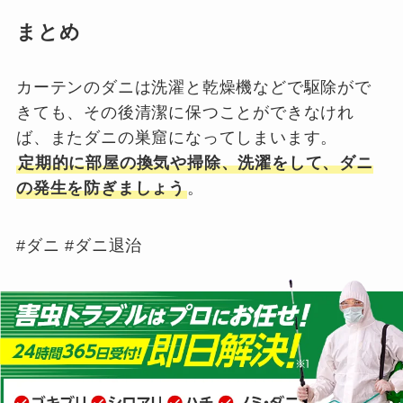
まとめ
カーテンのダニは洗濯と乾燥機などで駆除がで
きても、その後清潔に保つことができなけれ
ば、またダニの巣窟になってしまいます。
定期的に部屋の換気や掃除、洗濯をして、ダニ
の発生を防ぎましょう
。
#ダニ #ダニ退治