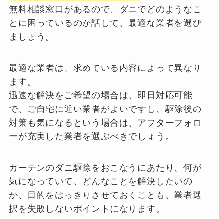
無料相談窓口があるので、ダニでどのようなこ
とに困っているのか話して、最適な業者を選び
ましょう。
最適な業者は、求めている内容によって異なり
ます。
迅速な解決をご希望の場合は、即日対応可能
で、ご自宅に近い業者がよいですし、駆除後の
対策も気になるという場合は、アフターフォロ
ーが充実した業者を選ぶべきでしょう。
カーテンのダニ駆除をおこなうにあたり、何が
気になっていて、どんなことを解決したいの
か、目的をはっきりさせておくことも、業者選
択を失敗しないポイントになります。