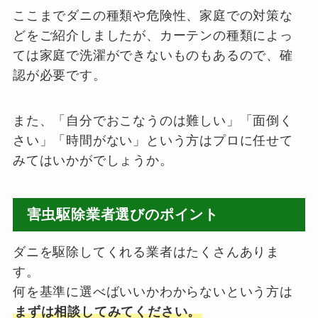
ここまでダニの種類や危険性、家庭での対策な
どをご紹介しましたが、カーテンの種類によっ
ては家庭で洗濯ができないものもあるので、確
認が必要です。
また、「自分でおこなうのは難しい」「面倒く
さい」「時間がない」という方はプロに任せて
みてはいかがでしょうか。
害虫駆除業者選びのポイント
ダニを駆除してくれる業者はたくさんありま
す。
何を基準に選べばいいかわからないという方は
まずは相談してみてください。