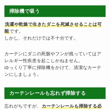
掃除機で吸う
洗濯や乾燥で生きたダニを死滅させることは可
能
です。
しかし、それだけでは不十分です。
カーテンにダニの死骸やフンが残っていてはア
レルギー性疾患を起こしかねません。
ゆっくり丁寧に掃除機をかけて、清潔なカーテ
ンにしましょう。
カーテンレールも忘れず掃除する
忘れがちですが、
カーテンレールも掃除する必