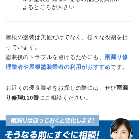
よるところが大きい
屋根の塗装は美観だけでなく、様々な役割を担
っています。
塗装後のトラブルを避けるためにも、
雨漏り修
理業者や屋根塗装業者の利用がおすすめ
です。
お近くの優良業者をお探しの際には、ぜひ
雨漏
り修理110番
にご相談ください。