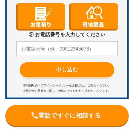
② お電話番号を入力してください
申し込む
※利用規約・プライバシーポリシーに同意の上、ご利用ください。
※弊社から見積りに関しご連絡させていただく場合がございます。
電話ですぐに相談する