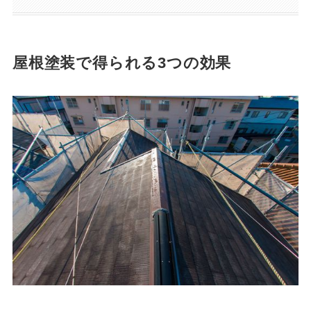
屋根塗装で得られる3つの効果