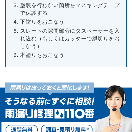
塗装を行わない箇所をマスキングテープ
で保護する
下塗りをおこなう
スレートの隙間部分にタスペーサーを入
れ込む（もしくはカッターで縁切りをお
こなう）
本塗りをおこなう