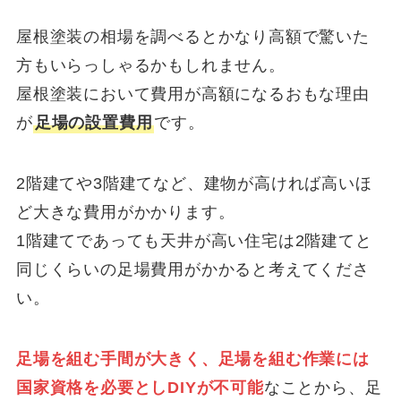
屋根塗装の相場を調べるとかなり高額で驚いた
方もいらっしゃるかもしれません。
屋根塗装において費用が高額になるおもな理由
が
足場の設置費用
です。
2階建てや3階建てなど、建物が高ければ高いほ
ど大きな費用がかかります。
1階建てであっても天井が高い住宅は2階建てと
同じくらいの足場費用がかかると考えてくださ
い。
足場を組む手間が大きく、足場を組む作業には
国家資格を必要としDIYが不可能
なことから、足