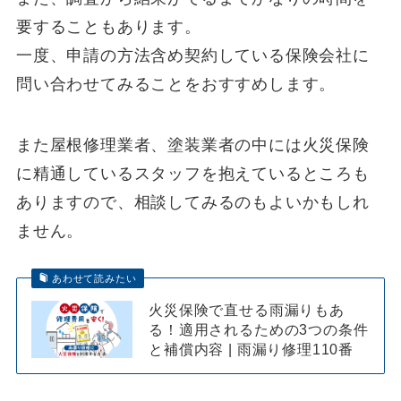
要することもあります。
一度、申請の方法含め契約している保険会社に
問い合わせてみることをおすすめします。
また屋根修理業者、塗装業者の中には火災保険
に精通しているスタッフを抱えているところも
ありますので、相談してみるのもよいかもしれ
ません。
あわせて読みたい
火災保険で直せる雨漏りもあ
る！適用されるための3つの条件
と補償内容 | 雨漏り修理110番