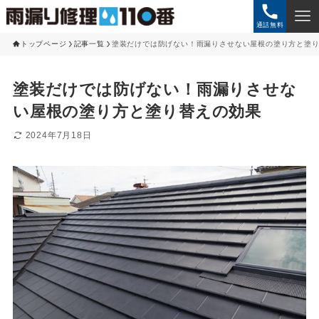
通話無料
トップページ
記事一覧
塗装だけでは防げない！雨漏りさせない屋根の塗り方と塗
塗装だけでは防げない！雨漏りさせな
い屋根の塗り方と塗り替えの効果
2024年7月18日