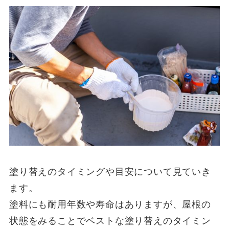
塗り替えのタイミングや目安について見ていき
ます。
塗料にも耐用年数や寿命はありますが、屋根の
状態をみることでベストな塗り替えのタイミン