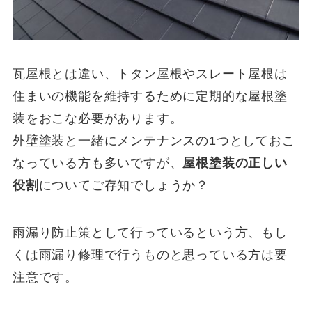
瓦屋根とは違い、トタン屋根やスレート屋根は
住まいの機能を維持するために定期的な屋根塗
装をおこな必要があります。
外壁塗装と一緒にメンテナンスの1つとしておこ
なっている方も多いですが、
屋根塗装の正しい
役割
についてご存知でしょうか？
雨漏り防止策として行っているという方、もし
くは雨漏り修理で行うものと思っている方は要
注意です。