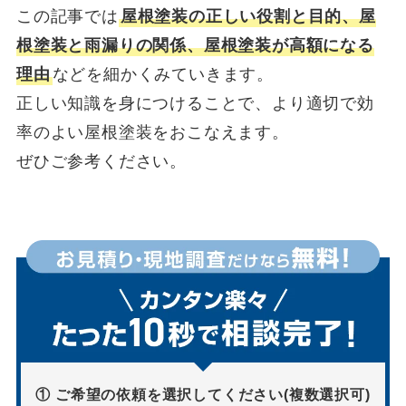
この記事では
屋根塗装の正しい役割と目的、屋
根塗装と雨漏りの関係、屋根塗装が高額になる
理由
などを細かくみていきます。
正しい知識を身につけることで、より適切で効
率のよい屋根塗装をおこなえます。
ぜひご参考ください。
① ご希望の依頼を選択してください(複数選択可)