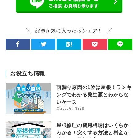
記事が気に入ったらシェア！
お役立ち情報
雨漏り原因の1位は屋根！ランキ
ングでわかる発生源とわからな
いケース
2026年7月31日
屋根修理の費用相場はいくらか
わかる！安くする方法と料金が