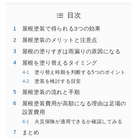
目次
屋根塗装で得られる3つの効果
屋根塗装のメリットと注意点
屋根の塗りすぎは雨漏りの原因になる
屋根を塗り替えるタイミング
塗り替え時期を判断する5つのポイント
塗装を検討する目安
屋根塗装の流れと手順
屋根塗装費用が高額になる理由は足場の
設置費用
火災保険が適用できるか確認してみる
まとめ