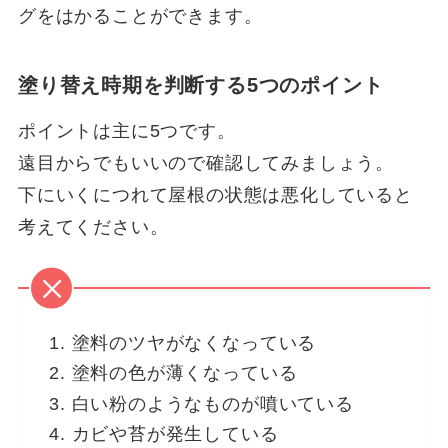
グをはかることができます。
塗り替え時期を判断する5つのポイント
ポイントは主に5つです。
遠目からでもいいので確認してみましょう。
下にいくにつれて屋根の状態は悪化していると
考えてください。
塗料のツヤがなくなっている
塗料の色が薄くなっている
白い粉のようなものが噴いている
カビや苔が発生している