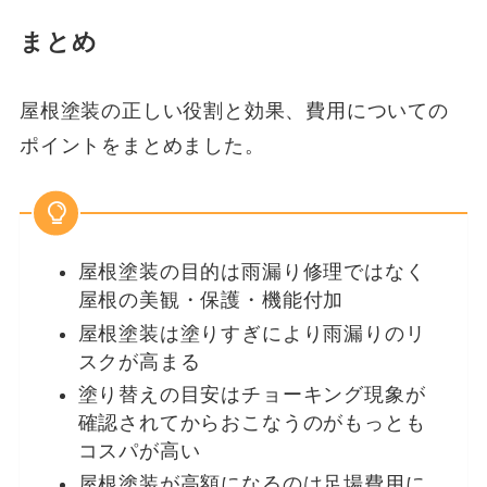
まとめ
屋根塗装の正しい役割と効果、費用についての
ポイントをまとめました。
屋根塗装の目的は雨漏り修理ではなく
屋根の美観・保護・機能付加
屋根塗装は塗りすぎにより雨漏りのリ
スクが高まる
塗り替えの目安はチョーキング現象が
確認されてからおこなうのがもっとも
コスパが高い
屋根塗装が高額になるのは足場費用に