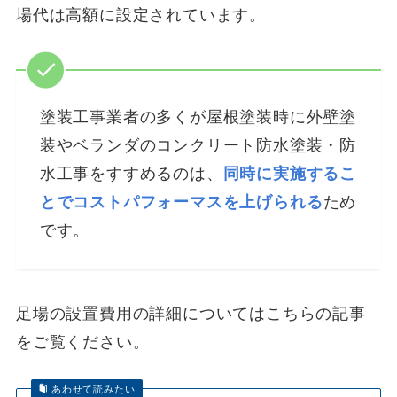
場代は高額に設定されています。
塗装工事業者の多くが屋根塗装時に外壁塗
装やベランダのコンクリート防水塗装・防
水工事をすすめるのは、
同時に実施するこ
とでコストパフォーマスを上げられる
ため
です。
足場の設置費用の詳細についてはこちらの記事
をご覧ください。
あわせて読みたい