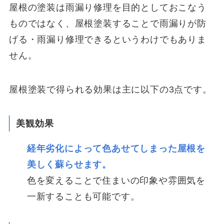
屋根の塗装は雨漏り修理を目的としておこなう
ものではなく、屋根塗装することで雨漏りが防
げる・雨漏り修理できるというわけでもありま
せん。
屋根塗装で得られる効果は主に以下の3点です。
美観効果
経年劣化によって色あせてしまった屋根を
美しく蘇らせます。
色を変えることで住まいの印象や雰囲気を
一新することも可能です。