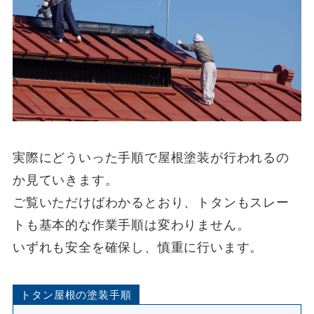
実際にどういった手順で屋根塗装が行われるの
か見ていきます。
ご覧いただけばわかるとおり、トタンもスレー
トも基本的な作業手順は変わりません。
いずれも安全を確保し、慎重に行います。
トタン屋根の塗装手順