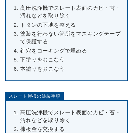
高圧洗浄機でスレート表面のカビ・苔・
汚れなどを取り除く
トタンの下地を整える
塗装を行わない箇所をマスキングテープ
で保護する
釘穴をコーキングで埋める
下塗りをおこなう
本塗りをおこなう
スレート屋根の塗装手順
高圧洗浄機でスレート表面のカビ・苔・
汚れなどを取り除く
棟板金を交換する