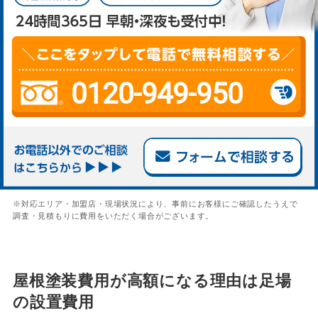
0120-949-950
※対応エリア・加盟店・現場状況により、事前にお客様にご確認したうえで
調査・見積もりに費用をいただく場合がございます。
屋根塗装費用が高額になる理由は足場
の設置費用