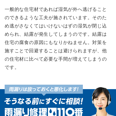
一般的な住宅材であれば湿気が外へ逃げること
のできるような工夫が施されています。そのた
め逃がさなくてはいけないはずの湿気が閉じ込
められ、結露が発生してしまうのです。結露は
住宅の腐食の原因にもなりかねません。対策を
施すことで回避することは避けられますが、他
の住宅材に比べて必要な手間が増えてしまうの
です。