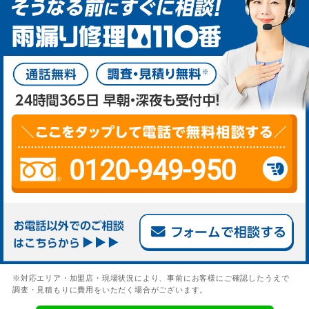
0120-949-950
※対応エリア・加盟店・現場状況により、事前にお客様にご確認したうえで
調査・見積もりに費用をいただく場合がございます。