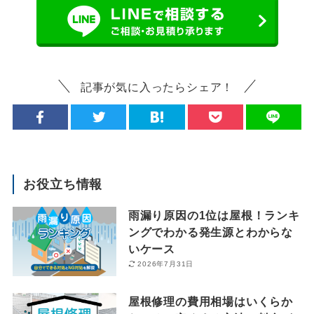
記事が気に入ったらシェア！
お役立ち情報
雨漏り原因の1位は屋根！ランキ
ングでわかる発生源とわからな
いケース
2026年7月31日
屋根修理の費用相場はいくらか