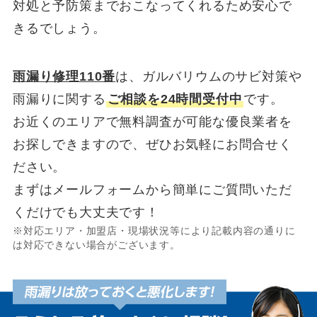
対処と予防策までおこなってくれるため安心で
きるでしょう。
雨漏り修理110番
は、ガルバリウムのサビ対策や
雨漏りに関する
ご相談を24時間受付中
です。
お近くのエリアで無料調査が可能な優良業者を
お探しできますので、ぜひお気軽にお問合せく
ださい。
まずはメールフォームから簡単にご質問いただ
くだけでも大丈夫です！
※対応エリア・加盟店・現場状況等により記載内容の通りに
は対応できない場合がございます。