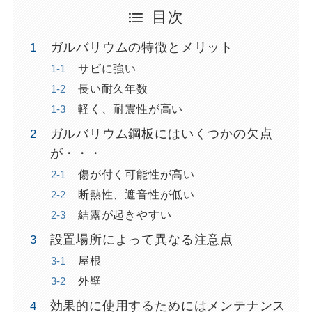
目次
ガルバリウムの特徴とメリット
サビに強い
長い耐久年数
軽く、耐震性が高い
ガルバリウム鋼板にはいくつかの欠点
が・・・
傷が付く可能性が高い
断熱性、遮音性が低い
結露が起きやすい
設置場所によって異なる注意点
屋根
外壁
効果的に使用するためにはメンテナンス