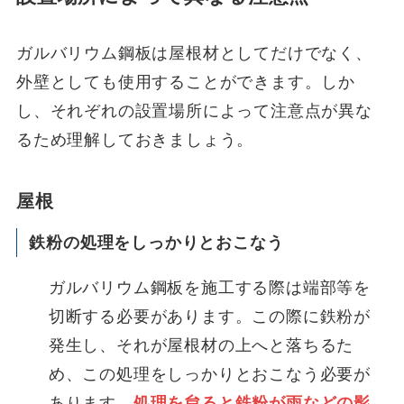
ガルバリウム鋼板は屋根材としてだけでなく、
外壁としても使用することができます。しか
し、それぞれの設置場所によって注意点が異な
るため理解しておきましょう。
屋根
鉄粉の処理をしっかりとおこなう
ガルバリウム鋼板を施工する際は端部等を
切断する必要があります。この際に鉄粉が
発生し、それが屋根材の上へと落ちるた
め、この処理をしっかりとおこなう必要が
あります。
処理を怠ると鉄粉が雨などの影