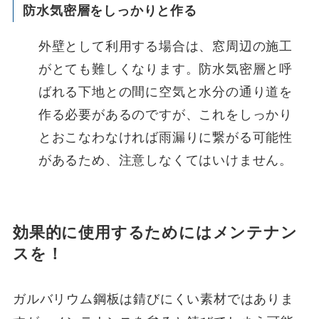
防水気密層をしっかりと作る
外壁として利用する場合は、窓周辺の施工
がとても難しくなります。防水気密層と呼
ばれる下地との間に空気と水分の通り道を
作る必要があるのですが、これをしっかり
とおこなわなければ雨漏りに繋がる可能性
があるため、注意しなくてはいけません。
効果的に使用するためにはメンテナン
スを！
ガルバリウム鋼板は錆びにくい素材ではありま