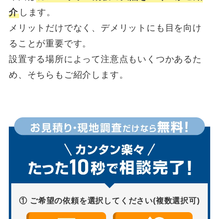
介
します。
メリットだけでなく、デメリットにも目を向け
ることが重要です。
設置する場所によって注意点もいくつかあるた
め、そちらもご紹介します。
① ご希望の依頼を選択してください(複数選択可)