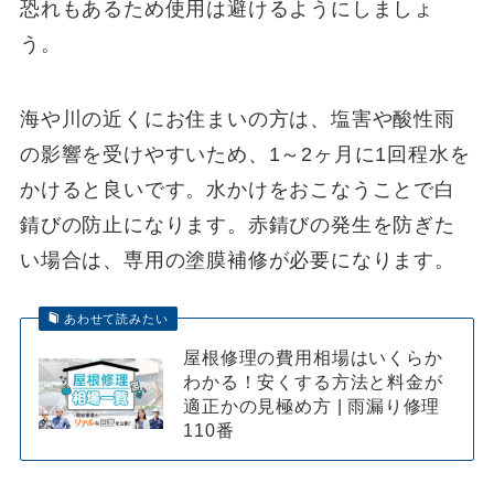
恐れもあるため使用は避けるようにしましょ
う。
海や川の近くにお住まいの方は、塩害や酸性雨
の影響を受けやすいため、1～2ヶ月に1回程水を
かけると良いです。水かけをおこなうことで白
錆びの防止になります。赤錆びの発生を防ぎた
い場合は、専用の塗膜補修が必要になります。
あわせて読みたい
屋根修理の費用相場はいくらか
わかる！安くする方法と料金が
適正かの見極め方 | 雨漏り修理
110番