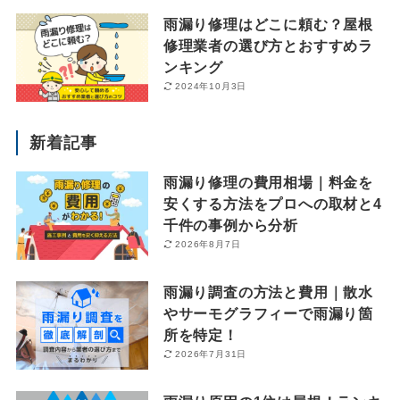
雨漏り修理はどこに頼む？屋根
修理業者の選び方とおすすめラ
ンキング
2024年10月3日
新着記事
雨漏り修理の費用相場｜料金を
安くする方法をプロへの取材と4
千件の事例から分析
2026年8月7日
雨漏り調査の方法と費用｜散水
やサーモグラフィーで雨漏り箇
所を特定！
2026年7月31日