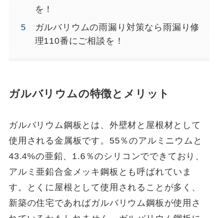
を！
ガルバリウムの雨漏り対策なら雨漏り修
理110番にご相談を！
ガルバリウムの特徴とメリット
ガルバリウム鋼板とは、外壁材と屋根材として
使用される金属板です。55％のアルミニウムと
43.4%の亜鉛、1.6％のシリコンでできており、
アルミ亜鉛合金メッキ鋼板とも呼ばれていま
す。とくに屋根として使用されることが多く、
新築の住宅であればガルバリウム鋼板が使用さ