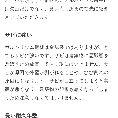
れているかもしれません。ガルバリウム鋼板に
は欠点だけでなく、良い点もあるので先に紹介
させていただきます。
サビに強い
ガルバリウム鋼板は金属製ではありますが、と
てもサビに強いです。サビは建築物に悪影響を
及ぼすため放置しておく訳にはいきません。サ
ビが原因で外壁が剥がれることや、ひび割れの
原因にもなります。サビが目立ってしまうと美
観が悪くなり、建築物の印象も悪くなってしま
うため注意しなくてはいけません。
長い耐久年数