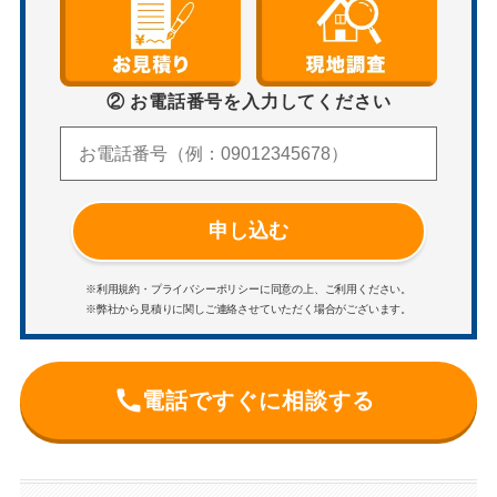
② お電話番号を入力してください
申し込む
※利用規約・プライバシーポリシーに同意の上、ご利用ください。
※弊社から見積りに関しご連絡させていただく場合がございます。
電話ですぐに相談する