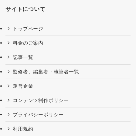
サイトについて
トップページ
料金のご案内
記事一覧
監修者、編集者・執筆者一覧
運営企業
コンテンツ制作ポリシー
プライバシーポリシー
利用規約