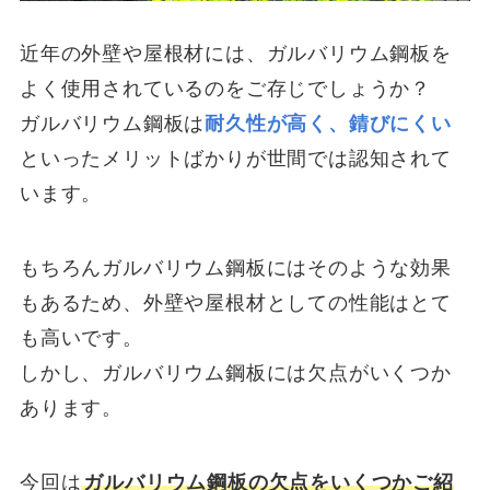
近年の外壁や屋根材には、ガルバリウム鋼板を
よく使用されているのをご存じでしょうか？
ガルバリウム鋼板は
耐久性が高く、錆びにくい
といったメリットばかりが世間では認知されて
います。
もちろんガルバリウム鋼板にはそのような効果
もあるため、外壁や屋根材としての性能はとて
も高いです。
しかし、ガルバリウム鋼板には欠点がいくつか
あります。
今回は
ガルバリウム鋼板の欠点をいくつかご紹