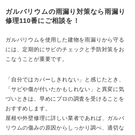
ガルバリウムの雨漏り対策なら雨漏り
修理110番にご相談を！
ガルバリウムを使用した建物を雨漏りから守る
には、定期的にサビのチェックと予防対策をお
こなうことが重要です。
「自分ではカバーしきれない」と感じたとき、
「サビや傷が付いたかもしれない」と異変に気
づいときは、早めにプロの調査を受けることを
おすすめします。
屋根や外壁修理に詳しい業者であれば、ガルバ
リウムの傷みの原因からしっかり調べ、適切な