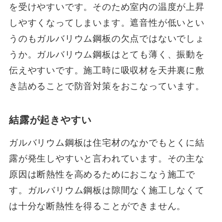
を受けやすいです。そのため室内の温度が上昇
しやすくなってしまいます。遮音性が低いとい
うのもガルバリウム鋼板の欠点ではないでしょ
うか。ガルバリウム鋼板はとても薄く、振動を
伝えやすいです。施工時に吸収材を天井裏に敷
き詰めることで防音対策をおこなっています。
結露が起きやすい
ガルバリウム鋼板は住宅材のなかでもとくに結
露が発生しやすいと言われています。その主な
原因は断熱性を高めるためにおこなう施工で
す。ガルバリウム鋼板は隙間なく施工しなくて
は十分な断熱性を得ることができません。