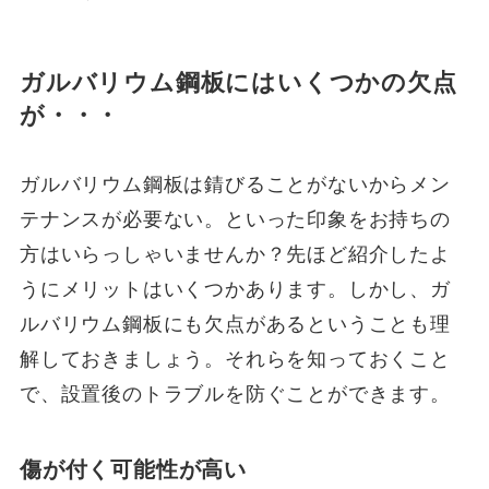
ガルバリウム鋼板にはいくつかの欠点
が・・・
ガルバリウム鋼板は錆びることがないからメン
テナンスが必要ない。といった印象をお持ちの
方はいらっしゃいませんか？先ほど紹介したよ
うにメリットはいくつかあります。しかし、ガ
ルバリウム鋼板にも欠点があるということも理
解しておきましょう。それらを知っておくこと
で、設置後のトラブルを防ぐことができます。
傷が付く可能性が高い