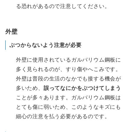
る恐れがあるので注意してください。
外壁
ぶつからないよう注意が必要
外壁に使用されているガルバリウム鋼板に
多く見られるのが、すり傷やへこみです。
外壁は普段の生活のなかでも接する機会が
多いため、
誤ってなにかをぶつけてしまう
ことが多々あります。ガルバリウム鋼板は
とても傷に弱いため、このようなキズにも
細心の注意を払う必要があるのです。