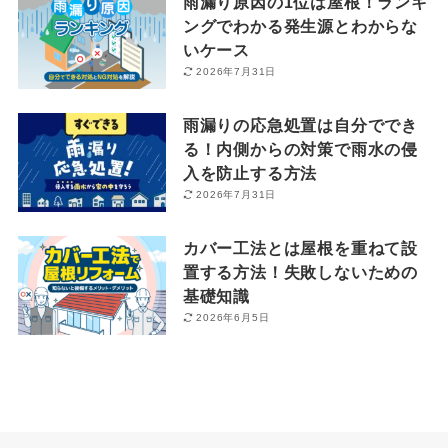
雨漏り原因の1位は屋根！ランキ
ングでわかる発生源とわからな
いケース
2026年7月31日
雨漏りの応急処置は自分ででき
る！内側からの対策で雨水の侵
入を防止する方法
2026年7月31日
カバー工法とは屋根を重ねて設
置する方法！失敗しないための
基礎知識
2026年6月5日