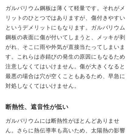
ガルバリウム鋼板は薄くて軽量です。それがメ
リットのひとつではありますが、傷付きやすい
というデメリットにもなります。ガルバリウム
鋼板の表面に傷が付いてしまうと、メッキが剥
がれ、そこに雨や外気が直接当たってしまいま
す。これらは赤錆びの発生の原因にもなるため
注意しなくてはいけません。傷が大きくなると
最悪の場合は穴が空くこともあるため、早急に
対処しなくてはいけません。
断熱性、遮音性が低い
ガルバリウムには断熱性がほとんどありませ
ん。さらに熱伝導率も高いため、太陽熱の影響